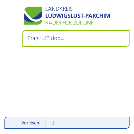
Vorlesen