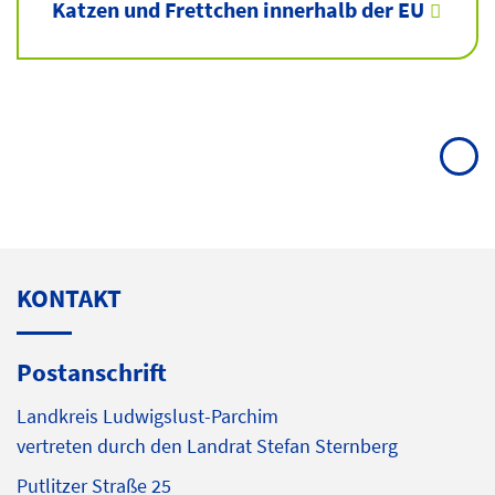
Katzen und Frettchen innerhalb der EU
KONTAKT
Postanschrift
Landkreis Ludwigslust-Parchim
vertreten durch den Landrat Stefan Sternberg
Putlitzer Straße 25