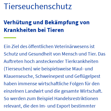
Tierseuchenschutz
Verhütung und Bekämpfung von
Krankheiten bei Tieren
Ein Ziel des öffentlichen Veterinärwesens ist
Schutz und Gesundheit von Mensch und Tier. Das
Auftreten hoch ansteckender Tierkrankheiten
(Tierseuchen) wie beispielsweise Maul- und
Klauenseuche, Schweinepest und Geflügelpest
haben immense wirtschaftliche Folgen für den
einzelnen Landwirt und die gesamte Wirtschaft.
So werden zum Beispiel Handelsrestriktionen
relevant, die den Im- und Export bestimmter