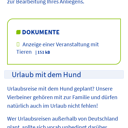
zur Bearbeitung Ihres Anliegens.
DOKUMENTE
Anzeige einer Veranstaltung mit
Tieren
| 151 kB
Urlaub mit dem Hund
Urlaubsreise mit dem Hund geplant? Unsere
Vierbeiner gehören mit zur Familie und dürfen
natürlich auch im Urlaub nicht fehlen!
Wer Urlaubsreisen außerhalb von Deutschland
plant, sollte sich vorab unbedingt darüber