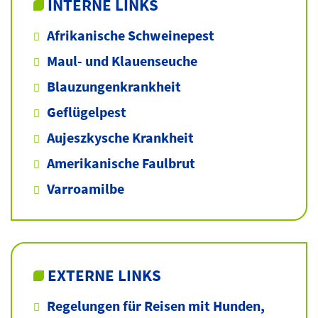
INTERNE LINKS
Afrikanische Schweinepest
Maul- und Klauenseuche
Blauzungenkrankheit
Geflügelpest
Aujeszkysche Krankheit
Amerikanische Faulbrut
Varroamilbe
EXTERNE LINKS
Regelungen für Reisen mit Hunden,