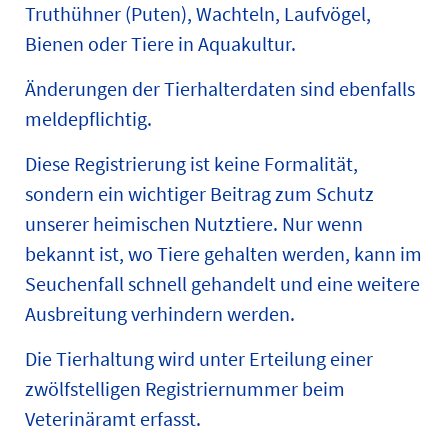
Truthühner (Puten), Wachteln, Laufvögel,
Bienen oder Tiere in Aquakultur.
Änderungen der Tierhalterdaten sind ebenfalls
meldepflichtig.
Diese Registrierung ist keine Formalität,
sondern ein wichtiger Beitrag zum Schutz
unserer heimischen Nutztiere. Nur wenn
bekannt ist, wo Tiere gehalten werden, kann im
Seuchenfall schnell gehandelt und eine weitere
Ausbreitung verhindern werden.
Die Tierhaltung wird unter Erteilung einer
zwölfstelligen Registriernummer beim
Veterinäramt erfasst.