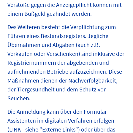
Verstöße gegen die Anzeigepflicht können mit
einem Bußgeld geahndet werden.
Des Weiteren besteht die Verpflichtung zum
Führen eines Bestandsregisters. Jegliche
Übernahmen und Abgaben (auch z.B.
Verkaufen oder Verschenken) sind inklusive der
Registriernummern der abgebenden und
aufnehmenden Betriebe aufzuzeichnen. Diese
Maßnahmen dienen der Nachverfolgbarkeit,
der Tiergesundheit und dem Schutz vor
Seuchen.
Die Anmeldung kann über den Formular-
Assistenten im digitalen Verfahren erfolgen
(LINK - siehe "Externe Links") oder über das