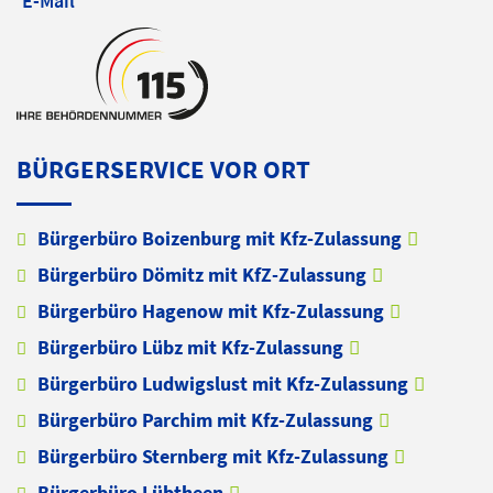
E-Mail
BÜRGERSERVICE VOR ORT
Bürgerbüro Boizenburg mit Kfz-Zulassung
Bürgerbüro Dömitz mit KfZ-Zulassung
Bürgerbüro Hagenow mit Kfz-Zulassung
Bürgerbüro Lübz mit Kfz-Zulassung
Bürgerbüro Ludwigslust mit Kfz-Zulassung
Bürgerbüro Parchim mit Kfz-Zulassung
Bürgerbüro Sternberg mit Kfz-Zulassung
Bürgerbüro Lübtheen