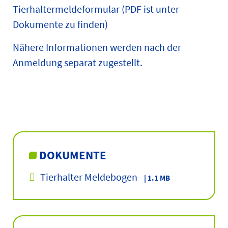
Tierhaltermeldeformular (PDF ist unter
Dokumente zu finden)
Nähere Informationen werden nach der
Anmeldung separat zugestellt.
DOKUMENTE
Tierhalter Meldebogen
| 1.1 MB