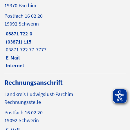
19370 Parchim
Postfach 16 02 20
19092 Schwerin
03871 722-0
(03871) 115
03871 722 77-7777
E-Mail
Internet
Rechnungsanschrift
Landkreis Ludwigslust-Parchim
Rechnungsstelle
Postfach 16 02 20
19092 Schwerin