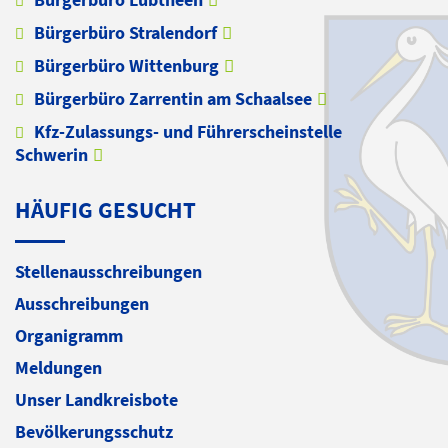
Bürgerbüro Stralendorf
Bürgerbüro Wittenburg
Bürgerbüro Zarrentin am Schaalsee
Kfz-Zulassungs- und Führerscheinstelle
Schwerin
HÄUFIG GESUCHT
Stellenausschreibungen
Ausschreibungen
Organigramm
Meldungen
Unser Landkreisbote
Bevölkerungsschutz