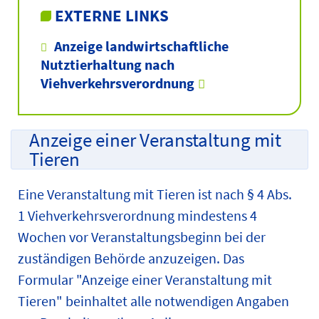
EXTERNE LINKS
Anzeige landwirtschaftliche
Nutztierhaltung nach
Viehverkehrsverordnung
Anzeige einer Veranstaltung mit
Tieren
Eine Veranstaltung mit Tieren ist nach § 4 Abs.
1 Viehverkehrsverordnung mindestens 4
Wochen vor Veranstaltungsbeginn bei der
zuständigen Behörde anzuzeigen. Das
Formular "Anzeige einer Veranstaltung mit
Tieren" beinhaltet alle notwendigen Angaben