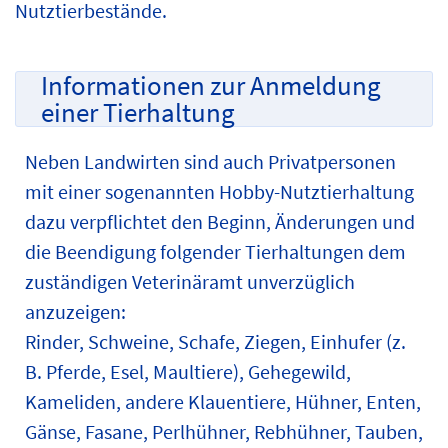
Nutztierbestände.
Informationen zur Anmeldung
einer Tierhaltung
Neben Landwirten sind auch Privatpersonen
mit einer sogenannten Hobby-Nutztierhaltung
dazu verpflichtet den Beginn, Änderungen und
die Beendigung folgender Tierhaltungen dem
zuständigen Veterinäramt unverzüglich
anzuzeigen:
Rinder, Schweine, Schafe, Ziegen, Einhufer (z.
B. Pferde, Esel, Maultiere), Gehegewild,
Kameliden, andere Klauentiere, Hühner, Enten,
Gänse, Fasane, Perlhühner, Rebhühner, Tauben,