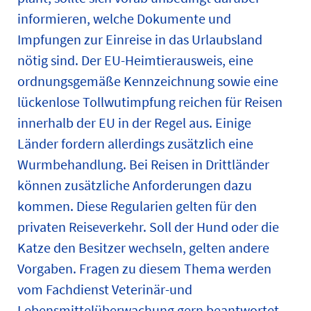
informieren, welche Dokumente und
Impfungen zur Einreise in das Urlaubsland
nötig sind. Der EU-Heimtierausweis, eine
ordnungsgemäße Kennzeichnung sowie eine
lückenlose Tollwutimpfung reichen für Reisen
innerhalb der EU in der Regel aus. Einige
Länder fordern allerdings zusätzlich eine
Wurmbehandlung. Bei Reisen in Drittländer
können zusätzliche Anforderungen dazu
kommen. Diese Regularien gelten für den
privaten Reiseverkehr. Soll der Hund oder die
Katze den Besitzer wechseln, gelten andere
Vorgaben. Fragen zu diesem Thema werden
vom Fachdienst Veterinär-und
Lebensmittelüberwachung gern beantwortet.