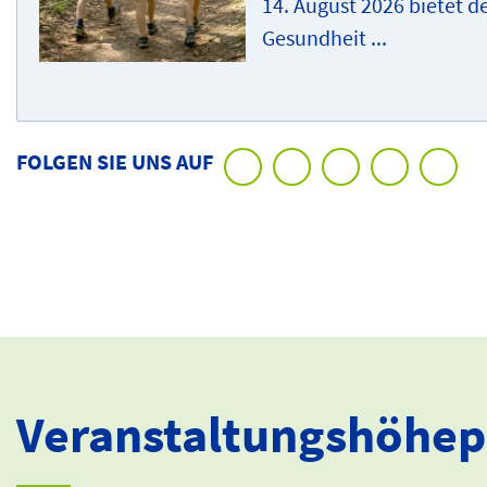
14. August 2026 bietet d
Gesundheit ...
FOLGEN SIE UNS AUF
Veranstaltungshöhe