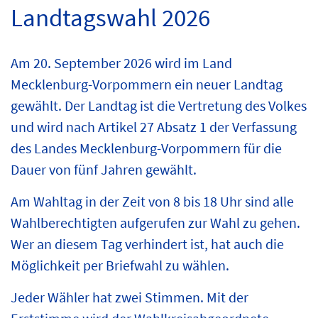
Landtagswahl 2026
Am 20. September 2026 wird im Land
Mecklenburg-Vorpommern ein neuer Landtag
gewählt. Der Landtag ist die Vertretung des Volkes
und wird nach Artikel 27 Absatz 1 der Verfassung
des Landes Mecklenburg-Vorpommern für die
Dauer von fünf Jahren gewählt.
Am Wahltag in der Zeit von 8 bis 18 Uhr sind alle
Wahlberechtigten aufgerufen zur Wahl zu gehen.
Wer an diesem Tag verhindert ist, hat auch die
Möglichkeit per Briefwahl zu wählen.
Jeder Wähler hat zwei Stimmen. Mit der