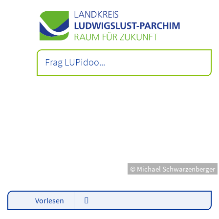
© Michael Schwarzenberger
Vorlesen