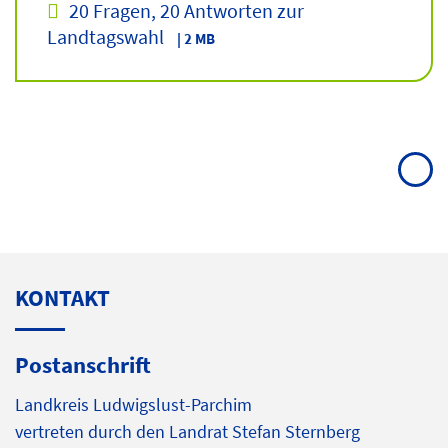
20 Fragen, 20 Antworten zur
Landtagswahl
| 2 MB
KONTAKT
Postanschrift
Landkreis Ludwigslust-Parchim
vertreten durch den Landrat Stefan Sternberg