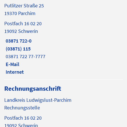
Putlitzer Straße 25
19370 Parchim
Postfach 16 02 20
19092 Schwerin
03871 722-0
(03871) 115
03871 722 77-7777
E-Mail
Internet
Rechnungsanschrift
Landkreis Ludwigslust-Parchim
Rechnungsstelle
Postfach 16 02 20
19092 Schwerin