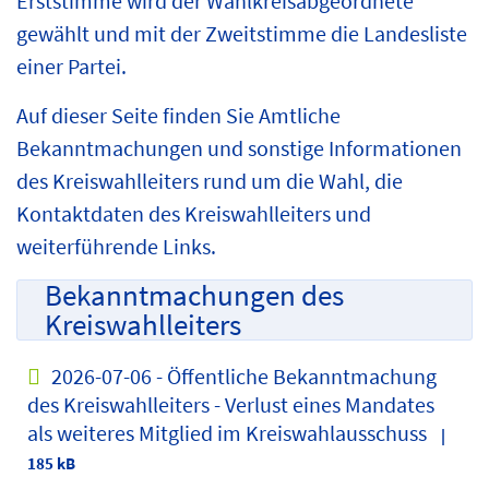
Erststimme wird der Wahlkreisabgeordnete
gewählt und mit der Zweitstimme die Landesliste
einer Partei.
Auf dieser Seite finden Sie Amtliche
Bekanntmachungen und sonstige Informationen
des Kreiswahlleiters rund um die Wahl, die
Kontaktdaten des Kreiswahlleiters und
weiterführende Links.
Bekanntmachungen des
Kreiswahlleiters
2026-07-06 - Öffentliche Bekanntmachung
des Kreiswahlleiters - Verlust eines Mandates
als weiteres Mitglied im Kreiswahlausschuss
|
185 kB