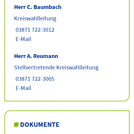
Herr C. Baumbach
Kreiswahlleitung
03871 722-3012
E-Mail
Herr A. Reumann
Stellvertretende Kreiswahlleitung
03871 722-3005
E-Mail
DOKUMENTE