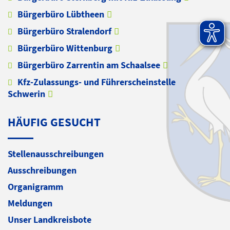
Bürgerbüro Lübtheen
Bürgerbüro Stralendorf
Bürgerbüro Wittenburg
Bürgerbüro Zarrentin am Schaalsee
Kfz-Zulassungs- und Führerscheinstelle
Schwerin
HÄUFIG GESUCHT
Stellenausschreibungen
Ausschreibungen
Organigramm
Meldungen
Unser Landkreisbote