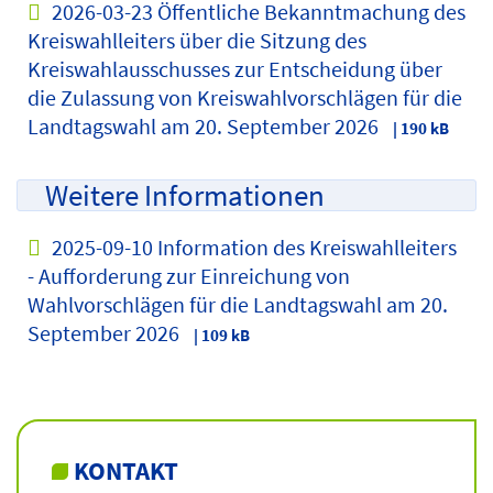
2026-03-23 Öffentliche Bekanntmachung des
Kreiswahlleiters über die Sitzung des
Kreiswahlausschusses zur Entscheidung über
die Zulassung von Kreiswahlvorschlägen für die
Landtagswahl am 20. September 2026
| 190 kB
Weitere Informationen
2025-09-10 Information des Kreiswahlleiters
- Aufforderung zur Einreichung von
Wahlvorschlägen für die Landtagswahl am 20.
September 2026
| 109 kB
KONTAKT