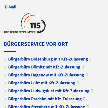
E-Mail
BÜRGERSERVICE VOR ORT
Bürgerbüro Boizenburg mit Kfz-Zulassung
Bürgerbüro Dömitz mit KfZ-Zulassung
Bürgerbüro Hagenow mit Kfz-Zulassung
Bürgerbüro Lübz mit Kfz-Zulassung
Bürgerbüro Ludwigslust mit Kfz-Zulassung
Bürgerbüro Parchim mit Kfz-Zulassung
Bürgerbüro Sternberg mit Kfz-Zulassung