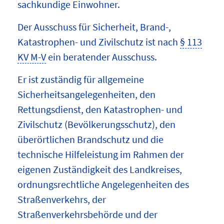
sachkundige Einwohner.
Der Ausschuss für Sicherheit, Brand-,
Katastrophen- und Zivilschutz ist nach
§ 113
KV M-V
ein beratender Ausschuss.
Er ist zuständig für allgemeine
Sicherheitsangelegenheiten, den
Rettungsdienst, den Katastrophen- und
Zivilschutz (Bevölkerungsschutz), den
überörtlichen Brandschutz und die
technische Hilfeleistung im Rahmen der
eigenen Zuständigkeit des Landkreises,
ordnungsrechtliche Angelegenheiten des
Straßenverkehrs, der
Straßenverkehrsbehörde und der