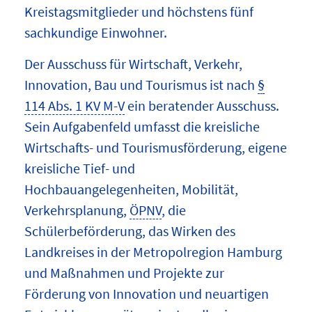
Kreistagsmitglieder und höchstens fünf
sachkundige Einwohner.
Der Ausschuss für Wirtschaft, Verkehr,
Innovation, Bau und Tourismus ist nach
§
114 Abs. 1 KV M-V
ein beratender Ausschuss.
Sein Aufgabenfeld umfasst die kreisliche
Wirtschafts- und Tourismusförderung, eigene
kreisliche Tief- und
Hochbauangelegenheiten, Mobilität,
Verkehrsplanung,
ÖPNV
, die
Schülerbeförderung, das Wirken des
Landkreises in der Metropolregion Hamburg
und Maßnahmen und Projekte zur
Förderung von Innovation und neuartigen