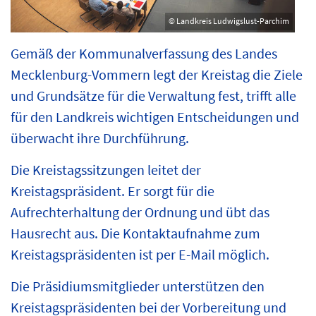
© Landkreis Ludwigslust-Parchim
Gemäß der Kommunalverfassung des Landes
Mecklenburg-Vommern legt der Kreistag die Ziele
und Grundsätze für die Verwaltung fest, trifft alle
für den Landkreis wichtigen Entscheidungen und
überwacht ihre Durchführung.
Die Kreistagssitzungen leitet der
Kreistagspräsident. Er sorgt für die
Aufrechterhaltung der Ordnung und übt das
Hausrecht aus. Die Kontaktaufnahme zum
Kreistagspräsidenten ist per E-Mail möglich.
Die Präsidiumsmitglieder unterstützen den
Kreistagspräsidenten bei der Vorbereitung und