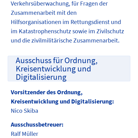
Verkehrsüberwachung, für Fragen der
Zusammenarbeit mit den
Hilfsorganisationen im Rettungsdienst und
im Katastrophenschutz sowie im Zivilschutz
und die zivilmilitärische Zusammenarbeit.
Ausschuss für Ordnung,
Kreisentwicklung und
Digitalisierung
Vorsitzender des Ordnung,
Kreisentwicklung und Digitalisierung:
Nico Skiba
Ausschussbetreuer:
Ralf Müller