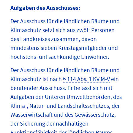
Aufgaben des Ausschusses:
Der Ausschuss für die ländlichen Räume und
Klimaschutz setzt sich aus zwölf Personen
des Landkreises zusammen, davon
mindestens sieben Kreistagsmitglieder und
höchstens fünf sachkundige Einwohner.
Der Ausschuss für die ländlichen Räume und
Klimaschutz ist nach
§ 114 Abs. 1 KV M-V
ein
beratender Ausschuss. Er befasst sich mit
Aufgaben der Unteren Umweltbehörden, des
Klima-, Natur- und Landschaftsschutzes, der
Wasserwirtschaft und des Gewässerschutz,
der Sicherung der nachhaltigen
Funktionsfähigkeit des ländlichen Raums