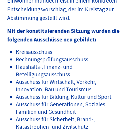
Einwohner mündet meist in einem konkreten
Entscheidungsvorschlag, der im Kreistag zur
Abstimmung gestellt wird.
Mit der konstituierenden Sitzung wurden die
folgenden Ausschüsse neu gebildet:
Kreisausschuss
Rechnungsprüfungsausschuss
Haushalts-, Finanz- und
Beteiligungsausschuss
Ausschuss für Wirtschaft, Verkehr,
Innovation, Bau und Tourismus
Ausschuss für Bildung, Kultur und Sport
Ausschuss für Generationen, Soziales,
Familien und Gesundheit
Ausschuss für Sicherheit, Brand-,
Katastrophen- und Zivilschutz