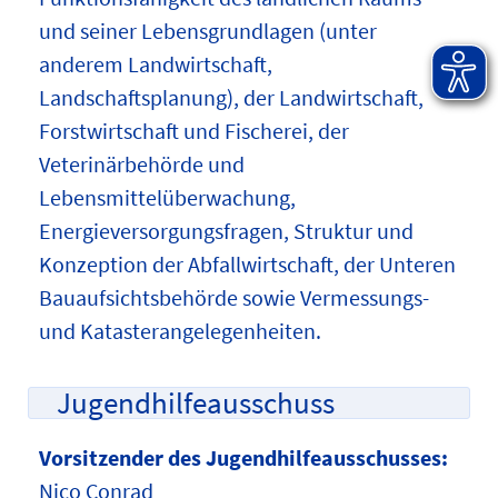
und seiner Lebensgrundlagen (unter
anderem Landwirtschaft,
Landschaftsplanung), der Landwirtschaft,
Forstwirtschaft und Fischerei, der
Veterinärbehörde und
Lebensmittelüberwachung,
Energieversorgungsfragen, Struktur und
Konzeption der Abfallwirtschaft, der Unteren
Bauaufsichtsbehörde sowie Vermessungs-
und Katasterangelegenheiten.
Jugendhilfeausschuss
Vorsitzender des Jugendhilfeausschusses:
Nico Conrad