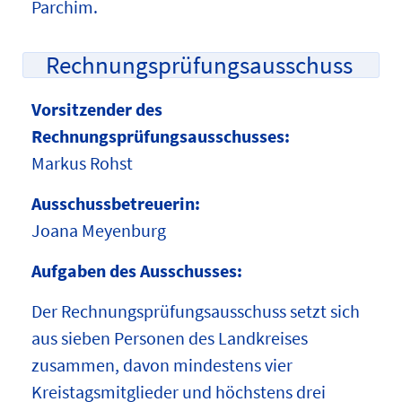
Parchim.
Rechnungsprüfungsausschuss
Vorsitzender des
Rechnungsprüfungsausschusses:
Markus Rohst
Ausschussbetreuerin:
Joana Meyenburg
Aufgaben des Ausschusses:
Der Rechnungsprüfungsausschuss setzt sich
aus sieben Personen des Landkreises
zusammen, davon mindestens vier
Kreistagsmitglieder und höchstens drei