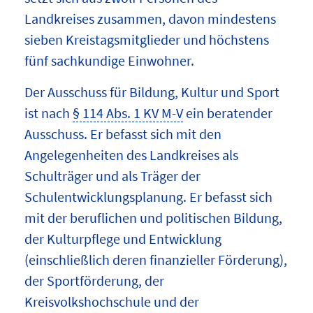
Landkreises zusammen, davon mindestens
sieben Kreistagsmitglieder und höchstens
fünf sachkundige Einwohner.
Der Ausschuss für Bildung, Kultur und Sport
ist nach
§ 114 Abs. 1 KV M-V
ein beratender
Ausschuss. Er befasst sich mit den
Angelegenheiten des Landkreises als
Schulträger und als Träger der
Schulentwicklungsplanung. Er befasst sich
mit der beruflichen und politischen Bildung,
der Kulturpflege und Entwicklung
(einschließlich deren finanzieller Förderung),
der Sportförderung, der
Kreisvolkshochschule und der