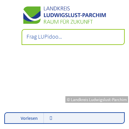
© Landkreis Ludwigslust-Parchim
Vorlesen