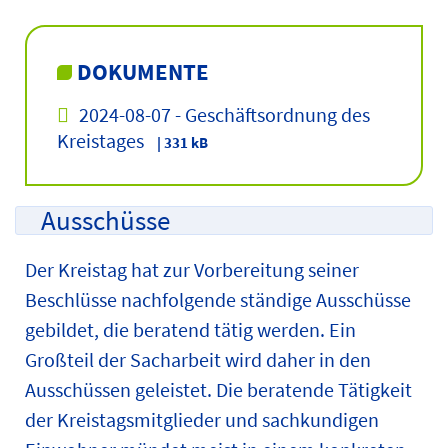
DOKUMENTE
2024-08-07 - Geschäftsordnung des
Kreistages
| 331 kB
Ausschüsse
Der Kreistag hat zur Vorbereitung seiner
Beschlüsse nachfolgende ständige Ausschüsse
gebildet, die beratend tätig werden. Ein
Großteil der Sacharbeit wird daher in den
Ausschüssen geleistet. Die beratende Tätigkeit
der Kreistagsmitglieder und sachkundigen