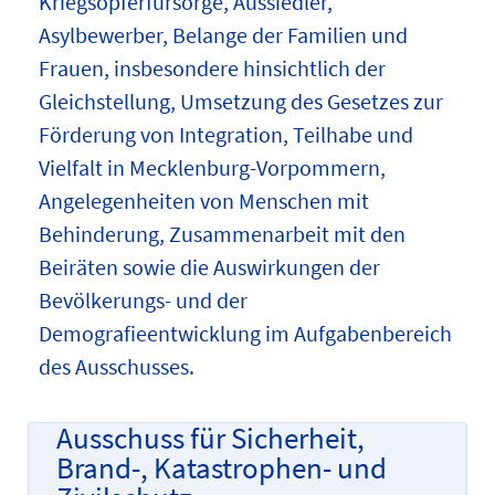
Kriegsopferfürsorge, Aussiedler,
Asylbewerber, Belange der Familien und
Frauen, insbesondere hinsichtlich der
Gleichstellung, Umsetzung des Gesetzes zur
Förderung von Integration, Teilhabe und
Vielfalt in Mecklenburg-Vorpommern,
Angelegenheiten von Menschen mit
Behinderung, Zusammenarbeit mit den
Beiräten sowie die Auswirkungen der
Bevölkerungs- und der
Demografieentwicklung im Aufgabenbereich
des Ausschusses.
Ausschuss für Sicherheit,
Brand-, Katastrophen- und