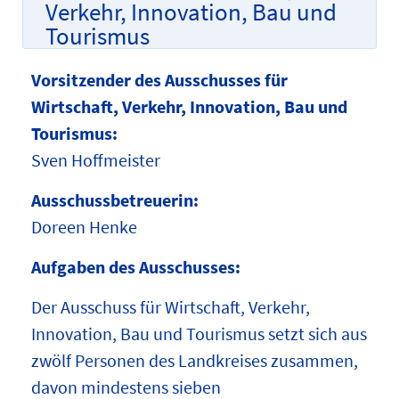
Verkehr, Innovation, Bau und
Tourismus
Vorsitzender des Ausschusses für
Wirtschaft, Verkehr, Innovation, Bau und
Tourismus:
Sven Hoffmeister
Ausschussbetreuerin:
Doreen Henke
Aufgaben des Ausschusses:
Der Ausschuss für Wirtschaft, Verkehr,
Innovation, Bau und Tourismus setzt sich aus
zwölf Personen des Landkreises zusammen,
davon mindestens sieben