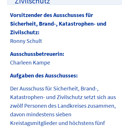
Zivilschutz
Vorsitzender des Ausschusses für
Sicherheit, Brand-, Katastrophen- und
Zivilschutz:
Ronny Schult
Ausschussbetreuerin:
Charleen Kampe
Aufgaben des Ausschusses:
Der Ausschuss für Sicherheit, Brand-,
Katastrophen- und Zivilschutz setzt sich aus
zwölf Personen des Landkreises zusammen,
davon mindestens sieben
Kreistagsmitglieder und höchstens fünf