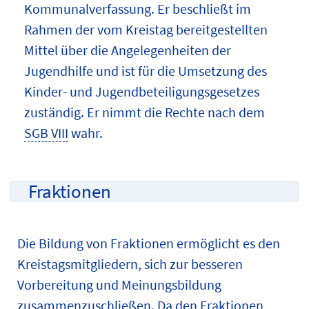
Kommunalverfassung. Er beschließt im
Rahmen der vom Kreistag bereitgestellten
Mittel über die Angelegenheiten der
Jugendhilfe und ist für die Umsetzung des
Kinder- und Jugendbeteiligungsgesetzes
zuständig. Er nimmt die Rechte nach dem
SGB VIII
wahr.
Fraktionen
Die Bildung von Fraktionen ermöglicht es den
Kreistagsmitgliedern, sich zur besseren
Vorbereitung und Meinungsbildung
zusammenzuschließen. Da den Fraktionen