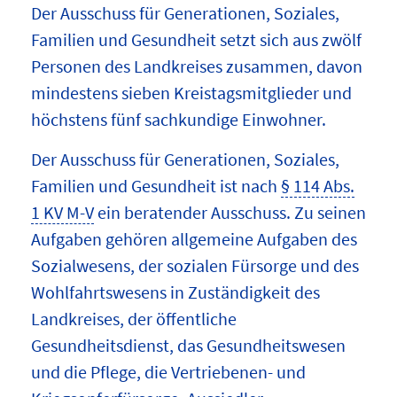
Der Ausschuss für Generationen, Soziales,
Familien und Gesundheit setzt sich aus zwölf
Personen des Landkreises zusammen, davon
mindestens sieben Kreistagsmitglieder und
höchstens fünf sachkundige Einwohner.
Der Ausschuss für Generationen, Soziales,
Familien und Gesundheit ist nach
§ 114 Abs.
1 KV M-V
ein beratender Ausschuss. Zu seinen
Aufgaben gehören allgemeine Aufgaben des
Sozialwesens, der sozialen Fürsorge und des
Wohlfahrtswesens in Zuständigkeit des
Landkreises, der öffentliche
Gesundheitsdienst, das Gesundheitswesen
und die Pflege, die Vertriebenen- und