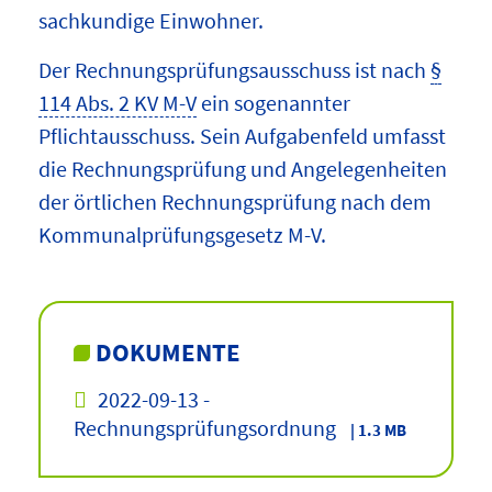
sachkundige Einwohner.
Der Rechnungsprüfungsausschuss ist nach
§
114 Abs. 2 KV M-V
ein sogenannter
Pflichtausschuss. Sein Aufgabenfeld umfasst
die Rechnungsprüfung und Angelegenheiten
der örtlichen Rechnungsprüfung nach dem
Kommunalprüfungsgesetz M-V.
DOKUMENTE
2022-09-13 -
Rechnungsprüfungsordnung
| 1.3 MB