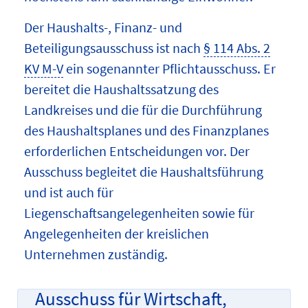
Der Haushalts-, Finanz- und
Beteiligungsausschuss ist nach
§ 114 Abs. 2
KV M-V
ein sogenannter Pflichtausschuss. Er
bereitet die Haushaltssatzung des
Landkreises und die für die Durchführung
des Haushaltsplanes und des Finanzplanes
erforderlichen Entscheidungen vor. Der
Ausschuss begleitet die Haushaltsführung
und ist auch für
Liegenschaftsangelegenheiten sowie für
Angelegenheiten der kreislichen
Unternehmen zuständig.
Ausschuss für Wirtschaft,