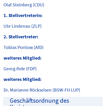
Olaf Steinberg (CDU)
1. Stellvertreterin:
Ute Lindenau (ZLP)
2. Stellvertreter:
Tobias Pontow (AfD)
weiteres Mitglied:
Georg Ihde (FDP)
weiteres Mitglied:
Dr. Marianne Röckseisen (BSW-FH LUP)
Geschäftsordnung des