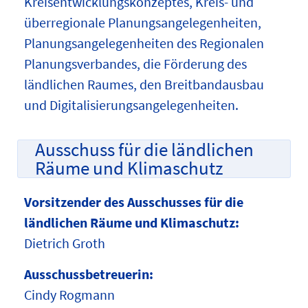
Kreisentwicklungskonzeptes, Kreis- und
überregionale Planungsangelegenheiten,
Planungsangelegenheiten des Regionalen
Planungsverbandes, die Förderung des
ländlichen Raumes, den Breitbandausbau
und Digitalisierungsangelegenheiten.
Ausschuss für die ländlichen
Räume und Klimaschutz
Vorsitzender des Ausschusses für die
ländlichen Räume und Klimaschutz:
Dietrich Groth
Ausschussbetreuerin:
Cindy Rogmann