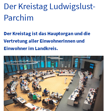
Der Kreistag Ludwigslust-
Parchim
Der Kreistag ist das Hauptorgan und die
Vertretung aller Einwohnerinnen und
Einwohner im Landkreis.