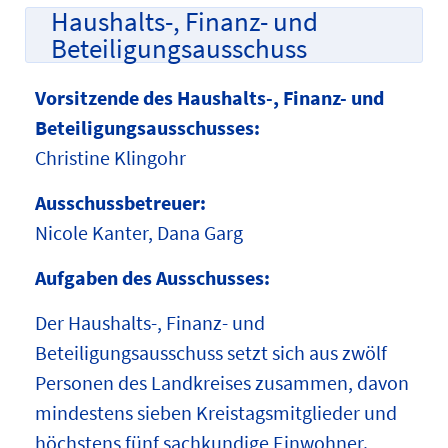
Haushalts-, Finanz- und
Beteiligungsausschuss
Vorsitzende des Haushalts-, Finanz- und
Beteiligungsausschusses:
Christine Klingohr
Ausschussbetreuer:
Nicole Kanter, Dana Garg
Aufgaben des Ausschusses:
Der Haushalts-, Finanz- und
Beteiligungsausschuss setzt sich aus zwölf
Personen des Landkreises zusammen, davon
mindestens sieben Kreistagsmitglieder und
höchstens fünf sachkundige Einwohner.