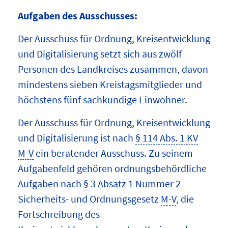
Aufgaben des Ausschusses:
Der Ausschuss für Ordnung, Kreisentwicklung
und Digitalisierung setzt sich aus zwölf
Personen des Landkreises zusammen, davon
mindestens sieben Kreistagsmitglieder und
höchstens fünf sachkundige Einwohner.
Der Ausschuss für Ordnung, Kreisentwicklung
und Digitalisierung ist nach
§ 114 Abs. 1 KV
M-V
ein beratender Ausschuss. Zu seinem
Aufgabenfeld gehören ordnungsbehördliche
Aufgaben nach
§
3 Absatz 1 Nummer 2
Sicherheits- und Ordnungsgesetz
M-V
, die
Fortschreibung des