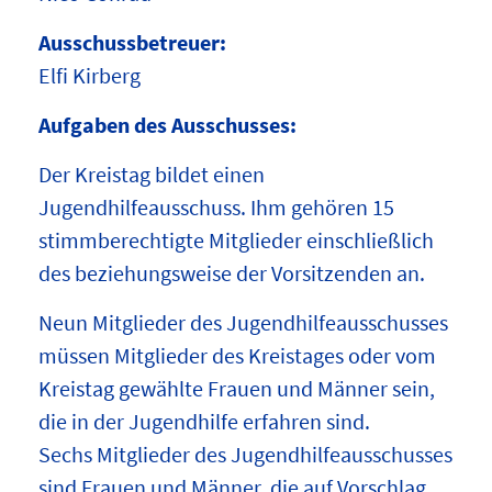
Ausschussbetreuer:
Elfi Kirberg
Aufgaben des Ausschusses:
Der Kreistag bildet einen
Jugendhilfeausschuss. Ihm gehören 15
stimmberechtigte Mitglieder einschließlich
des beziehungsweise der Vorsitzenden an.
Neun Mitglieder des Jugendhilfeausschusses
müssen Mitglieder des Kreistages oder vom
Kreistag gewählte Frauen und Männer sein,
die in der Jugendhilfe erfahren sind.
Sechs Mitglieder des Jugendhilfeausschusses
sind Frauen und Männer, die auf Vorschlag