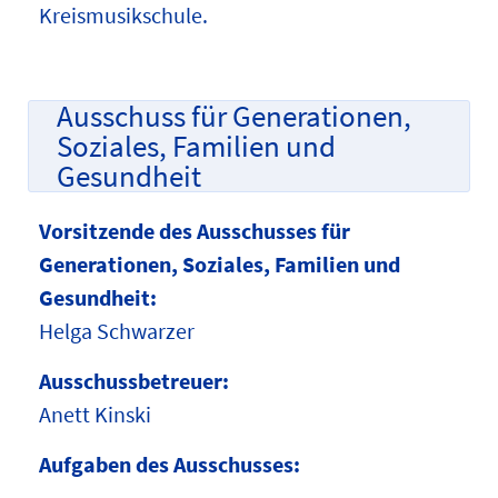
Kreismusikschule.
Ausschuss für Generationen,
Soziales, Familien und
Gesundheit
Vorsitzende des Ausschusses für
Generationen, Soziales, Familien und
Gesundheit:
Helga Schwarzer
Ausschussbetreuer:
Anett Kinski
Aufgaben des Ausschusses: