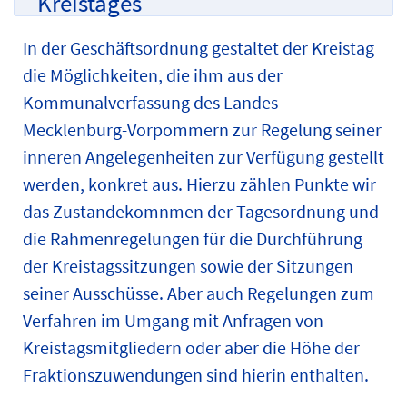
Kreistages
In der Geschäftsordnung gestaltet der Kreistag
die Möglichkeiten, die ihm aus der
Kommunalverfassung des Landes
Mecklenburg-Vorpommern zur Regelung seiner
inneren Angelegenheiten zur Verfügung gestellt
werden, konkret aus. Hierzu zählen Punkte wir
das Zustandekomnmen der Tagesordnung und
die Rahmenregelungen für die Durchführung
der Kreistagssitzungen sowie der Sitzungen
seiner Ausschüsse. Aber auch Regelungen zum
Verfahren im Umgang mit Anfragen von
Kreistagsmitgliedern oder aber die Höhe der
Fraktionszuwendungen sind hierin enthalten.