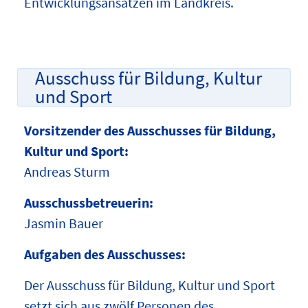
Entwicklungsansätzen im Landkreis.
Ausschuss für Bildung, Kultur
und Sport
Vorsitzender des Ausschusses für Bildung,
Kultur und Sport:
Andreas Sturm
Ausschussbetreuerin:
Jasmin Bauer
Aufgaben des Ausschusses:
Der Ausschuss für Bildung, Kultur und Sport
setzt sich aus zwölf Personen des