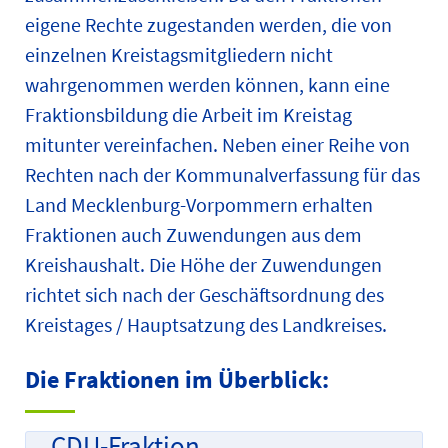
eigene Rechte zugestanden werden, die von
einzelnen Kreistagsmitgliedern nicht
wahrgenommen werden können, kann eine
Fraktionsbildung die Arbeit im Kreistag
mitunter vereinfachen. Neben einer Reihe von
Rechten nach der Kommunalverfassung für das
Land Mecklenburg-Vorpommern erhalten
Fraktionen auch Zuwendungen aus dem
Kreishaushalt. Die Höhe der Zuwendungen
richtet sich nach der Geschäftsordnung des
Kreistages / Hauptsatzung des Landkreises.
Die Fraktionen im Überblick:
CDU-Fraktion