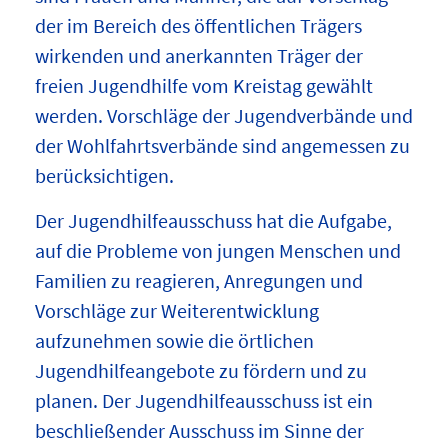
der im Bereich des öffentlichen Trägers
wirkenden und anerkannten Träger der
freien Jugendhilfe vom Kreistag gewählt
werden. Vorschläge der Jugendverbände und
der Wohlfahrtsverbände sind angemessen zu
berücksichtigen.
Der Jugendhilfeausschuss hat die Aufgabe,
auf die Probleme von jungen Menschen und
Familien zu reagieren, Anregungen und
Vorschläge zur Weiterentwicklung
aufzunehmen sowie die örtlichen
Jugendhilfeangebote zu fördern und zu
planen. Der Jugendhilfeausschuss ist ein
beschließender Ausschuss im Sinne der