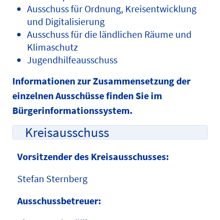
Ausschuss für Ordnung, Kreisentwicklung
und Digitalisierung
Ausschuss für die ländlichen Räume und
Klimaschutz
Jugendhilfeausschuss
Informationen zur Zusammensetzung der
einzelnen Ausschüsse finden Sie im
Bürgerinformationssystem.
Kreisausschuss
Vorsitzender des Kreisausschusses:
Stefan Sternberg
Ausschussbetreuer: