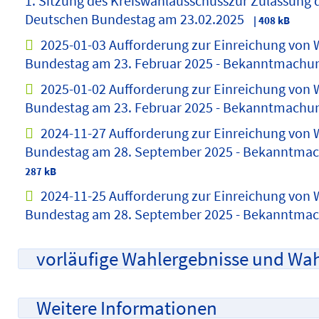
1. Sitzung des Kreiswahlausschusszur Zulassung 
Deutschen Bundestag am 23.02.2025
| 408 kB
2025-01-03 Aufforderung zur Einreichung von 
Bundestag am 23. Februar 2025 - Bekanntmachung
2025-01-02 Aufforderung zur Einreichung von 
Bundestag am 23. Februar 2025 - Bekanntmachung
2024-11-27 Aufforderung zur Einreichung von 
Bundestag am 28. September 2025 - Bekanntmach
287 kB
2024-11-25 Aufforderung zur Einreichung von 
Bundestag am 28. September 2025 - Bekanntmach
vorläufige Wahlergebnisse und Wah
Weitere Informationen