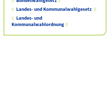
Bundeswahlgesetz
Landes- und Kommunalwahlgesetz
Landes- und
Kommunalwahlordnung