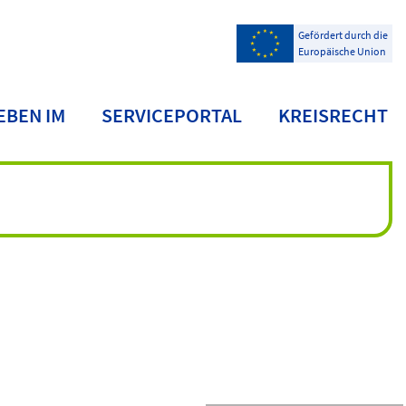
Gefördert durch die
Europäische Union
EBEN IM
SERVICEPORTAL
KREISRECHT
NDKREIS