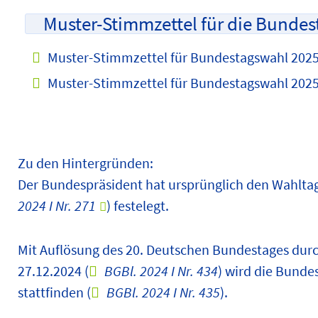
Muster-Stimmzettel für die Bundes
Muster-Stimmzettel für Bundestagswahl 2025 
Muster-Stimmzettel für Bundestagswahl 2025 
Zu den Hintergründen:
Der Bundespräsident hat ursprünglich den Wahltag
2024 I Nr. 271
) festelegt.
Mit Auflösung des 20. Deutschen Bundestages du
27.12.2024 (
BGBl. 2024 I Nr. 434
) wird die Bund
stattfinden (
BGBl. 2024 I Nr. 435
).