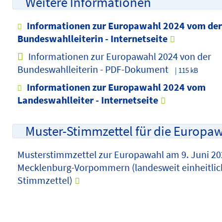
Weitere Informationen
Informationen zur Europawahl 2024 vom der
Bundeswahlleiterin - Internetseite
Informationen zur Europawahl 2024 von der
Bundeswahlleiterin - PDF-Dokument
| 115 kB
Informationen zur Europawahl 2024 vom
Landeswahlleiter - Internetseite
Muster-Stimmzettel für die Europa
Musterstimmzettel zur Europawahl am 9. Juni 20
Mecklenburg-Vorpommern (landesweit einheitlic
Stimmzettel)