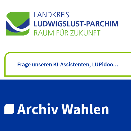
Archiv Wahlen