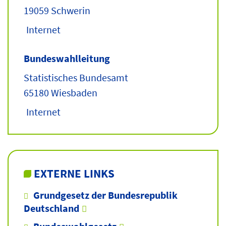
19059 Schwerin
Internet
Bundeswahlleitung
Statistisches Bundesamt
65180 Wiesbaden
Internet
EXTERNE LINKS
Grundgesetz der Bundesrepublik
Deutschland