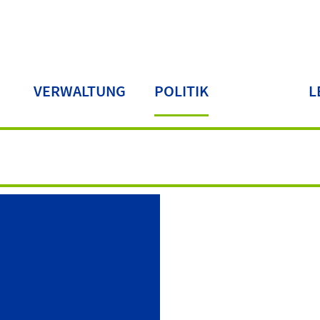
VERWALTUNG
POLITIK
L
LA