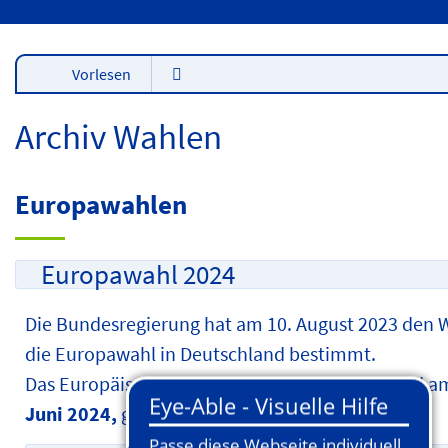
Vorlesen
Archiv Wahlen
Europawahlen
Europawahl 2024
Die Bundesregierung hat am 10. August 2023 den 
die Europawahl in Deutschland bestimmt.
Das Europäische Parlament wird in Deutschland 
Juni 2024,
gewählt.