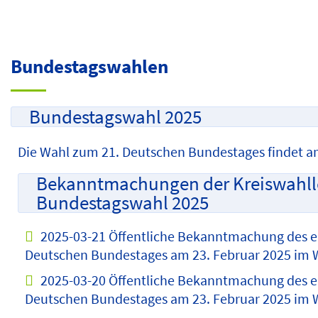
Bundestagswahlen
Bundestagswahl 2025
Die Wahl zum 21. Deutschen Bundestages findet 
Bekanntmachungen der Kreiswahlleit
Bundestagswahl 2025
2025-03-21 Öffentliche Bekanntmachung des en
Deutschen Bundestages am 23. Februar 2025 im W
2025-03-20 Öffentliche Bekanntmachung des en
Deutschen Bundestages am 23. Februar 2025 im W