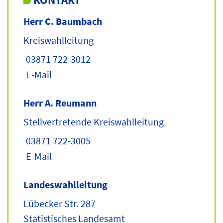
Herr C. Baumbach
Kreiswahlleitung
03871 722-3012
E-Mail
Herr A. Reumann
Stellvertretende Kreiswahlleitung
03871 722-3005
E-Mail
Landeswahlleitung
Lübecker Str. 287
Statistisches Landesamt