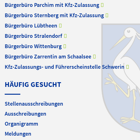
Bürgerbüro Parchim mit Kfz-Zulassung
Bürgerbüro Sternberg mit Kfz-Zulassung
Bürgerbüro Lübtheen
Bürgerbüro Stralendorf
Bürgerbüro Wittenburg
Bürgerbüro Zarrentin am Schaalsee
Kfz-Zulassungs- und Führerscheinstelle Schwerin
HÄUFIG GESUCHT
Stellenausschreibungen
Ausschreibungen
Organigramm
Meldungen