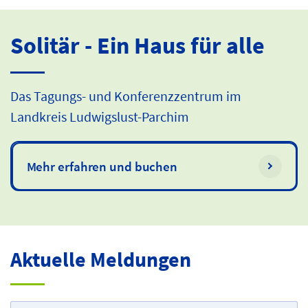
Solitär - Ein Haus für alle
Das Tagungs- und Konferenzzentrum im
Landkreis Ludwigslust-Parchim
Mehr erfahren und buchen
Aktuelle Meldungen