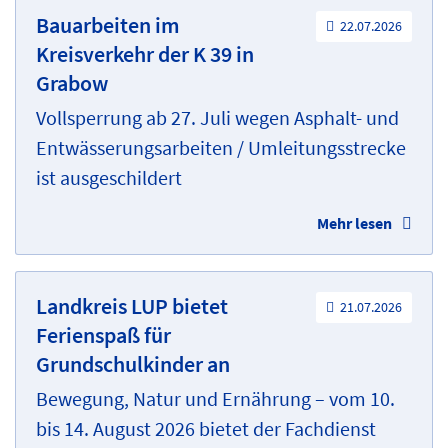
Bauarbeiten im
22.07.2026
Kreisverkehr der K 39 in
Grabow
Vollsperrung ab 27. Juli wegen Asphalt- und
Entwässerungsarbeiten / Umleitungsstrecke
ist ausgeschildert
Mehr lesen
Landkreis LUP bietet
21.07.2026
Ferienspaß für
Grundschulkinder an
Bewegung, Natur und Ernährung – vom 10.
bis 14. August 2026 bietet der Fachdienst