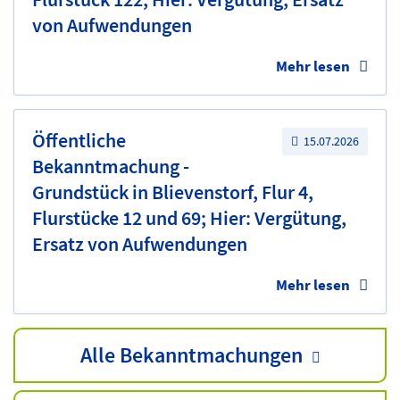
von Aufwendungen
Mehr lesen
Öffentliche
15.07.2026
Bekanntmachung -
Grundstück in Blievenstorf, Flur 4,
Flurstücke 12 und 69; Hier: Vergütung,
Ersatz von Aufwendungen
Mehr lesen
Alle Bekanntmachungen