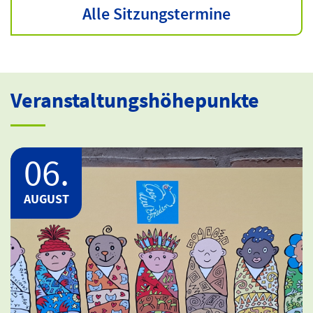
Alle Sitzungstermine
Veranstaltungshöhepunkte
06.
AUGUST