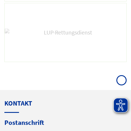
KONTAKT
Postanschrift