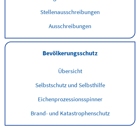
Stellenausschreibungen
Ausschreibungen
Bevölkerungsschutz
Übersicht
Selbstschutz und Selbsthilfe
Eichenprozessionsspinner
Brand- und Katastrophenschutz