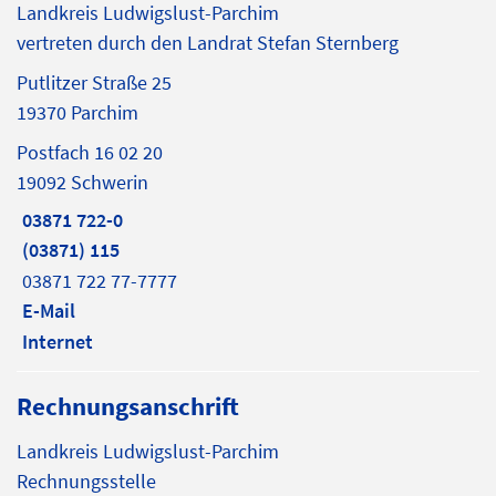
Landkreis Ludwigslust-Parchim
vertreten durch den Landrat Stefan Sternberg
Putlitzer Straße 25
19370 Parchim
Postfach 16 02 20
19092 Schwerin
03871 722-0
(03871) 115
03871 722 77-7777
E-Mail
Internet
Rechnungsanschrift
Landkreis Ludwigslust-Parchim
Rechnungsstelle