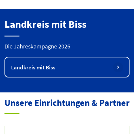
Landkreis mit Biss
Die Jahreskampagne 2026
Landkreis mit Biss
Unsere Einrichtungen & Partner