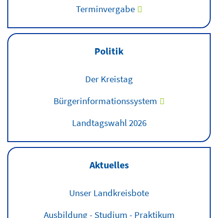
Terminvergabe
Politik
Der Kreistag
Bürgerinformationssystem
Landtagswahl 2026
Aktuelles
Unser Landkreisbote
Ausbildung - Studium - Praktikum