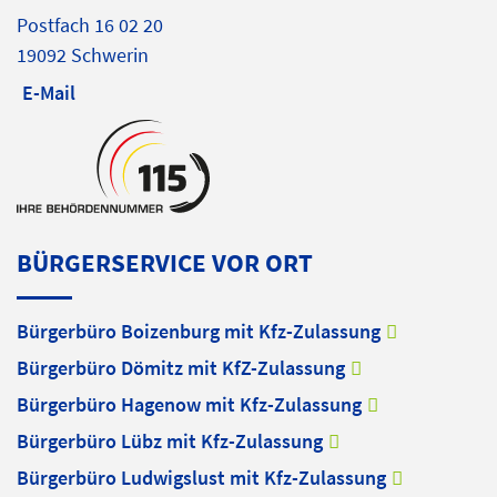
Postfach 16 02 20
19092 Schwerin
E-Mail
BÜRGERSERVICE VOR ORT
Bürgerbüro Boizenburg mit Kfz-Zulassung
Bürgerbüro Dömitz mit KfZ-Zulassung
Bürgerbüro Hagenow mit Kfz-Zulassung
Bürgerbüro Lübz mit Kfz-Zulassung
Bürgerbüro Ludwigslust mit Kfz-Zulassung