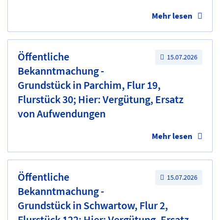
Mehr lesen
Öffentliche
15.07.2026
Bekanntmachung -
Grundstück in Parchim, Flur 19,
Flurstück 30; Hier: Vergütung, Ersatz
von Aufwendungen
Mehr lesen
Öffentliche
15.07.2026
Bekanntmachung -
Grundstück in Schwartow, Flur 2,
Flurstück 122; Hier: Vergütung, Ersatz