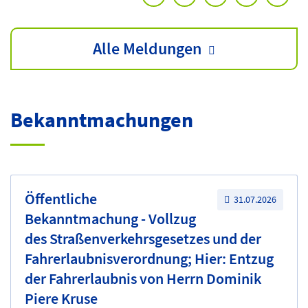
Alle Meldungen
Bekanntmachungen
Öffentliche
31.07.2026
Bekanntmachung - Vollzug
des Straßenverkehrsgesetzes und der
Fahrerlaubnisverordnung; Hier: Entzug
der Fahrerlaubnis von Herrn Dominik
Piere Kruse