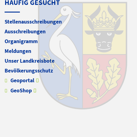
HÄUFIG GESUCHT
Stellenausschreibungen
Ausschreibungen
Organigramm
Meldungen
Unser Landkreisbote
Bevölkerungsschutz
Geoportal
GeoShop