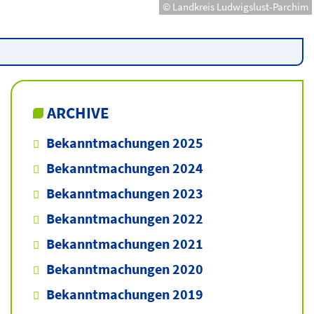
© Landkreis Ludwigslust-Parchim
ARCHIVE
Bekanntmachungen 2025
Bekanntmachungen 2024
Bekanntmachungen 2023
Bekanntmachungen 2022
Bekanntmachungen 2021
Bekanntmachungen 2020
Bekanntmachungen 2019