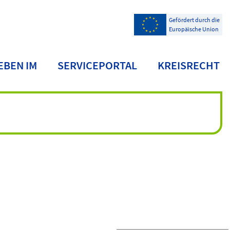
Gefördert durch die
Europäische Union
EBEN IM
SERVICEPORTAL
KREISRECHT
NDKREIS