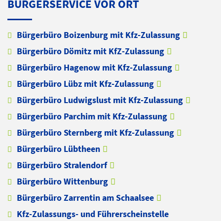
BÜRGERSERVICE VOR ORT
Bürgerbüro Boizenburg mit Kfz-Zulassung
Bürgerbüro Dömitz mit KfZ-Zulassung
Bürgerbüro Hagenow mit Kfz-Zulassung
Bürgerbüro Lübz mit Kfz-Zulassung
Bürgerbüro Ludwigslust mit Kfz-Zulassung
Bürgerbüro Parchim mit Kfz-Zulassung
Bürgerbüro Sternberg mit Kfz-Zulassung
Bürgerbüro Lübtheen
Bürgerbüro Stralendorf
Bürgerbüro Wittenburg
Bürgerbüro Zarrentin am Schaalsee
Kfz-Zulassungs- und Führerscheinstelle