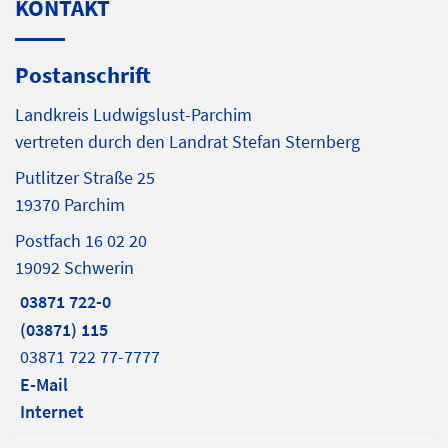
KONTAKT
Postanschrift
Landkreis Ludwigslust-Parchim
vertreten durch den Landrat Stefan Sternberg
Putlitzer Straße 25
19370 Parchim
Postfach 16 02 20
19092 Schwerin
03871 722-0
(03871) 115
03871 722 77-7777
E-Mail
Internet