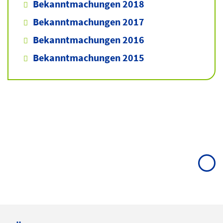
Bekanntmachungen 2018
Bekanntmachungen 2017
Bekanntmachungen 2016
Bekanntmachungen 2015