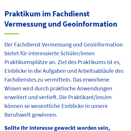
Praktikum im Fachdienst
Vermessung und Geoinformation
Der Fachdienst Vermessung und Geoinformation
bietet für interessierte Schüler/innen
Praktikumsplätze an. Ziel des Praktikums ist es,
Einblicke in die Aufgaben und Arbeitsabläufe des
Fachdienstes zu vermitteln. Das erworbene
Wissen wird durch praktische Anwendungen
erweitert und vertieft. Die Praktikant/inn/en
können so wesentliche Einblicke in unsere
Berufswelt gewinnen.
Sollte Ihr Interesse geweckt worden sein,