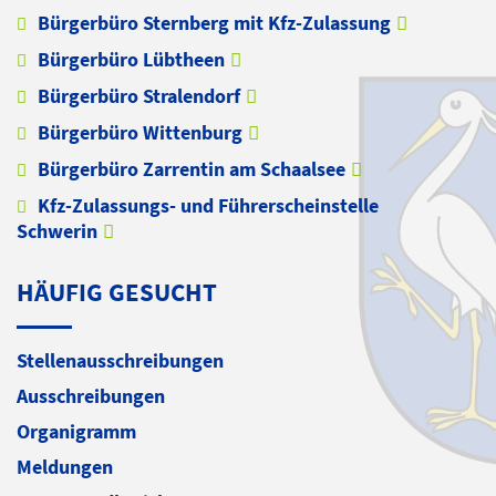
Bürgerbüro Sternberg mit Kfz-Zulassung
Bürgerbüro Lübtheen
Bürgerbüro Stralendorf
Bürgerbüro Wittenburg
Bürgerbüro Zarrentin am Schaalsee
Kfz-Zulassungs- und Führerscheinstelle
Schwerin
HÄUFIG GESUCHT
Stellenausschreibungen
Ausschreibungen
Organigramm
Meldungen