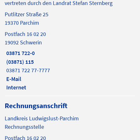
vertreten durch den Landrat Stefan Sternberg
Putlitzer Straße 25
19370 Parchim
Postfach 16 02 20
19092 Schwerin
03871 722-0
(03871) 115
03871 722 77-7777
E-Mail
Internet
Rechnungsanschrift
Landkreis Ludwigslust-Parchim
Rechnungsstelle
Postfach 16 02 20