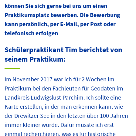
können Sie sich gerne bei uns um einen
Praktikumsplatz bewerben. Die Bewerbung
kann persönlich, per E-Mail, per Post oder
telefonisch erfolgen
Schülerpraktikant Tim berichtet von
seinem Praktikum:
Im November 2017 war ich für 2 Wochen im
Praktikum bei den Fachleuten für Geodaten im
Landkreis Ludwigslust-Parchim. Ich sollte eine
Karte erstellen, in der man erkennen kann, wie
der Drewitzer See in den letzten über 100 Jahren
immer kleiner wurde. Dafür musste ich erst
einmal recherchieren, was es für historische