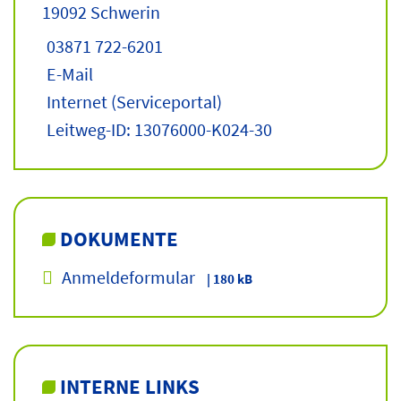
19092 Schwerin
03871 722-6201
E-Mail
Internet
(Serviceportal)
Leitweg-ID: 13076000-K024-30
DOKUMENTE
Anmeldeformular
| 180 kB
INTERNE LINKS