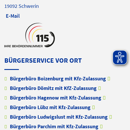
19092 Schwerin
E-Mail
BÜRGERSERVICE VOR ORT
Bürgerbüro Boizenburg mit Kfz-Zulassung
Bürgerbüro Dömitz mit KfZ-Zulassung
Bürgerbüro Hagenow mit Kfz-Zulassung
Bürgerbüro Lübz mit Kfz-Zulassung
Bürgerbüro Ludwigslust mit Kfz-Zulassung
Bürgerbüro Parchim mit Kfz-Zulassung