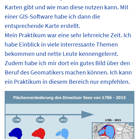
Karten gibt und wie man diese nutzen kann. Mit
einer GIS-Software habe ich dann die
entsprechende Karte erstellt.
Mein Praktikum war eine sehr lehrreiche Zeit. Ich
habe Einblick in viele interressante Themen
bekommen und nette Leute kennengelernt.
Zudem habe ich mir dort ein gutes Bild über den
Beruf des Geomatikers machen können. Ich kann
ein Praktikum in diesem Bereich nur empfehlen.