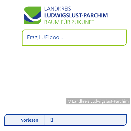
© Landkreis Ludwigslust-Parchim
Vorlesen