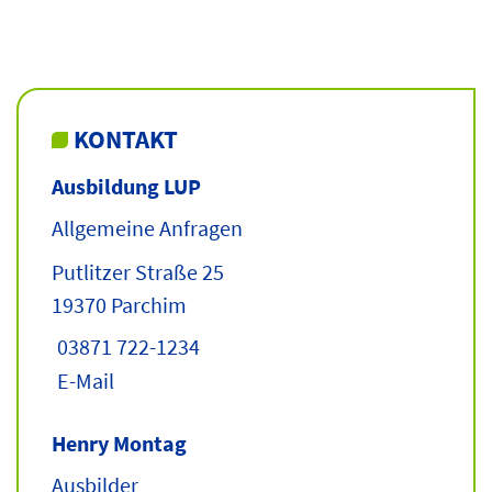
KONTAKT
Ausbildung LUP
Allgemeine Anfragen
Putlitzer Straße 25
19370 Parchim
03871 722-1234
E-Mail
Henry Montag
Ausbilder