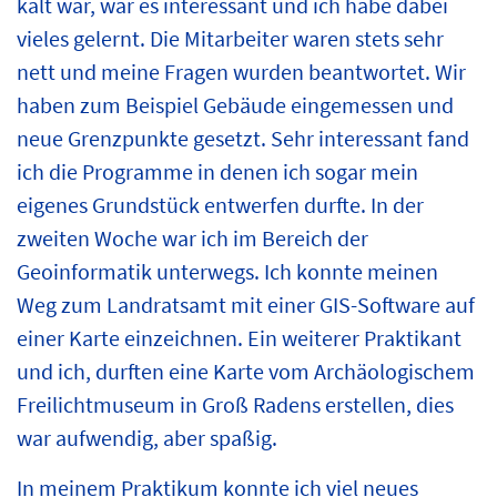
kalt war, war es interessant und ich habe dabei
vieles gelernt. Die Mitarbeiter waren stets sehr
nett und meine Fragen wurden beantwortet. Wir
haben zum Beispiel Gebäude eingemessen und
neue Grenzpunkte gesetzt. Sehr interessant fand
ich die Programme in denen ich sogar mein
eigenes Grundstück entwerfen durfte. In der
zweiten Woche war ich im Bereich der
Geoinformatik unterwegs. Ich konnte meinen
Weg zum Landratsamt mit einer GIS-Software auf
einer Karte einzeichnen. Ein weiterer Praktikant
und ich, durften eine Karte vom Archäologischem
Freilichtmuseum in Groß Radens erstellen, dies
war aufwendig, aber spaßig.
In meinem Praktikum konnte ich viel neues