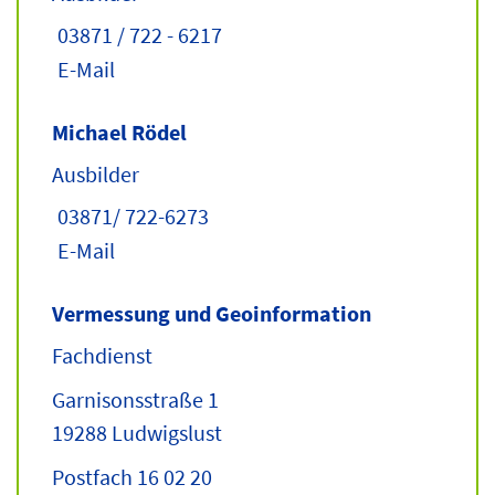
03871 / 722 - 6217
E-Mail
Michael Rödel
Ausbilder
03871/ 722-6273
E-Mail
Vermessung und Geoinformation
Fachdienst
Garnisonsstraße 1
19288 Ludwigslust
Postfach 16 02 20