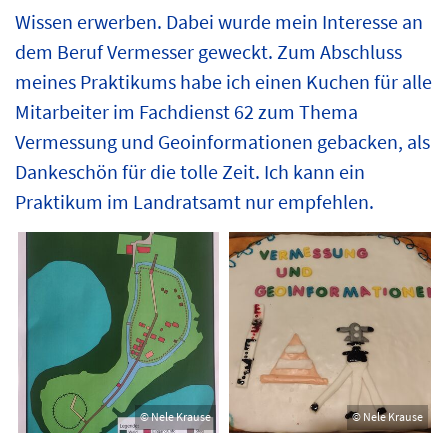
Wissen erwerben. Dabei wurde mein Interesse an
dem Beruf Vermesser geweckt. Zum Abschluss
meines Praktikums habe ich einen Kuchen für alle
Mitarbeiter im Fachdienst 62 zum Thema
Vermessung und Geoinformationen gebacken, als
Dankeschön für die tolle Zeit. Ich kann ein
Praktikum im Landratsamt nur empfehlen.
© Nele Krause
© Nele Krause