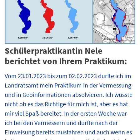
Schülerpraktikantin Nele
berichtet von Ihrem Praktikum:
Vom 23.01.2023 bis zum 02.02.2023 durfte ich im
Landratsamt mein Praktikum in der Vermessung
und in Geoinformationen absolvieren. Ich wusste
nicht ob es das Richtige für mich ist, aber es hat
mir viel Spaß bereitet. In der ersten Woche war
ich bei den Vermessern und durfte nach der
Einweisung bereits rausfahren und auch wenn es