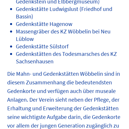
Gedenkstein und Elbbergmuseum)
Gedenkstätte Ludwigslust (Friedhof und
Bassin)
Gedenkstätte Hagenow
Massengräber des KZ Wöbbelin bei Neu
Lüblow
Gedenkstätte Sülstorf
Gedenkstätten des Todesmarsches des KZ
Sachsenhausen
Die Mahn- und Gedenkstätten Wöbbelin sind in
diesem Zusammenhang die bedeutendsten
Gedenkorte und verfügen auch über museale
Anlagen. Der Verein sieht neben der Pflege, der
Erhaltung und Erweiterung der Gedenkstätten
seine wichtigste Aufgabe darin, die Gedenkorte
vor allem der jungen Generation zugänglich zu