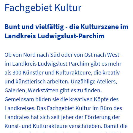
Fachgebiet Kultur
Bunt und vielfältig - die Kulturszene im
Landkreis Ludwigslust-Parchim
Ob von Nord nach Süd oder von Ost nach West -
im Landkreis Ludwigslust-Parchim gibt es mehr
als 300 Künstler und Kulturakteure, die kreativ
und künstlerisch arbeiten. Unzählige Ateliers,
Galerien, Werkstätten gibt es zu finden.
Gemeinsam bilden sie die kreativen Köpfe des
Landkreises. Das Fachgebiet Kultur im Büro des
Landrates hat sich seit jeher der Förderung der
Kunst- und Kulturakteure verschrieben. Damit die