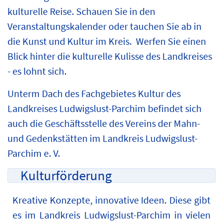
kulturelle Reise. Schauen Sie in den
Veranstaltungskalender oder tauchen Sie ab in
die Kunst und Kultur im Kreis. Werfen Sie einen
Blick hinter die kulturelle Kulisse des Landkreises
- es lohnt sich.
Unterm Dach des Fachgebietes Kultur des
Landkreises Ludwigslust-Parchim befindet sich
auch die Geschäftsstelle des Vereins der Mahn-
und Gedenkstätten im Landkreis Ludwigslust-
Parchim e. V.
Kulturförderung
Kreative Konzepte, innovative Ideen. Diese gibt
es im Landkreis Ludwigslust-Parchim in vielen