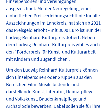
Einzelpersonen und Vereinigungen
ausgezeichnet. Mit der Neuregelung, einer
einheitlichen Preisverleihungsrichtlinie für alle
Auszeichnungen im Landkreis, hat sich ab 2021
das Preisgeld erhöht - mit 3000 Euro ist nun der
Ludwig-Reinhard-Kulturpreis dotiert. Neben
dem Ludwig-Reinhard-Kulturpreis gibt es auch
den "Förderpreis für Kunst- und Kulturarbeit
mit Kindern und Jugendlichen".
Um den Ludwig-Reinhard-Kulturpreis können
sich Einzelpersonen oder Gruppen aus den
Bereichen Film, Musik, bildende und
darstellende Kunst, Literatur, Heimatpflege
und Volkskunst, Baudenkmalpflege und
Archäologie bewerben. Dabei sollen sie für ihre