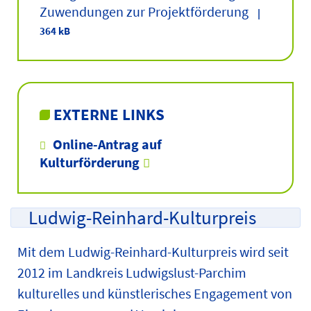
Zuwendungen zur Projektförderung
|
364 kB
EXTERNE LINKS
Online-Antrag auf
Kulturförderung
Ludwig-Reinhard-Kulturpreis
Mit dem Ludwig-Reinhard-Kulturpreis wird seit
2012 im Landkreis Ludwigslust-Parchim
kulturelles und künstlerisches Engagement von