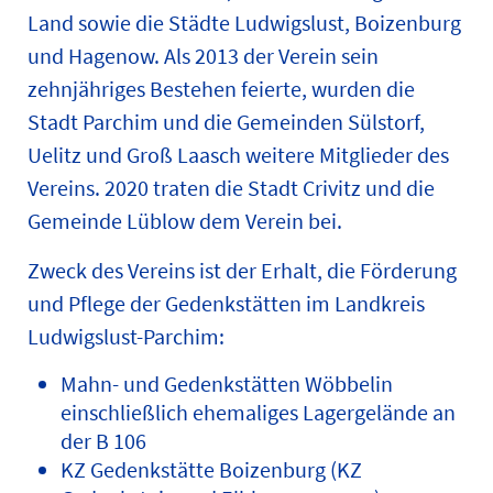
Land sowie die Städte Ludwigslust, Boizenburg
und Hagenow. Als 2013 der Verein sein
zehnjähriges Bestehen feierte, wurden die
Stadt Parchim und die Gemeinden Sülstorf,
Uelitz und Groß Laasch weitere Mitglieder des
Vereins. 2020 traten die Stadt Crivitz und die
Gemeinde Lüblow dem Verein bei.
Zweck des Vereins ist der Erhalt, die Förderung
und Pflege der Gedenkstätten im Landkreis
Ludwigslust-Parchim:
Mahn- und Gedenkstätten Wöbbelin
einschließlich ehemaliges Lagergelände an
der B 106
KZ Gedenkstätte Boizenburg (KZ