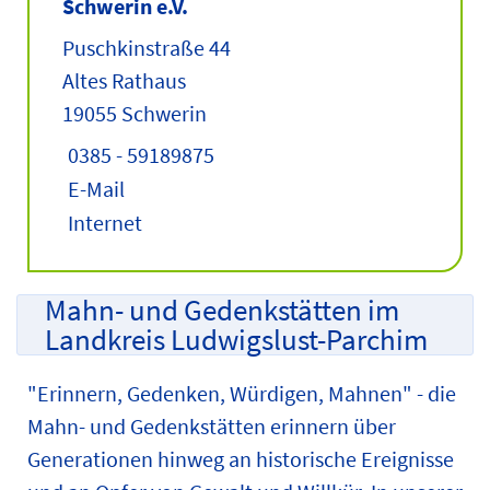
Schwerin e.V.
Puschkinstraße 44
Altes Rathaus
19055 Schwerin
0385 - 59189875
E-Mail
Internet
Mahn- und Gedenkstätten im
Landkreis Ludwigslust-Parchim
"Erinnern, Gedenken, Würdigen, Mahnen" - die
Mahn- und Gedenkstätten erinnern über
Generationen hinweg an historische Ereignisse