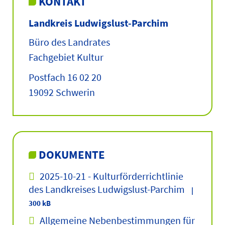
KONTAKT
Landkreis Ludwigslust-Parchim
Büro des Landrates
Fachgebiet Kultur
Postfach 16 02 20
19092 Schwerin
DOKUMENTE
2025-10-21 - Kulturförderrichtlinie
des Landkreises Ludwigslust-Parchim
|
300 kB
Allgemeine Nebenbestimmungen für