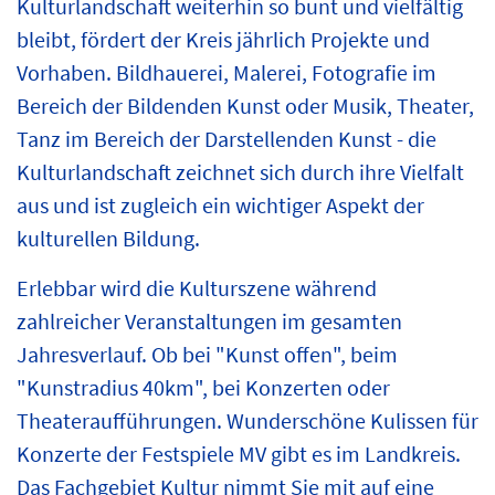
Kulturlandschaft weiterhin so bunt und vielfältig
bleibt, fördert der Kreis jährlich Projekte und
Vorhaben. Bildhauerei, Malerei, Fotografie im
Bereich der Bildenden Kunst oder Musik, Theater,
Tanz im Bereich der Darstellenden Kunst - die
Kulturlandschaft zeichnet sich durch ihre Vielfalt
aus und ist zugleich ein wichtiger Aspekt der
kulturellen Bildung.
Erlebbar wird die Kulturszene während
zahlreicher Veranstaltungen im gesamten
Jahresverlauf. Ob bei "Kunst offen", beim
"Kunstradius 40km", bei Konzerten oder
Theateraufführungen. Wunderschöne Kulissen für
Konzerte der Festspiele MV gibt es im Landkreis.
Das Fachgebiet Kultur nimmt Sie mit auf eine