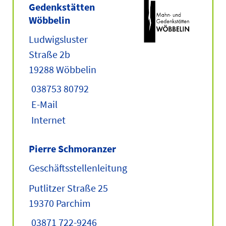
Gedenkstätten
Wöbbelin
Ludwigsluster
Straße 2b
19288 Wöbbelin
038753 80792
E-Mail
Internet
Pierre Schmoranzer
Geschäftsstellenleitung
Putlitzer Straße 25
19370 Parchim
03871 722-9246