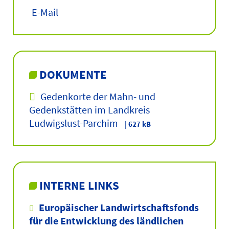
E-Mail
DOKUMENTE
Gedenkorte der Mahn- und
Gedenkstätten im Landkreis
Ludwigslust-Parchim
| 627 kB
INTERNE LINKS
Europäischer Landwirtschaftsfonds
für die Entwicklung des ländlichen