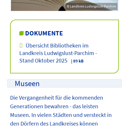
© Landkreis Ludwigslust-Parchim
DOKUMENTE
Übersicht Bibliotheken im
Landkreis Ludwigslust-Parchim -
Stand Oktober 2025
| 89 kB
Museen
Die Vergangenheit für die kommenden
Generationen bewahren - das leisten
Museen. In vielen Städten und versteckt in
den Dörfern des Landkreises können