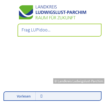
© Landkreis Ludwigslust-Parchim
Vorlesen