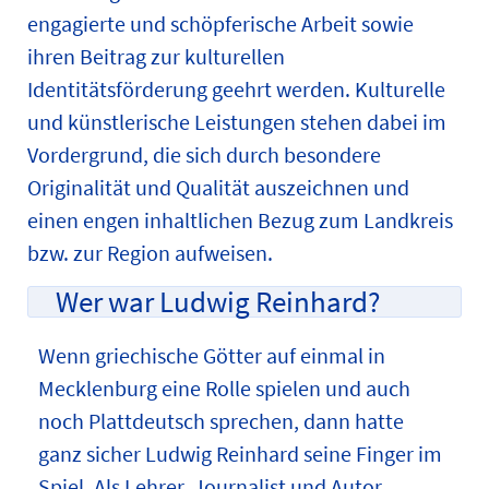
engagierte und schöpferische Arbeit sowie
ihren Beitrag zur kulturellen
Identitätsförderung geehrt werden. Kulturelle
und künstlerische Leistungen stehen dabei im
Vordergrund, die sich durch besondere
Originalität und Qualität auszeichnen und
einen engen inhaltlichen Bezug zum Landkreis
bzw. zur Region aufweisen.
Wer war Ludwig Reinhard?
Wenn griechische Götter auf einmal in
Mecklenburg eine Rolle spielen und auch
noch Plattdeutsch sprechen, dann hatte
ganz sicher Ludwig Reinhard seine Finger im
Spiel. Als Lehrer, Journalist und Autor