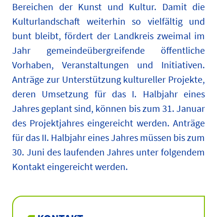
Bereichen der Kunst und Kultur. Damit die
Kulturlandschaft weiterhin so vielfältig und
bunt bleibt, fördert der Landkreis zweimal im
Jahr gemeindeübergreifende öffentliche
Vorhaben, Veranstaltungen und Initiativen.
Anträge zur Unterstützung kultureller Projekte,
deren Umsetzung für das I. Halbjahr eines
Jahres geplant sind, können bis zum 31. Januar
des Projektjahres eingereicht werden. Anträge
für das II. Halbjahr eines Jahres müssen bis zum
30. Juni des laufenden Jahres unter folgendem
Kontakt eingereicht werden.