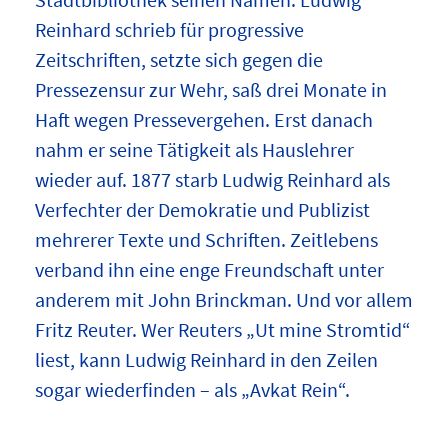
Reinhard schrieb für progressive
Zeitschriften, setzte sich gegen die
Pressezensur zur Wehr, saß drei Monate in
Haft wegen Pressevergehen. Erst danach
nahm er seine Tätigkeit als Hauslehrer
wieder auf. 1877 starb Ludwig Reinhard als
Verfechter der Demokratie und Publizist
mehrerer Texte und Schriften. Zeitlebens
verband ihn eine enge Freundschaft unter
anderem mit John Brinckman. Und vor allem
Fritz Reuter. Wer Reuters „Ut mine Stromtid“
liest, kann Ludwig Reinhard in den Zeilen
sogar wiederfinden – als „Avkat Rein“.