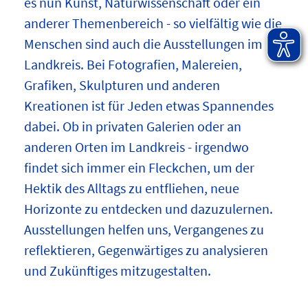
es nun Kunst, Naturwissenschaft oder ein
anderer Themenbereich - so vielfältig wie die
Menschen sind auch die Ausstellungen im
Landkreis. Bei Fotografien, Malereien,
Grafiken, Skulpturen und anderen
Kreationen ist für Jeden etwas Spannendes
dabei. Ob in privaten Galerien oder an
anderen Orten im Landkreis - irgendwo
findet sich immer ein Fleckchen, um der
Hektik des Alltags zu entfliehen, neue
Horizonte zu entdecken und dazuzulernen.
Ausstellungen helfen uns, Vergangenes zu
reflektieren, Gegenwärtiges zu analysieren
und Zukünftiges mitzugestalten.