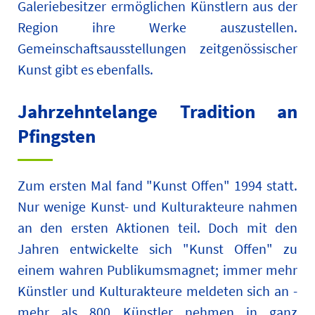
Galeriebesitzer ermöglichen Künstlern aus der
Region ihre Werke auszustellen.
Gemeinschaftsausstellungen zeitgenössischer
Kunst gibt es ebenfalls.
Jahrzehntelange Tradition an
Pfingsten
Zum ersten Mal fand "Kunst Offen" 1994 statt.
Nur wenige Kunst- und Kulturakteure nahmen
an den ersten Aktionen teil. Doch mit den
Jahren entwickelte sich "Kunst Offen" zu
einem wahren Publikumsmagnet; immer mehr
Künstler und Kulturakteure meldeten sich an -
mehr als 800 Künstler nehmen in ganz