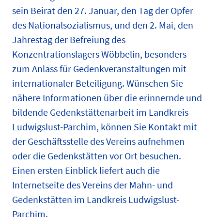
sein Beirat den 27. Januar, den Tag der Opfer
des Nationalsozialismus, und den 2. Mai, den
Jahrestag der Befreiung des
Konzentrationslagers Wöbbelin, besonders
zum Anlass für Gedenkveranstaltungen mit
internationaler Beteiligung. Wünschen Sie
nähere Informationen über die erinnernde und
bildende Gedenkstättenarbeit im Landkreis
Ludwigslust-Parchim, können Sie Kontakt mit
der Geschäftsstelle des Vereins aufnehmen
oder die Gedenkstätten vor Ort besuchen.
Einen ersten Einblick liefert auch die
Internetseite des Vereins der Mahn- und
Gedenkstätten im Landkreis Ludwigslust-
Parchim.