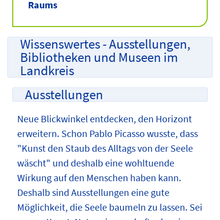
Raums
Wissenswertes - Ausstellungen,
Bibliotheken und Museen im
Landkreis
Ausstellungen
Neue Blickwinkel entdecken, den Horizont
erweitern. Schon Pablo Picasso wusste, dass
"Kunst den Staub des Alltags von der Seele
wäscht" und deshalb eine wohltuende
Wirkung auf den Menschen haben kann.
Deshalb sind Ausstellungen eine gute
Möglichkeit, die Seele baumeln zu lassen. Sei