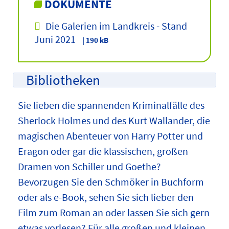
DOKUMENTE
Die Galerien im Landkreis - Stand
Juni 2021
| 190 kB
Bibliotheken
Sie lieben die spannenden Kriminalfälle des
Sherlock Holmes und des Kurt Wallander, die
magischen Abenteuer von Harry Potter und
Eragon oder gar die klassischen, großen
Dramen von Schiller und Goethe?
Bevorzugen Sie den Schmöker in Buchform
oder als e-Book, sehen Sie sich lieber den
Film zum Roman an oder lassen Sie sich gern
etwas vorlesen? Für alle großen und kleinen