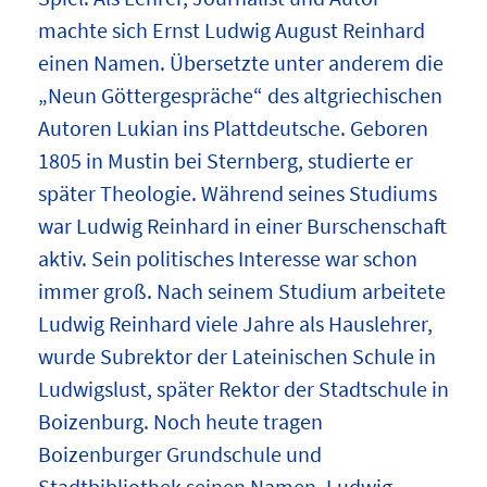
machte sich Ernst Ludwig August Reinhard
einen Namen. Übersetzte unter anderem die
„Neun Göttergespräche“ des altgriechischen
Autoren Lukian ins Plattdeutsche. Geboren
1805 in Mustin bei Sternberg, studierte er
später Theologie. Während seines Studiums
war Ludwig Reinhard in einer Burschenschaft
aktiv. Sein politisches Interesse war schon
immer groß. Nach seinem Studium arbeitete
Ludwig Reinhard viele Jahre als Hauslehrer,
wurde Subrektor der Lateinischen Schule in
Ludwigslust, später Rektor der Stadtschule in
Boizenburg. Noch heute tragen
Boizenburger Grundschule und
Stadtbibliothek seinen Namen. Ludwig