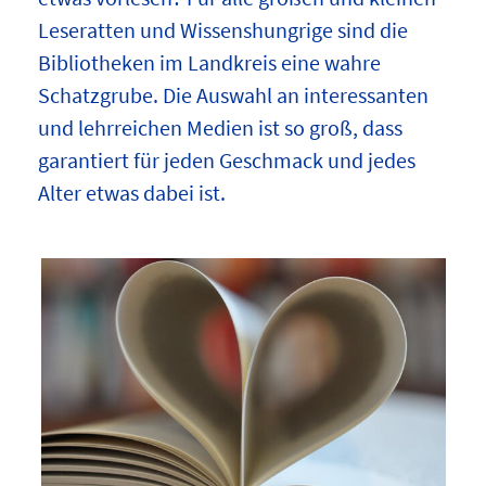
Leseratten und Wissenshungrige sind die
Bibliotheken im Landkreis eine wahre
Schatzgrube. Die Auswahl an interessanten
und lehrreichen Medien ist so groß, dass
garantiert für jeden Geschmack und jedes
Alter etwas dabei ist.