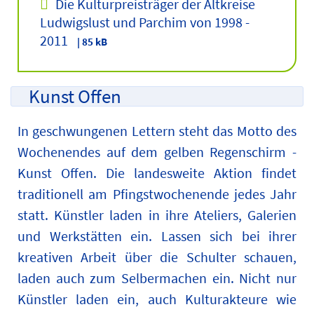
Die Kulturpreisträger der Altkreise
Ludwigslust und Parchim von 1998 -
2011
| 85 kB
Kunst Offen
In geschwungenen Lettern steht das Motto des
Wochenendes auf dem gelben Regenschirm -
Kunst Offen. Die landesweite Aktion findet
traditionell am Pfingstwochenende jedes Jahr
statt. Künstler laden in ihre Ateliers, Galerien
und Werkstätten ein. Lassen sich bei ihrer
kreativen Arbeit über die Schulter schauen,
laden auch zum Selbermachen ein. Nicht nur
Künstler laden ein, auch Kulturakteure wie