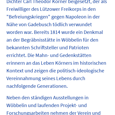
Dichter Carl Theodor Körner beigesetzt, der als
Freiwilliger des Lützower Freikorps in den
"Befreiungskriegen" gegen Napoleon in der
Nähe von Gadebusch tödlich verwundet
worden war. Bereits 1814 wurde ein Denkmal
an der Begräbnisstätte in Wöbbelin für den
bekannten Schriftsteller und Patrioten
errichtet. Die Mahn- und Gedenkstätten
erinnern an das Leben Körners im historischen
Kontext und zeigen die politisch-ideologische
Vereinnahmung seines Lebens durch
nachfolgende Generationen.
Neben den ständigen Ausstellungen in
Wöbbelin und laufenden Projekt- und
Forschungsarbeiten nehmen der Verein und