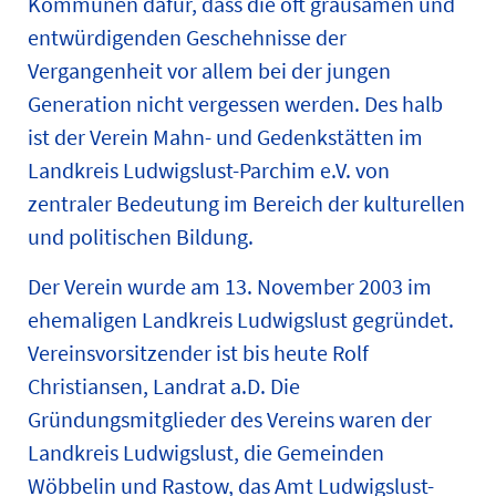
Kommunen dafür, dass die oft grausamen und
entwürdigenden Geschehnisse der
Vergangenheit vor allem bei der jungen
Generation nicht vergessen werden. Des halb
ist der Verein Mahn- und Gedenkstätten im
Landkreis Ludwigslust-Parchim e.V. von
zentraler Bedeutung im Bereich der kulturellen
und politischen Bildung.
Der Verein wurde am 13. November 2003 im
ehemaligen Landkreis Ludwigslust gegründet.
Vereinsvorsitzender ist bis heute Rolf
Christiansen, Landrat a.D. Die
Gründungsmitglieder des Vereins waren der
Landkreis Ludwigslust, die Gemeinden
Wöbbelin und Rastow, das Amt Ludwigslust-