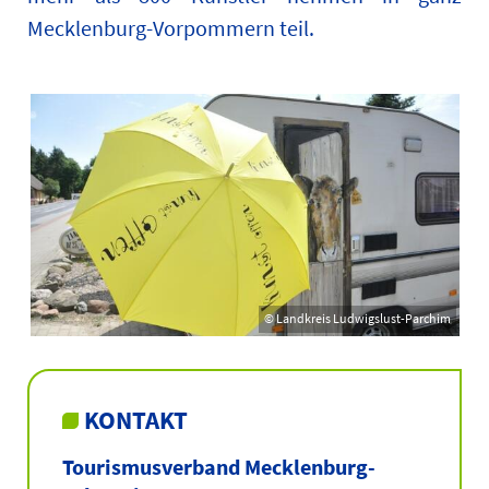
Mecklenburg-Vorpommern teil.
© Landkreis Ludwigslust-Parchim
KONTAKT
Tourismusverband Mecklenburg-