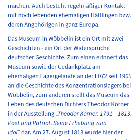
machen. Auch besteht regelmäßiger Kontakt
mit noch lebenden ehemaligen Häftlingen
bzw.
deren Angehörigen in ganz Europa.
Das Museum in Wöbbelin ist ein Ort mit zwei
Geschichten - ein Ort der Widersprüche
deutscher Geschichte. Zum einen erinnert das
Museum sowie der Gedankplatz am
ehemaligen Lagergelände an der L072 seit 1965
an die Geschichte des Konzentrationslagers bei
Wöbbelin, zum anderen stellt das Museum das
Leben des deutschen Dichters Theodor Körner
in der Ausstellung
„Theodor Körner. 1791 – 1813.
Poet und Patriot. Seine Erhebung zum
Idol“
dar. Am 27. August 1813 wurde hier der