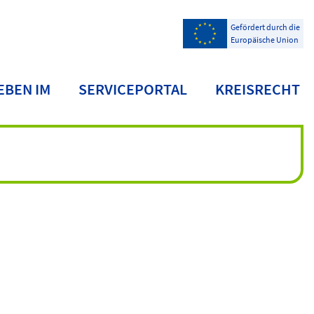
Gefördert durch die
Europäische Union
EBEN IM
SERVICEPORTAL
KREISRECHT
NDKREIS