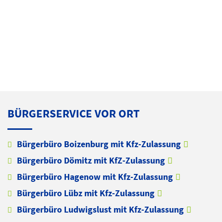
BÜRGERSERVICE VOR ORT
Bürgerbüro Boizenburg mit Kfz-Zulassung
Bürgerbüro Dömitz mit KfZ-Zulassung
Bürgerbüro Hagenow mit Kfz-Zulassung
Bürgerbüro Lübz mit Kfz-Zulassung
Bürgerbüro Ludwigslust mit Kfz-Zulassung