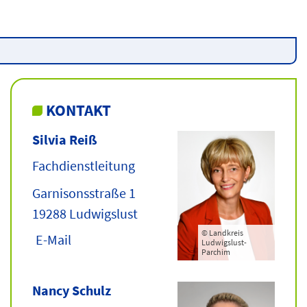
KONTAKT
Silvia Reiß
Fachdienstleitung
Garnisonsstraße 1
19288 Ludwigslust
© Landkreis
E-Mail
Ludwigslust-
Parchim
Nancy Schulz