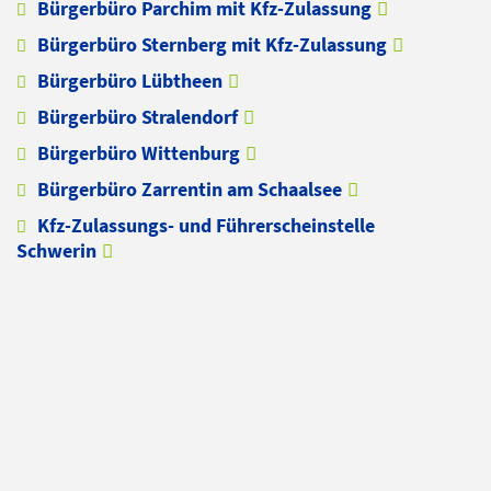
Bürgerbüro Parchim mit Kfz-Zulassung
Bürgerbüro Sternberg mit Kfz-Zulassung
Bürgerbüro Lübtheen
Bürgerbüro Stralendorf
Bürgerbüro Wittenburg
Bürgerbüro Zarrentin am Schaalsee
Kfz-Zulassungs- und Führerscheinstelle
Schwerin