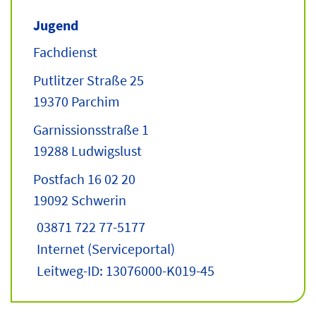
Jugend
Fachdienst
Putlitzer Straße 25
19370 Parchim
Garnissionsstraße 1
19288 Ludwigslust
Postfach 16 02 20
19092 Schwerin
03871 722 77-5177
Internet
(Serviceportal)
Leitweg-ID: 13076000-K019-45