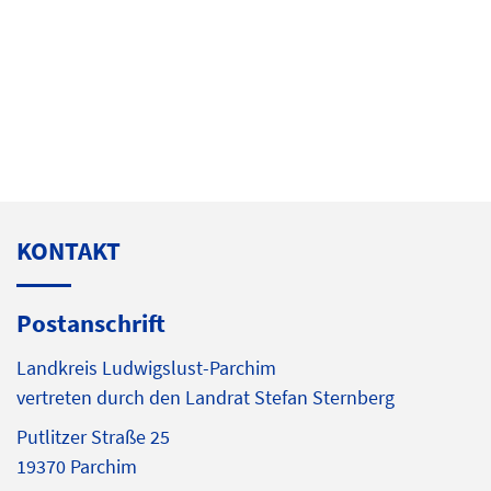
KONTAKT
Postanschrift
Landkreis Ludwigslust-Parchim
vertreten durch den Landrat Stefan Sternberg
Putlitzer Straße 25
19370 Parchim