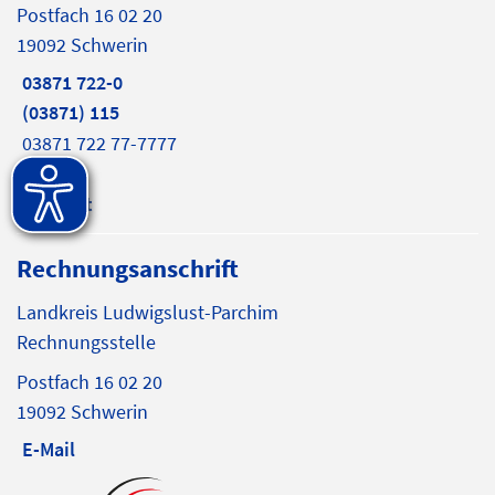
Postfach 16 02 20
19092 Schwerin
03871 722-0
(03871) 115
03871 722 77-7777
E-Mail
Internet
Rechnungsanschrift
Landkreis Ludwigslust-Parchim
Rechnungsstelle
Postfach 16 02 20
19092 Schwerin
E-Mail