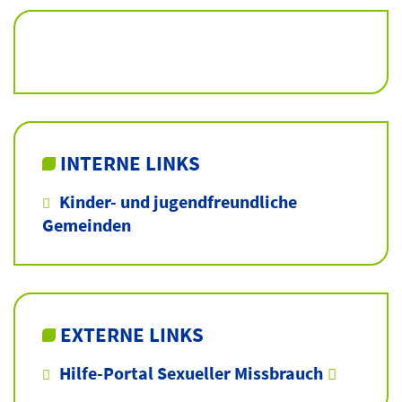
INTERNE LINKS
Kinder- und jugendfreundliche
Gemeinden
EXTERNE LINKS
Hilfe-Portal Sexueller Missbrauch