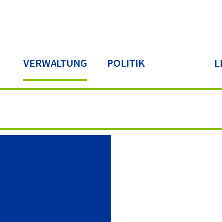
VERWALTUNG
POLITIK
L
LA