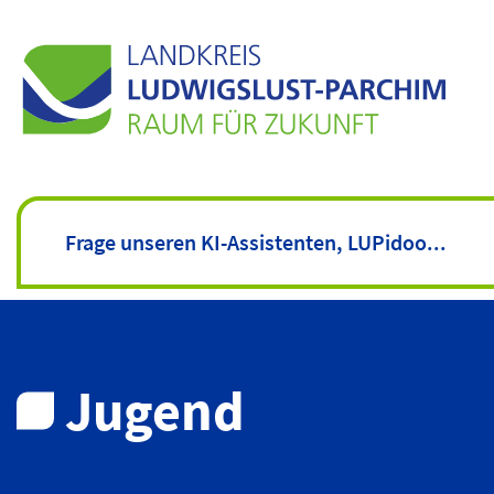
Jugend