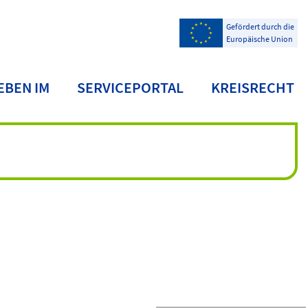
Gefördert durch die
Europäische Union
EBEN IM
SERVICEPORTAL
KREISRECHT
NDKREIS