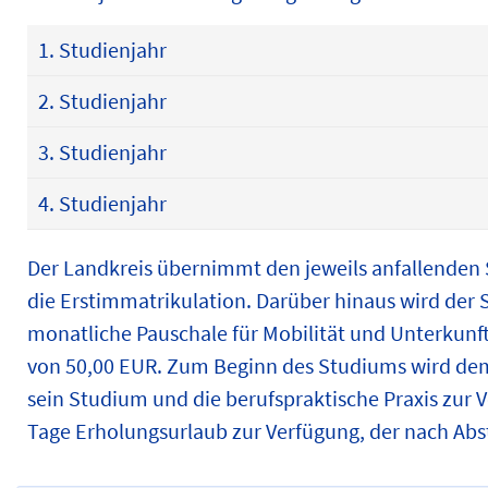
1. Studienjahr
2. Studienjahr
3. Studienjahr
4. Studienjahr
Der Landkreis übernimmt den jeweils anfallenden 
die Erstimmatrikulation. Darüber hinaus wird der 
monatliche Pauschale für Mobilität und Unterkunft
von 50,00 EUR. Zum Beginn des Studiums wird de
sein Studium und die berufspraktische Praxis zur 
Tage Erholungsurlaub zur Verfügung, der nach A