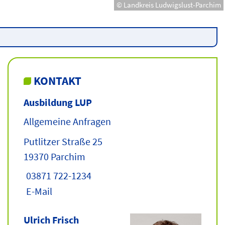
© Landkreis Ludwigslust-Parchim
KONTAKT
Ausbildung LUP
Allgemeine Anfragen
Putlitzer Straße 25
19370 Parchim
03871 722-1234
E-Mail
Ulrich Frisch