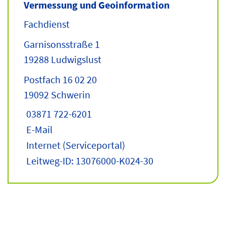
Vermessung und Geoinformation
Fachdienst
Garnisonsstraße 1
19288 Ludwigslust
Postfach 16 02 20
19092 Schwerin
03871 722-6201
E-Mail
Internet
(Serviceportal)
Leitweg-ID: 13076000-K024-30