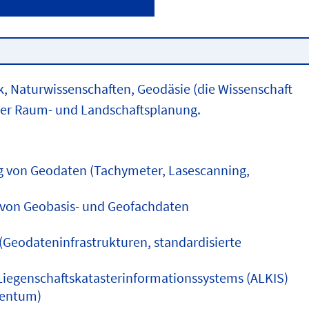
 Naturwissenschaften, Geodäsie (die Wissenschaft
der Raum- und Landschaftsplanung.
 von Geodaten (Tachymeter, Lasescanning,
 von Geobasis- und Geofachdaten
(Geodateninfrastrukturen, standardisierte
iegenschaftskatasterinformationssystems (ALKIS)
gentum)