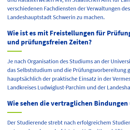
verschiedenen Fachdiensten der Verwaltungen des
Landeshauptstadt Schwerin zu machen.
Wie ist es mit Freistellungen für Prüfu
und prüfungsfreien Zeiten?
Je nach Organisation des Studiums an der Univers
das Selbststudium und die Prüfungsvorbereitung ge
hauptsächlich der praktische Einsatz in der Ver
Landkreises Ludwiglust-Parchim und der Landesha
Wie sehen die vertraglichen Bindungen
Der Studierende strebt nach erfolgreichem Studien