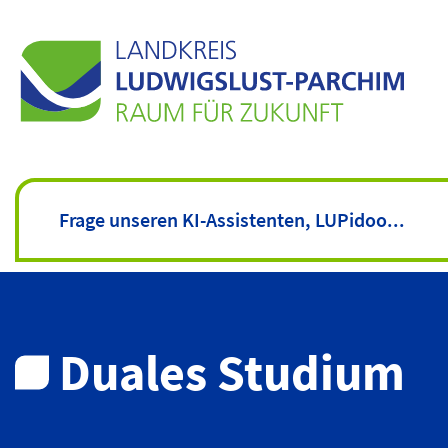
Duales Studium