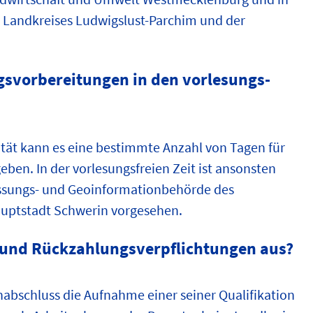
 Landkreises Ludwigslust-Parchim und der
ngsvorbereitungen in den vorlesungs-
ität kann es eine bestimmte Anzahl von Tagen für
ben. In der vorlesungsfreien Zeit ist ansonsten
messungs- und Geoinformationbehörde des
uptstadt Schwerin vorgesehen.
 und Rückzahlungsverpflichtungen aus?
abschluss die Aufnahme einer seiner Qualifikation