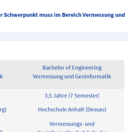
 Der Schwerpunkt muss im Bereich Vermessung und
Bachelor of Engineering
ik
Vermessung und Geoinformatik
3,5 Jahre (7 Semester)
rg)
Hochschule Anhalt (Dessau)
Vermessungs- und
s