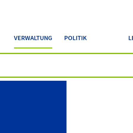
VERWALTUNG
POLITIK
L
LA