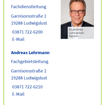
Fachdienstleitung
Garnisonsstraße 1
19288 Ludwigslust
© Landkreis
03871 722-6200
Ludwigslust-
Parchim
E-Mail
Andreas Lehrmann
Fachgebietsleitung
Garnisonsstraße 1
19288 Ludwigslust
03871 722-6210
E-Mail