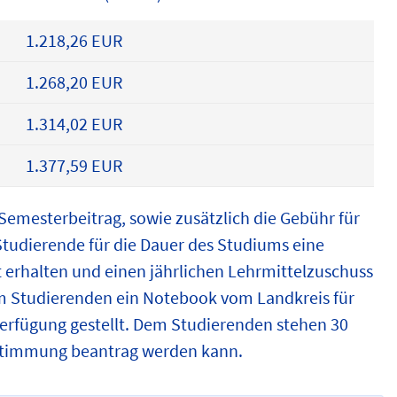
1.218,26 EUR
1.268,20 EUR
1.314,02 EUR
1.377,59 EUR
Semesterbeitrag, sowie zusätzlich die Gebühr für
Studierende für die Dauer des Studiums eine
 erhalten und einen jährlichen Lehrmittelzuschuss
m Studierenden ein Notebook vom Landkreis für
Verfügung gestellt. Dem Studierenden stehen 30
bstimmung beantrag werden kann.