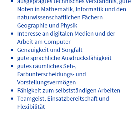
ausgeprägtes technisches Verständnis, gute
Noten in Mathematik, Informatik und den
naturwissenschaftlichen Fächern
Geographie und Physik
Interesse an digitalen Medien und der
Arbeit am Computer
Genauigkeit und Sorgfalt
gute sprachliche Ausdrucksfähigkeit
gutes räumliches Seh-,
Farbunterscheidungs- und
Vorstellungsvermögen
Fähigkeit zum selbstständigen Arbeiten
Teamgeist, Einsatzbereitschaft und
Flexibilität