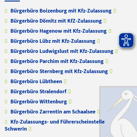
Bürgerbüro Boizenburg mit Kfz-Zulassung
Bürgerbüro Dömitz mit KfZ-Zulassung
Bürgerbüro Hagenow mit Kfz-Zulassung
Bürgerbüro Lübz mit Kfz-Zulassung
Bürgerbüro Ludwigslust mit Kfz-Zulassung
Bürgerbüro Parchim mit Kfz-Zulassung
Bürgerbüro Sternberg mit Kfz-Zulassung
Bürgerbüro Lübtheen
Bürgerbüro Stralendorf
Bürgerbüro Wittenburg
Bürgerbüro Zarrentin am Schaalsee
Kfz-Zulassungs- und Führerscheinstelle
Schwerin