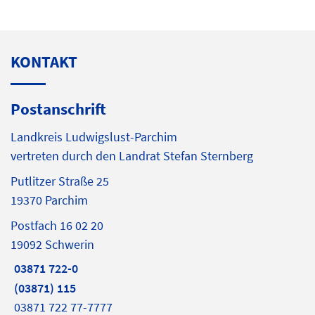
KONTAKT
Postanschrift
Landkreis Ludwigslust-Parchim
vertreten durch den Landrat Stefan Sternberg
Putlitzer Straße 25
19370 Parchim
Postfach 16 02 20
19092 Schwerin
03871 722-0
(03871) 115
03871 722 77-7777