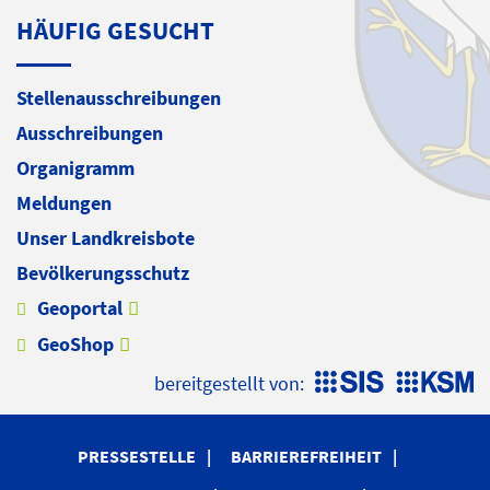
HÄUFIG GESUCHT
Stellenausschreibungen
Ausschreibungen
Organigramm
Meldungen
Unser Landkreisbote
Bevölkerungsschutz
Geoportal
GeoShop
bereitgestellt von:
PRESSESTELLE
BARRIEREFREIHEIT