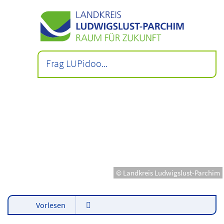
© Landkreis Ludwigslust-Parchim
Vorlesen