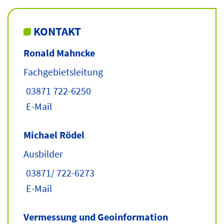
KONTAKT
Ronald Mahncke
Fachgebietsleitung
03871 722-6250
E-Mail
Michael Rödel
Ausbilder
03871/ 722-6273
E-Mail
Vermessung und Geoinformation