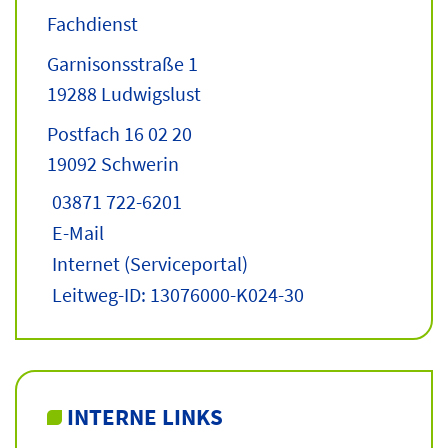
Fachdienst
Garnisonsstraße 1
19288 Ludwigslust
Postfach 16 02 20
19092 Schwerin
03871 722-6201
E-Mail
Internet
(Serviceportal)
Leitweg-ID: 13076000-K024-30
INTERNE LINKS