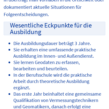
dokumentiert aktuelle Situationen für
Folgeentscheidungen.
Wesentliche Eckpunkte für die
Ausbildung
Die Ausbildungsdauer beträgt 3 Jahre.
Sie erhalten eine umfassende praktische
Ausbildung im Innen- und Außendienst.
Sie lernen Geodaten zu erfassen,
bearbeiten und beurteilen.
In der Berufsschule wird die praktische
Arbeit durch theoretische Ausbildung
ergänzt.
Das erste Jahr beinhaltet eine gemeinsame
Qualifikation von Vermessungstechnikern
und Geomatikern, danach erfolgt eine