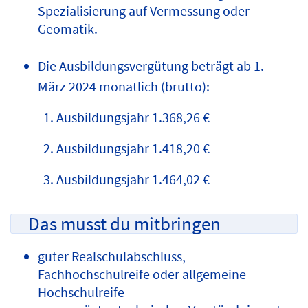
Spezialisierung auf Vermessung oder
Geomatik.
Die Ausbildungsvergütung beträgt ab 1.
März 2024 monatlich (brutto):
1. Ausbildungsjahr 1.368,26 €
2. Ausbildungsjahr 1.418,20 €
3. Ausbildungsjahr 1.464,02 €
Das musst du mitbringen
guter Realschulabschluss,
Fachhochschulreife oder allgemeine
Hochschulreife