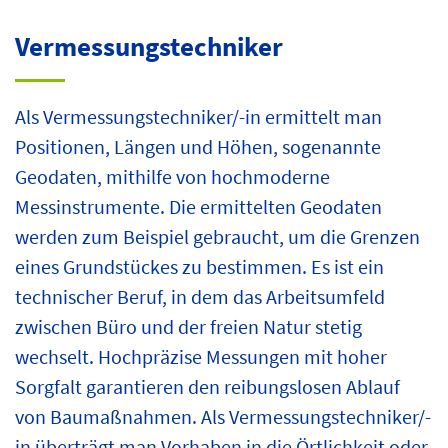
Vermessungstechniker
Als Vermessungstechniker/-in ermittelt man
Positionen, Längen und Höhen, sogenannte
Geodaten, mithilfe von hochmoderne
Messinstrumente. Die ermittelten Geodaten
werden zum Beispiel gebraucht, um die Grenzen
eines Grundstückes zu bestimmen. Es ist ein
technischer Beruf, in dem das Arbeitsumfeld
zwischen Büro und der freien Natur stetig
wechselt. Hochpräzise Messungen mit hoher
Sorgfalt garantieren den reibungslosen Ablauf
von Baumaßnahmen. Als Vermessungstechniker/-
in überträgt man Vorhaben in die Örtlichkeit oder