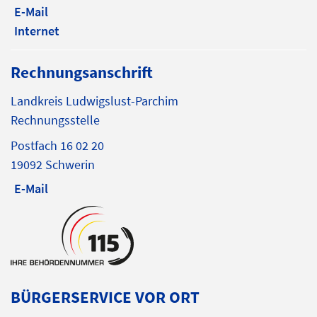
E-Mail
Internet
Rechnungsanschrift
Landkreis Ludwigslust-Parchim
Rechnungsstelle
Postfach 16 02 20
19092 Schwerin
E-Mail
BÜRGERSERVICE VOR ORT