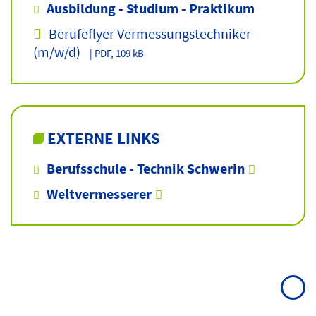
Ausbildung - Studium - Praktikum
Berufeflyer Vermessungstechniker
(m/w/d)
| PDF, 109 kB
EXTERNE LINKS
Berufsschule - Technik Schwerin
Weltvermesserer