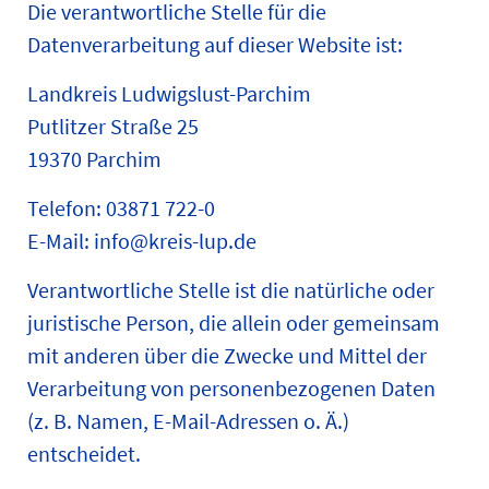
Die verantwortliche Stelle für die
Datenverarbeitung auf dieser Website ist:
Landkreis Ludwigslust-Parchim
Putlitzer Straße 25
19370 Parchim
Telefon: 03871 722-0
E-Mail: info@kreis-lup.de
Verantwortliche Stelle ist die natürliche oder
juristische Person, die allein oder gemeinsam
mit anderen über die Zwecke und Mittel der
Verarbeitung von personenbezogenen Daten
(z. B. Namen, E-Mail-Adressen o. Ä.)
entscheidet.