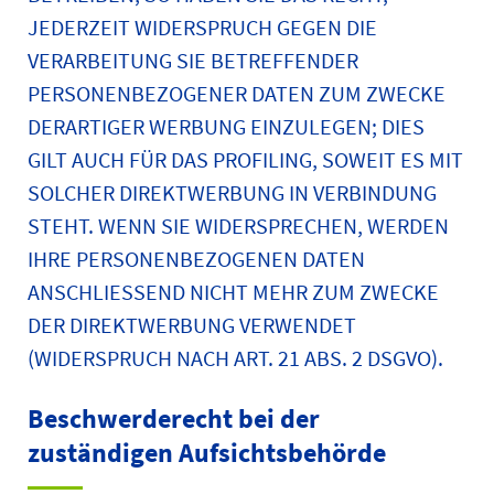
JEDERZEIT WIDERSPRUCH GEGEN DIE
VERARBEITUNG SIE BETREFFENDER
PERSONENBEZOGENER DATEN ZUM ZWECKE
DERARTIGER WERBUNG EINZULEGEN; DIES
GILT AUCH FÜR DAS PROFILING, SOWEIT ES MIT
SOLCHER DIREKTWERBUNG IN VERBINDUNG
STEHT. WENN SIE WIDERSPRECHEN, WERDEN
IHRE PERSONENBEZOGENEN DATEN
ANSCHLIESSEND NICHT MEHR ZUM ZWECKE
DER DIREKTWERBUNG VERWENDET
(WIDERSPRUCH NACH ART. 21 ABS. 2 DSGVO).
Beschwerde­recht bei der
zuständigen Aufsichts­behörde