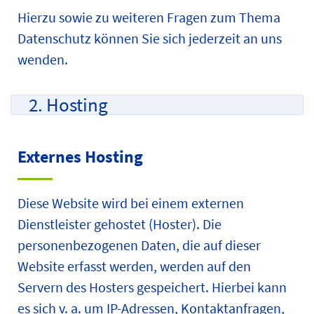
Hierzu sowie zu weiteren Fragen zum Thema
Datenschutz können Sie sich jederzeit an uns
wenden.
2. Hosting
Externes Hosting
Diese Website wird bei einem externen
Dienstleister gehostet (Hoster). Die
personenbezogenen Daten, die auf dieser
Website erfasst werden, werden auf den
Servern des Hosters gespeichert. Hierbei kann
es sich v. a. um IP-Adressen, Kontaktanfragen,