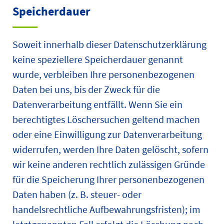
Speicherdauer
Soweit innerhalb dieser Datenschutzerklärung
keine speziellere Speicherdauer genannt
wurde, verbleiben Ihre personenbezogenen
Daten bei uns, bis der Zweck für die
Datenverarbeitung entfällt. Wenn Sie ein
berechtigtes Löschersuchen geltend machen
oder eine Einwilligung zur Datenverarbeitung
widerrufen, werden Ihre Daten gelöscht, sofern
wir keine anderen rechtlich zulässigen Gründe
für die Speicherung Ihrer personenbezogenen
Daten haben (z. B. steuer- oder
handelsrechtliche Aufbewahrungsfristen); im