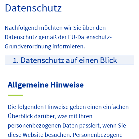
Datenschutz
Nachfolgend möchten wir Sie über den
Datenschutz gemäß der EU-Datenschutz-
Grundverordnung informieren.
1. Datenschutz auf einen Blick
Allgemeine Hinweise
Die folgenden Hinweise geben einen einfachen
Überblick darüber, was mit Ihren
personenbezogenen Daten passiert, wenn Sie
diese Website besuchen. Personenbezogene