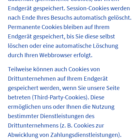
Endgerät gespeichert. Session-Cookies werden
nach Ende Ihres Besuchs automatisch gelöscht.
Permanente Cookies bleiben auf Ihrem
Endgerät gespeichert, bis Sie diese selbst
löschen oder eine automatische Löschung
durch Ihren Webbrowser erfolgt.
Teilweise können auch Cookies von
Drittunternehmen auf Ihrem Endgerät
gespeichert werden, wenn Sie unsere Seite
betreten (Third-Party-Cookies). Diese
ermöglichen uns oder Ihnen die Nutzung
bestimmter Dienstleistungen des
Drittunternehmens (z. B. Cookies zur
Abwicklung von Zahlungsdienstleistungen).