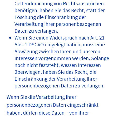
Geltendmachung von Rechtsansprüchen
benötigen, haben Sie das Recht, statt der
Löschung die Einschränkung der
Verarbeitung Ihrer personenbezogenen
Daten zu verlangen.
Wenn Sie einen Widerspruch nach Art. 21
Abs. 1 DSGVO eingelegt haben, muss eine
Abwägung zwischen Ihren und unseren
Interessen vorgenommen werden. Solange
noch nicht feststeht, wessen Interessen
überwiegen, haben Sie das Recht, die
Einschränkung der Verarbeitung Ihrer
personenbezogenen Daten zu verlangen.
Wenn Sie die Verarbeitung Ihrer
personenbezogenen Daten eingeschränkt
haben, dürfen diese Daten – von ihrer