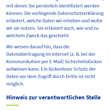
mit denen Sie persönlich identifiziert werden
können. Die vorliegende Datenschutzerklärung
erläutert, welche Daten wir erheben und wofür
wir sie nutzen. Sie erläutert auch, wie und zu
welchem Zweck das geschieht.
Wir weisen darauf hin, dass die
Datenübertragung im Internet (z. B. bei der
Kommunikation per E-Mail) Sicherheitslücken
aufweisen kann. Ein lückenloser Schutz der
Daten vor dem Zugriff durch Dritte ist nicht
möglich.
Hinweis zur verantwortlichen Stelle