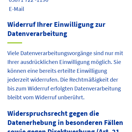
E-Mail
Widerruf Ihrer Einwilligung zur
Datenverarbeitung
Viele Datenverarbeitungsvorgänge sind nur mit
Ihrer ausdrücklichen Einwilligung möglich. Sie
können eine bereits erteilte Einwilligung
jederzeit widerrufen. Die Rechtmäßigkeit der
bis zum Widerruf erfolgten Datenverarbeitung
bleibt vom Widerruf unberührt.
Widerspruchsrecht gegen die
Datenerhebung in besonderen Fällen
sowie gegen Direktwerbung (Art. 21