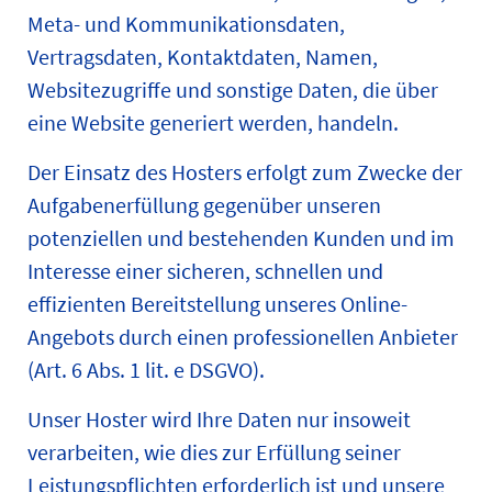
Meta- und Kommunikationsdaten,
Vertragsdaten, Kontaktdaten, Namen,
Websitezugriffe und sonstige Daten, die über
eine Website generiert werden, handeln.
Der Einsatz des Hosters erfolgt zum Zwecke der
Aufgabenerfüllung gegenüber unseren
potenziellen und bestehenden Kunden und im
Interesse einer sicheren, schnellen und
effizienten Bereitstellung unseres Online-
Angebots durch einen professionellen Anbieter
(Art. 6 Abs. 1 lit. e DSGVO).
Unser Hoster wird Ihre Daten nur insoweit
verarbeiten, wie dies zur Erfüllung seiner
Leistungspflichten erforderlich ist und unsere