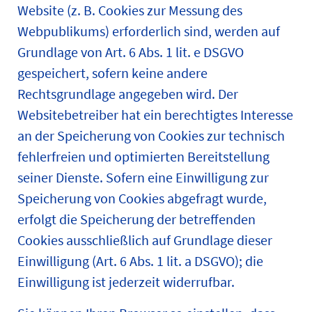
Website (z. B. Cookies zur Messung des
Webpublikums) erforderlich sind, werden auf
Grundlage von Art. 6 Abs. 1 lit. e DSGVO
gespeichert, sofern keine andere
Rechtsgrundlage angegeben wird. Der
Websitebetreiber hat ein berechtigtes Interesse
an der Speicherung von Cookies zur technisch
fehlerfreien und optimierten Bereitstellung
seiner Dienste. Sofern eine Einwilligung zur
Speicherung von Cookies abgefragt wurde,
erfolgt die Speicherung der betreffenden
Cookies ausschließlich auf Grundlage dieser
Einwilligung (Art. 6 Abs. 1 lit. a DSGVO); die
Einwilligung ist jederzeit widerrufbar.