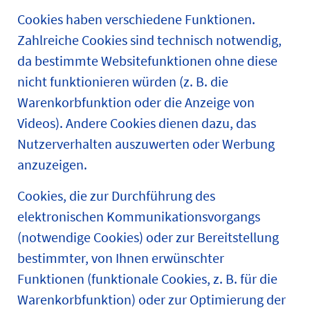
Cookies haben verschiedene Funktionen.
Zahlreiche Cookies sind technisch notwendig,
da bestimmte Websitefunktionen ohne diese
nicht funktionieren würden (z. B. die
Warenkorbfunktion oder die Anzeige von
Videos). Andere Cookies dienen dazu, das
Nutzerverhalten auszuwerten oder Werbung
anzuzeigen.
Cookies, die zur Durchführung des
elektronischen Kommunikationsvorgangs
(notwendige Cookies) oder zur Bereitstellung
bestimmter, von Ihnen erwünschter
Funktionen (funktionale Cookies, z. B. für die
Warenkorbfunktion) oder zur Optimierung der