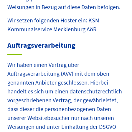
Weisungen in Bezug auf diese Daten befolgen.
Wir setzen folgenden Hoster ein: KSM
Kommunalservice Mecklenburg AöR
Auftragsverarbeitung
Wir haben einen Vertrag über
Auftragsverarbeitung (AVV) mit dem oben
genannten Anbieter geschlossen. Hierbei
handelt es sich um einen datenschutzrechtlich
vorgeschriebenen Vertrag, der gewährleistet,
dass dieser die personenbezogenen Daten
unserer Websitebesucher nur nach unseren
Weisungen und unter Einhaltung der DSGVO