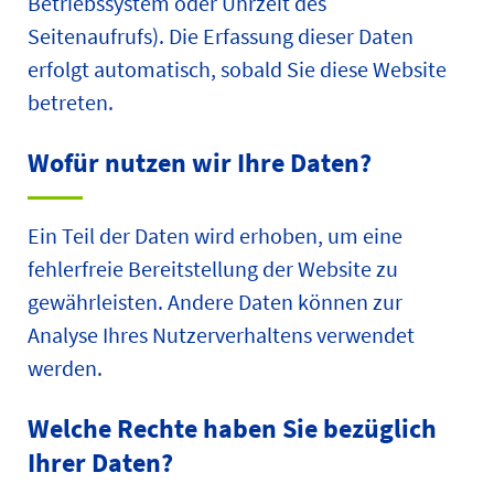
Betriebssystem oder Uhrzeit des
Seitenaufrufs). Die Erfassung dieser Daten
erfolgt automatisch, sobald Sie diese Website
betreten.
Wofür nutzen wir Ihre Daten?
Ein Teil der Daten wird erhoben, um eine
fehlerfreie Bereitstellung der Website zu
gewährleisten. Andere Daten können zur
Analyse Ihres Nutzerverhaltens verwendet
werden.
Welche Rechte haben Sie bezüglich
Ihrer Daten?