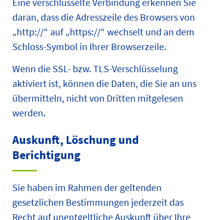
Eine verschlüsselte Verbindung erkennen Sie
daran, dass die Adresszeile des Browsers von
„http://“ auf „https://“ wechselt und an dem
Schloss-Symbol in Ihrer Browserzeile.
Wenn die SSL- bzw. TLS-Verschlüsselung
aktiviert ist, können die Daten, die Sie an uns
übermitteln, nicht von Dritten mitgelesen
werden.
Auskunft, Löschung und
Berichtigung
Sie haben im Rahmen der geltenden
gesetzlichen Bestimmungen jederzeit das
Recht auf unentgeltliche Auskunft über Ihre