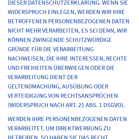
DIESER DATENSCHUTZERKLÄRUNG. WENN SIE
WIDERSPRUCH EINLEGEN, WERDEN WIR IHRE
BETROFFENEN PERSONENBEZOGENEN DATEN
NICHT MEHR VERARBEITEN, ES SEI DENN, WIR
KÖNNEN ZWINGENDE SCHUTZWÜRDIGE
GRÜNDE FÜR DIE VERARBEITUNG
NACHWEISEN, DIE IHRE INTERESSEN, RECHTE
UND FREIHEITEN ÜBERWIEGEN ODER DIE
VERARBEITUNG DIENT DER
GELTENDMACHUNG, AUSÜBUNG ODER
VERTEIDIGUNG VON RECHTSANSPRÜCHEN
(WIDERSPRUCH NACH ART. 21 ABS. 1 DSGVO).
WERDEN IHRE PERSONENBEZOGENEN DATEN
VERARBEITET, UM DIREKTWERBUNG ZU
BETREIBEN, SO HABEN SIE DAS RECHT,