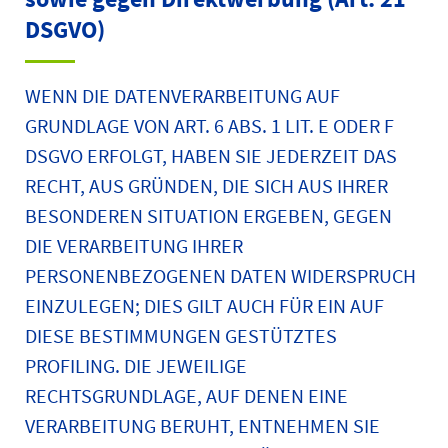
DSGVO)
WENN DIE DATENVERARBEITUNG AUF
GRUNDLAGE VON ART. 6 ABS. 1 LIT. E ODER F
DSGVO ERFOLGT, HABEN SIE JEDERZEIT DAS
RECHT, AUS GRÜNDEN, DIE SICH AUS IHRER
BESONDEREN SITUATION ERGEBEN, GEGEN
DIE VERARBEITUNG IHRER
PERSONENBEZOGENEN DATEN WIDERSPRUCH
EINZULEGEN; DIES GILT AUCH FÜR EIN AUF
DIESE BESTIMMUNGEN GESTÜTZTES
PROFILING. DIE JEWEILIGE
RECHTSGRUNDLAGE, AUF DENEN EINE
VERARBEITUNG BERUHT, ENTNEHMEN SIE