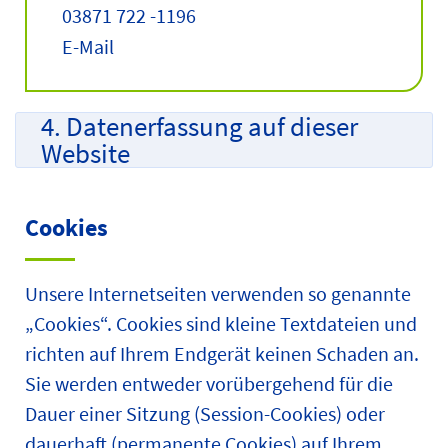
03871 722 -1196
E-Mail
4. Datenerfassung auf dieser
Website
Cookies
Unsere Internetseiten verwenden so genannte
„Cookies“. Cookies sind kleine Textdateien und
richten auf Ihrem Endgerät keinen Schaden an.
Sie werden entweder vorübergehend für die
Dauer einer Sitzung (Session-Cookies) oder
dauerhaft (permanente Cookies) auf Ihrem