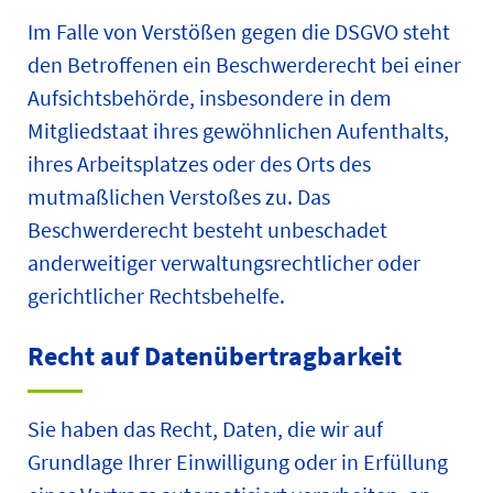
Im Falle von Verstößen gegen die DSGVO steht
den Betroffenen ein Beschwerderecht bei einer
Aufsichtsbehörde, insbesondere in dem
Mitgliedstaat ihres gewöhnlichen Aufenthalts,
ihres Arbeitsplatzes oder des Orts des
mutmaßlichen Verstoßes zu. Das
Beschwerderecht besteht unbeschadet
anderweitiger verwaltungsrechtlicher oder
gerichtlicher Rechtsbehelfe.
Recht auf Daten­übertrag­barkeit
Sie haben das Recht, Daten, die wir auf
Grundlage Ihrer Einwilligung oder in Erfüllung