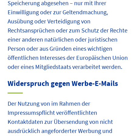
Speicherung abgesehen – nur mit Ihrer
Einwilligung oder zur Geltendmachung,
Ausübung oder Verteidigung von
Rechtsansprüchen oder zum Schutz der Rechte
einer anderen natürlichen oder juristischen
Person oder aus Gründen eines wichtigen
öffentlichen Interesses der Europäischen Union
oder eines Mitgliedstaats verarbeitet werden.
Widerspruch gegen Werbe-E-Mails
Der Nutzung von im Rahmen der
Impressumspflicht veröffentlichten
Kontaktdaten zur Übersendung von nicht
ausdrücklich angeforderter Werbung und