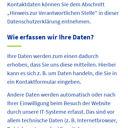
Kontaktdaten können Sie dem Abschnitt
„Hinweis zur Verantwortlichen Stelle“ in dieser
Datenschutzerklärung entnehmen.
Wie erfassen wir Ihre Daten?
Ihre Daten werden zum einen dadurch
erhoben, dass Sie uns diese mitteilen. Hierbei
kann es sich z. B. um Daten handeln, die Sie in
ein Kontaktformular eingeben.
Andere Daten werden automatisch oder nach
Ihrer Einwilligung beim Besuch der Website
durch unsere IT-Systeme erfasst. Das sind vor
allem technische Daten (z. B. Internetbrowser,