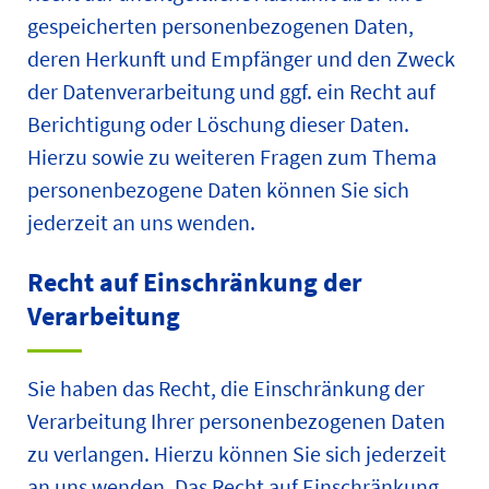
gespeicherten personenbezogenen Daten,
deren Herkunft und Empfänger und den Zweck
der Datenverarbeitung und ggf. ein Recht auf
Berichtigung oder Löschung dieser Daten.
Hierzu sowie zu weiteren Fragen zum Thema
personenbezogene Daten können Sie sich
jederzeit an uns wenden.
Recht auf Einschränkung der
Verarbeitung
Sie haben das Recht, die Einschränkung der
Verarbeitung Ihrer personenbezogenen Daten
zu verlangen. Hierzu können Sie sich jederzeit
an uns wenden. Das Recht auf Einschränkung