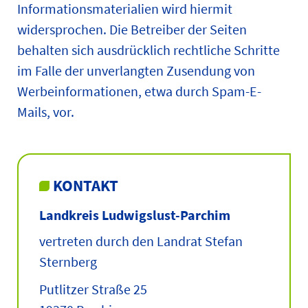
Informationsmaterialien wird hiermit
widersprochen. Die Betreiber der Seiten
behalten sich ausdrücklich rechtliche Schritte
im Falle der unverlangten Zusendung von
Werbeinformationen, etwa durch Spam-E-
Mails, vor.
KONTAKT
Landkreis Ludwigslust-Parchim
vertreten durch den Landrat Stefan
Sternberg
Putlitzer Straße 25