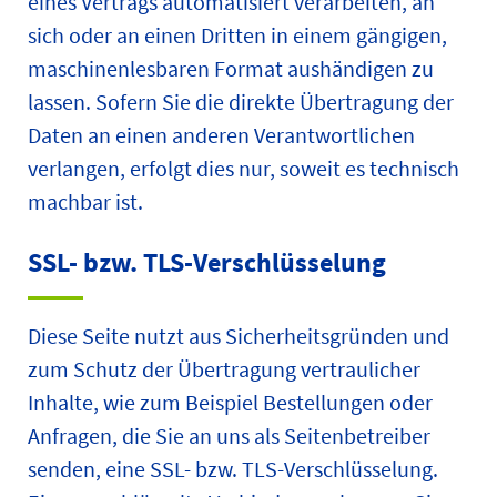
eines Vertrags automatisiert verarbeiten, an
sich oder an einen Dritten in einem gängigen,
maschinenlesbaren Format aushändigen zu
lassen. Sofern Sie die direkte Übertragung der
Daten an einen anderen Verantwortlichen
verlangen, erfolgt dies nur, soweit es technisch
machbar ist.
SSL- bzw. TLS-Verschlüsselung
Diese Seite nutzt aus Sicherheitsgründen und
zum Schutz der Übertragung vertraulicher
Inhalte, wie zum Beispiel Bestellungen oder
Anfragen, die Sie an uns als Seitenbetreiber
senden, eine SSL- bzw. TLS-Verschlüsselung.