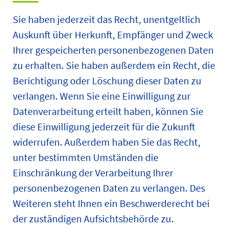
Sie haben jederzeit das Recht, unentgeltlich
Auskunft über Herkunft, Empfänger und Zweck
Ihrer gespeicherten personenbezogenen Daten
zu erhalten. Sie haben außerdem ein Recht, die
Berichtigung oder Löschung dieser Daten zu
verlangen. Wenn Sie eine Einwilligung zur
Datenverarbeitung erteilt haben, können Sie
diese Einwilligung jederzeit für die Zukunft
widerrufen. Außerdem haben Sie das Recht,
unter bestimmten Umständen die
Einschränkung der Verarbeitung Ihrer
personenbezogenen Daten zu verlangen. Des
Weiteren steht Ihnen ein Beschwerderecht bei
der zuständigen Aufsichtsbehörde zu.