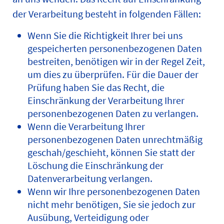
der Verarbeitung besteht in folgenden Fällen:
Wenn Sie die Richtigkeit Ihrer bei uns
gespeicherten personenbezogenen Daten
bestreiten, benötigen wir in der Regel Zeit,
um dies zu überprüfen. Für die Dauer der
Prüfung haben Sie das Recht, die
Einschränkung der Verarbeitung Ihrer
personenbezogenen Daten zu verlangen.
Wenn die Verarbeitung Ihrer
personenbezogenen Daten unrechtmäßig
geschah/geschieht, können Sie statt der
Löschung die Einschränkung der
Datenverarbeitung verlangen.
Wenn wir Ihre personenbezogenen Daten
nicht mehr benötigen, Sie sie jedoch zur
Ausübung, Verteidigung oder