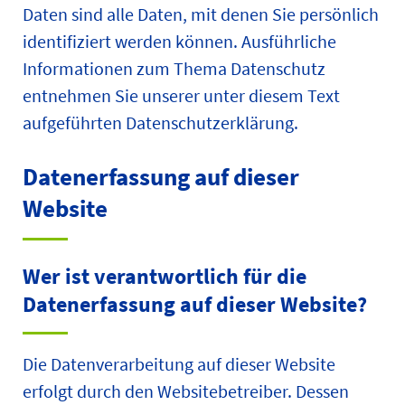
Daten sind alle Daten, mit denen Sie persönlich
identifiziert werden können. Ausführliche
Informationen zum Thema Datenschutz
entnehmen Sie unserer unter diesem Text
aufgeführten Datenschutzerklärung.
Datenerfassung auf dieser
Website
Wer ist verantwortlich für die
Datenerfassung auf dieser Website?
Die Datenverarbeitung auf dieser Website
erfolgt durch den Websitebetreiber. Dessen