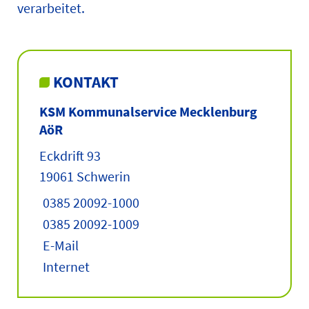
verarbeitet.
KONTAKT
KSM Kommunalservice Mecklenburg
AöR
Eckdrift 93
19061 Schwerin
0385 20092-1000
0385 20092-1009
E-Mail
Internet