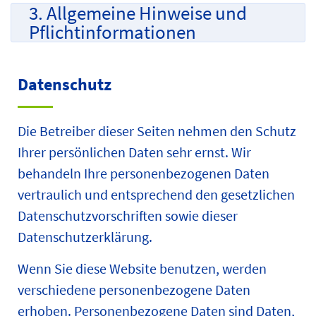
3. Allgemeine Hinweise und
Pflicht­informationen
Datenschutz
Die Betreiber dieser Seiten nehmen den Schutz
Ihrer persönlichen Daten sehr ernst. Wir
behandeln Ihre personenbezogenen Daten
vertraulich und entsprechend den gesetzlichen
Datenschutzvorschriften sowie dieser
Datenschutzerklärung.
Wenn Sie diese Website benutzen, werden
verschiedene personenbezogene Daten
erhoben. Personenbezogene Daten sind Daten,