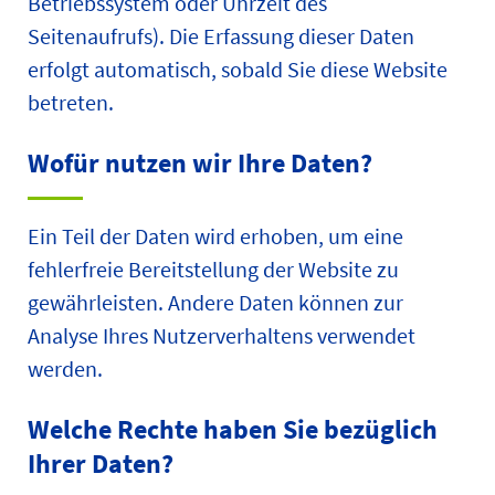
Betriebssystem oder Uhrzeit des
Seitenaufrufs). Die Erfassung dieser Daten
erfolgt automatisch, sobald Sie diese Website
betreten.
Wofür nutzen wir Ihre Daten?
Ein Teil der Daten wird erhoben, um eine
fehlerfreie Bereitstellung der Website zu
gewährleisten. Andere Daten können zur
Analyse Ihres Nutzerverhaltens verwendet
werden.
Welche Rechte haben Sie bezüglich
Ihrer Daten?