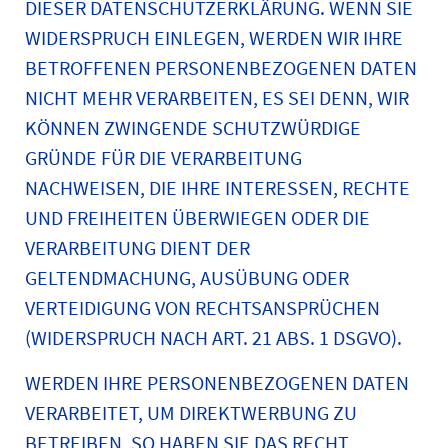
DIESER DATENSCHUTZERKLÄRUNG. WENN SIE
WIDERSPRUCH EINLEGEN, WERDEN WIR IHRE
BETROFFENEN PERSONENBEZOGENEN DATEN
NICHT MEHR VERARBEITEN, ES SEI DENN, WIR
KÖNNEN ZWINGENDE SCHUTZWÜRDIGE
GRÜNDE FÜR DIE VERARBEITUNG
NACHWEISEN, DIE IHRE INTERESSEN, RECHTE
UND FREIHEITEN ÜBERWIEGEN ODER DIE
VERARBEITUNG DIENT DER
GELTENDMACHUNG, AUSÜBUNG ODER
VERTEIDIGUNG VON RECHTSANSPRÜCHEN
(WIDERSPRUCH NACH ART. 21 ABS. 1 DSGVO).
WERDEN IHRE PERSONENBEZOGENEN DATEN
VERARBEITET, UM DIREKTWERBUNG ZU
BETREIBEN, SO HABEN SIE DAS RECHT,