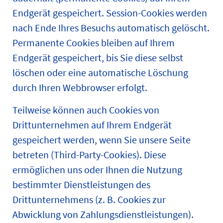
Endgerät gespeichert. Session-Cookies werden
nach Ende Ihres Besuchs automatisch gelöscht.
Permanente Cookies bleiben auf Ihrem
Endgerät gespeichert, bis Sie diese selbst
löschen oder eine automatische Löschung
durch Ihren Webbrowser erfolgt.
Teilweise können auch Cookies von
Drittunternehmen auf Ihrem Endgerät
gespeichert werden, wenn Sie unsere Seite
betreten (Third-Party-Cookies). Diese
ermöglichen uns oder Ihnen die Nutzung
bestimmter Dienstleistungen des
Drittunternehmens (z. B. Cookies zur
Abwicklung von Zahlungsdienstleistungen).