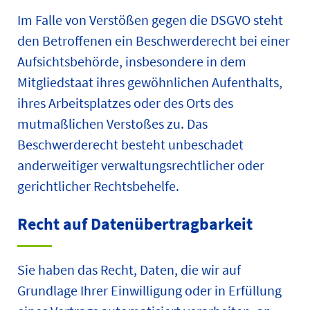
Im Falle von Verstößen gegen die DSGVO steht
den Betroffenen ein Beschwerderecht bei einer
Aufsichtsbehörde, insbesondere in dem
Mitgliedstaat ihres gewöhnlichen Aufenthalts,
ihres Arbeitsplatzes oder des Orts des
mutmaßlichen Verstoßes zu. Das
Beschwerderecht besteht unbeschadet
anderweitiger verwaltungsrechtlicher oder
gerichtlicher Rechtsbehelfe.
Recht auf Daten­übertrag­barkeit
Sie haben das Recht, Daten, die wir auf
Grundlage Ihrer Einwilligung oder in Erfüllung