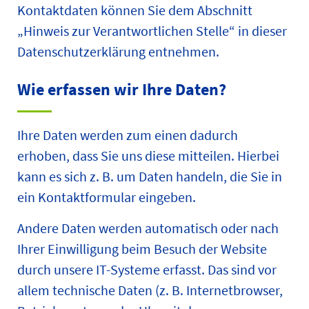
Kontaktdaten können Sie dem Abschnitt
„Hinweis zur Verantwortlichen Stelle“ in dieser
Datenschutzerklärung entnehmen.
Wie erfassen wir Ihre Daten?
Ihre Daten werden zum einen dadurch
erhoben, dass Sie uns diese mitteilen. Hierbei
kann es sich z. B. um Daten handeln, die Sie in
ein Kontaktformular eingeben.
Andere Daten werden automatisch oder nach
Ihrer Einwilligung beim Besuch der Website
durch unsere IT-Systeme erfasst. Das sind vor
allem technische Daten (z. B. Internetbrowser,