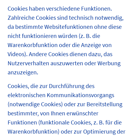
Cookies haben verschiedene Funktionen.
Zahlreiche Cookies sind technisch notwendig,
da bestimmte Websitefunktionen ohne diese
nicht funktionieren würden (z. B. die
Warenkorbfunktion oder die Anzeige von
Videos). Andere Cookies dienen dazu, das
Nutzerverhalten auszuwerten oder Werbung
anzuzeigen.
Cookies, die zur Durchführung des
elektronischen Kommunikationsvorgangs
(notwendige Cookies) oder zur Bereitstellung
bestimmter, von Ihnen erwünschter
Funktionen (funktionale Cookies, z. B. für die
Warenkorbfunktion) oder zur Optimierung der