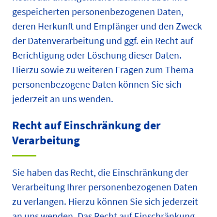
gespeicherten personenbezogenen Daten,
deren Herkunft und Empfänger und den Zweck
der Datenverarbeitung und ggf. ein Recht auf
Berichtigung oder Löschung dieser Daten.
Hierzu sowie zu weiteren Fragen zum Thema
personenbezogene Daten können Sie sich
jederzeit an uns wenden.
Recht auf Einschränkung der
Verarbeitung
Sie haben das Recht, die Einschränkung der
Verarbeitung Ihrer personenbezogenen Daten
zu verlangen. Hierzu können Sie sich jederzeit
an uns wenden. Das Recht auf Einschränkung