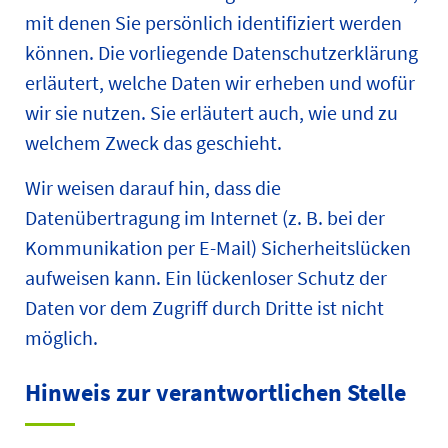
mit denen Sie persönlich identifiziert werden
können. Die vorliegende Datenschutzerklärung
erläutert, welche Daten wir erheben und wofür
wir sie nutzen. Sie erläutert auch, wie und zu
welchem Zweck das geschieht.
Wir weisen darauf hin, dass die
Datenübertragung im Internet (z. B. bei der
Kommunikation per E-Mail) Sicherheitslücken
aufweisen kann. Ein lückenloser Schutz der
Daten vor dem Zugriff durch Dritte ist nicht
möglich.
Hinweis zur verantwortlichen Stelle