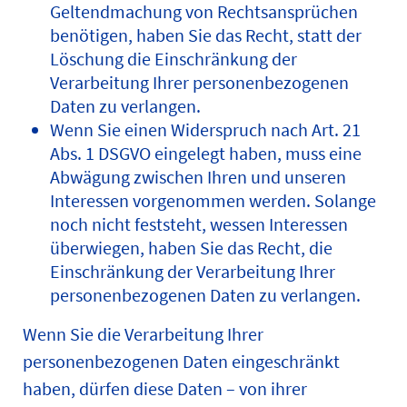
Geltendmachung von Rechtsansprüchen
benötigen, haben Sie das Recht, statt der
Löschung die Einschränkung der
Verarbeitung Ihrer personenbezogenen
Daten zu verlangen.
Wenn Sie einen Widerspruch nach Art. 21
Abs. 1 DSGVO eingelegt haben, muss eine
Abwägung zwischen Ihren und unseren
Interessen vorgenommen werden. Solange
noch nicht feststeht, wessen Interessen
überwiegen, haben Sie das Recht, die
Einschränkung der Verarbeitung Ihrer
personenbezogenen Daten zu verlangen.
Wenn Sie die Verarbeitung Ihrer
personenbezogenen Daten eingeschränkt
haben, dürfen diese Daten – von ihrer