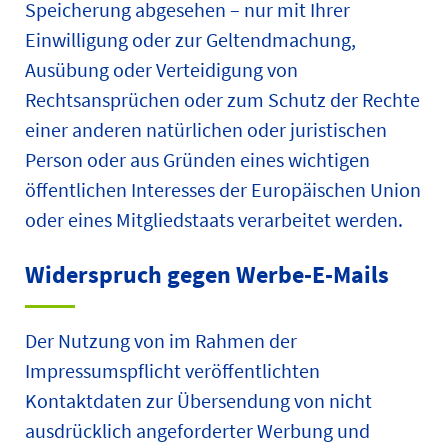
Speicherung abgesehen – nur mit Ihrer
Einwilligung oder zur Geltendmachung,
Ausübung oder Verteidigung von
Rechtsansprüchen oder zum Schutz der Rechte
einer anderen natürlichen oder juristischen
Person oder aus Gründen eines wichtigen
öffentlichen Interesses der Europäischen Union
oder eines Mitgliedstaats verarbeitet werden.
Widerspruch gegen Werbe-E-Mails
Der Nutzung von im Rahmen der
Impressumspflicht veröffentlichten
Kontaktdaten zur Übersendung von nicht
ausdrücklich angeforderter Werbung und