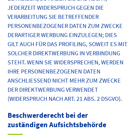
JEDERZEIT WIDERSPRUCH GEGEN DIE
VERARBEITUNG SIE BETREFFENDER
PERSONENBEZOGENER DATEN ZUM ZWECKE
DERARTIGER WERBUNG EINZULEGEN; DIES
GILT AUCH FÜR DAS PROFILING, SOWEIT ES MIT
SOLCHER DIREKTWERBUNG IN VERBINDUNG
STEHT. WENN SIE WIDERSPRECHEN, WERDEN
IHRE PERSONENBEZOGENEN DATEN
ANSCHLIESSEND NICHT MEHR ZUM ZWECKE
DER DIREKTWERBUNG VERWENDET
(WIDERSPRUCH NACH ART. 21 ABS. 2 DSGVO).
Beschwerde­recht bei der
zuständigen Aufsichts­behörde