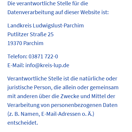
Die verantwortliche Stelle für die
Datenverarbeitung auf dieser Website ist:
Landkreis Ludwigslust-Parchim
Putlitzer Straße 25
19370 Parchim
Telefon: 03871 722-0
E-Mail: info@kreis-lup.de
Verantwortliche Stelle ist die natürliche oder
juristische Person, die allein oder gemeinsam
mit anderen über die Zwecke und Mittel der
Verarbeitung von personenbezogenen Daten
(z. B. Namen, E-Mail-Adressen o. Ä.)
entscheidet.