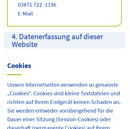
03871 722 -1196
E-Mail
4. Datenerfassung auf dieser
Website
Cookies
Unsere Internetseiten verwenden so genannte
„Cookies“. Cookies sind kleine Textdateien und
richten auf Ihrem Endgerät keinen Schaden an.
Sie werden entweder vorübergehend für die
Dauer einer Sitzung (Session-Cookies) oder
dauerhaft (permanente Cookies) auf Ihrem