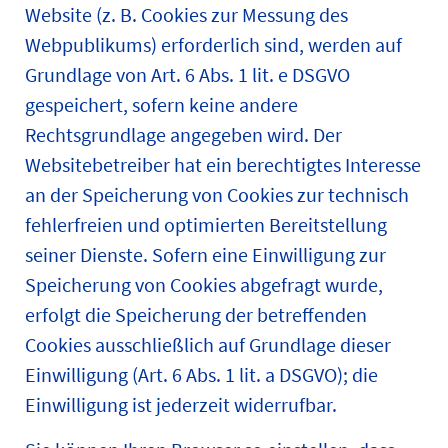
Website (z. B. Cookies zur Messung des
Webpublikums) erforderlich sind, werden auf
Grundlage von Art. 6 Abs. 1 lit. e DSGVO
gespeichert, sofern keine andere
Rechtsgrundlage angegeben wird. Der
Websitebetreiber hat ein berechtigtes Interesse
an der Speicherung von Cookies zur technisch
fehlerfreien und optimierten Bereitstellung
seiner Dienste. Sofern eine Einwilligung zur
Speicherung von Cookies abgefragt wurde,
erfolgt die Speicherung der betreffenden
Cookies ausschließlich auf Grundlage dieser
Einwilligung (Art. 6 Abs. 1 lit. a DSGVO); die
Einwilligung ist jederzeit widerrufbar.