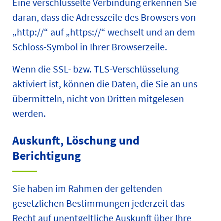
Eine verschlüsselte Verbindung erkennen Sie
daran, dass die Adresszeile des Browsers von
„http://“ auf „https://“ wechselt und an dem
Schloss-Symbol in Ihrer Browserzeile.
Wenn die SSL- bzw. TLS-Verschlüsselung
aktiviert ist, können die Daten, die Sie an uns
übermitteln, nicht von Dritten mitgelesen
werden.
Auskunft, Löschung und
Berichtigung
Sie haben im Rahmen der geltenden
gesetzlichen Bestimmungen jederzeit das
Recht auf unentgeltliche Auskunft über Ihre