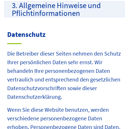
3. Allgemeine Hinweise und
Pflicht­informationen
Datenschutz
Die Betreiber dieser Seiten nehmen den Schutz
Ihrer persönlichen Daten sehr ernst. Wir
behandeln Ihre personenbezogenen Daten
vertraulich und entsprechend den gesetzlichen
Datenschutzvorschriften sowie dieser
Datenschutzerklärung.
Wenn Sie diese Website benutzen, werden
verschiedene personenbezogene Daten
erhoben. Personenbezogene Daten sind Daten,