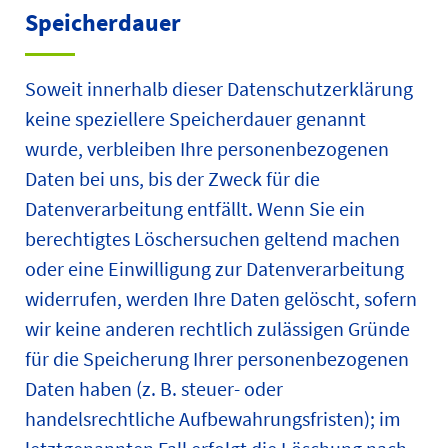
Speicherdauer
Soweit innerhalb dieser Datenschutzerklärung
keine speziellere Speicherdauer genannt
wurde, verbleiben Ihre personenbezogenen
Daten bei uns, bis der Zweck für die
Datenverarbeitung entfällt. Wenn Sie ein
berechtigtes Löschersuchen geltend machen
oder eine Einwilligung zur Datenverarbeitung
widerrufen, werden Ihre Daten gelöscht, sofern
wir keine anderen rechtlich zulässigen Gründe
für die Speicherung Ihrer personenbezogenen
Daten haben (z. B. steuer- oder
handelsrechtliche Aufbewahrungsfristen); im