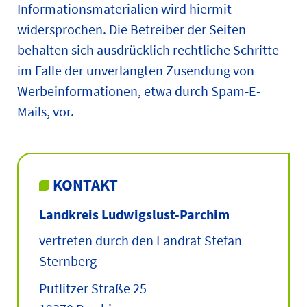
Informationsmaterialien wird hiermit
widersprochen. Die Betreiber der Seiten
behalten sich ausdrücklich rechtliche Schritte
im Falle der unverlangten Zusendung von
Werbeinformationen, etwa durch Spam-E-
Mails, vor.
KONTAKT
Landkreis Ludwigslust-Parchim
vertreten durch den Landrat Stefan
Sternberg
Putlitzer Straße 25