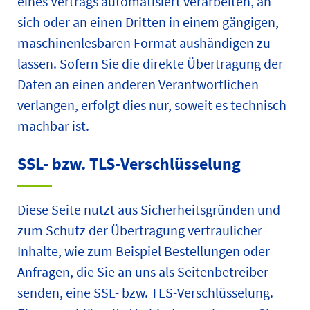
eines Vertrags automatisiert verarbeiten, an
sich oder an einen Dritten in einem gängigen,
maschinenlesbaren Format aushändigen zu
lassen. Sofern Sie die direkte Übertragung der
Daten an einen anderen Verantwortlichen
verlangen, erfolgt dies nur, soweit es technisch
machbar ist.
SSL- bzw. TLS-Verschlüsselung
Diese Seite nutzt aus Sicherheitsgründen und
zum Schutz der Übertragung vertraulicher
Inhalte, wie zum Beispiel Bestellungen oder
Anfragen, die Sie an uns als Seitenbetreiber
senden, eine SSL- bzw. TLS-Verschlüsselung.