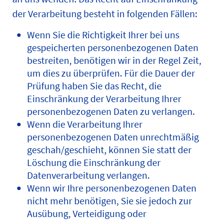
der Verarbeitung besteht in folgenden Fällen:
Wenn Sie die Richtigkeit Ihrer bei uns
gespeicherten personenbezogenen Daten
bestreiten, benötigen wir in der Regel Zeit,
um dies zu überprüfen. Für die Dauer der
Prüfung haben Sie das Recht, die
Einschränkung der Verarbeitung Ihrer
personenbezogenen Daten zu verlangen.
Wenn die Verarbeitung Ihrer
personenbezogenen Daten unrechtmäßig
geschah/geschieht, können Sie statt der
Löschung die Einschränkung der
Datenverarbeitung verlangen.
Wenn wir Ihre personenbezogenen Daten
nicht mehr benötigen, Sie sie jedoch zur
Ausübung, Verteidigung oder