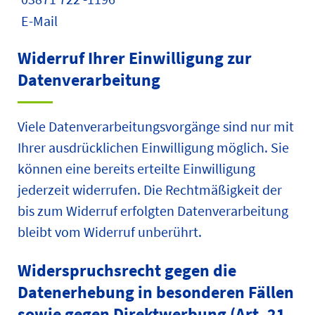
E-Mail
Widerruf Ihrer Einwilligung zur
Datenverarbeitung
Viele Datenverarbeitungsvorgänge sind nur mit
Ihrer ausdrücklichen Einwilligung möglich. Sie
können eine bereits erteilte Einwilligung
jederzeit widerrufen. Die Rechtmäßigkeit der
bis zum Widerruf erfolgten Datenverarbeitung
bleibt vom Widerruf unberührt.
Widerspruchsrecht gegen die
Datenerhebung in besonderen Fällen
sowie gegen Direktwerbung (Art. 21