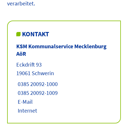
verarbeitet.
KONTAKT
KSM Kommunalservice Mecklenburg
AöR
Eckdrift 93
19061 Schwerin
0385 20092-1000
0385 20092-1009
E-Mail
Internet