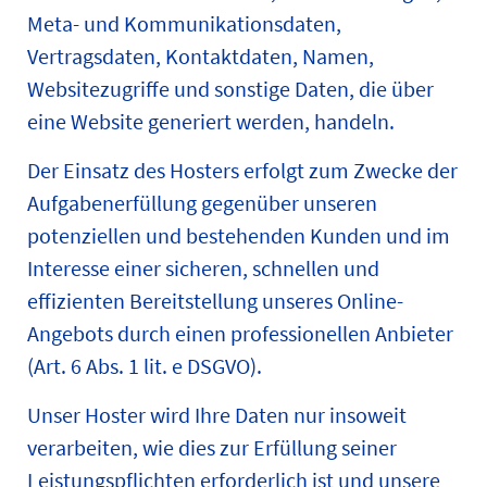
Meta- und Kommunikationsdaten,
Vertragsdaten, Kontaktdaten, Namen,
Websitezugriffe und sonstige Daten, die über
eine Website generiert werden, handeln.
Der Einsatz des Hosters erfolgt zum Zwecke der
Aufgabenerfüllung gegenüber unseren
potenziellen und bestehenden Kunden und im
Interesse einer sicheren, schnellen und
effizienten Bereitstellung unseres Online-
Angebots durch einen professionellen Anbieter
(Art. 6 Abs. 1 lit. e DSGVO).
Unser Hoster wird Ihre Daten nur insoweit
verarbeiten, wie dies zur Erfüllung seiner
Leistungspflichten erforderlich ist und unsere