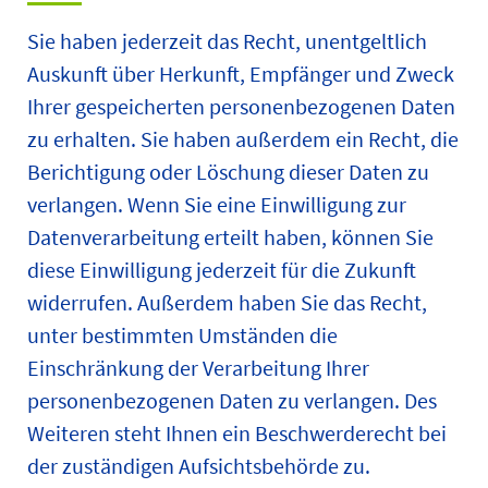
Sie haben jederzeit das Recht, unentgeltlich
Auskunft über Herkunft, Empfänger und Zweck
Ihrer gespeicherten personenbezogenen Daten
zu erhalten. Sie haben außerdem ein Recht, die
Berichtigung oder Löschung dieser Daten zu
verlangen. Wenn Sie eine Einwilligung zur
Datenverarbeitung erteilt haben, können Sie
diese Einwilligung jederzeit für die Zukunft
widerrufen. Außerdem haben Sie das Recht,
unter bestimmten Umständen die
Einschränkung der Verarbeitung Ihrer
personenbezogenen Daten zu verlangen. Des
Weiteren steht Ihnen ein Beschwerderecht bei
der zuständigen Aufsichtsbehörde zu.