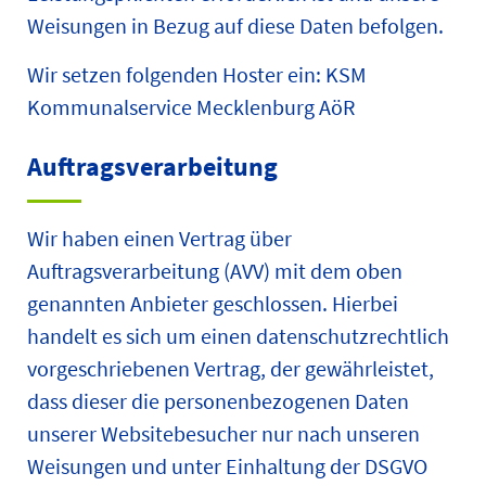
Weisungen in Bezug auf diese Daten befolgen.
Wir setzen folgenden Hoster ein: KSM
Kommunalservice Mecklenburg AöR
Auftragsverarbeitung
Wir haben einen Vertrag über
Auftragsverarbeitung (AVV) mit dem oben
genannten Anbieter geschlossen. Hierbei
handelt es sich um einen datenschutzrechtlich
vorgeschriebenen Vertrag, der gewährleistet,
dass dieser die personenbezogenen Daten
unserer Websitebesucher nur nach unseren
Weisungen und unter Einhaltung der DSGVO