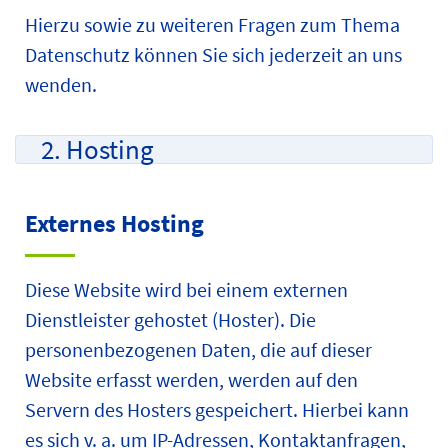
Hierzu sowie zu weiteren Fragen zum Thema
Datenschutz können Sie sich jederzeit an uns
wenden.
2. Hosting
Externes Hosting
Diese Website wird bei einem externen
Dienstleister gehostet (Hoster). Die
personenbezogenen Daten, die auf dieser
Website erfasst werden, werden auf den
Servern des Hosters gespeichert. Hierbei kann
es sich v. a. um IP-Adressen, Kontaktanfragen,