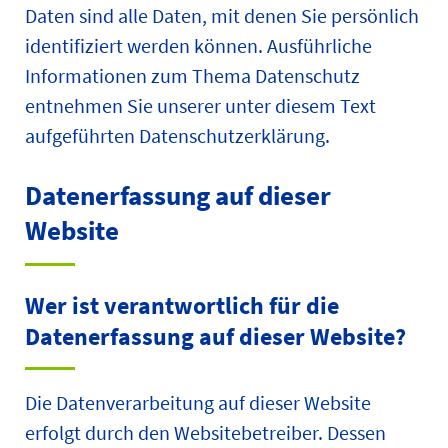
Daten sind alle Daten, mit denen Sie persönlich
identifiziert werden können. Ausführliche
Informationen zum Thema Datenschutz
entnehmen Sie unserer unter diesem Text
aufgeführten Datenschutzerklärung.
Datenerfassung auf dieser
Website
Wer ist verantwortlich für die
Datenerfassung auf dieser Website?
Die Datenverarbeitung auf dieser Website
erfolgt durch den Websitebetreiber. Dessen