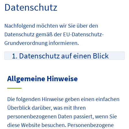
Datenschutz
Nachfolgend möchten wir Sie über den
Datenschutz gemäß der EU-Datenschutz-
Grundverordnung informieren.
1. Datenschutz auf einen Blick
Allgemeine Hinweise
Die folgenden Hinweise geben einen einfachen
Überblick darüber, was mit Ihren
personenbezogenen Daten passiert, wenn Sie
diese Website besuchen. Personenbezogene