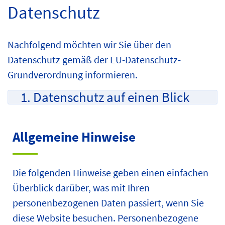
Datenschutz
Nachfolgend möchten wir Sie über den
Datenschutz gemäß der EU-Datenschutz-
Grundverordnung informieren.
1. Datenschutz auf einen Blick
Allgemeine Hinweise
Die folgenden Hinweise geben einen einfachen
Überblick darüber, was mit Ihren
personenbezogenen Daten passiert, wenn Sie
diese Website besuchen. Personenbezogene