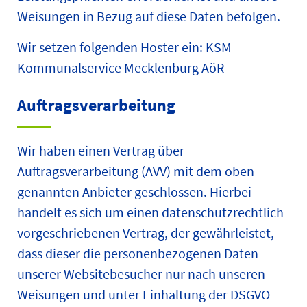
Weisungen in Bezug auf diese Daten befolgen.
Wir setzen folgenden Hoster ein: KSM
Kommunalservice Mecklenburg AöR
Auftragsverarbeitung
Wir haben einen Vertrag über
Auftragsverarbeitung (AVV) mit dem oben
genannten Anbieter geschlossen. Hierbei
handelt es sich um einen datenschutzrechtlich
vorgeschriebenen Vertrag, der gewährleistet,
dass dieser die personenbezogenen Daten
unserer Websitebesucher nur nach unseren
Weisungen und unter Einhaltung der DSGVO