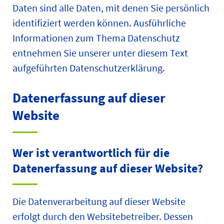
Daten sind alle Daten, mit denen Sie persönlich
identifiziert werden können. Ausführliche
Informationen zum Thema Datenschutz
entnehmen Sie unserer unter diesem Text
aufgeführten Datenschutzerklärung.
Datenerfassung auf dieser
Website
Wer ist verantwortlich für die
Datenerfassung auf dieser Website?
Die Datenverarbeitung auf dieser Website
erfolgt durch den Websitebetreiber. Dessen