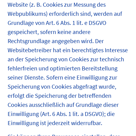
Website (z. B. Cookies zur Messung des
Webpublikums) erforderlich sind, werden auf
Grundlage von Art. 6 Abs. 1 lit. e DSGVO
gespeichert, sofern keine andere
Rechtsgrundlage angegeben wird. Der
Websitebetreiber hat ein berechtigtes Interesse
an der Speicherung von Cookies zur technisch
fehlerfreien und optimierten Bereitstellung
seiner Dienste. Sofern eine Einwilligung zur
Speicherung von Cookies abgefragt wurde,
erfolgt die Speicherung der betreffenden
Cookies ausschließlich auf Grundlage dieser
Einwilligung (Art. 6 Abs. 1 lit. a DSGVO); die
Einwilligung ist jederzeit widerrufbar.