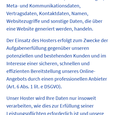
Meta- und Kommunikationsdaten,
Vertragsdaten, Kontaktdaten, Namen,
Websitezugriffe und sonstige Daten, die über
eine Website generiert werden, handeln.
Der Einsatz des Hosters erfolgt zum Zwecke der
Aufgabenerfüllung gegenüber unseren
potenziellen und bestehenden Kunden und im
Interesse einer sicheren, schnellen und
effizienten Bereitstellung unseres Online-
Angebots durch einen professionellen Anbieter
(Art. 6 Abs. 1 lit. e DSGVO).
Unser Hoster wird Ihre Daten nur insoweit
verarbeiten, wie dies zur Erfüllung seiner
Leistungspflichten erforderlich ist und unsere