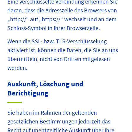
Eine verschlüsselte Verbindung erkennen Sie
daran, dass die Adresszeile des Browsers von
„http://“ auf „https://“ wechselt und an dem
Schloss-Symbol in Ihrer Browserzeile.
Wenn die SSL- bzw. TLS-Verschlüsselung
aktiviert ist, können die Daten, die Sie an uns
übermitteln, nicht von Dritten mitgelesen
werden.
Auskunft, Löschung und
Berichtigung
Sie haben im Rahmen der geltenden
gesetzlichen Bestimmungen jederzeit das
Recht auf unentgeltliche Auskunft über Ihre