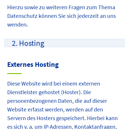
Hierzu sowie zu weiteren Fragen zum Thema
Datenschutz können Sie sich jederzeit an uns
wenden.
2. Hosting
Externes Hosting
Diese Website wird bei einem externen
Dienstleister gehostet (Hoster). Die
personenbezogenen Daten, die auf dieser
Website erfasst werden, werden auf den
Servern des Hosters gespeichert. Hierbei kann
es sich v. a. um IP-Adressen, Kontaktanfragen,