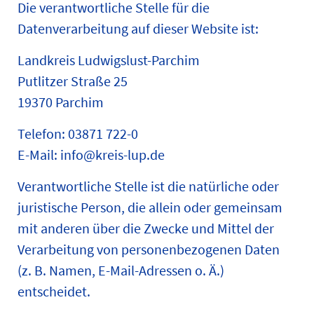
Die verantwortliche Stelle für die
Datenverarbeitung auf dieser Website ist:
Landkreis Ludwigslust-Parchim
Putlitzer Straße 25
19370 Parchim
Telefon: 03871 722-0
E-Mail: info@kreis-lup.de
Verantwortliche Stelle ist die natürliche oder
juristische Person, die allein oder gemeinsam
mit anderen über die Zwecke und Mittel der
Verarbeitung von personenbezogenen Daten
(z. B. Namen, E-Mail-Adressen o. Ä.)
entscheidet.