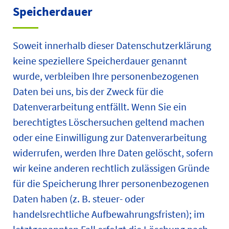
Speicherdauer
Soweit innerhalb dieser Datenschutzerklärung
keine speziellere Speicherdauer genannt
wurde, verbleiben Ihre personenbezogenen
Daten bei uns, bis der Zweck für die
Datenverarbeitung entfällt. Wenn Sie ein
berechtigtes Löschersuchen geltend machen
oder eine Einwilligung zur Datenverarbeitung
widerrufen, werden Ihre Daten gelöscht, sofern
wir keine anderen rechtlich zulässigen Gründe
für die Speicherung Ihrer personenbezogenen
Daten haben (z. B. steuer- oder
handelsrechtliche Aufbewahrungsfristen); im