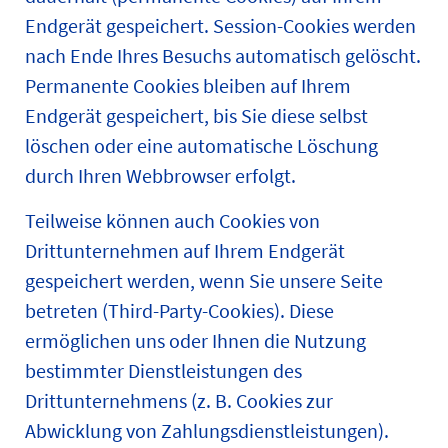
Endgerät gespeichert. Session-Cookies werden
nach Ende Ihres Besuchs automatisch gelöscht.
Permanente Cookies bleiben auf Ihrem
Endgerät gespeichert, bis Sie diese selbst
löschen oder eine automatische Löschung
durch Ihren Webbrowser erfolgt.
Teilweise können auch Cookies von
Drittunternehmen auf Ihrem Endgerät
gespeichert werden, wenn Sie unsere Seite
betreten (Third-Party-Cookies). Diese
ermöglichen uns oder Ihnen die Nutzung
bestimmter Dienstleistungen des
Drittunternehmens (z. B. Cookies zur
Abwicklung von Zahlungsdienstleistungen).