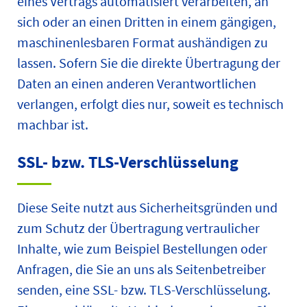
eines Vertrags automatisiert verarbeiten, an
sich oder an einen Dritten in einem gängigen,
maschinenlesbaren Format aushändigen zu
lassen. Sofern Sie die direkte Übertragung der
Daten an einen anderen Verantwortlichen
verlangen, erfolgt dies nur, soweit es technisch
machbar ist.
SSL- bzw. TLS-Verschlüsselung
Diese Seite nutzt aus Sicherheitsgründen und
zum Schutz der Übertragung vertraulicher
Inhalte, wie zum Beispiel Bestellungen oder
Anfragen, die Sie an uns als Seitenbetreiber
senden, eine SSL- bzw. TLS-Verschlüsselung.