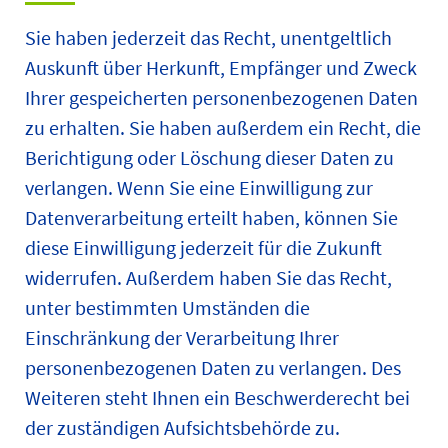
Sie haben jederzeit das Recht, unentgeltlich
Auskunft über Herkunft, Empfänger und Zweck
Ihrer gespeicherten personenbezogenen Daten
zu erhalten. Sie haben außerdem ein Recht, die
Berichtigung oder Löschung dieser Daten zu
verlangen. Wenn Sie eine Einwilligung zur
Datenverarbeitung erteilt haben, können Sie
diese Einwilligung jederzeit für die Zukunft
widerrufen. Außerdem haben Sie das Recht,
unter bestimmten Umständen die
Einschränkung der Verarbeitung Ihrer
personenbezogenen Daten zu verlangen. Des
Weiteren steht Ihnen ein Beschwerderecht bei
der zuständigen Aufsichtsbehörde zu.