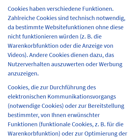
Cookies haben verschiedene Funktionen.
Zahlreiche Cookies sind technisch notwendig,
da bestimmte Websitefunktionen ohne diese
nicht funktionieren würden (z. B. die
Warenkorbfunktion oder die Anzeige von
Videos). Andere Cookies dienen dazu, das
Nutzerverhalten auszuwerten oder Werbung
anzuzeigen.
Cookies, die zur Durchführung des
elektronischen Kommunikationsvorgangs
(notwendige Cookies) oder zur Bereitstellung
bestimmter, von Ihnen erwünschter
Funktionen (funktionale Cookies, z. B. für die
Warenkorbfunktion) oder zur Optimierung der