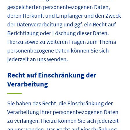
gespeicherten personenbezogenen Daten,
deren Herkunft und Empfänger und den Zweck
der Datenverarbeitung und ggf. ein Recht auf
Berichtigung oder Löschung dieser Daten.
Hierzu sowie zu weiteren Fragen zum Thema
personenbezogene Daten können Sie sich
jederzeit an uns wenden.
Recht auf Einschränkung der
Verarbeitung
Sie haben das Recht, die Einschränkung der
Verarbeitung Ihrer personenbezogenen Daten
zu verlangen. Hierzu können Sie sich jederzeit
an uns wenden. Das Recht auf Einschränkung