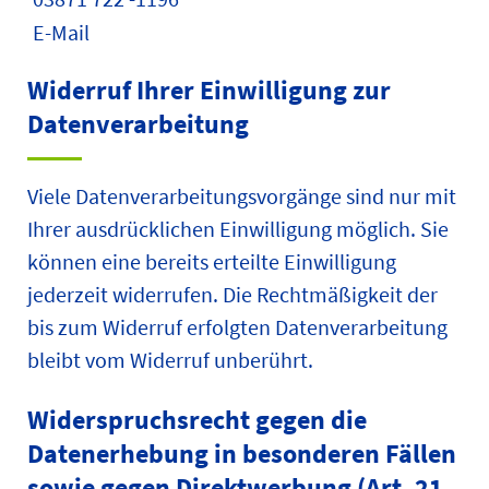
E-Mail
Widerruf Ihrer Einwilligung zur
Datenverarbeitung
Viele Datenverarbeitungsvorgänge sind nur mit
Ihrer ausdrücklichen Einwilligung möglich. Sie
können eine bereits erteilte Einwilligung
jederzeit widerrufen. Die Rechtmäßigkeit der
bis zum Widerruf erfolgten Datenverarbeitung
bleibt vom Widerruf unberührt.
Widerspruchsrecht gegen die
Datenerhebung in besonderen Fällen
sowie gegen Direktwerbung (Art. 21