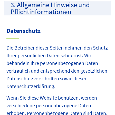
3. Allgemeine Hinweise und
Pflicht­informationen
Datenschutz
Die Betreiber dieser Seiten nehmen den Schutz
Ihrer persönlichen Daten sehr ernst. Wir
behandeln Ihre personenbezogenen Daten
vertraulich und entsprechend den gesetzlichen
Datenschutzvorschriften sowie dieser
Datenschutzerklärung.
Wenn Sie diese Website benutzen, werden
verschiedene personenbezogene Daten
erhoben. Personenbezogene Daten sind Daten,