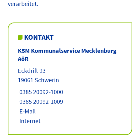
verarbeitet.
KONTAKT
KSM Kommunalservice Mecklenburg
AöR
Eckdrift 93
19061 Schwerin
0385 20092-1000
0385 20092-1009
E-Mail
Internet