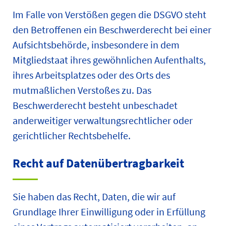
Im Falle von Verstößen gegen die DSGVO steht
den Betroffenen ein Beschwerderecht bei einer
Aufsichtsbehörde, insbesondere in dem
Mitgliedstaat ihres gewöhnlichen Aufenthalts,
ihres Arbeitsplatzes oder des Orts des
mutmaßlichen Verstoßes zu. Das
Beschwerderecht besteht unbeschadet
anderweitiger verwaltungsrechtlicher oder
gerichtlicher Rechtsbehelfe.
Recht auf Daten­übertrag­barkeit
Sie haben das Recht, Daten, die wir auf
Grundlage Ihrer Einwilligung oder in Erfüllung