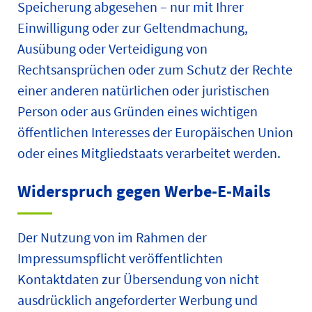
Speicherung abgesehen – nur mit Ihrer
Einwilligung oder zur Geltendmachung,
Ausübung oder Verteidigung von
Rechtsansprüchen oder zum Schutz der Rechte
einer anderen natürlichen oder juristischen
Person oder aus Gründen eines wichtigen
öffentlichen Interesses der Europäischen Union
oder eines Mitgliedstaats verarbeitet werden.
Widerspruch gegen Werbe-E-Mails
Der Nutzung von im Rahmen der
Impressumspflicht veröffentlichten
Kontaktdaten zur Übersendung von nicht
ausdrücklich angeforderter Werbung und