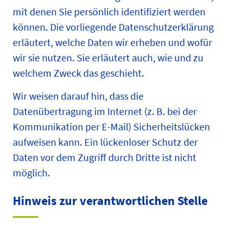
mit denen Sie persönlich identifiziert werden
können. Die vorliegende Datenschutzerklärung
erläutert, welche Daten wir erheben und wofür
wir sie nutzen. Sie erläutert auch, wie und zu
welchem Zweck das geschieht.
Wir weisen darauf hin, dass die
Datenübertragung im Internet (z. B. bei der
Kommunikation per E-Mail) Sicherheitslücken
aufweisen kann. Ein lückenloser Schutz der
Daten vor dem Zugriff durch Dritte ist nicht
möglich.
Hinweis zur verantwortlichen Stelle