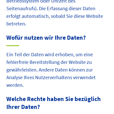
Betriebssystem oder Uhrzeit des
Seitenaufrufs). Die Erfassung dieser Daten
erfolgt automatisch, sobald Sie diese Website
betreten.
Wofür nutzen wir Ihre Daten?
Ein Teil der Daten wird erhoben, um eine
fehlerfreie Bereitstellung der Website zu
gewährleisten. Andere Daten können zur
Analyse Ihres Nutzerverhaltens verwendet
werden.
Welche Rechte haben Sie bezüglich
Ihrer Daten?