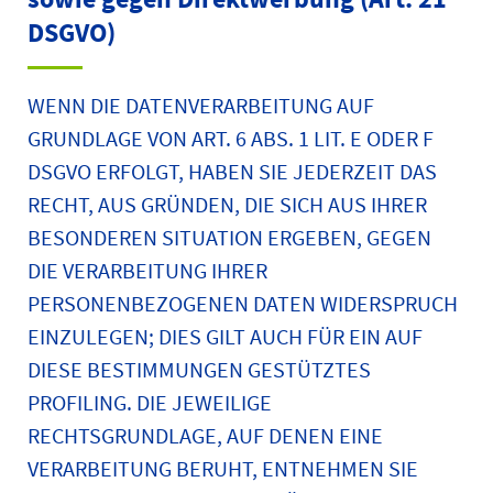
DSGVO)
WENN DIE DATENVERARBEITUNG AUF
GRUNDLAGE VON ART. 6 ABS. 1 LIT. E ODER F
DSGVO ERFOLGT, HABEN SIE JEDERZEIT DAS
RECHT, AUS GRÜNDEN, DIE SICH AUS IHRER
BESONDEREN SITUATION ERGEBEN, GEGEN
DIE VERARBEITUNG IHRER
PERSONENBEZOGENEN DATEN WIDERSPRUCH
EINZULEGEN; DIES GILT AUCH FÜR EIN AUF
DIESE BESTIMMUNGEN GESTÜTZTES
PROFILING. DIE JEWEILIGE
RECHTSGRUNDLAGE, AUF DENEN EINE
VERARBEITUNG BERUHT, ENTNEHMEN SIE