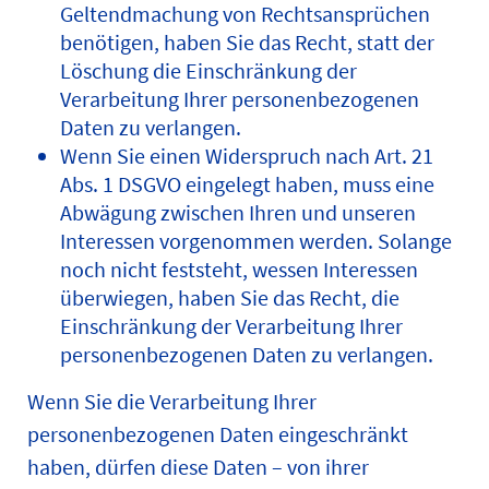
Geltendmachung von Rechtsansprüchen
benötigen, haben Sie das Recht, statt der
Löschung die Einschränkung der
Verarbeitung Ihrer personenbezogenen
Daten zu verlangen.
Wenn Sie einen Widerspruch nach Art. 21
Abs. 1 DSGVO eingelegt haben, muss eine
Abwägung zwischen Ihren und unseren
Interessen vorgenommen werden. Solange
noch nicht feststeht, wessen Interessen
überwiegen, haben Sie das Recht, die
Einschränkung der Verarbeitung Ihrer
personenbezogenen Daten zu verlangen.
Wenn Sie die Verarbeitung Ihrer
personenbezogenen Daten eingeschränkt
haben, dürfen diese Daten – von ihrer