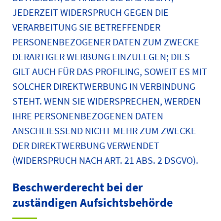
JEDERZEIT WIDERSPRUCH GEGEN DIE
VERARBEITUNG SIE BETREFFENDER
PERSONENBEZOGENER DATEN ZUM ZWECKE
DERARTIGER WERBUNG EINZULEGEN; DIES
GILT AUCH FÜR DAS PROFILING, SOWEIT ES MIT
SOLCHER DIREKTWERBUNG IN VERBINDUNG
STEHT. WENN SIE WIDERSPRECHEN, WERDEN
IHRE PERSONENBEZOGENEN DATEN
ANSCHLIESSEND NICHT MEHR ZUM ZWECKE
DER DIREKTWERBUNG VERWENDET
(WIDERSPRUCH NACH ART. 21 ABS. 2 DSGVO).
Beschwerde­recht bei der
zuständigen Aufsichts­behörde