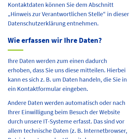
Kontaktdaten können Sie dem Abschnitt
„Hinweis zur Verantwortlichen Stelle“ in dieser
Datenschutzerklärung entnehmen.
Wie erfassen wir Ihre Daten?
Ihre Daten werden zum einen dadurch
erhoben, dass Sie uns diese mitteilen. Hierbei
kann es sich z. B. um Daten handeln, die Sie in
ein Kontaktformular eingeben.
Andere Daten werden automatisch oder nach
Ihrer Einwilligung beim Besuch der Website
durch unsere IT-Systeme erfasst. Das sind vor
allem technische Daten (z. B. Internetbrowser,