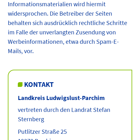
Informationsmaterialien wird hiermit
widersprochen. Die Betreiber der Seiten
behalten sich ausdrücklich rechtliche Schritte
im Falle der unverlangten Zusendung von
Werbeinformationen, etwa durch Spam-E-
Mails, vor.
KONTAKT
Landkreis Ludwigslust-Parchim
vertreten durch den Landrat Stefan
Sternberg
Putlitzer Straße 25