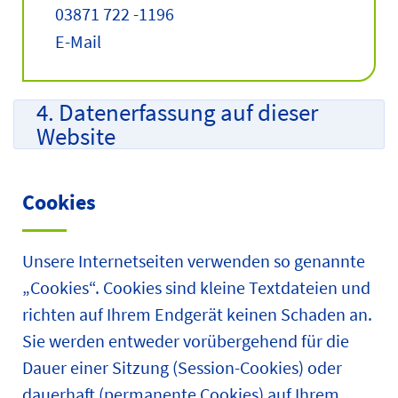
03871 722 -1196
E-Mail
4. Datenerfassung auf dieser
Website
Cookies
Unsere Internetseiten verwenden so genannte
„Cookies“. Cookies sind kleine Textdateien und
richten auf Ihrem Endgerät keinen Schaden an.
Sie werden entweder vorübergehend für die
Dauer einer Sitzung (Session-Cookies) oder
dauerhaft (permanente Cookies) auf Ihrem