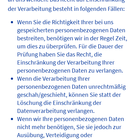
der Verarbeitung besteht in folgenden Fällen:
Wenn Sie die Richtigkeit Ihrer bei uns
gespeicherten personenbezogenen Daten
bestreiten, benötigen wir in der Regel Zeit,
um dies zu überprüfen. Für die Dauer der
Prüfung haben Sie das Recht, die
Einschränkung der Verarbeitung Ihrer
personenbezogenen Daten zu verlangen.
Wenn die Verarbeitung Ihrer
personenbezogenen Daten unrechtmäßig
geschah/geschieht, können Sie statt der
Löschung die Einschränkung der
Datenverarbeitung verlangen.
Wenn wir Ihre personenbezogenen Daten
nicht mehr benötigen, Sie sie jedoch zur
Ausübung, Verteidigung oder