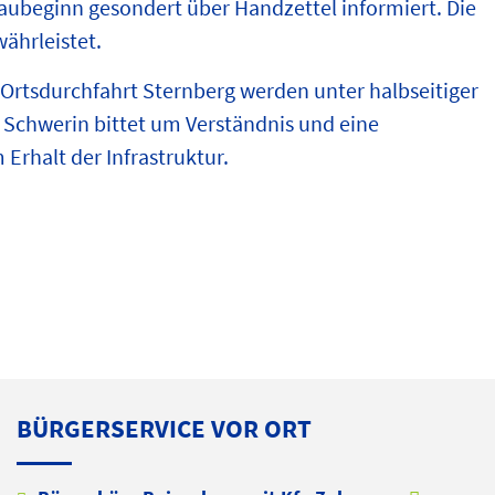
aubeginn gesondert über Handzettel informiert. Die
ährleistet.
 Ortsdurchfahrt Sternberg werden unter halbseitiger
Schwerin bittet um Verständnis und eine
rhalt der Infrastruktur.
BÜRGERSERVICE VOR ORT