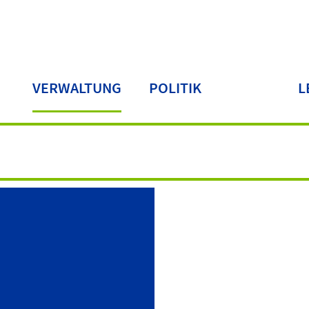
VERWALTUNG
POLITIK
L
LA