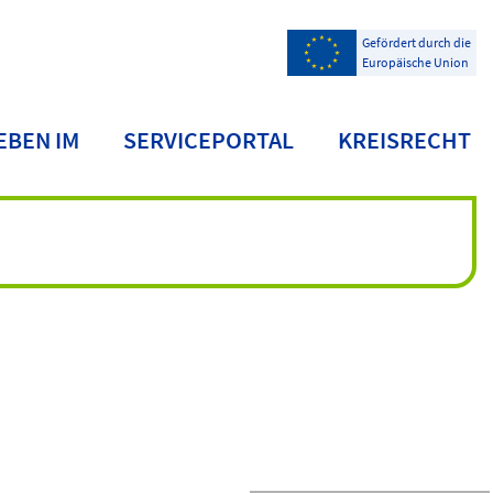
Gefördert durch die
Europäische Union
EBEN IM
SERVICEPORTAL
KREISRECHT
NDKREIS