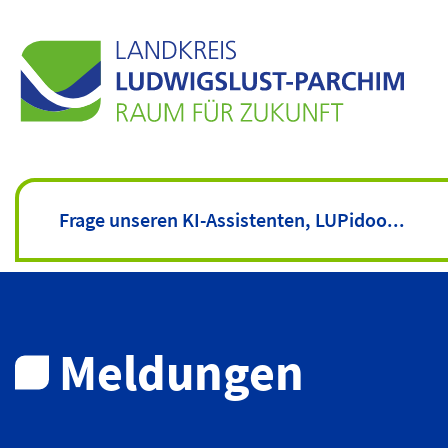
Meldungen