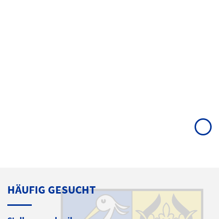
HÄUFIG GESUCHT