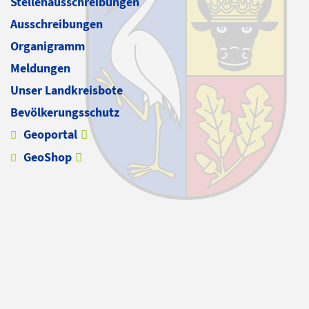
Stellenausschreibungen
Ausschreibungen
Organigramm
Meldungen
Unser Landkreisbote
Bevölkerungsschutz
Geoportal
GeoShop