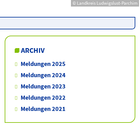
© Landkreis Ludwigslust-Parchim
ARCHIV
Meldungen 2025
Meldungen 2024
Meldungen 2023
Meldungen 2022
Meldungen 2021