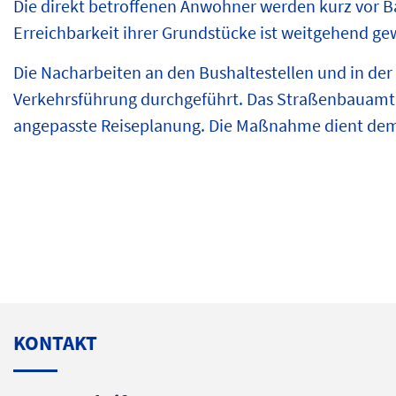
Die direkt betroffenen Anwohner werden kurz vor B
Erreichbarkeit ihrer Grundstücke ist weitgehend gew
Die Nacharbeiten an den Bushaltestellen und in der
Verkehrsführung durchgeführt. Das Straßenbauamt 
angepasste Reiseplanung. Die Maßnahme dient dem E
KONTAKT