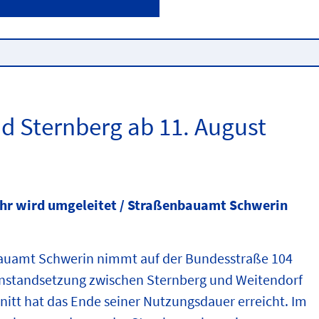
d Sternberg ab 11. August
hr wird umgeleitet / Straßenbauamt Schwerin
auamt Schwerin nimmt auf der Bundesstraße 104
nstandsetzung zwischen Sternberg und Weitendorf
hnitt hat das Ende seiner Nutzungsdauer erreicht. Im