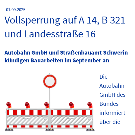
01.09.2025
Vollsperrung auf A 14, B 321
und Landesstraße 16
Autobahn GmbH und Straßenbauamt Schwerin
kündigen Bauarbeiten im September an
Die
Autobahn
GmbH des
Bundes
informiert
über die