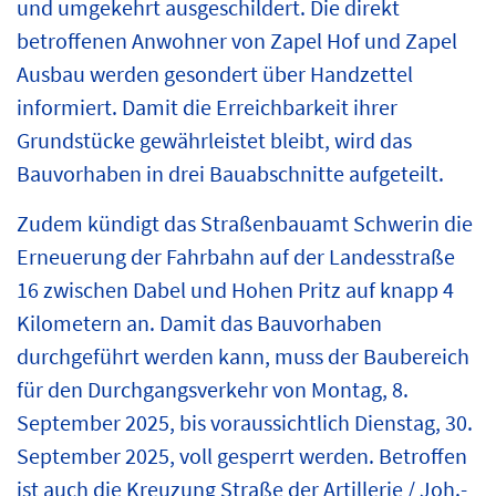
und umgekehrt ausgeschildert. Die direkt
betroffenen Anwohner von Zapel Hof und Zapel
Ausbau werden gesondert über Handzettel
informiert. Damit die Erreichbarkeit ihrer
Grundstücke gewährleistet bleibt, wird das
Bauvorhaben in drei Bauabschnitte aufgeteilt.
Zudem kündigt das Straßenbauamt Schwerin die
Erneuerung der Fahrbahn auf der Landesstraße
16 zwischen Dabel und Hohen Pritz auf knapp 4
Kilometern an. Damit das Bauvorhaben
durchgeführt werden kann, muss der Baubereich
für den Durchgangsverkehr von Montag, 8.
September 2025, bis voraussichtlich Dienstag, 30.
September 2025, voll gesperrt werden. Betroffen
ist auch die Kreuzung Straße der Artillerie / Joh.-