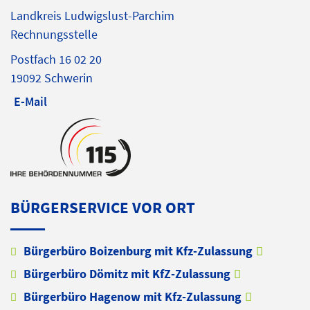
Landkreis Ludwigslust-Parchim
Rechnungsstelle
Postfach 16 02 20
19092 Schwerin
E-Mail
BÜRGERSERVICE VOR ORT
Bürgerbüro Boizenburg mit Kfz-Zulassung
Bürgerbüro Dömitz mit KfZ-Zulassung
Bürgerbüro Hagenow mit Kfz-Zulassung