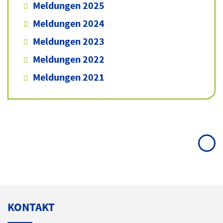
Meldungen 2025
Meldungen 2024
Meldungen 2023
Meldungen 2022
Meldungen 2021
KONTAKT