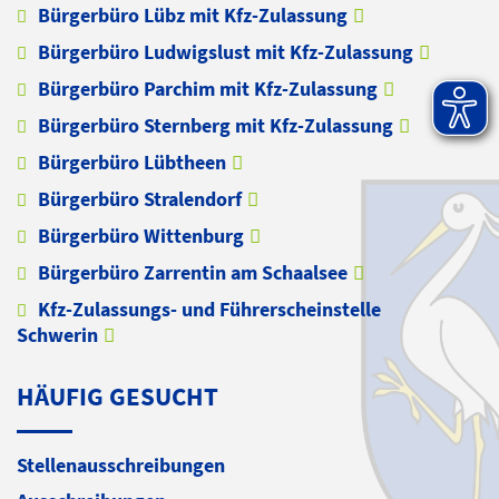
Bürgerbüro Lübz mit Kfz-Zulassung
Bürgerbüro Ludwigslust mit Kfz-Zulassung
Bürgerbüro Parchim mit Kfz-Zulassung
Bürgerbüro Sternberg mit Kfz-Zulassung
Bürgerbüro Lübtheen
Bürgerbüro Stralendorf
Bürgerbüro Wittenburg
Bürgerbüro Zarrentin am Schaalsee
Kfz-Zulassungs- und Führerscheinstelle
Schwerin
HÄUFIG GESUCHT
Stellenausschreibungen