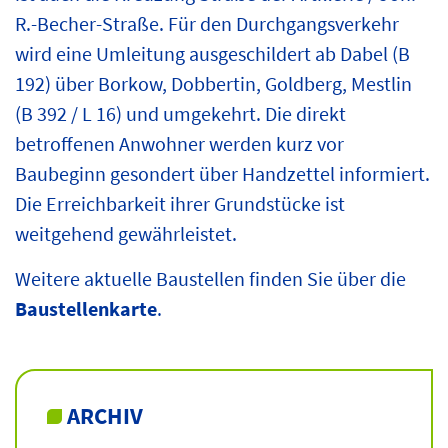
R.-Becher-Straße. Für den Durchgangsverkehr
wird eine Umleitung ausgeschildert ab Dabel (B
192) über Borkow, Dobbertin, Goldberg, Mestlin
(B 392 / L 16) und umgekehrt. Die direkt
betroffenen Anwohner werden kurz vor
Baubeginn gesondert über Handzettel informiert.
Die Erreichbarkeit ihrer Grundstücke ist
weitgehend gewährleistet.
Weitere aktuelle Baustellen finden Sie über die
Baustellenkarte
.
ARCHIV