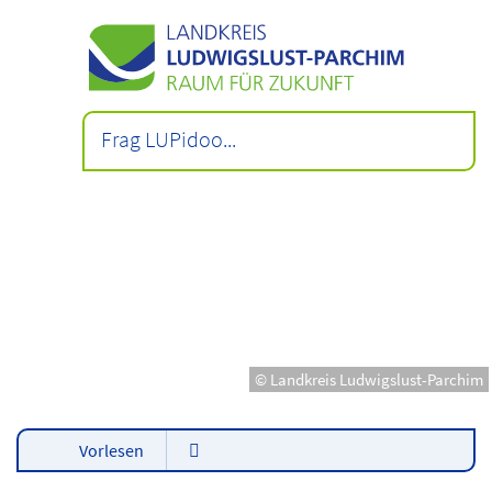
© Landkreis Ludwigslust-Parchim
Vorlesen