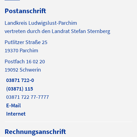
Postanschrift
Landkreis Ludwigslust-Parchim
vertreten durch den Landrat Stefan Sternberg
Putlitzer Straße 25
19370 Parchim
Postfach 16 02 20
19092 Schwerin
03871 722-0
(03871) 115
03871 722 77-7777
E-Mail
Internet
Rechnungsanschrift