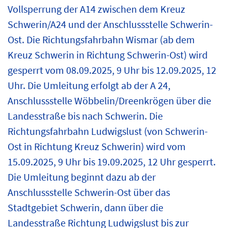
Vollsperrung der A14 zwischen dem Kreuz
Schwerin/A24 und der Anschlussstelle Schwerin-
Ost. Die Richtungsfahrbahn Wismar (ab dem
Kreuz Schwerin in Richtung Schwerin-Ost) wird
gesperrt vom 08.09.2025, 9 Uhr bis 12.09.2025, 12
Uhr. Die Umleitung erfolgt ab der A 24,
Anschlussstelle Wöbbelin/Dreenkrögen über die
Landesstraße bis nach Schwerin. Die
Richtungsfahrbahn Ludwigslust (von Schwerin-
Ost in Richtung Kreuz Schwerin) wird vom
15.09.2025, 9 Uhr bis 19.09.2025, 12 Uhr gesperrt.
Die Umleitung beginnt dazu ab der
Anschlussstelle Schwerin-Ost über das
Stadtgebiet Schwerin, dann über die
Landesstraße Richtung Ludwigslust bis zur