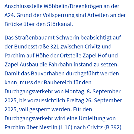
Anschlussstelle Wöbbelin/Dreenkrögen an der
A24. Grund der Vollsperrung sind Arbeiten an der
Brücke über den Störkanal.
Das Straßenbauamt Schwerin beabsichtigt auf
der Bundesstraße 321 zwischen Crivitz und
Parchim auf Höhe der Ortsteile Zapel Hof und
Zapel Ausbau die Fahrbahn instand zu setzen.
Damit das Bauvorhaben durchgeführt werden
kann, muss der Baubereich für den
Durchgangsverkehr von Montag, 8. September
2025, bis voraussichtlich Freitag 26. September
2025, voll gesperrt werden. Für den
Durchgangsverkehr wird eine Umleitung von
Parchim über Mestlin (L 16) nach Crivitz (B 392)