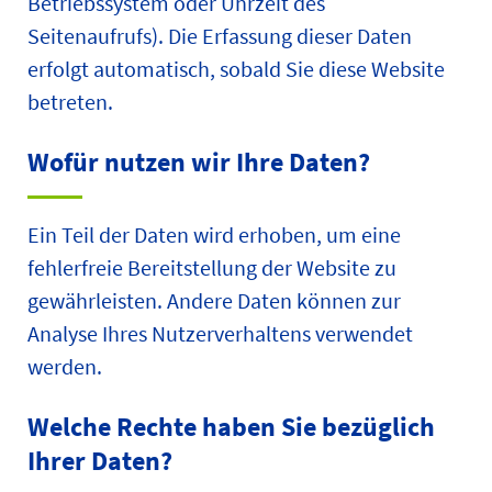
Betriebssystem oder Uhrzeit des
Seitenaufrufs). Die Erfassung dieser Daten
erfolgt automatisch, sobald Sie diese Website
betreten.
Wofür nutzen wir Ihre Daten?
Ein Teil der Daten wird erhoben, um eine
fehlerfreie Bereitstellung der Website zu
gewährleisten. Andere Daten können zur
Analyse Ihres Nutzerverhaltens verwendet
werden.
Welche Rechte haben Sie bezüglich
Ihrer Daten?