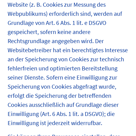
Website (z. B. Cookies zur Messung des
Webpublikums) erforderlich sind, werden auf
Grundlage von Art. 6 Abs. 1 lit. e DSGVO
gespeichert, sofern keine andere
Rechtsgrundlage angegeben wird. Der
Websitebetreiber hat ein berechtigtes Interesse
an der Speicherung von Cookies zur technisch
fehlerfreien und optimierten Bereitstellung
seiner Dienste. Sofern eine Einwilligung zur
Speicherung von Cookies abgefragt wurde,
erfolgt die Speicherung der betreffenden
Cookies ausschließlich auf Grundlage dieser
Einwilligung (Art. 6 Abs. 1 lit. a DSGVO); die
Einwilligung ist jederzeit widerrufbar.