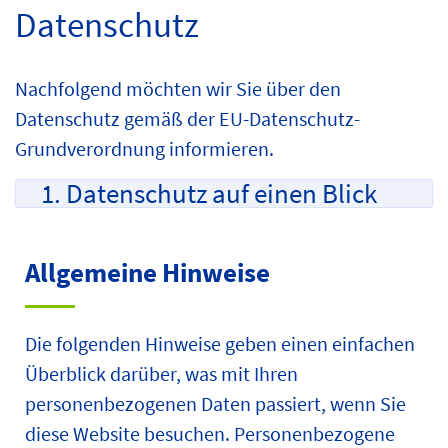
Datenschutz
Nachfolgend möchten wir Sie über den
Datenschutz gemäß der EU-Datenschutz-
Grundverordnung informieren.
1. Datenschutz auf einen Blick
Allgemeine Hinweise
Die folgenden Hinweise geben einen einfachen
Überblick darüber, was mit Ihren
personenbezogenen Daten passiert, wenn Sie
diese Website besuchen. Personenbezogene