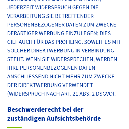
JEDERZEIT WIDERSPRUCH GEGEN DIE
VERARBEITUNG SIE BETREFFENDER
PERSONENBEZOGENER DATEN ZUM ZWECKE
DERARTIGER WERBUNG EINZULEGEN; DIES
GILT AUCH FÜR DAS PROFILING, SOWEIT ES MIT
SOLCHER DIREKTWERBUNG IN VERBINDUNG
STEHT. WENN SIE WIDERSPRECHEN, WERDEN
IHRE PERSONENBEZOGENEN DATEN
ANSCHLIESSEND NICHT MEHR ZUM ZWECKE
DER DIREKTWERBUNG VERWENDET
(WIDERSPRUCH NACH ART. 21 ABS. 2 DSGVO).
Beschwerde­recht bei der
zuständigen Aufsichts­behörde