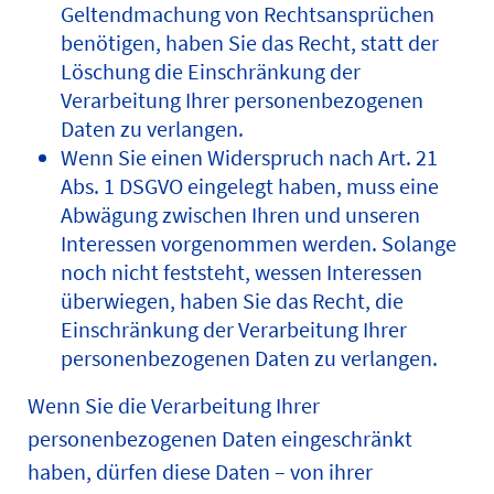
Geltendmachung von Rechtsansprüchen
benötigen, haben Sie das Recht, statt der
Löschung die Einschränkung der
Verarbeitung Ihrer personenbezogenen
Daten zu verlangen.
Wenn Sie einen Widerspruch nach Art. 21
Abs. 1 DSGVO eingelegt haben, muss eine
Abwägung zwischen Ihren und unseren
Interessen vorgenommen werden. Solange
noch nicht feststeht, wessen Interessen
überwiegen, haben Sie das Recht, die
Einschränkung der Verarbeitung Ihrer
personenbezogenen Daten zu verlangen.
Wenn Sie die Verarbeitung Ihrer
personenbezogenen Daten eingeschränkt
haben, dürfen diese Daten – von ihrer