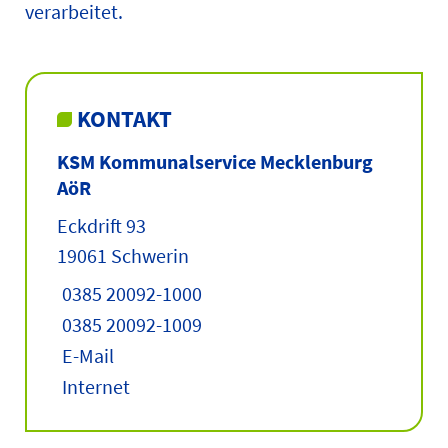
verarbeitet.
KONTAKT
KSM Kommunalservice Mecklenburg
AöR
Eckdrift 93
19061 Schwerin
0385 20092-1000
0385 20092-1009
E-Mail
Internet