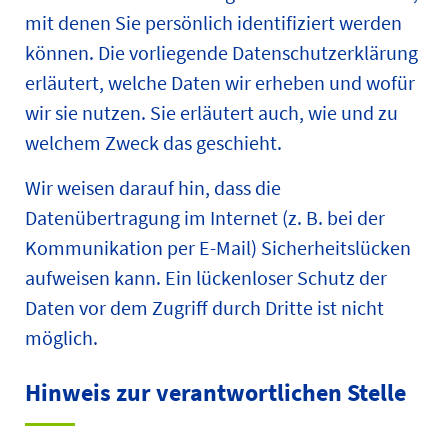
mit denen Sie persönlich identifiziert werden
können. Die vorliegende Datenschutzerklärung
erläutert, welche Daten wir erheben und wofür
wir sie nutzen. Sie erläutert auch, wie und zu
welchem Zweck das geschieht.
Wir weisen darauf hin, dass die
Datenübertragung im Internet (z. B. bei der
Kommunikation per E-Mail) Sicherheitslücken
aufweisen kann. Ein lückenloser Schutz der
Daten vor dem Zugriff durch Dritte ist nicht
möglich.
Hinweis zur verantwortlichen Stelle