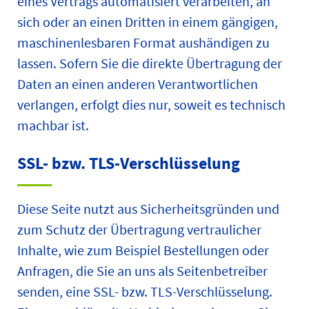
eines Vertrags automatisiert verarbeiten, an
sich oder an einen Dritten in einem gängigen,
maschinenlesbaren Format aushändigen zu
lassen. Sofern Sie die direkte Übertragung der
Daten an einen anderen Verantwortlichen
verlangen, erfolgt dies nur, soweit es technisch
machbar ist.
SSL- bzw. TLS-Verschlüsselung
Diese Seite nutzt aus Sicherheitsgründen und
zum Schutz der Übertragung vertraulicher
Inhalte, wie zum Beispiel Bestellungen oder
Anfragen, die Sie an uns als Seitenbetreiber
senden, eine SSL- bzw. TLS-Verschlüsselung.