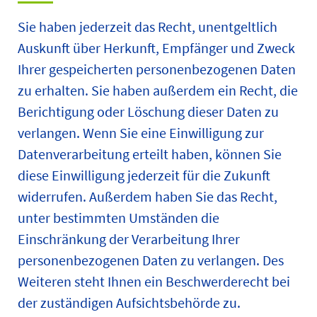
Sie haben jederzeit das Recht, unentgeltlich
Auskunft über Herkunft, Empfänger und Zweck
Ihrer gespeicherten personenbezogenen Daten
zu erhalten. Sie haben außerdem ein Recht, die
Berichtigung oder Löschung dieser Daten zu
verlangen. Wenn Sie eine Einwilligung zur
Datenverarbeitung erteilt haben, können Sie
diese Einwilligung jederzeit für die Zukunft
widerrufen. Außerdem haben Sie das Recht,
unter bestimmten Umständen die
Einschränkung der Verarbeitung Ihrer
personenbezogenen Daten zu verlangen. Des
Weiteren steht Ihnen ein Beschwerderecht bei
der zuständigen Aufsichtsbehörde zu.