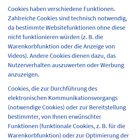
Cookies haben verschiedene Funktionen.
Zahlreiche Cookies sind technisch notwendig,
da bestimmte Websitefunktionen ohne diese
nicht funktionieren würden (z. B. die
Warenkorbfunktion oder die Anzeige von
Videos). Andere Cookies dienen dazu, das
Nutzerverhalten auszuwerten oder Werbung
anzuzeigen.
Cookies, die zur Durchführung des
elektronischen Kommunikationsvorgangs
(notwendige Cookies) oder zur Bereitstellung
bestimmter, von Ihnen erwünschter
Funktionen (funktionale Cookies, z. B. für die
Warenkorbfunktion) oder zur Optimierung der