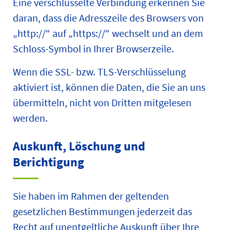
Eine verschlüsselte Verbindung erkennen Sie
daran, dass die Adresszeile des Browsers von
„http://“ auf „https://“ wechselt und an dem
Schloss-Symbol in Ihrer Browserzeile.
Wenn die SSL- bzw. TLS-Verschlüsselung
aktiviert ist, können die Daten, die Sie an uns
übermitteln, nicht von Dritten mitgelesen
werden.
Auskunft, Löschung und
Berichtigung
Sie haben im Rahmen der geltenden
gesetzlichen Bestimmungen jederzeit das
Recht auf unentgeltliche Auskunft über Ihre