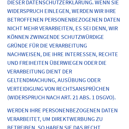
DIESER DATENSCHUTZERKLÄRUNG. WENN SIE
WIDERSPRUCH EINLEGEN, WERDEN WIR IHRE
BETROFFENEN PERSONENBEZOGENEN DATEN
NICHT MEHR VERARBEITEN, ES SEI DENN, WIR
KÖNNEN ZWINGENDE SCHUTZWÜRDIGE
GRÜNDE FÜR DIE VERARBEITUNG
NACHWEISEN, DIE IHRE INTERESSEN, RECHTE
UND FREIHEITEN ÜBERWIEGEN ODER DIE
VERARBEITUNG DIENT DER
GELTENDMACHUNG, AUSÜBUNG ODER
VERTEIDIGUNG VON RECHTSANSPRÜCHEN
(WIDERSPRUCH NACH ART. 21 ABS. 1 DSGVO).
WERDEN IHRE PERSONENBEZOGENEN DATEN
VERARBEITET, UM DIREKTWERBUNG ZU
BETREIBEN, SO HABEN SIE DAS RECHT,