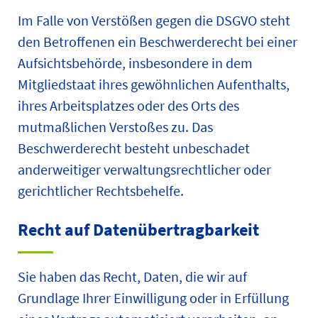
Im Falle von Verstößen gegen die DSGVO steht
den Betroffenen ein Beschwerderecht bei einer
Aufsichtsbehörde, insbesondere in dem
Mitgliedstaat ihres gewöhnlichen Aufenthalts,
ihres Arbeitsplatzes oder des Orts des
mutmaßlichen Verstoßes zu. Das
Beschwerderecht besteht unbeschadet
anderweitiger verwaltungsrechtlicher oder
gerichtlicher Rechtsbehelfe.
Recht auf Daten­übertrag­barkeit
Sie haben das Recht, Daten, die wir auf
Grundlage Ihrer Einwilligung oder in Erfüllung