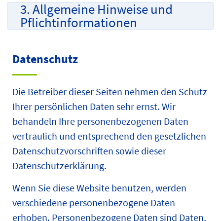
3. Allgemeine Hinweise und
Pflicht­informationen
Datenschutz
Die Betreiber dieser Seiten nehmen den Schutz
Ihrer persönlichen Daten sehr ernst. Wir
behandeln Ihre personenbezogenen Daten
vertraulich und entsprechend den gesetzlichen
Datenschutzvorschriften sowie dieser
Datenschutzerklärung.
Wenn Sie diese Website benutzen, werden
verschiedene personenbezogene Daten
erhoben. Personenbezogene Daten sind Daten,