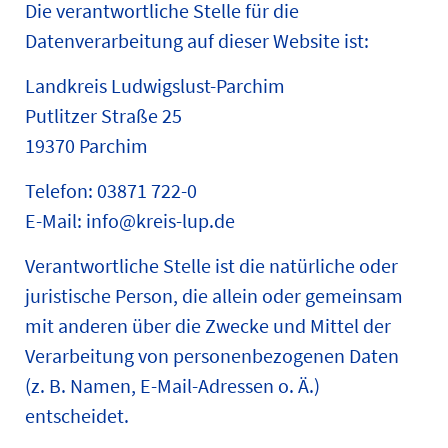
Die verantwortliche Stelle für die
Datenverarbeitung auf dieser Website ist:
Landkreis Ludwigslust-Parchim
Putlitzer Straße 25
19370 Parchim
Telefon: 03871 722-0
E-Mail: info@kreis-lup.de
Verantwortliche Stelle ist die natürliche oder
juristische Person, die allein oder gemeinsam
mit anderen über die Zwecke und Mittel der
Verarbeitung von personenbezogenen Daten
(z. B. Namen, E-Mail-Adressen o. Ä.)
entscheidet.