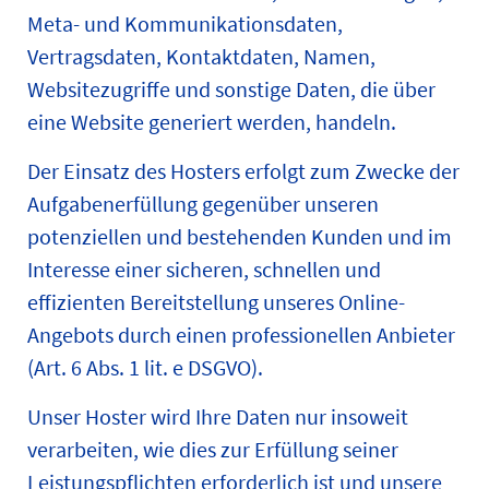
Meta- und Kommunikationsdaten,
Vertragsdaten, Kontaktdaten, Namen,
Websitezugriffe und sonstige Daten, die über
eine Website generiert werden, handeln.
Der Einsatz des Hosters erfolgt zum Zwecke der
Aufgabenerfüllung gegenüber unseren
potenziellen und bestehenden Kunden und im
Interesse einer sicheren, schnellen und
effizienten Bereitstellung unseres Online-
Angebots durch einen professionellen Anbieter
(Art. 6 Abs. 1 lit. e DSGVO).
Unser Hoster wird Ihre Daten nur insoweit
verarbeiten, wie dies zur Erfüllung seiner
Leistungspflichten erforderlich ist und unsere