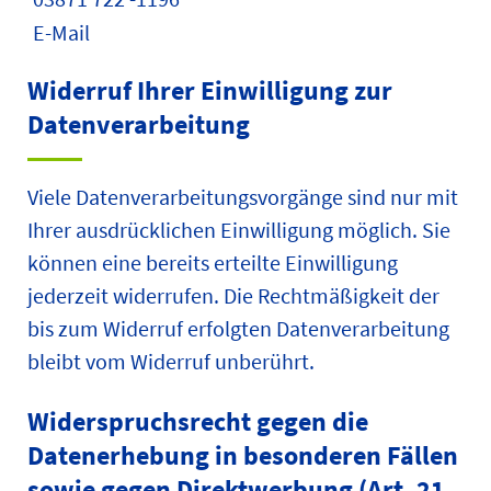
E-Mail
Widerruf Ihrer Einwilligung zur
Datenverarbeitung
Viele Datenverarbeitungsvorgänge sind nur mit
Ihrer ausdrücklichen Einwilligung möglich. Sie
können eine bereits erteilte Einwilligung
jederzeit widerrufen. Die Rechtmäßigkeit der
bis zum Widerruf erfolgten Datenverarbeitung
bleibt vom Widerruf unberührt.
Widerspruchsrecht gegen die
Datenerhebung in besonderen Fällen
sowie gegen Direktwerbung (Art. 21