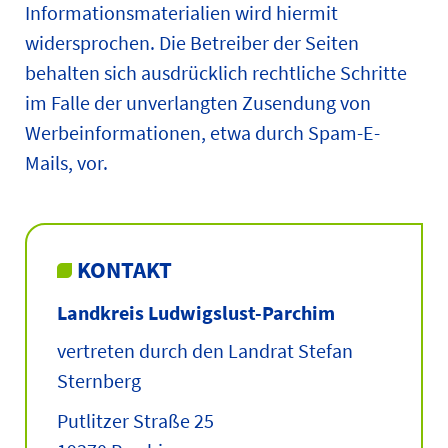
Informationsmaterialien wird hiermit
widersprochen. Die Betreiber der Seiten
behalten sich ausdrücklich rechtliche Schritte
im Falle der unverlangten Zusendung von
Werbeinformationen, etwa durch Spam-E-
Mails, vor.
KONTAKT
Landkreis Ludwigslust-Parchim
vertreten durch den Landrat Stefan
Sternberg
Putlitzer Straße 25