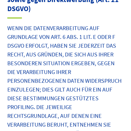
DSGVO)
WENN DIE DATENVERARBEITUNG AUF
GRUNDLAGE VON ART. 6 ABS. 1 LIT. E ODER F
DSGVO ERFOLGT, HABEN SIE JEDERZEIT DAS
RECHT, AUS GRÜNDEN, DIE SICH AUS IHRER
BESONDEREN SITUATION ERGEBEN, GEGEN
DIE VERARBEITUNG IHRER
PERSONENBEZOGENEN DATEN WIDERSPRUCH
EINZULEGEN; DIES GILT AUCH FÜR EIN AUF
DIESE BESTIMMUNGEN GESTÜTZTES
PROFILING. DIE JEWEILIGE
RECHTSGRUNDLAGE, AUF DENEN EINE
VERARBEITUNG BERUHT, ENTNEHMEN SIE