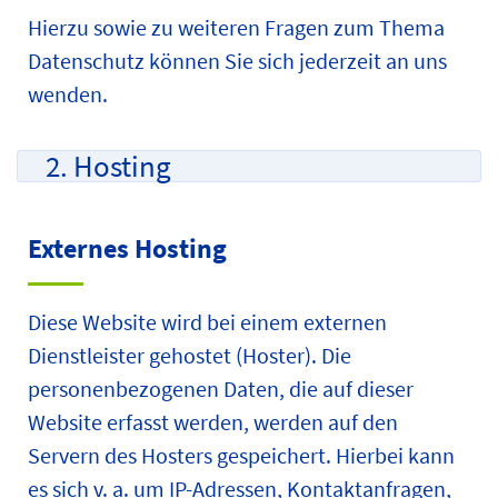
Hierzu sowie zu weiteren Fragen zum Thema
Datenschutz können Sie sich jederzeit an uns
wenden.
2. Hosting
Externes Hosting
Diese Website wird bei einem externen
Dienstleister gehostet (Hoster). Die
personenbezogenen Daten, die auf dieser
Website erfasst werden, werden auf den
Servern des Hosters gespeichert. Hierbei kann
es sich v. a. um IP-Adressen, Kontaktanfragen,