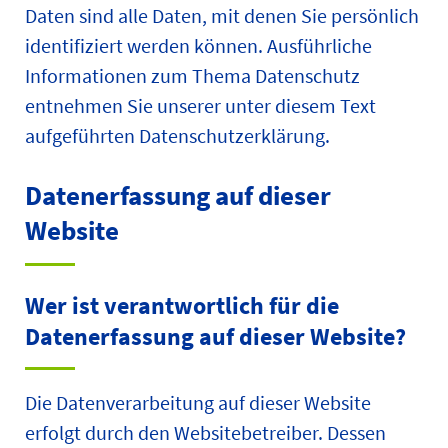
Daten sind alle Daten, mit denen Sie persönlich
identifiziert werden können. Ausführliche
Informationen zum Thema Datenschutz
entnehmen Sie unserer unter diesem Text
aufgeführten Datenschutzerklärung.
Datenerfassung auf dieser
Website
Wer ist verantwortlich für die
Datenerfassung auf dieser Website?
Die Datenverarbeitung auf dieser Website
erfolgt durch den Websitebetreiber. Dessen