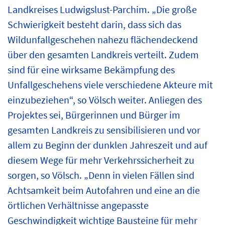
Landkreises Ludwigslust-Parchim. „Die große
Schwierigkeit besteht darin, dass sich das
Wildunfallgeschehen nahezu flächendeckend
über den gesamten Landkreis verteilt. Zudem
sind für eine wirksame Bekämpfung des
Unfallgeschehens viele verschiedene Akteure mit
einzubeziehen“, so Völsch weiter. Anliegen des
Projektes sei, Bürgerinnen und Bürger im
gesamten Landkreis zu sensibilisieren und vor
allem zu Beginn der dunklen Jahreszeit und auf
diesem Wege für mehr Verkehrssicherheit zu
sorgen, so Völsch. „Denn in vielen Fällen sind
Achtsamkeit beim Autofahren und eine an die
örtlichen Verhältnisse angepasste
Geschwindigkeit wichtige Bausteine für mehr