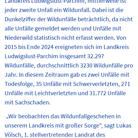
Landkreis Ludwigslust-Parchim, mittlerweile ist
jeder zweite Unfall ein Wildunfall. Dabei ist die
Dunkelziffer der Wildunfälle beträchtlich, da nicht
alle Unfälle gemeldet werden und Unfälle mit
Niederwild statistisch nicht erfasst werden. Von
2015 bis Ende 2024 ereigneten sich im Landkreis
Ludwigslust-Parchim insgesamt 32.297
Wildunfälle, durchschnittlich 3230 Wildunfälle pro
Jahr. In diesem Zeitraum gab es zwei Unfälle mit
Todesfolge, 35 Unfälle mit Schwerverletzten, 271
Unfälle mit Leichtverletzten und 31.772 Unfälle
mit Sachschaden.
„Wir beobachten das Wildunfallgeschehen in
unserem Landkreis mit großer Sorge“, sagt Lukas
Völsch, 1. stellvertretender Landrat des