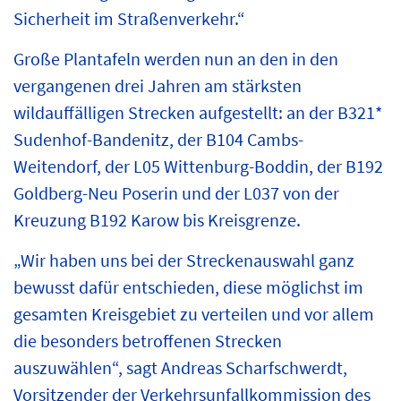
Sicherheit im Straßenverkehr.“
Große Plantafeln werden nun an den in den
vergangenen drei Jahren am stärksten
wildauffälligen Strecken aufgestellt: an der B321*
Sudenhof-Bandenitz, der B104 Cambs-
Weitendorf, der L05 Wittenburg-Boddin, der B192
Goldberg-Neu Poserin und der L037 von der
Kreuzung B192 Karow bis Kreisgrenze.
„Wir haben uns bei der Streckenauswahl ganz
bewusst dafür entschieden, diese möglichst im
gesamten Kreisgebiet zu verteilen und vor allem
die besonders betroffenen Strecken
auszuwählen“, sagt Andreas Scharfschwerdt,
Vorsitzender der Verkehrsunfallkommission des