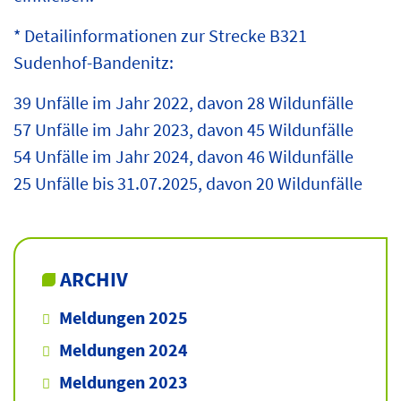
* Detailinformationen zur Strecke B321
Sudenhof-Bandenitz:
39 Unfälle im Jahr 2022, davon 28 Wildunfälle
57 Unfälle im Jahr 2023, davon 45 Wildunfälle
54 Unfälle im Jahr 2024, davon 46 Wildunfälle
25 Unfälle bis 31.07.2025, davon 20 Wildunfälle
ARCHIV
Meldungen 2025
Meldungen 2024
Meldungen 2023