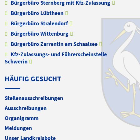
Bürgerbüro Sternberg mit Kfz-Zulassung
Bürgerbüro Lübtheen
Bürgerbüro Stralendorf
Bürgerbüro Wittenburg
Bürgerbüro Zarrentin am Schaalsee
Kfz-Zulassungs- und Führerscheinstelle
Schwerin
HÄUFIG GESUCHT
Stellenausschreibungen
Ausschreibungen
Organigramm
Meldungen
Unser Landkreisbote