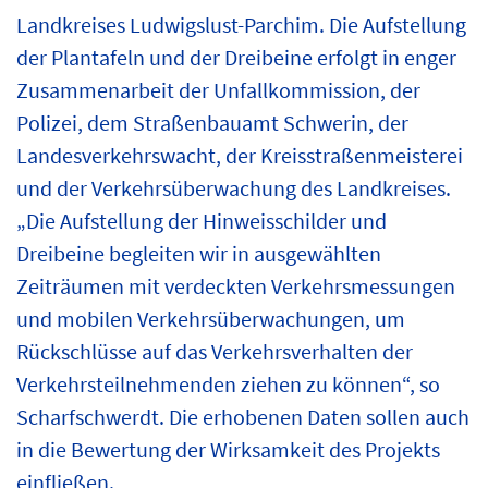
Landkreises Ludwigslust-Parchim. Die Aufstellung
der Plantafeln und der Dreibeine erfolgt in enger
Zusammenarbeit der Unfallkommission, der
Polizei, dem Straßenbauamt Schwerin, der
Landesverkehrswacht, der Kreisstraßenmeisterei
und der Verkehrsüberwachung des Landkreises.
„Die Aufstellung der Hinweisschilder und
Dreibeine begleiten wir in ausgewählten
Zeiträumen mit verdeckten Verkehrsmessungen
und mobilen Verkehrsüberwachungen, um
Rückschlüsse auf das Verkehrsverhalten der
Verkehrsteilnehmenden ziehen zu können“, so
Scharfschwerdt. Die erhobenen Daten sollen auch
in die Bewertung der Wirksamkeit des Projekts
einfließen.