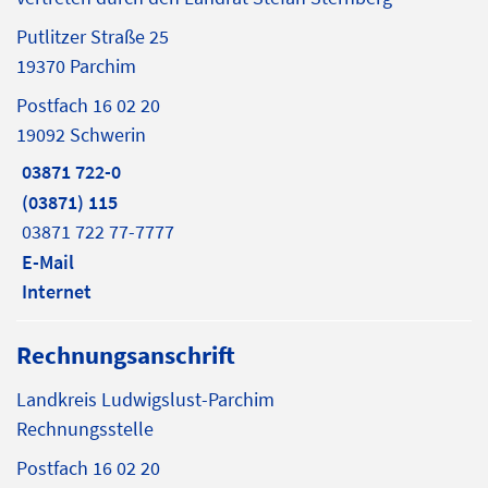
Putlitzer Straße 25
19370 Parchim
Postfach 16 02 20
19092 Schwerin
03871 722-0
(03871) 115
03871 722 77-7777
E-Mail
Internet
Rechnungsanschrift
Landkreis Ludwigslust-Parchim
Rechnungsstelle
Postfach 16 02 20