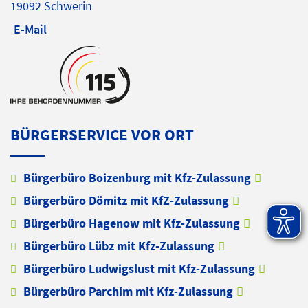
19092 Schwerin
E-Mail
BÜRGERSERVICE VOR ORT
Bürgerbüro Boizenburg mit Kfz-Zulassung
Bürgerbüro Dömitz mit KfZ-Zulassung
Bürgerbüro Hagenow mit Kfz-Zulassung
Bürgerbüro Lübz mit Kfz-Zulassung
Bürgerbüro Ludwigslust mit Kfz-Zulassung
Bürgerbüro Parchim mit Kfz-Zulassung