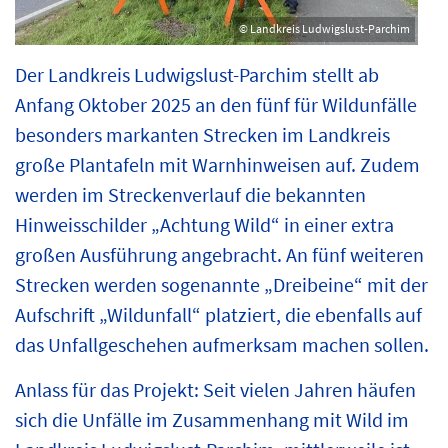
© Landkreis Ludwigslust-Parchim
Der Landkreis Ludwigslust-Parchim stellt ab
Anfang Oktober 2025 an den fünf für Wildunfälle
besonders markanten Strecken im Landkreis
große Plantafeln mit Warnhinweisen auf. Zudem
werden im Streckenverlauf die bekannten
Hinweisschilder „Achtung Wild“ in einer extra
großen Ausführung angebracht. An fünf weiteren
Strecken werden sogenannte „Dreibeine“ mit der
Aufschrift „Wildunfall“ platziert, die ebenfalls auf
das Unfallgeschehen aufmerksam machen sollen.
Anlass für das Projekt: Seit vielen Jahren häufen
sich die Unfälle im Zusammenhang mit Wild im