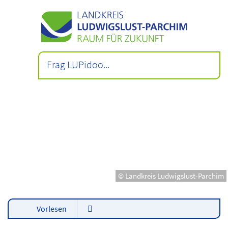
© Landkreis Ludwigslust-Parchim
Vorlesen