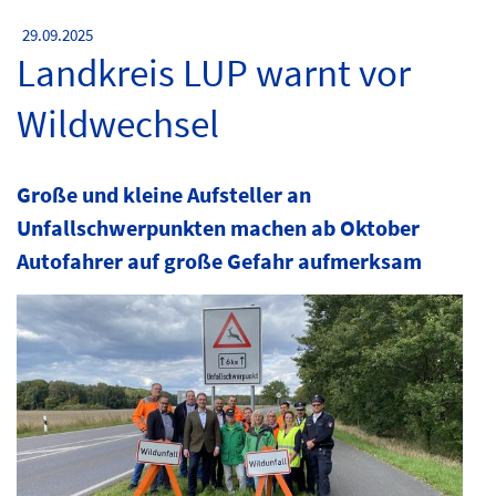
29.09.2025
Landkreis LUP warnt vor
Wildwechsel
Große und kleine Aufsteller an
Unfallschwerpunkten machen ab Oktober
Autofahrer auf große Gefahr aufmerksam