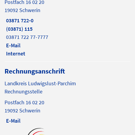
Postfach 16 02 20
19092 Schwerin
03871 722-0
(03871) 115
03871 722 77-7777
E-Mail
Internet
Rechnungsanschrift
Landkreis Ludwigslust-Parchim
Rechnungsstelle
Postfach 16 02 20
19092 Schwerin
E-Mail