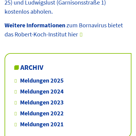
25) und Ludwigslust (Garnisonsstraße 1)
kostenlos abholen.
Weitere Informationen
zum Bornavirus bietet
das Robert-Koch-Institut
hier
ARCHIV
Meldungen 2025
Meldungen 2024
Meldungen 2023
Meldungen 2022
Meldungen 2021