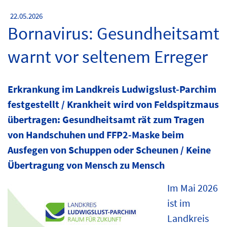
22.05.2026
Bornavirus: Gesundheitsamt
warnt vor seltenem Erreger
Erkrankung im Landkreis Ludwigslust-Parchim
festgestellt / Krankheit wird von Feldspitzmaus
übertragen: Gesundheitsamt rät zum Tragen
von Handschuhen und FFP2-Maske beim
Ausfegen von Schuppen oder Scheunen / Keine
Übertragung von Mensch zu Mensch
Im Mai 2026
ist im
Landkreis