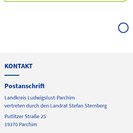
KONTAKT
Postanschrift
Landkreis Ludwigslust-Parchim
vertreten durch den Landrat Stefan Sternberg
Putlitzer Straße 25
19370 Parchim