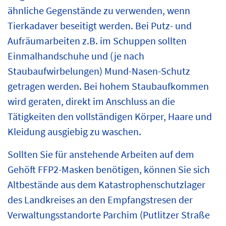
ähnliche Gegenstände zu verwenden, wenn
Tierkadaver beseitigt werden. Bei Putz- und
Aufräumarbeiten z.B. im Schuppen sollten
Einmalhandschuhe und (je nach
Staubaufwirbelungen) Mund-Nasen-Schutz
getragen werden. Bei hohem Staubaufkommen
wird geraten, direkt im Anschluss an die
Tätigkeiten den vollständigen Körper, Haare und
Kleidung ausgiebig zu waschen.
Sollten Sie für anstehende Arbeiten auf dem
Gehöft FFP2-Masken benötigen, können Sie sich
Altbestände aus dem Katastrophenschutzlager
des Landkreises an den Empfangstresen der
Verwaltungsstandorte Parchim (Putlitzer Straße