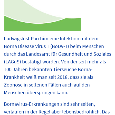
Ludwigslust-Parchim eine Infektion mit dem
Borna Disease Virus 1 (BoDV-1) beim Menschen
durch das Landesamt für Gesundheit und Soziales
(LAGuS) bestätigt worden. Von der seit mehr als
100 Jahren bekannten Tierseuche Borna-
Krankheit weiß man seit 2018, dass sie als
Zoonose in seltenen Fällen auch auf den
Menschen überspringen kann.
Bornavirus-Erkrankungen sind sehr selten,
verlaufen in der Regel aber lebensbedrohlich. Das