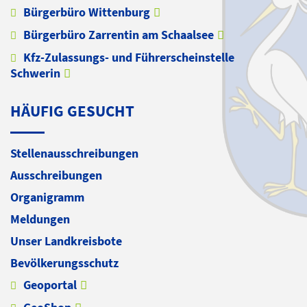
Bürgerbüro Wittenburg
Bürgerbüro Zarrentin am Schaalsee
Kfz-Zulassungs- und Führerscheinstelle
Schwerin
HÄUFIG GESUCHT
Stellenausschreibungen
Ausschreibungen
Organigramm
Meldungen
Unser Landkreisbote
Bevölkerungsschutz
Geoportal