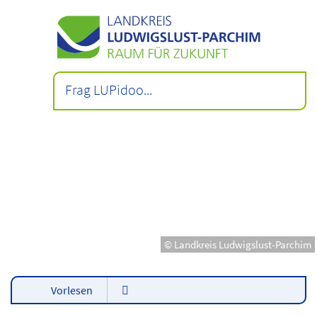
© Landkreis Ludwigslust-Parchim
Vorlesen