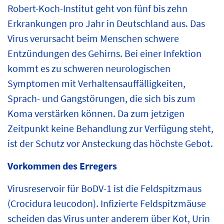
Robert-Koch-Institut geht von fünf bis zehn
Erkrankungen pro Jahr in Deutschland aus. Das
Virus verursacht beim Menschen schwere
Entzündungen des Gehirns. Bei einer Infektion
kommt es zu schweren neurologischen
Symptomen mit Verhaltensauffälligkeiten,
Sprach- und Gangstörungen, die sich bis zum
Koma verstärken können. Da zum jetzigen
Zeitpunkt keine Behandlung zur Verfügung steht,
ist der Schutz vor Ansteckung das höchste Gebot.
Vorkommen des Erregers
Virusreservoir für BoDV-1 ist die Feldspitzmaus
(Crocidura leucodon). Infizierte Feldspitzmäuse
scheiden das Virus unter anderem über Kot, Urin