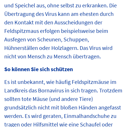
und Speichel aus, ohne selbst zu erkranken. Die
Übertragung des Virus kann am ehesten durch
den Kontakt mit den Ausscheidungen der
Feldspitzmaus erfolgen beispielsweise beim
Ausfegen von Scheunen, Schuppen,
Hühnerställen oder Holzlagern. Das Virus wird
nicht von Mensch zu Mensch übertragen.
So können Sie sich schützen
Es ist unbekannt, wie häufig Feldspitzmäuse im
Landkreis das Bornavirus in sich tragen. Trotzdem
sollten tote Mäuse (und andere Tiere)
grundsätzlich nicht mit bloßen Händen angefasst
werden. Es wird geraten, Einmalhandschuhe zu
tragen oder Hilfsmittel wie eine Schaufel oder