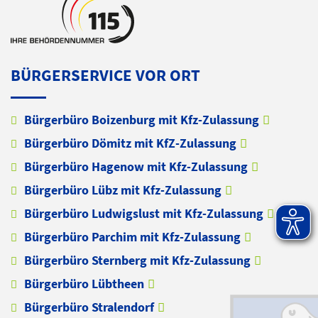
BÜRGERSERVICE VOR ORT
Bürgerbüro Boizenburg mit Kfz-Zulassung
Bürgerbüro Dömitz mit KfZ-Zulassung
Bürgerbüro Hagenow mit Kfz-Zulassung
Bürgerbüro Lübz mit Kfz-Zulassung
Bürgerbüro Ludwigslust mit Kfz-Zulassung
Bürgerbüro Parchim mit Kfz-Zulassung
Bürgerbüro Sternberg mit Kfz-Zulassung
Bürgerbüro Lübtheen
Bürgerbüro Stralendorf