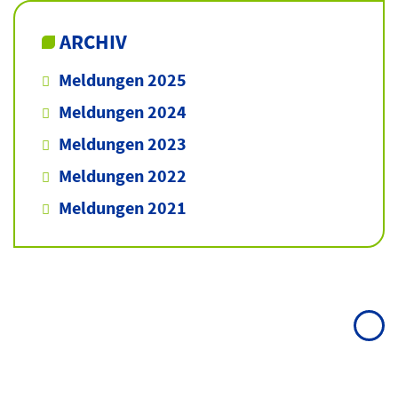
ARCHIV
Meldungen 2025
Meldungen 2024
Meldungen 2023
Meldungen 2022
Meldungen 2021