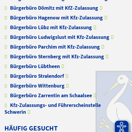
Bürgerbüro Dömitz mit KfZ-Zulassung
Bürgerbüro Hagenow mit Kfz-Zulassung
Bürgerbüro Lübz mit Kfz-Zulassung
Bürgerbüro Ludwigslust mit Kfz-Zulassung
Bürgerbüro Parchim mit Kfz-Zulassung
Bürgerbüro Sternberg mit Kfz-Zulassung
Bürgerbüro Lübtheen
Bürgerbüro Stralendorf
Bürgerbüro Wittenburg
Bürgerbüro Zarrentin am Schaalsee
Kfz-Zulassungs- und Führerscheinstelle
Schwerin
HÄUFIG GESUCHT