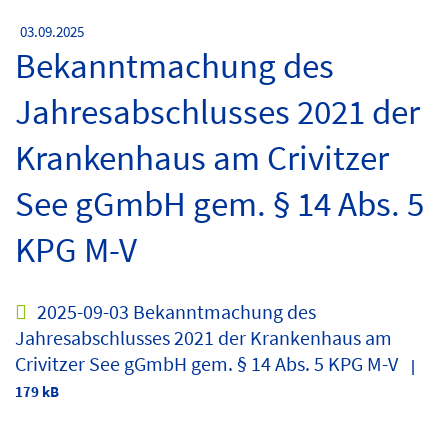
03.09.2025
Bekanntmachung des
Jahresabschlusses 2021 der
Krankenhaus am Crivitzer
See gGmbH gem. § 14 Abs. 5
KPG M-V
2025-09-03 Bekanntmachung des
Jahresabschlusses 2021 der Krankenhaus am
Crivitzer See gGmbH gem. § 14 Abs. 5 KPG M-V
|
179 kB