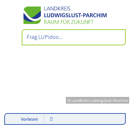
© Landkreis Ludwigslust-Parchim
Vorlesen