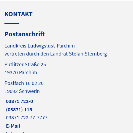
KONTAKT
Postanschrift
Landkreis Ludwigslust-Parchim
vertreten durch den Landrat Stefan Sternberg
Putlitzer Straße 25
19370 Parchim
Postfach 16 02 20
19092 Schwerin
03871 722-0
(03871) 115
03871 722 77-7777
E-Mail