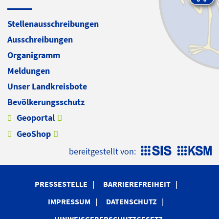
Stellenausschreibungen
Ausschreibungen
Organigramm
Meldungen
Unser Landkreisbote
Bevölkerungsschutz
Geoportal
GeoShop
bereitgestellt von:
PRESSESTELLE
BARRIEREFREIHEIT
IMPRESSUM
DATENSCHUTZ