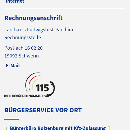
Internet
Rechnungsanschrift
Landkreis Ludwigslust-Parchim
Rechnungsstelle
Postfach 16 02 20
19092 Schwerin
E-Mail
BÜRGERSERVICE VOR ORT
Bürgerbüro Boizenburg mit Kfz-Zulassung