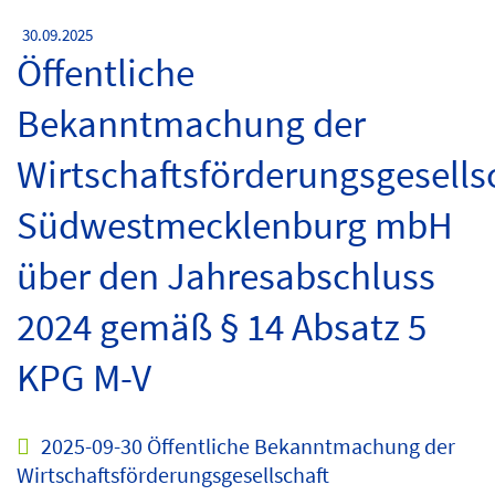
30.09.2025
Öffentliche
Bekanntmachung der
Wirtschaftsförderungsgesells
Südwestmecklenburg mbH
über den Jahresabschluss
2024 gemäß § 14 Absatz 5
KPG M-V
2025-09-30 Öffentliche Bekanntmachung der
Wirtschaftsförderungsgesellschaft