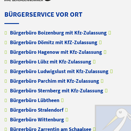
BÜRGERSERVICE VOR ORT
Bürgerbüro Boizenburg mit Kfz-Zulassung
Bürgerbüro Dömitz mit KfZ-Zulassung
Bürgerbüro Hagenow mit Kfz-Zulassung
Bürgerbüro Lübz mit Kfz-Zulassung
Bürgerbüro Ludwigslust mit Kfz-Zulassung
Bürgerbüro Parchim mit Kfz-Zulassung
Bürgerbüro Sternberg mit Kfz-Zulassung
Bürgerbüro Lübtheen
Bürgerbüro Stralendorf
Bürgerbüro Wittenburg
Bürgerbüro Zarrentin am Schaalsee