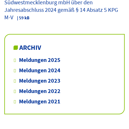
Südwestmecklenburg mbH über den
Jahresabschluss 2024 gemäß § 14 Absatz 5 KPG
M-V
| 59 kB
ARCHIV
Meldungen 2025
Meldungen 2024
Meldungen 2023
Meldungen 2022
Meldungen 2021