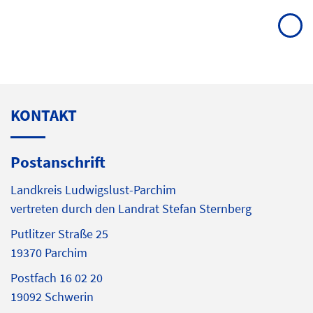
KONTAKT
Postanschrift
Landkreis Ludwigslust-Parchim
vertreten durch den Landrat Stefan Sternberg
Putlitzer Straße 25
19370 Parchim
Postfach 16 02 20
19092 Schwerin