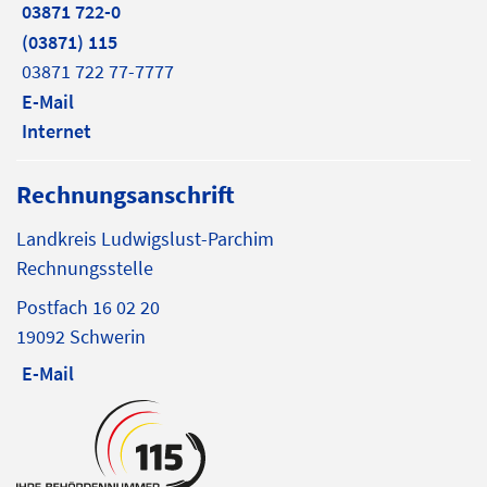
03871 722-0
(03871) 115
03871 722 77-7777
E-Mail
Internet
Rechnungsanschrift
Landkreis Ludwigslust-Parchim
Rechnungsstelle
Postfach 16 02 20
19092 Schwerin
E-Mail