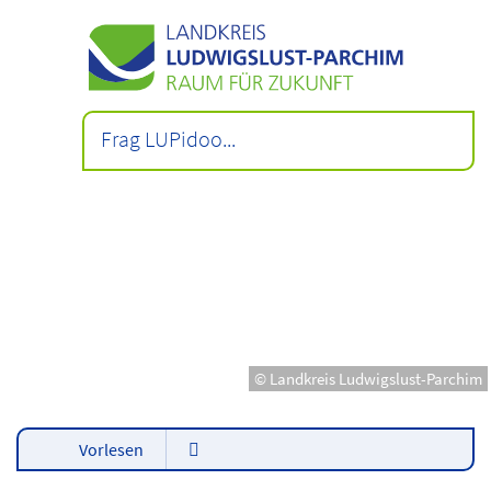
© Landkreis Ludwigslust-Parchim
Vorlesen