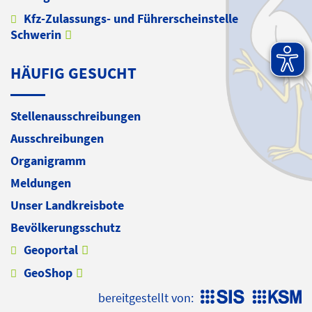
Kfz-Zulassungs- und Führerscheinstelle
Schwerin
HÄUFIG GESUCHT
Stellenausschreibungen
Ausschreibungen
Organigramm
Meldungen
Unser Landkreisbote
Bevölkerungsschutz
Geoportal
GeoShop
bereitgestellt von: