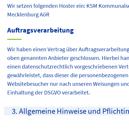
Wir setzen folgenden Hoster ein: KSM Kommunals
Mecklenburg AöR
Auftragsverarbeitung
Wir haben einen Vertrag über Auftragsverarbeitun
oben genannten Anbieter geschlossen. Hierbei han
einen datenschutzrechtlich vorgeschriebenen Vert
gewährleistet, dass dieser die personenbezogenen
Websitebesucher nur nach unseren Weisungen und
Einhaltung der DSGVO verarbeitet.
3. Allgemeine Hinweise und Pflicht­