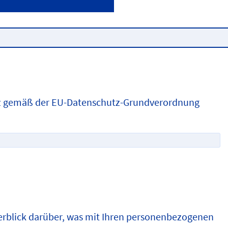
tz gemäß der EU-Datenschutz-Grundverordnung
erblick darüber, was mit Ihren personenbezogenen