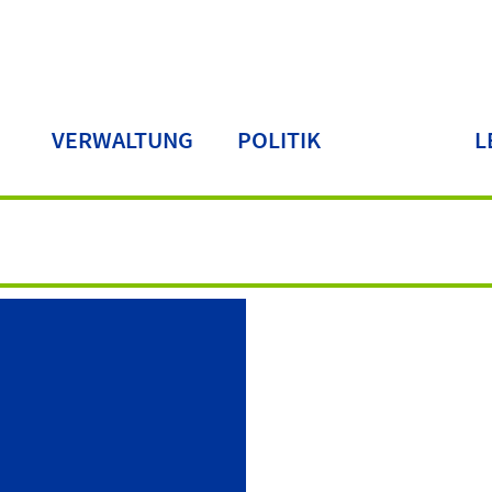
VERWALTUNG
POLITIK
L
LA