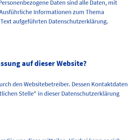
 Personenbezogene Daten sind alle Daten, mit
. Ausführliche Informationen zum Thema
Text aufgeführten Datenschutzerklärung.
assung auf dieser Website?
 durch den Websitebetreiber. Dessen Kontaktdaten
lichen Stelle“ in dieser Datenschutzerklärung