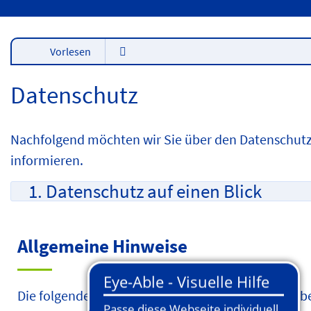
Vorlesen
Datenschutz
Nachfolgend möchten wir Sie über den Datenschu
informieren.
1. Datenschutz auf einen Blick
Allgemeine Hinweise
Die folgenden Hinweise geben einen einfachen Üb