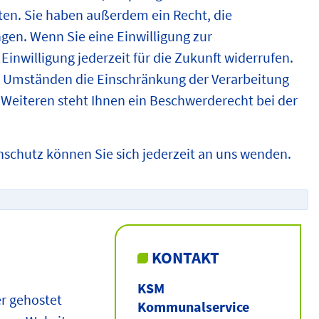
en. Sie haben außerdem ein Recht, die
gen. Wenn Sie eine Einwilligung zur
Einwilligung jederzeit für die Zukunft widerrufen.
 Umständen die Einschränkung der Verarbeitung
Weiteren steht Ihnen ein Beschwerderecht bei der
schutz können Sie sich jederzeit an uns wenden.
KONTAKT
KSM
er gehostet
Kommunalservice