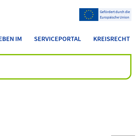
Gefördert durch die
Europäische Union
EBEN IM
SERVICEPORTAL
KREISRECHT
NDKREIS