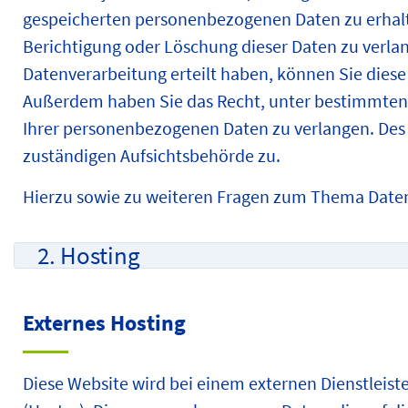
gespeicherten personenbezogenen Daten zu erhalt
Berichtigung oder Löschung dieser Daten zu verlan
Datenverarbeitung erteilt haben, können Sie diese 
Außerdem haben Sie das Recht, unter bestimmten
Ihrer personenbezogenen Daten zu verlangen. Des 
zuständigen Aufsichtsbehörde zu.
Hierzu sowie zu weiteren Fragen zum Thema Daten
2. Hosting
Externes Hosting
Diese Website wird bei einem externen Dienstleist