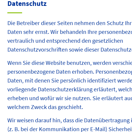
Datenschutz
Die Betreiber dieser Seiten nehmen den Schutz Ihr
Daten sehr ernst. Wir behandeln Ihre personenbe
vertraulich und entsprechend den gesetzlichen
Datenschutzvorschriften sowie dieser Datenschutz
Wenn Sie diese Website benutzen, werden verschi
personenbezogene Daten erhoben. Personenbezog
Daten, mit denen Sie persönlich identifiziert werd
vorliegende Datenschutzerklärung erläutert, welc
erheben und wofür wir sie nutzen. Sie erläutert au
welchem Zweck das geschieht.
Wir weisen darauf hin, dass die Datenübertragung 
(z. B. bei der Kommunikation per E-Mail) Sicherhe