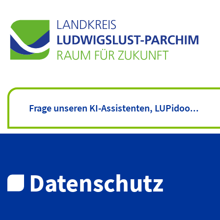
Datenschutz