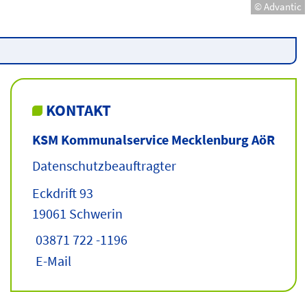
© Advantic
KONTAKT
KSM Kommunalservice Mecklenburg AöR
Datenschutzbeauftragter
Eckdrift 93
19061 Schwerin
03871 722 -1196
E-Mail