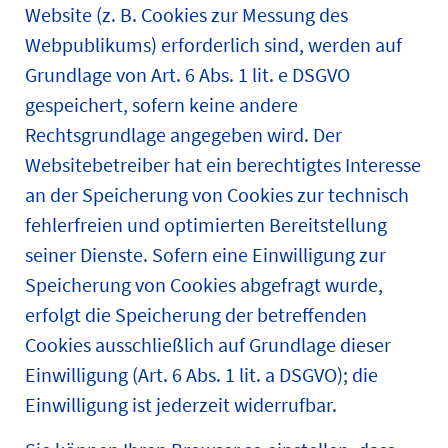
Website (z. B. Cookies zur Messung des
Webpublikums) erforderlich sind, werden auf
Grundlage von Art. 6 Abs. 1 lit. e DSGVO
gespeichert, sofern keine andere
Rechtsgrundlage angegeben wird. Der
Websitebetreiber hat ein berechtigtes Interesse
an der Speicherung von Cookies zur technisch
fehlerfreien und optimierten Bereitstellung
seiner Dienste. Sofern eine Einwilligung zur
Speicherung von Cookies abgefragt wurde,
erfolgt die Speicherung der betreffenden
Cookies ausschließlich auf Grundlage dieser
Einwilligung (Art. 6 Abs. 1 lit. a DSGVO); die
Einwilligung ist jederzeit widerrufbar.