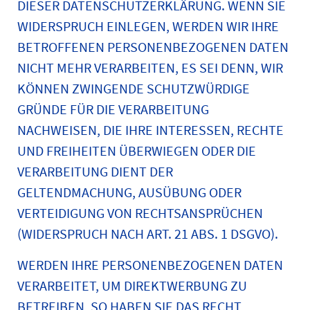
DIESER DATENSCHUTZERKLÄRUNG. WENN SIE
WIDERSPRUCH EINLEGEN, WERDEN WIR IHRE
BETROFFENEN PERSONENBEZOGENEN DATEN
NICHT MEHR VERARBEITEN, ES SEI DENN, WIR
KÖNNEN ZWINGENDE SCHUTZWÜRDIGE
GRÜNDE FÜR DIE VERARBEITUNG
NACHWEISEN, DIE IHRE INTERESSEN, RECHTE
UND FREIHEITEN ÜBERWIEGEN ODER DIE
VERARBEITUNG DIENT DER
GELTENDMACHUNG, AUSÜBUNG ODER
VERTEIDIGUNG VON RECHTSANSPRÜCHEN
(WIDERSPRUCH NACH ART. 21 ABS. 1 DSGVO).
WERDEN IHRE PERSONENBEZOGENEN DATEN
VERARBEITET, UM DIREKTWERBUNG ZU
BETREIBEN, SO HABEN SIE DAS RECHT,