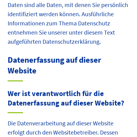
Daten sind alle Daten, mit denen Sie persönlich
identifiziert werden können. Ausführliche
Informationen zum Thema Datenschutz
entnehmen Sie unserer unter diesem Text
aufgeführten Datenschutzerklärung.
Datenerfassung auf dieser
Website
Wer ist verantwortlich für die
Datenerfassung auf dieser Website?
Die Datenverarbeitung auf dieser Website
erfolgt durch den Websitebetreiber. Dessen