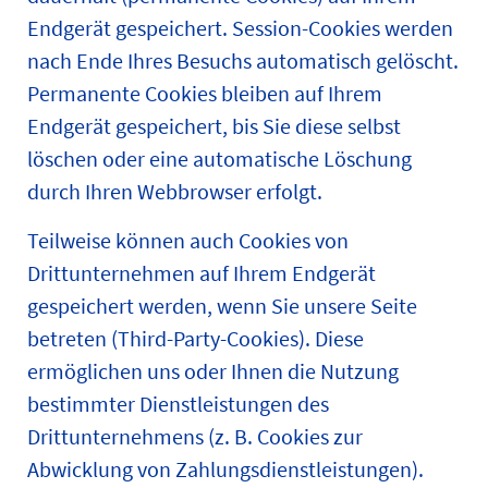
Endgerät gespeichert. Session-Cookies werden
nach Ende Ihres Besuchs automatisch gelöscht.
Permanente Cookies bleiben auf Ihrem
Endgerät gespeichert, bis Sie diese selbst
löschen oder eine automatische Löschung
durch Ihren Webbrowser erfolgt.
Teilweise können auch Cookies von
Drittunternehmen auf Ihrem Endgerät
gespeichert werden, wenn Sie unsere Seite
betreten (Third-Party-Cookies). Diese
ermöglichen uns oder Ihnen die Nutzung
bestimmter Dienstleistungen des
Drittunternehmens (z. B. Cookies zur
Abwicklung von Zahlungsdienstleistungen).