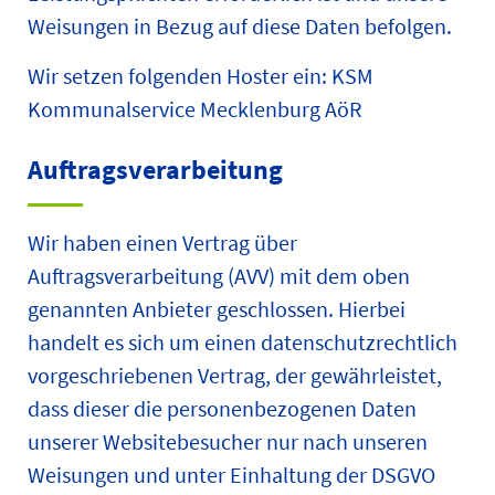
Weisungen in Bezug auf diese Daten befolgen.
Wir setzen folgenden Hoster ein: KSM
Kommunalservice Mecklenburg AöR
Auftragsverarbeitung
Wir haben einen Vertrag über
Auftragsverarbeitung (AVV) mit dem oben
genannten Anbieter geschlossen. Hierbei
handelt es sich um einen datenschutzrechtlich
vorgeschriebenen Vertrag, der gewährleistet,
dass dieser die personenbezogenen Daten
unserer Websitebesucher nur nach unseren
Weisungen und unter Einhaltung der DSGVO