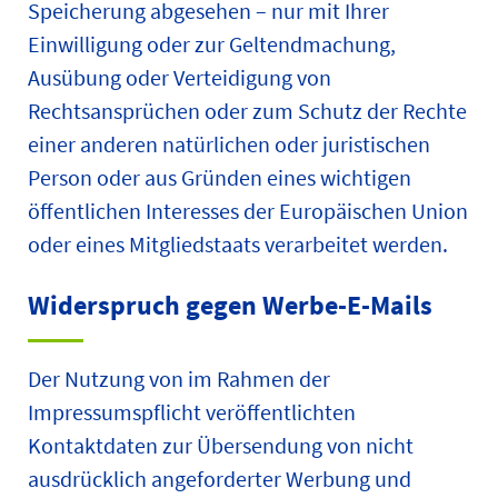
Speicherung abgesehen – nur mit Ihrer
Einwilligung oder zur Geltendmachung,
Ausübung oder Verteidigung von
Rechtsansprüchen oder zum Schutz der Rechte
einer anderen natürlichen oder juristischen
Person oder aus Gründen eines wichtigen
öffentlichen Interesses der Europäischen Union
oder eines Mitgliedstaats verarbeitet werden.
Widerspruch gegen Werbe-E-Mails
Der Nutzung von im Rahmen der
Impressumspflicht veröffentlichten
Kontaktdaten zur Übersendung von nicht
ausdrücklich angeforderter Werbung und