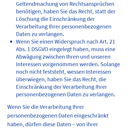
Geltendmachung von Rechtsansprüchen
benötigen, haben Sie das Recht, statt der
Löschung die Einschränkung der
Verarbeitung Ihrer personenbezogenen
Daten zu verlangen.
Wenn Sie einen Widerspruch nach Art. 21
Abs. 1 DSGVO eingelegt haben, muss eine
Abwägung zwischen Ihren und unseren
Interessen vorgenommen werden. Solange
noch nicht feststeht, wessen Interessen
überwiegen, haben Sie das Recht, die
Einschränkung der Verarbeitung Ihrer
personenbezogenen Daten zu verlangen.
Wenn Sie die Verarbeitung Ihrer
personenbezogenen Daten eingeschränkt
haben, dürfen diese Daten – von ihrer