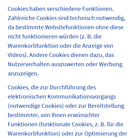
Cookies haben verschiedene Funktionen.
Zahlreiche Cookies sind technisch notwendig,
da bestimmte Websitefunktionen ohne diese
nicht funktionieren würden (z. B. die
Warenkorbfunktion oder die Anzeige von
Videos). Andere Cookies dienen dazu, das
Nutzerverhalten auszuwerten oder Werbung
anzuzeigen.
Cookies, die zur Durchführung des
elektronischen Kommunikationsvorgangs
(notwendige Cookies) oder zur Bereitstellung
bestimmter, von Ihnen erwünschter
Funktionen (funktionale Cookies, z. B. für die
Warenkorbfunktion) oder zur Optimierung der