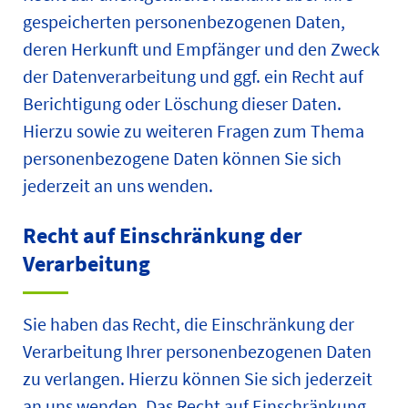
gespeicherten personenbezogenen Daten,
deren Herkunft und Empfänger und den Zweck
der Datenverarbeitung und ggf. ein Recht auf
Berichtigung oder Löschung dieser Daten.
Hierzu sowie zu weiteren Fragen zum Thema
personenbezogene Daten können Sie sich
jederzeit an uns wenden.
Recht auf Einschränkung der
Verarbeitung
Sie haben das Recht, die Einschränkung der
Verarbeitung Ihrer personenbezogenen Daten
zu verlangen. Hierzu können Sie sich jederzeit
an uns wenden. Das Recht auf Einschränkung