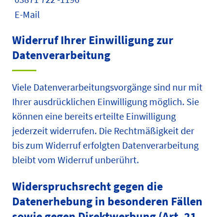
E-Mail
Widerruf Ihrer Einwilligung zur
Datenverarbeitung
Viele Datenverarbeitungsvorgänge sind nur mit
Ihrer ausdrücklichen Einwilligung möglich. Sie
können eine bereits erteilte Einwilligung
jederzeit widerrufen. Die Rechtmäßigkeit der
bis zum Widerruf erfolgten Datenverarbeitung
bleibt vom Widerruf unberührt.
Widerspruchsrecht gegen die
Datenerhebung in besonderen Fällen
sowie gegen Direktwerbung (Art. 21