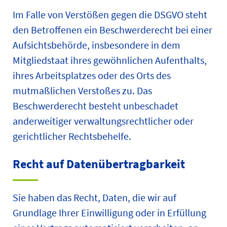
Im Falle von Verstößen gegen die DSGVO steht
den Betroffenen ein Beschwerderecht bei einer
Aufsichtsbehörde, insbesondere in dem
Mitgliedstaat ihres gewöhnlichen Aufenthalts,
ihres Arbeitsplatzes oder des Orts des
mutmaßlichen Verstoßes zu. Das
Beschwerderecht besteht unbeschadet
anderweitiger verwaltungsrechtlicher oder
gerichtlicher Rechtsbehelfe.
Recht auf Daten­übertrag­barkeit
Sie haben das Recht, Daten, die wir auf
Grundlage Ihrer Einwilligung oder in Erfüllung