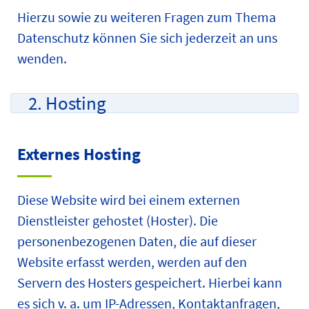
Hierzu sowie zu weiteren Fragen zum Thema
Datenschutz können Sie sich jederzeit an uns
wenden.
2. Hosting
Externes Hosting
Diese Website wird bei einem externen
Dienstleister gehostet (Hoster). Die
personenbezogenen Daten, die auf dieser
Website erfasst werden, werden auf den
Servern des Hosters gespeichert. Hierbei kann
es sich v. a. um IP-Adressen, Kontaktanfragen,