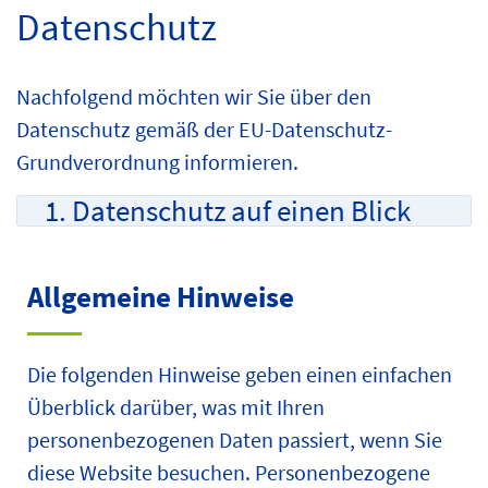
Datenschutz
Nachfolgend möchten wir Sie über den
Datenschutz gemäß der EU-Datenschutz-
Grundverordnung informieren.
1. Datenschutz auf einen Blick
Allgemeine Hinweise
Die folgenden Hinweise geben einen einfachen
Überblick darüber, was mit Ihren
personenbezogenen Daten passiert, wenn Sie
diese Website besuchen. Personenbezogene