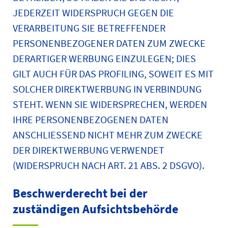
JEDERZEIT WIDERSPRUCH GEGEN DIE
VERARBEITUNG SIE BETREFFENDER
PERSONENBEZOGENER DATEN ZUM ZWECKE
DERARTIGER WERBUNG EINZULEGEN; DIES
GILT AUCH FÜR DAS PROFILING, SOWEIT ES MIT
SOLCHER DIREKTWERBUNG IN VERBINDUNG
STEHT. WENN SIE WIDERSPRECHEN, WERDEN
IHRE PERSONENBEZOGENEN DATEN
ANSCHLIESSEND NICHT MEHR ZUM ZWECKE
DER DIREKTWERBUNG VERWENDET
(WIDERSPRUCH NACH ART. 21 ABS. 2 DSGVO).
Beschwerde­recht bei der
zuständigen Aufsichts­behörde