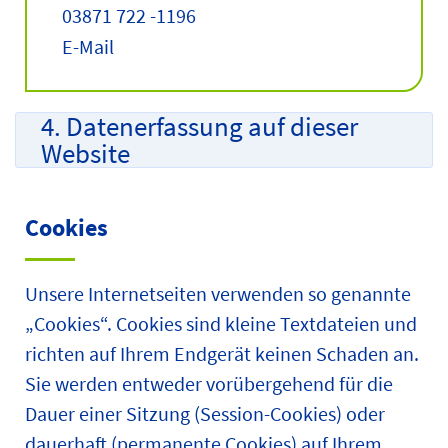
03871 722 -1196
E-Mail
4. Datenerfassung auf dieser
Website
Cookies
Unsere Internetseiten verwenden so genannte
„Cookies“. Cookies sind kleine Textdateien und
richten auf Ihrem Endgerät keinen Schaden an.
Sie werden entweder vorübergehend für die
Dauer einer Sitzung (Session-Cookies) oder
dauerhaft (permanente Cookies) auf Ihrem