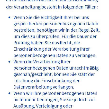
der Verarbeitung besteht in folgenden Fällen:
Wenn Sie die Richtigkeit Ihrer bei uns
gespeicherten personenbezogenen Daten
bestreiten, benötigen wir in der Regel Zeit,
um dies zu überprüfen. Für die Dauer der
Prüfung haben Sie das Recht, die
Einschränkung der Verarbeitung Ihrer
personenbezogenen Daten zu verlangen.
Wenn die Verarbeitung Ihrer
personenbezogenen Daten unrechtmäßig
geschah/geschieht, können Sie statt der
Löschung die Einschränkung der
Datenverarbeitung verlangen.
Wenn wir Ihre personenbezogenen Daten
nicht mehr benötigen, Sie sie jedoch zur
Ausübung, Verteidigung oder