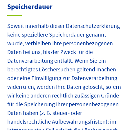
Speicherdauer
Soweit innerhalb dieser Datenschutzerklärung
keine speziellere Speicherdauer genannt
wurde, verbleiben Ihre personenbezogenen
Daten bei uns, bis der Zweck für die
Datenverarbeitung entfällt. Wenn Sie ein
berechtigtes Löschersuchen geltend machen
oder eine Einwilligung zur Datenverarbeitung
widerrufen, werden Ihre Daten gelöscht, sofern
wir keine anderen rechtlich zulässigen Gründe
für die Speicherung Ihrer personenbezogenen
Daten haben (z. B. steuer- oder
handelsrechtliche Aufbewahrungsfristen); im