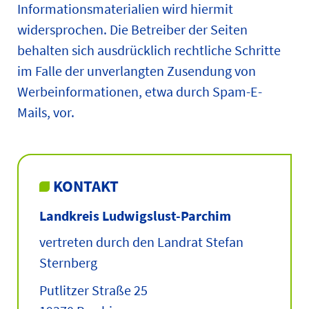
Informationsmaterialien wird hiermit
widersprochen. Die Betreiber der Seiten
behalten sich ausdrücklich rechtliche Schritte
im Falle der unverlangten Zusendung von
Werbeinformationen, etwa durch Spam-E-
Mails, vor.
KONTAKT
Landkreis Ludwigslust-Parchim
vertreten durch den Landrat Stefan
Sternberg
Putlitzer Straße 25