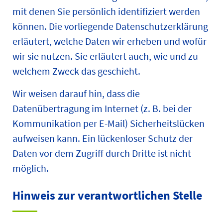
mit denen Sie persönlich identifiziert werden
können. Die vorliegende Datenschutzerklärung
erläutert, welche Daten wir erheben und wofür
wir sie nutzen. Sie erläutert auch, wie und zu
welchem Zweck das geschieht.
Wir weisen darauf hin, dass die
Datenübertragung im Internet (z. B. bei der
Kommunikation per E-Mail) Sicherheitslücken
aufweisen kann. Ein lückenloser Schutz der
Daten vor dem Zugriff durch Dritte ist nicht
möglich.
Hinweis zur verantwortlichen Stelle