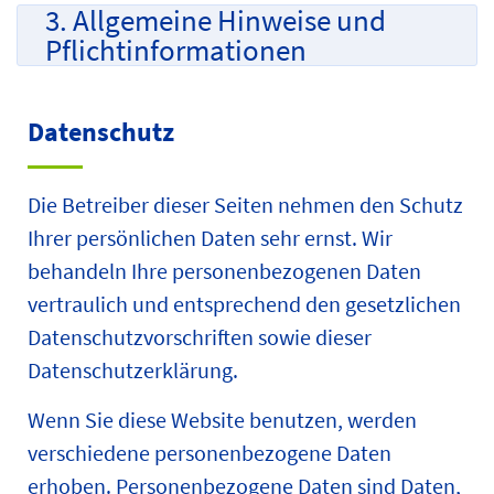
3. Allgemeine Hinweise und
Pflicht­informationen
Datenschutz
Die Betreiber dieser Seiten nehmen den Schutz
Ihrer persönlichen Daten sehr ernst. Wir
behandeln Ihre personenbezogenen Daten
vertraulich und entsprechend den gesetzlichen
Datenschutzvorschriften sowie dieser
Datenschutzerklärung.
Wenn Sie diese Website benutzen, werden
verschiedene personenbezogene Daten
erhoben. Personenbezogene Daten sind Daten,