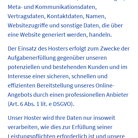
Meta- und Kommunikationsdaten,
Vertragsdaten, Kontaktdaten, Namen,
Websitezugriffe und sonstige Daten, die über
eine Website generiert werden, handeln.
Der Einsatz des Hosters erfolgt zum Zwecke der
Aufgabenerfüllung gegenüber unseren
potenziellen und bestehenden Kunden und im
Interesse einer sicheren, schnellen und
effizienten Bereitstellung unseres Online-
Angebots durch einen professionellen Anbieter
(Art. 6 Abs. 1 lit. e DSGVO).
Unser Hoster wird Ihre Daten nur insoweit
verarbeiten, wie dies zur Erfüllung seiner
Leistungspflichten erforderlich ist und unsere