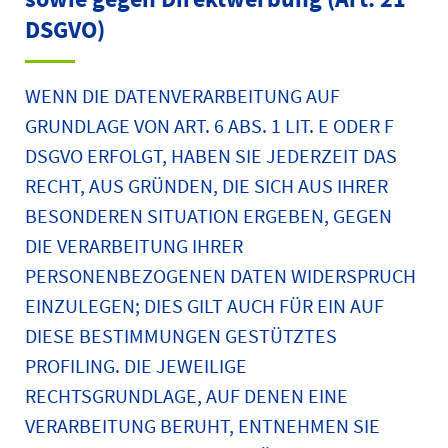
DSGVO)
WENN DIE DATENVERARBEITUNG AUF
GRUNDLAGE VON ART. 6 ABS. 1 LIT. E ODER F
DSGVO ERFOLGT, HABEN SIE JEDERZEIT DAS
RECHT, AUS GRÜNDEN, DIE SICH AUS IHRER
BESONDEREN SITUATION ERGEBEN, GEGEN
DIE VERARBEITUNG IHRER
PERSONENBEZOGENEN DATEN WIDERSPRUCH
EINZULEGEN; DIES GILT AUCH FÜR EIN AUF
DIESE BESTIMMUNGEN GESTÜTZTES
PROFILING. DIE JEWEILIGE
RECHTSGRUNDLAGE, AUF DENEN EINE
VERARBEITUNG BERUHT, ENTNEHMEN SIE