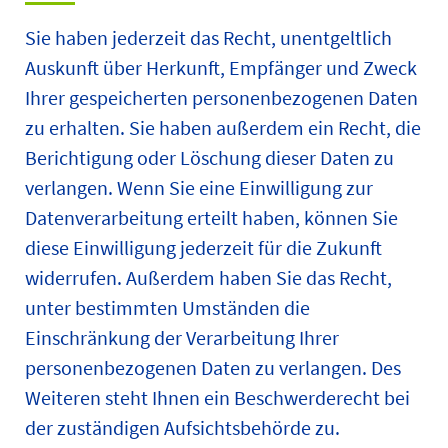
Sie haben jederzeit das Recht, unentgeltlich
Auskunft über Herkunft, Empfänger und Zweck
Ihrer gespeicherten personenbezogenen Daten
zu erhalten. Sie haben außerdem ein Recht, die
Berichtigung oder Löschung dieser Daten zu
verlangen. Wenn Sie eine Einwilligung zur
Datenverarbeitung erteilt haben, können Sie
diese Einwilligung jederzeit für die Zukunft
widerrufen. Außerdem haben Sie das Recht,
unter bestimmten Umständen die
Einschränkung der Verarbeitung Ihrer
personenbezogenen Daten zu verlangen. Des
Weiteren steht Ihnen ein Beschwerderecht bei
der zuständigen Aufsichtsbehörde zu.