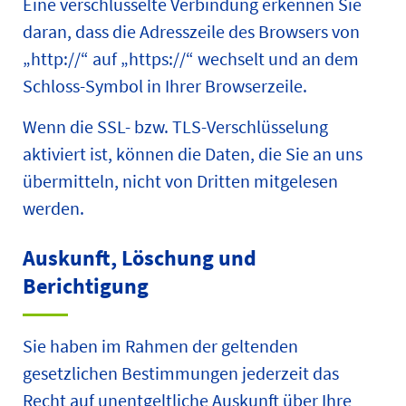
Eine verschlüsselte Verbindung erkennen Sie
daran, dass die Adresszeile des Browsers von
„http://“ auf „https://“ wechselt und an dem
Schloss-Symbol in Ihrer Browserzeile.
Wenn die SSL- bzw. TLS-Verschlüsselung
aktiviert ist, können die Daten, die Sie an uns
übermitteln, nicht von Dritten mitgelesen
werden.
Auskunft, Löschung und
Berichtigung
Sie haben im Rahmen der geltenden
gesetzlichen Bestimmungen jederzeit das
Recht auf unentgeltliche Auskunft über Ihre