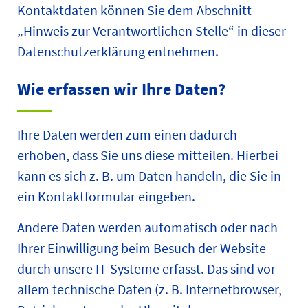
Kontaktdaten können Sie dem Abschnitt
„Hinweis zur Verantwortlichen Stelle“ in dieser
Datenschutzerklärung entnehmen.
Wie erfassen wir Ihre Daten?
Ihre Daten werden zum einen dadurch
erhoben, dass Sie uns diese mitteilen. Hierbei
kann es sich z. B. um Daten handeln, die Sie in
ein Kontaktformular eingeben.
Andere Daten werden automatisch oder nach
Ihrer Einwilligung beim Besuch der Website
durch unsere IT-Systeme erfasst. Das sind vor
allem technische Daten (z. B. Internetbrowser,