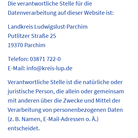
Die verantwortliche Stelle für die
Datenverarbeitung auf dieser Website ist:
Landkreis Ludwigslust-Parchim
Putlitzer Straße 25
19370 Parchim
Telefon: 03871 722-0
E-Mail: info@kreis-lup.de
Verantwortliche Stelle ist die natürliche oder
juristische Person, die allein oder gemeinsam
mit anderen über die Zwecke und Mittel der
Verarbeitung von personenbezogenen Daten
(z. B. Namen, E-Mail-Adressen o. Ä.)
entscheidet.