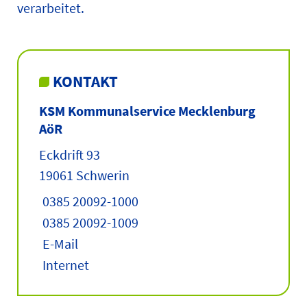
verarbeitet.
KONTAKT
KSM Kommunalservice Mecklenburg
AöR
Eckdrift 93
19061 Schwerin
0385 20092-1000
0385 20092-1009
E-Mail
Internet