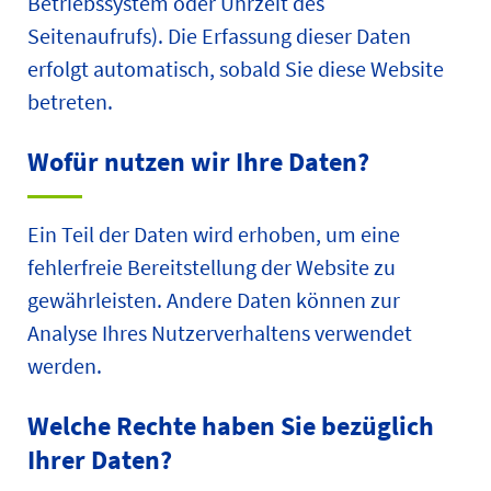
Betriebssystem oder Uhrzeit des
Seitenaufrufs). Die Erfassung dieser Daten
erfolgt automatisch, sobald Sie diese Website
betreten.
Wofür nutzen wir Ihre Daten?
Ein Teil der Daten wird erhoben, um eine
fehlerfreie Bereitstellung der Website zu
gewährleisten. Andere Daten können zur
Analyse Ihres Nutzerverhaltens verwendet
werden.
Welche Rechte haben Sie bezüglich
Ihrer Daten?