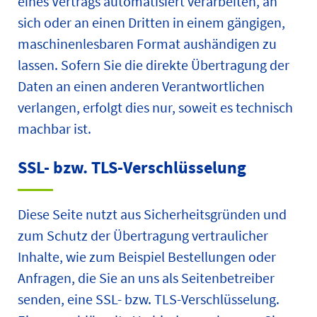
eines Vertrags automatisiert verarbeiten, an
sich oder an einen Dritten in einem gängigen,
maschinenlesbaren Format aushändigen zu
lassen. Sofern Sie die direkte Übertragung der
Daten an einen anderen Verantwortlichen
verlangen, erfolgt dies nur, soweit es technisch
machbar ist.
SSL- bzw. TLS-Verschlüsselung
Diese Seite nutzt aus Sicherheitsgründen und
zum Schutz der Übertragung vertraulicher
Inhalte, wie zum Beispiel Bestellungen oder
Anfragen, die Sie an uns als Seitenbetreiber
senden, eine SSL- bzw. TLS-Verschlüsselung.