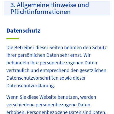
3. Allgemeine Hinweise und
Pflicht­informationen
Datenschutz
Die Betreiber dieser Seiten nehmen den Schutz
Ihrer persönlichen Daten sehr ernst. Wir
behandeln Ihre personenbezogenen Daten
vertraulich und entsprechend den gesetzlichen
Datenschutzvorschriften sowie dieser
Datenschutzerklärung.
Wenn Sie diese Website benutzen, werden
verschiedene personenbezogene Daten
erhoben. Personenbezogene Daten sind Daten,