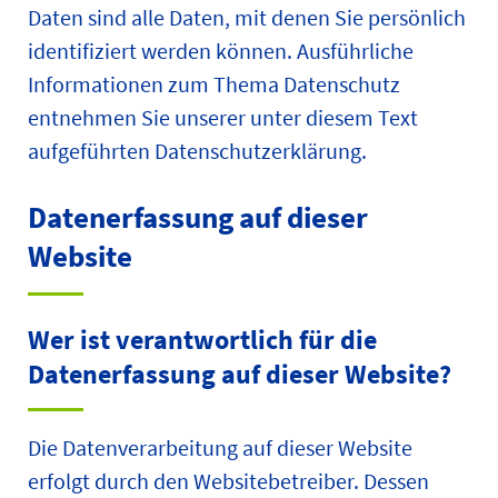
Daten sind alle Daten, mit denen Sie persönlich
identifiziert werden können. Ausführliche
Informationen zum Thema Datenschutz
entnehmen Sie unserer unter diesem Text
aufgeführten Datenschutzerklärung.
Datenerfassung auf dieser
Website
Wer ist verantwortlich für die
Datenerfassung auf dieser Website?
Die Datenverarbeitung auf dieser Website
erfolgt durch den Websitebetreiber. Dessen