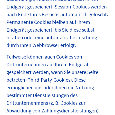
Endgerät gespeichert. Session-Cookies werden
nach Ende Ihres Besuchs automatisch gelöscht.
Permanente Cookies bleiben auf Ihrem
Endgerät gespeichert, bis Sie diese selbst
löschen oder eine automatische Löschung
durch Ihren Webbrowser erfolgt.
Teilweise können auch Cookies von
Drittunternehmen auf Ihrem Endgerät
gespeichert werden, wenn Sie unsere Seite
betreten (Third-Party-Cookies). Diese
ermöglichen uns oder Ihnen die Nutzung
bestimmter Dienstleistungen des
Drittunternehmens (z. B. Cookies zur
Abwicklung von Zahlungsdienstleistungen).