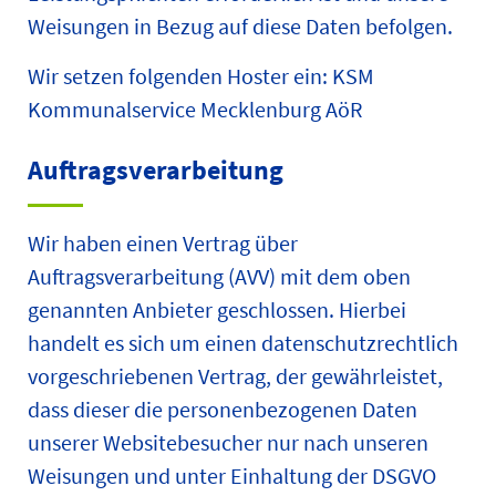
Weisungen in Bezug auf diese Daten befolgen.
Wir setzen folgenden Hoster ein: KSM
Kommunalservice Mecklenburg AöR
Auftragsverarbeitung
Wir haben einen Vertrag über
Auftragsverarbeitung (AVV) mit dem oben
genannten Anbieter geschlossen. Hierbei
handelt es sich um einen datenschutzrechtlich
vorgeschriebenen Vertrag, der gewährleistet,
dass dieser die personenbezogenen Daten
unserer Websitebesucher nur nach unseren
Weisungen und unter Einhaltung der DSGVO