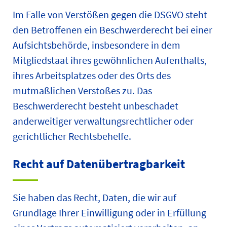
Im Falle von Verstößen gegen die DSGVO steht
den Betroffenen ein Beschwerderecht bei einer
Aufsichtsbehörde, insbesondere in dem
Mitgliedstaat ihres gewöhnlichen Aufenthalts,
ihres Arbeitsplatzes oder des Orts des
mutmaßlichen Verstoßes zu. Das
Beschwerderecht besteht unbeschadet
anderweitiger verwaltungsrechtlicher oder
gerichtlicher Rechtsbehelfe.
Recht auf Daten­übertrag­barkeit
Sie haben das Recht, Daten, die wir auf
Grundlage Ihrer Einwilligung oder in Erfüllung