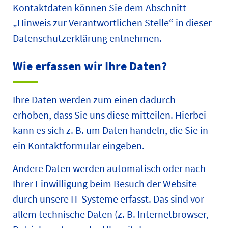
Kontaktdaten können Sie dem Abschnitt
„Hinweis zur Verantwortlichen Stelle“ in dieser
Datenschutzerklärung entnehmen.
Wie erfassen wir Ihre Daten?
Ihre Daten werden zum einen dadurch
erhoben, dass Sie uns diese mitteilen. Hierbei
kann es sich z. B. um Daten handeln, die Sie in
ein Kontaktformular eingeben.
Andere Daten werden automatisch oder nach
Ihrer Einwilligung beim Besuch der Website
durch unsere IT-Systeme erfasst. Das sind vor
allem technische Daten (z. B. Internetbrowser,