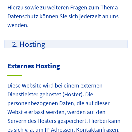
Hierzu sowie zu weiteren Fragen zum Thema
Datenschutz können Sie sich jederzeit an uns
wenden.
2. Hosting
Externes Hosting
Diese Website wird bei einem externen
Dienstleister gehostet (Hoster). Die
personenbezogenen Daten, die auf dieser
Website erfasst werden, werden auf den
Servern des Hosters gespeichert. Hierbei kann
es sich v. a. um IP-Adressen, Kontaktanfragen,