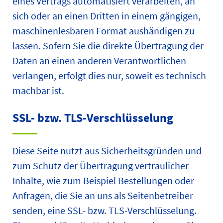
eines Vertrags automatisiert verarbeiten, an
sich oder an einen Dritten in einem gängigen,
maschinenlesbaren Format aushändigen zu
lassen. Sofern Sie die direkte Übertragung der
Daten an einen anderen Verantwortlichen
verlangen, erfolgt dies nur, soweit es technisch
machbar ist.
SSL- bzw. TLS-Verschlüsselung
Diese Seite nutzt aus Sicherheitsgründen und
zum Schutz der Übertragung vertraulicher
Inhalte, wie zum Beispiel Bestellungen oder
Anfragen, die Sie an uns als Seitenbetreiber
senden, eine SSL- bzw. TLS-Verschlüsselung.