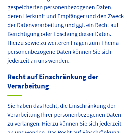
gespeicherten personenbezogenen Daten,
deren Herkunft und Empfänger und den Zweck
der Datenverarbeitung und ggf. ein Recht auf
Berichtigung oder Löschung dieser Daten.
Hierzu sowie zu weiteren Fragen zum Thema
personenbezogene Daten können Sie sich
jederzeit an uns wenden.
Recht auf Einschränkung der
Verarbeitung
Sie haben das Recht, die Einschränkung der
Verarbeitung Ihrer personenbezogenen Daten
zu verlangen. Hierzu können Sie sich jederzeit
an uns wenden. Das Recht auf Einschränkung