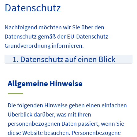
Datenschutz
Nachfolgend möchten wir Sie über den
Datenschutz gemäß der EU-Datenschutz-
Grundverordnung informieren.
1. Datenschutz auf einen Blick
Allgemeine Hinweise
Die folgenden Hinweise geben einen einfachen
Überblick darüber, was mit Ihren
personenbezogenen Daten passiert, wenn Sie
diese Website besuchen. Personenbezogene