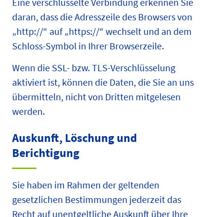
Eine verschlüsselte Verbindung erkennen Sie
daran, dass die Adresszeile des Browsers von
„http://“ auf „https://“ wechselt und an dem
Schloss-Symbol in Ihrer Browserzeile.
Wenn die SSL- bzw. TLS-Verschlüsselung
aktiviert ist, können die Daten, die Sie an uns
übermitteln, nicht von Dritten mitgelesen
werden.
Auskunft, Löschung und
Berichtigung
Sie haben im Rahmen der geltenden
gesetzlichen Bestimmungen jederzeit das
Recht auf unentgeltliche Auskunft über Ihre