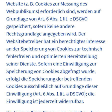
Website (z. B. Cookies zur Messung des
Webpublikums) erforderlich sind, werden auf
Grundlage von Art. 6 Abs. 1 lit. e DSGVO
gespeichert, sofern keine andere
Rechtsgrundlage angegeben wird. Der
Websitebetreiber hat ein berechtigtes Interesse
an der Speicherung von Cookies zur technisch
fehlerfreien und optimierten Bereitstellung
seiner Dienste. Sofern eine Einwilligung zur
Speicherung von Cookies abgefragt wurde,
erfolgt die Speicherung der betreffenden
Cookies ausschließlich auf Grundlage dieser
Einwilligung (Art. 6 Abs. 1 lit. a DSGVO); die
Einwilligung ist jederzeit widerrufbar.