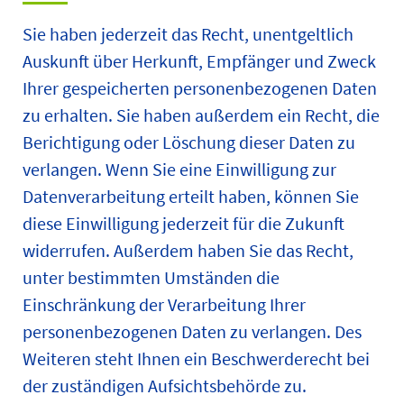
Sie haben jederzeit das Recht, unentgeltlich
Auskunft über Herkunft, Empfänger und Zweck
Ihrer gespeicherten personenbezogenen Daten
zu erhalten. Sie haben außerdem ein Recht, die
Berichtigung oder Löschung dieser Daten zu
verlangen. Wenn Sie eine Einwilligung zur
Datenverarbeitung erteilt haben, können Sie
diese Einwilligung jederzeit für die Zukunft
widerrufen. Außerdem haben Sie das Recht,
unter bestimmten Umständen die
Einschränkung der Verarbeitung Ihrer
personenbezogenen Daten zu verlangen. Des
Weiteren steht Ihnen ein Beschwerderecht bei
der zuständigen Aufsichtsbehörde zu.