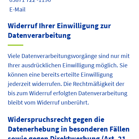
E-Mail
Widerruf Ihrer Einwilligung zur
Datenverarbeitung
Viele Datenverarbeitungsvorgänge sind nur mit
Ihrer ausdrücklichen Einwilligung möglich. Sie
können eine bereits erteilte Einwilligung
jederzeit widerrufen. Die Rechtmäßigkeit der
bis zum Widerruf erfolgten Datenverarbeitung
bleibt vom Widerruf unberührt.
Widerspruchsrecht gegen die
Datenerhebung in besonderen Fällen
sowie gegen Direktwerbung (Art. 21