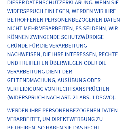
DIESER DATENSCHUTZERKLÄRUNG. WENN SIE
WIDERSPRUCH EINLEGEN, WERDEN WIR IHRE
BETROFFENEN PERSONENBEZOGENEN DATEN
NICHT MEHR VERARBEITEN, ES SEI DENN, WIR
KÖNNEN ZWINGENDE SCHUTZWÜRDIGE
GRÜNDE FÜR DIE VERARBEITUNG
NACHWEISEN, DIE IHRE INTERESSEN, RECHTE
UND FREIHEITEN ÜBERWIEGEN ODER DIE
VERARBEITUNG DIENT DER
GELTENDMACHUNG, AUSÜBUNG ODER
VERTEIDIGUNG VON RECHTSANSPRÜCHEN
(WIDERSPRUCH NACH ART. 21 ABS. 1 DSGVO).
WERDEN IHRE PERSONENBEZOGENEN DATEN
VERARBEITET, UM DIREKTWERBUNG ZU
BETREIBEN, SO HABEN SIE DAS RECHT,