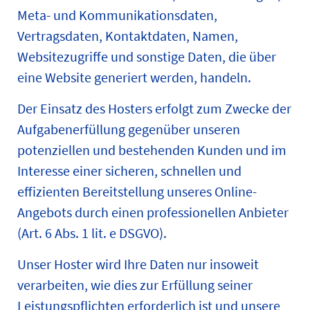
Meta- und Kommunikationsdaten,
Vertragsdaten, Kontaktdaten, Namen,
Websitezugriffe und sonstige Daten, die über
eine Website generiert werden, handeln.
Der Einsatz des Hosters erfolgt zum Zwecke der
Aufgabenerfüllung gegenüber unseren
potenziellen und bestehenden Kunden und im
Interesse einer sicheren, schnellen und
effizienten Bereitstellung unseres Online-
Angebots durch einen professionellen Anbieter
(Art. 6 Abs. 1 lit. e DSGVO).
Unser Hoster wird Ihre Daten nur insoweit
verarbeiten, wie dies zur Erfüllung seiner
Leistungspflichten erforderlich ist und unsere