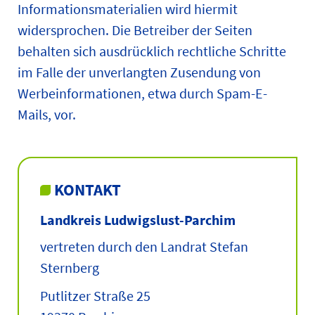
Informationsmaterialien wird hiermit
widersprochen. Die Betreiber der Seiten
behalten sich ausdrücklich rechtliche Schritte
im Falle der unverlangten Zusendung von
Werbeinformationen, etwa durch Spam-E-
Mails, vor.
KONTAKT
Landkreis Ludwigslust-Parchim
vertreten durch den Landrat Stefan
Sternberg
Putlitzer Straße 25