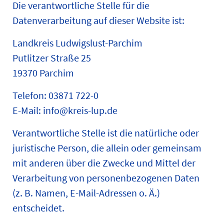
Die verantwortliche Stelle für die
Datenverarbeitung auf dieser Website ist:
Landkreis Ludwigslust-Parchim
Putlitzer Straße 25
19370 Parchim
Telefon: 03871 722-0
E-Mail: info@kreis-lup.de
Verantwortliche Stelle ist die natürliche oder
juristische Person, die allein oder gemeinsam
mit anderen über die Zwecke und Mittel der
Verarbeitung von personenbezogenen Daten
(z. B. Namen, E-Mail-Adressen o. Ä.)
entscheidet.