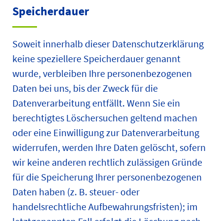
Speicherdauer
Soweit innerhalb dieser Datenschutzerklärung
keine speziellere Speicherdauer genannt
wurde, verbleiben Ihre personenbezogenen
Daten bei uns, bis der Zweck für die
Datenverarbeitung entfällt. Wenn Sie ein
berechtigtes Löschersuchen geltend machen
oder eine Einwilligung zur Datenverarbeitung
widerrufen, werden Ihre Daten gelöscht, sofern
wir keine anderen rechtlich zulässigen Gründe
für die Speicherung Ihrer personenbezogenen
Daten haben (z. B. steuer- oder
handelsrechtliche Aufbewahrungsfristen); im