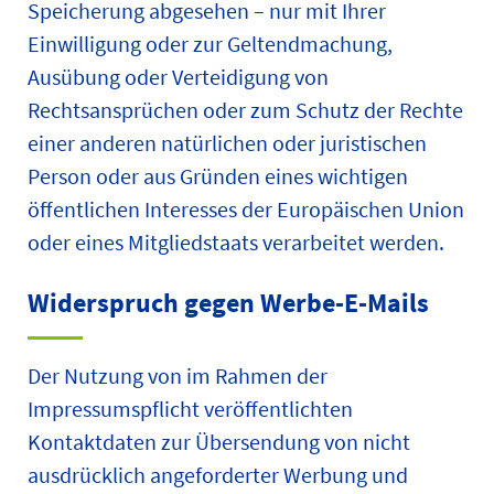
Speicherung abgesehen – nur mit Ihrer
Einwilligung oder zur Geltendmachung,
Ausübung oder Verteidigung von
Rechtsansprüchen oder zum Schutz der Rechte
einer anderen natürlichen oder juristischen
Person oder aus Gründen eines wichtigen
öffentlichen Interesses der Europäischen Union
oder eines Mitgliedstaats verarbeitet werden.
Widerspruch gegen Werbe-E-Mails
Der Nutzung von im Rahmen der
Impressumspflicht veröffentlichten
Kontaktdaten zur Übersendung von nicht
ausdrücklich angeforderter Werbung und