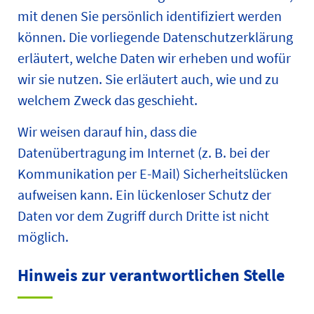
mit denen Sie persönlich identifiziert werden
können. Die vorliegende Datenschutzerklärung
erläutert, welche Daten wir erheben und wofür
wir sie nutzen. Sie erläutert auch, wie und zu
welchem Zweck das geschieht.
Wir weisen darauf hin, dass die
Datenübertragung im Internet (z. B. bei der
Kommunikation per E-Mail) Sicherheitslücken
aufweisen kann. Ein lückenloser Schutz der
Daten vor dem Zugriff durch Dritte ist nicht
möglich.
Hinweis zur verantwortlichen Stelle