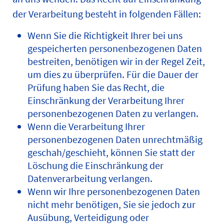
der Verarbeitung besteht in folgenden Fällen:
Wenn Sie die Richtigkeit Ihrer bei uns
gespeicherten personenbezogenen Daten
bestreiten, benötigen wir in der Regel Zeit,
um dies zu überprüfen. Für die Dauer der
Prüfung haben Sie das Recht, die
Einschränkung der Verarbeitung Ihrer
personenbezogenen Daten zu verlangen.
Wenn die Verarbeitung Ihrer
personenbezogenen Daten unrechtmäßig
geschah/geschieht, können Sie statt der
Löschung die Einschränkung der
Datenverarbeitung verlangen.
Wenn wir Ihre personenbezogenen Daten
nicht mehr benötigen, Sie sie jedoch zur
Ausübung, Verteidigung oder