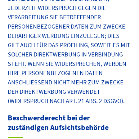
JEDERZEIT WIDERSPRUCH GEGEN DIE
VERARBEITUNG SIE BETREFFENDER
PERSONENBEZOGENER DATEN ZUM ZWECKE
DERARTIGER WERBUNG EINZULEGEN; DIES
GILT AUCH FÜR DAS PROFILING, SOWEIT ES MIT
SOLCHER DIREKTWERBUNG IN VERBINDUNG
STEHT. WENN SIE WIDERSPRECHEN, WERDEN
IHRE PERSONENBEZOGENEN DATEN
ANSCHLIESSEND NICHT MEHR ZUM ZWECKE
DER DIREKTWERBUNG VERWENDET
(WIDERSPRUCH NACH ART. 21 ABS. 2 DSGVO).
Beschwerde­recht bei der
zuständigen Aufsichts­behörde