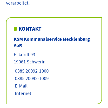
verarbeitet.
KONTAKT
KSM Kommunalservice Mecklenburg
AöR
Eckdrift 93
19061 Schwerin
0385 20092-1000
0385 20092-1009
E-Mail
Internet