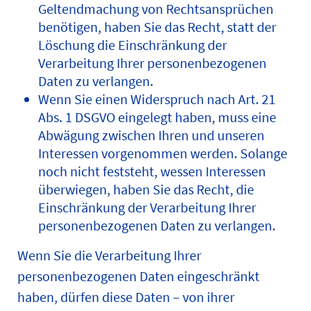
Geltendmachung von Rechtsansprüchen
benötigen, haben Sie das Recht, statt der
Löschung die Einschränkung der
Verarbeitung Ihrer personenbezogenen
Daten zu verlangen.
Wenn Sie einen Widerspruch nach Art. 21
Abs. 1 DSGVO eingelegt haben, muss eine
Abwägung zwischen Ihren und unseren
Interessen vorgenommen werden. Solange
noch nicht feststeht, wessen Interessen
überwiegen, haben Sie das Recht, die
Einschränkung der Verarbeitung Ihrer
personenbezogenen Daten zu verlangen.
Wenn Sie die Verarbeitung Ihrer
personenbezogenen Daten eingeschränkt
haben, dürfen diese Daten – von ihrer