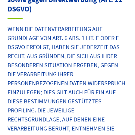
DSGVO)
WENN DIE DATENVERARBEITUNG AUF
GRUNDLAGE VON ART. 6 ABS. 1 LIT. E ODER F
DSGVO ERFOLGT, HABEN SIE JEDERZEIT DAS
RECHT, AUS GRÜNDEN, DIE SICH AUS IHRER
BESONDEREN SITUATION ERGEBEN, GEGEN
DIE VERARBEITUNG IHRER
PERSONENBEZOGENEN DATEN WIDERSPRUCH
EINZULEGEN; DIES GILT AUCH FÜR EIN AUF
DIESE BESTIMMUNGEN GESTÜTZTES
PROFILING. DIE JEWEILIGE
RECHTSGRUNDLAGE, AUF DENEN EINE
VERARBEITUNG BERUHT, ENTNEHMEN SIE