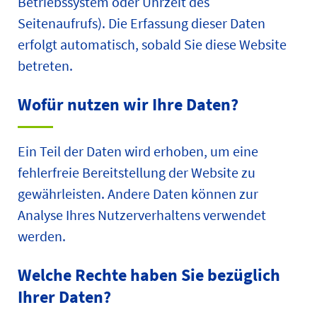
Betriebssystem oder Uhrzeit des
Seitenaufrufs). Die Erfassung dieser Daten
erfolgt automatisch, sobald Sie diese Website
betreten.
Wofür nutzen wir Ihre Daten?
Ein Teil der Daten wird erhoben, um eine
fehlerfreie Bereitstellung der Website zu
gewährleisten. Andere Daten können zur
Analyse Ihres Nutzerverhaltens verwendet
werden.
Welche Rechte haben Sie bezüglich
Ihrer Daten?