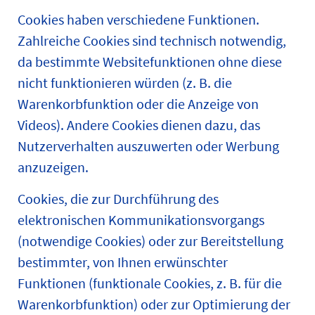
Cookies haben verschiedene Funktionen.
Zahlreiche Cookies sind technisch notwendig,
da bestimmte Websitefunktionen ohne diese
nicht funktionieren würden (z. B. die
Warenkorbfunktion oder die Anzeige von
Videos). Andere Cookies dienen dazu, das
Nutzerverhalten auszuwerten oder Werbung
anzuzeigen.
Cookies, die zur Durchführung des
elektronischen Kommunikationsvorgangs
(notwendige Cookies) oder zur Bereitstellung
bestimmter, von Ihnen erwünschter
Funktionen (funktionale Cookies, z. B. für die
Warenkorbfunktion) oder zur Optimierung der