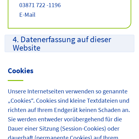
03871 722 -1196
E-Mail
4. Datenerfassung auf dieser
Website
Cookies
Unsere Internetseiten verwenden so genannte
„Cookies“. Cookies sind kleine Textdateien und
richten auf Ihrem Endgerät keinen Schaden an.
Sie werden entweder vorübergehend für die
Dauer einer Sitzung (Session-Cookies) oder
dauerhaft (permanente Cookies) auf Ihrem