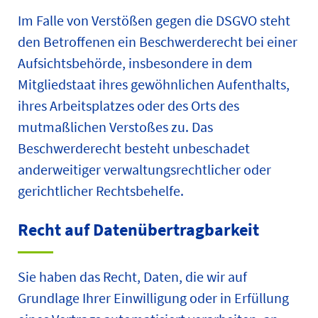
Im Falle von Verstößen gegen die DSGVO steht
den Betroffenen ein Beschwerderecht bei einer
Aufsichtsbehörde, insbesondere in dem
Mitgliedstaat ihres gewöhnlichen Aufenthalts,
ihres Arbeitsplatzes oder des Orts des
mutmaßlichen Verstoßes zu. Das
Beschwerderecht besteht unbeschadet
anderweitiger verwaltungsrechtlicher oder
gerichtlicher Rechtsbehelfe.
Recht auf Daten­übertrag­barkeit
Sie haben das Recht, Daten, die wir auf
Grundlage Ihrer Einwilligung oder in Erfüllung