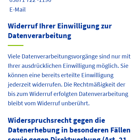
E-Mail
Widerruf Ihrer Einwilligung zur
Datenverarbeitung
Viele Datenverarbeitungsvorgänge sind nur mit
Ihrer ausdrücklichen Einwilligung möglich. Sie
können eine bereits erteilte Einwilligung
jederzeit widerrufen. Die Rechtmäßigkeit der
bis zum Widerruf erfolgten Datenverarbeitung
bleibt vom Widerruf unberührt.
Widerspruchsrecht gegen die
Datenerhebung in besonderen Fällen
sowie gegen Direktwerbung (Art. 21