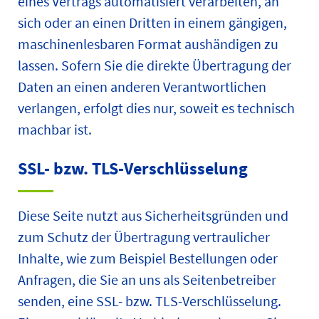
eines Vertrags automatisiert verarbeiten, an
sich oder an einen Dritten in einem gängigen,
maschinenlesbaren Format aushändigen zu
lassen. Sofern Sie die direkte Übertragung der
Daten an einen anderen Verantwortlichen
verlangen, erfolgt dies nur, soweit es technisch
machbar ist.
SSL- bzw. TLS-Verschlüsselung
Diese Seite nutzt aus Sicherheitsgründen und
zum Schutz der Übertragung vertraulicher
Inhalte, wie zum Beispiel Bestellungen oder
Anfragen, die Sie an uns als Seitenbetreiber
senden, eine SSL- bzw. TLS-Verschlüsselung.