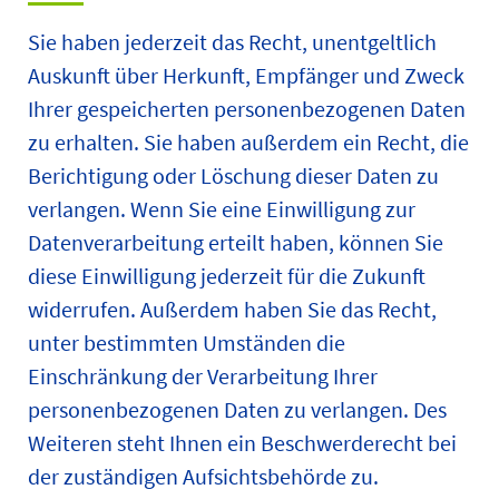
Sie haben jederzeit das Recht, unentgeltlich
Auskunft über Herkunft, Empfänger und Zweck
Ihrer gespeicherten personenbezogenen Daten
zu erhalten. Sie haben außerdem ein Recht, die
Berichtigung oder Löschung dieser Daten zu
verlangen. Wenn Sie eine Einwilligung zur
Datenverarbeitung erteilt haben, können Sie
diese Einwilligung jederzeit für die Zukunft
widerrufen. Außerdem haben Sie das Recht,
unter bestimmten Umständen die
Einschränkung der Verarbeitung Ihrer
personenbezogenen Daten zu verlangen. Des
Weiteren steht Ihnen ein Beschwerderecht bei
der zuständigen Aufsichtsbehörde zu.