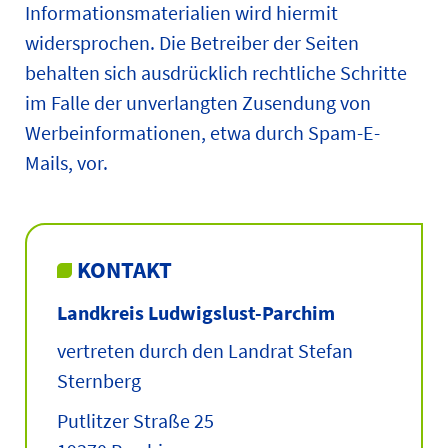
Informationsmaterialien wird hiermit
widersprochen. Die Betreiber der Seiten
behalten sich ausdrücklich rechtliche Schritte
im Falle der unverlangten Zusendung von
Werbeinformationen, etwa durch Spam-E-
Mails, vor.
KONTAKT
Landkreis Ludwigslust-Parchim
vertreten durch den Landrat Stefan
Sternberg
Putlitzer Straße 25