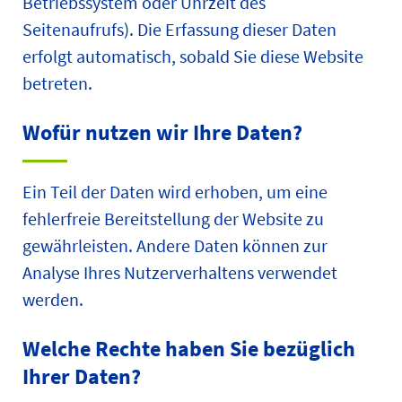
Betriebssystem oder Uhrzeit des
Seitenaufrufs). Die Erfassung dieser Daten
erfolgt automatisch, sobald Sie diese Website
betreten.
Wofür nutzen wir Ihre Daten?
Ein Teil der Daten wird erhoben, um eine
fehlerfreie Bereitstellung der Website zu
gewährleisten. Andere Daten können zur
Analyse Ihres Nutzerverhaltens verwendet
werden.
Welche Rechte haben Sie bezüglich
Ihrer Daten?