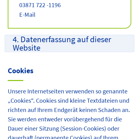
03871 722 -1196
E-Mail
4. Datenerfassung auf dieser
Website
Cookies
Unsere Internetseiten verwenden so genannte
„Cookies“. Cookies sind kleine Textdateien und
richten auf Ihrem Endgerät keinen Schaden an.
Sie werden entweder vorübergehend für die
Dauer einer Sitzung (Session-Cookies) oder
dauerhaft (permanente Cookies) auf Ihrem