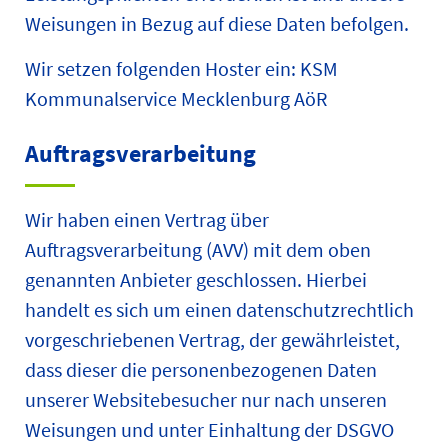
Weisungen in Bezug auf diese Daten befolgen.
Wir setzen folgenden Hoster ein: KSM
Kommunalservice Mecklenburg AöR
Auftragsverarbeitung
Wir haben einen Vertrag über
Auftragsverarbeitung (AVV) mit dem oben
genannten Anbieter geschlossen. Hierbei
handelt es sich um einen datenschutzrechtlich
vorgeschriebenen Vertrag, der gewährleistet,
dass dieser die personenbezogenen Daten
unserer Websitebesucher nur nach unseren
Weisungen und unter Einhaltung der DSGVO