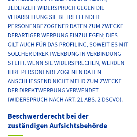
JEDERZEIT WIDERSPRUCH GEGEN DIE
VERARBEITUNG SIE BETREFFENDER
PERSONENBEZOGENER DATEN ZUM ZWECKE
DERARTIGER WERBUNG EINZULEGEN; DIES
GILT AUCH FÜR DAS PROFILING, SOWEIT ES MIT
SOLCHER DIREKTWERBUNG IN VERBINDUNG
STEHT. WENN SIE WIDERSPRECHEN, WERDEN
IHRE PERSONENBEZOGENEN DATEN
ANSCHLIESSEND NICHT MEHR ZUM ZWECKE
DER DIREKTWERBUNG VERWENDET
(WIDERSPRUCH NACH ART. 21 ABS. 2 DSGVO).
Beschwerde­recht bei der
zuständigen Aufsichts­behörde