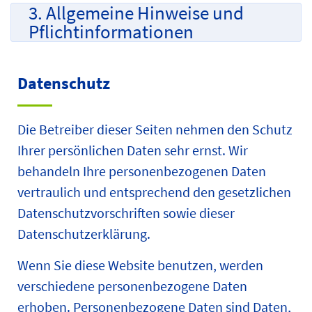
3. Allgemeine Hinweise und
Pflicht­informationen
Datenschutz
Die Betreiber dieser Seiten nehmen den Schutz
Ihrer persönlichen Daten sehr ernst. Wir
behandeln Ihre personenbezogenen Daten
vertraulich und entsprechend den gesetzlichen
Datenschutzvorschriften sowie dieser
Datenschutzerklärung.
Wenn Sie diese Website benutzen, werden
verschiedene personenbezogene Daten
erhoben. Personenbezogene Daten sind Daten,