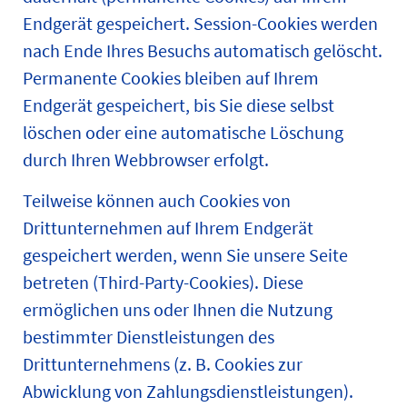
Endgerät gespeichert. Session-Cookies werden
nach Ende Ihres Besuchs automatisch gelöscht.
Permanente Cookies bleiben auf Ihrem
Endgerät gespeichert, bis Sie diese selbst
löschen oder eine automatische Löschung
durch Ihren Webbrowser erfolgt.
Teilweise können auch Cookies von
Drittunternehmen auf Ihrem Endgerät
gespeichert werden, wenn Sie unsere Seite
betreten (Third-Party-Cookies). Diese
ermöglichen uns oder Ihnen die Nutzung
bestimmter Dienstleistungen des
Drittunternehmens (z. B. Cookies zur
Abwicklung von Zahlungsdienstleistungen).