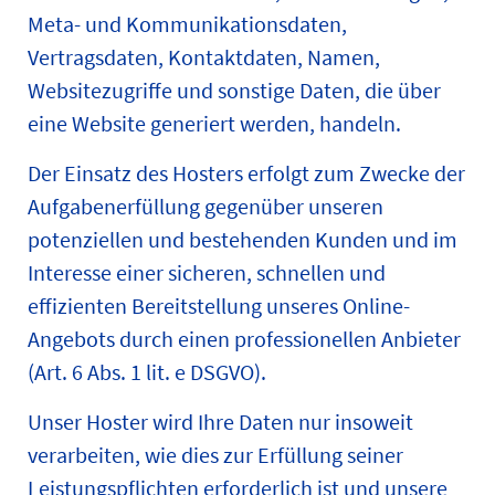
Meta- und Kommunikationsdaten,
Vertragsdaten, Kontaktdaten, Namen,
Websitezugriffe und sonstige Daten, die über
eine Website generiert werden, handeln.
Der Einsatz des Hosters erfolgt zum Zwecke der
Aufgabenerfüllung gegenüber unseren
potenziellen und bestehenden Kunden und im
Interesse einer sicheren, schnellen und
effizienten Bereitstellung unseres Online-
Angebots durch einen professionellen Anbieter
(Art. 6 Abs. 1 lit. e DSGVO).
Unser Hoster wird Ihre Daten nur insoweit
verarbeiten, wie dies zur Erfüllung seiner
Leistungspflichten erforderlich ist und unsere