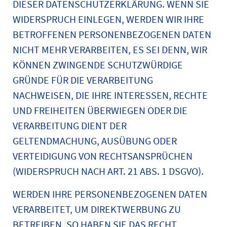
DIESER DATENSCHUTZERKLÄRUNG. WENN SIE
WIDERSPRUCH EINLEGEN, WERDEN WIR IHRE
BETROFFENEN PERSONENBEZOGENEN DATEN
NICHT MEHR VERARBEITEN, ES SEI DENN, WIR
KÖNNEN ZWINGENDE SCHUTZWÜRDIGE
GRÜNDE FÜR DIE VERARBEITUNG
NACHWEISEN, DIE IHRE INTERESSEN, RECHTE
UND FREIHEITEN ÜBERWIEGEN ODER DIE
VERARBEITUNG DIENT DER
GELTENDMACHUNG, AUSÜBUNG ODER
VERTEIDIGUNG VON RECHTSANSPRÜCHEN
(WIDERSPRUCH NACH ART. 21 ABS. 1 DSGVO).
WERDEN IHRE PERSONENBEZOGENEN DATEN
VERARBEITET, UM DIREKTWERBUNG ZU
BETREIBEN, SO HABEN SIE DAS RECHT,