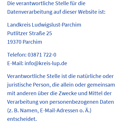
Die verantwortliche Stelle für die
Datenverarbeitung auf dieser Website ist:
Landkreis Ludwigslust-Parchim
Putlitzer Straße 25
19370 Parchim
Telefon: 03871 722-0
E-Mail: info@kreis-lup.de
Verantwortliche Stelle ist die natürliche oder
juristische Person, die allein oder gemeinsam
mit anderen über die Zwecke und Mittel der
Verarbeitung von personenbezogenen Daten
(z. B. Namen, E-Mail-Adressen o. Ä.)
entscheidet.