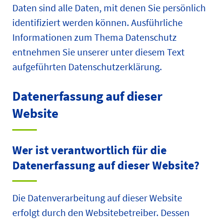
Daten sind alle Daten, mit denen Sie persönlich
identifiziert werden können. Ausführliche
Informationen zum Thema Datenschutz
entnehmen Sie unserer unter diesem Text
aufgeführten Datenschutzerklärung.
Datenerfassung auf dieser
Website
Wer ist verantwortlich für die
Datenerfassung auf dieser Website?
Die Datenverarbeitung auf dieser Website
erfolgt durch den Websitebetreiber. Dessen