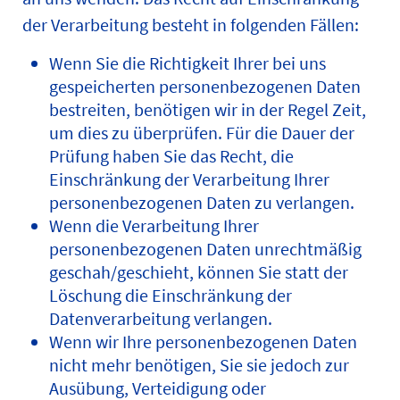
der Verarbeitung besteht in folgenden Fällen:
Wenn Sie die Richtigkeit Ihrer bei uns
gespeicherten personenbezogenen Daten
bestreiten, benötigen wir in der Regel Zeit,
um dies zu überprüfen. Für die Dauer der
Prüfung haben Sie das Recht, die
Einschränkung der Verarbeitung Ihrer
personenbezogenen Daten zu verlangen.
Wenn die Verarbeitung Ihrer
personenbezogenen Daten unrechtmäßig
geschah/geschieht, können Sie statt der
Löschung die Einschränkung der
Datenverarbeitung verlangen.
Wenn wir Ihre personenbezogenen Daten
nicht mehr benötigen, Sie sie jedoch zur
Ausübung, Verteidigung oder