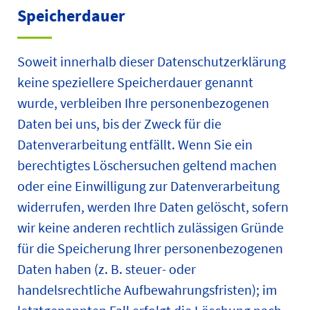
Speicherdauer
Soweit innerhalb dieser Datenschutzerklärung
keine speziellere Speicherdauer genannt
wurde, verbleiben Ihre personenbezogenen
Daten bei uns, bis der Zweck für die
Datenverarbeitung entfällt. Wenn Sie ein
berechtigtes Löschersuchen geltend machen
oder eine Einwilligung zur Datenverarbeitung
widerrufen, werden Ihre Daten gelöscht, sofern
wir keine anderen rechtlich zulässigen Gründe
für die Speicherung Ihrer personenbezogenen
Daten haben (z. B. steuer- oder
handelsrechtliche Aufbewahrungsfristen); im