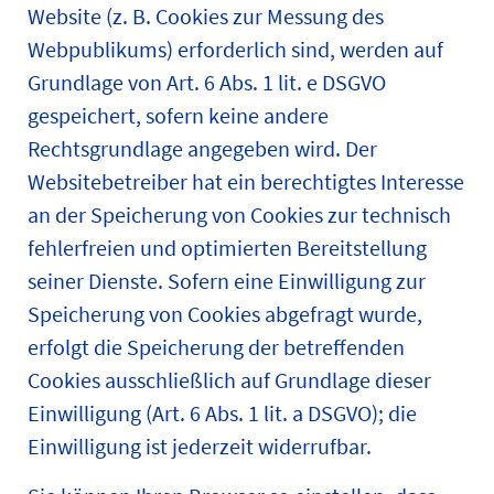
Website (z. B. Cookies zur Messung des
Webpublikums) erforderlich sind, werden auf
Grundlage von Art. 6 Abs. 1 lit. e DSGVO
gespeichert, sofern keine andere
Rechtsgrundlage angegeben wird. Der
Websitebetreiber hat ein berechtigtes Interesse
an der Speicherung von Cookies zur technisch
fehlerfreien und optimierten Bereitstellung
seiner Dienste. Sofern eine Einwilligung zur
Speicherung von Cookies abgefragt wurde,
erfolgt die Speicherung der betreffenden
Cookies ausschließlich auf Grundlage dieser
Einwilligung (Art. 6 Abs. 1 lit. a DSGVO); die
Einwilligung ist jederzeit widerrufbar.