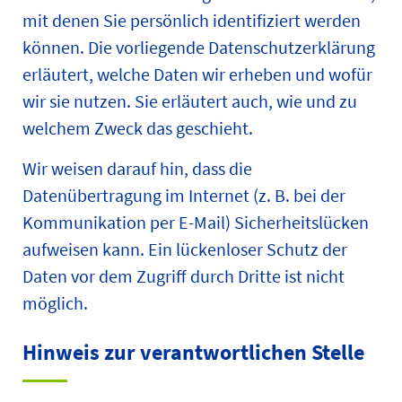
mit denen Sie persönlich identifiziert werden
können. Die vorliegende Datenschutzerklärung
erläutert, welche Daten wir erheben und wofür
wir sie nutzen. Sie erläutert auch, wie und zu
welchem Zweck das geschieht.
Wir weisen darauf hin, dass die
Datenübertragung im Internet (z. B. bei der
Kommunikation per E-Mail) Sicherheitslücken
aufweisen kann. Ein lückenloser Schutz der
Daten vor dem Zugriff durch Dritte ist nicht
möglich.
Hinweis zur verantwortlichen Stelle