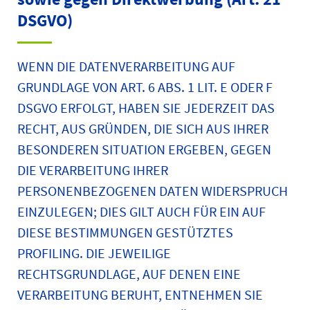
DSGVO)
WENN DIE DATENVERARBEITUNG AUF
GRUNDLAGE VON ART. 6 ABS. 1 LIT. E ODER F
DSGVO ERFOLGT, HABEN SIE JEDERZEIT DAS
RECHT, AUS GRÜNDEN, DIE SICH AUS IHRER
BESONDEREN SITUATION ERGEBEN, GEGEN
DIE VERARBEITUNG IHRER
PERSONENBEZOGENEN DATEN WIDERSPRUCH
EINZULEGEN; DIES GILT AUCH FÜR EIN AUF
DIESE BESTIMMUNGEN GESTÜTZTES
PROFILING. DIE JEWEILIGE
RECHTSGRUNDLAGE, AUF DENEN EINE
VERARBEITUNG BERUHT, ENTNEHMEN SIE