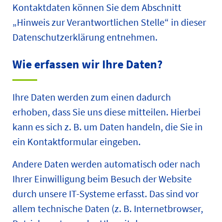
Kontaktdaten können Sie dem Abschnitt
„Hinweis zur Verantwortlichen Stelle“ in dieser
Datenschutzerklärung entnehmen.
Wie erfassen wir Ihre Daten?
Ihre Daten werden zum einen dadurch
erhoben, dass Sie uns diese mitteilen. Hierbei
kann es sich z. B. um Daten handeln, die Sie in
ein Kontaktformular eingeben.
Andere Daten werden automatisch oder nach
Ihrer Einwilligung beim Besuch der Website
durch unsere IT-Systeme erfasst. Das sind vor
allem technische Daten (z. B. Internetbrowser,