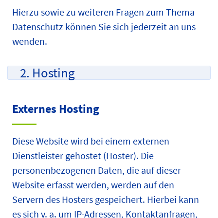
Hierzu sowie zu weiteren Fragen zum Thema
Datenschutz können Sie sich jederzeit an uns
wenden.
2. Hosting
Externes Hosting
Diese Website wird bei einem externen
Dienstleister gehostet (Hoster). Die
personenbezogenen Daten, die auf dieser
Website erfasst werden, werden auf den
Servern des Hosters gespeichert. Hierbei kann
es sich v. a. um IP-Adressen, Kontaktanfragen,