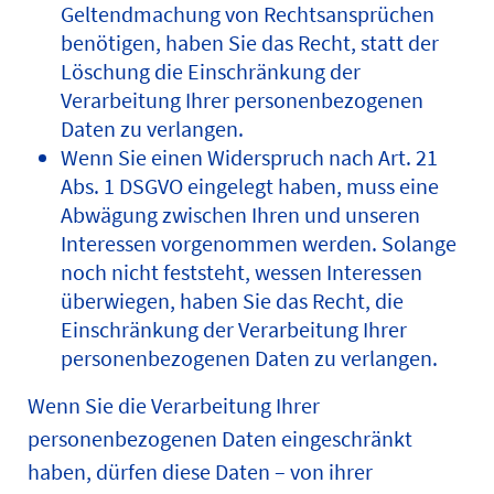
Geltendmachung von Rechtsansprüchen
benötigen, haben Sie das Recht, statt der
Löschung die Einschränkung der
Verarbeitung Ihrer personenbezogenen
Daten zu verlangen.
Wenn Sie einen Widerspruch nach Art. 21
Abs. 1 DSGVO eingelegt haben, muss eine
Abwägung zwischen Ihren und unseren
Interessen vorgenommen werden. Solange
noch nicht feststeht, wessen Interessen
überwiegen, haben Sie das Recht, die
Einschränkung der Verarbeitung Ihrer
personenbezogenen Daten zu verlangen.
Wenn Sie die Verarbeitung Ihrer
personenbezogenen Daten eingeschränkt
haben, dürfen diese Daten – von ihrer