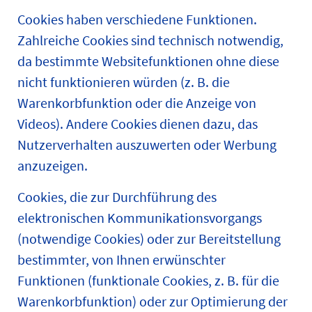
Cookies haben verschiedene Funktionen.
Zahlreiche Cookies sind technisch notwendig,
da bestimmte Websitefunktionen ohne diese
nicht funktionieren würden (z. B. die
Warenkorbfunktion oder die Anzeige von
Videos). Andere Cookies dienen dazu, das
Nutzerverhalten auszuwerten oder Werbung
anzuzeigen.
Cookies, die zur Durchführung des
elektronischen Kommunikationsvorgangs
(notwendige Cookies) oder zur Bereitstellung
bestimmter, von Ihnen erwünschter
Funktionen (funktionale Cookies, z. B. für die
Warenkorbfunktion) oder zur Optimierung der