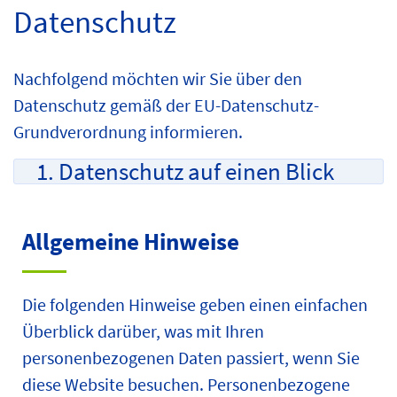
Datenschutz
Nachfolgend möchten wir Sie über den
Datenschutz gemäß der EU-Datenschutz-
Grundverordnung informieren.
1. Datenschutz auf einen Blick
Allgemeine Hinweise
Die folgenden Hinweise geben einen einfachen
Überblick darüber, was mit Ihren
personenbezogenen Daten passiert, wenn Sie
diese Website besuchen. Personenbezogene