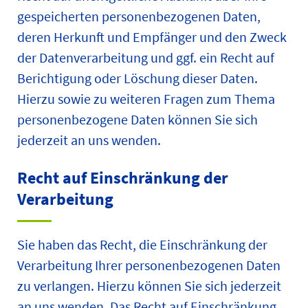
gespeicherten personenbezogenen Daten,
deren Herkunft und Empfänger und den Zweck
der Datenverarbeitung und ggf. ein Recht auf
Berichtigung oder Löschung dieser Daten.
Hierzu sowie zu weiteren Fragen zum Thema
personenbezogene Daten können Sie sich
jederzeit an uns wenden.
Recht auf Einschränkung der
Verarbeitung
Sie haben das Recht, die Einschränkung der
Verarbeitung Ihrer personenbezogenen Daten
zu verlangen. Hierzu können Sie sich jederzeit
an uns wenden. Das Recht auf Einschränkung