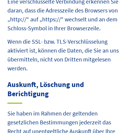
Eine verschlüsselte Verbindung erkennen Sie
daran, dass die Adresszeile des Browsers von
„http://“ auf „https://“ wechselt und an dem
Schloss-Symbol in Ihrer Browserzeile.
Wenn die SSL- bzw. TLS-Verschlüsselung
aktiviert ist, können die Daten, die Sie an uns
übermitteln, nicht von Dritten mitgelesen
werden.
Auskunft, Löschung und
Berichtigung
Sie haben im Rahmen der geltenden
gesetzlichen Bestimmungen jederzeit das
Recht auf unentgeltliche Auskunft über Ihre