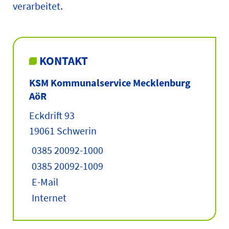
verarbeitet.
KONTAKT
KSM Kommunalservice Mecklenburg
AöR
Eckdrift 93
19061 Schwerin
0385 20092-1000
0385 20092-1009
E-Mail
Internet