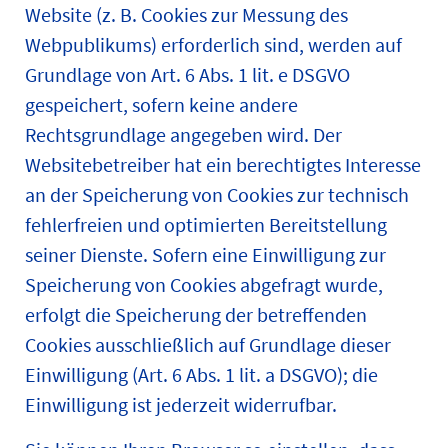
Website (z. B. Cookies zur Messung des
Webpublikums) erforderlich sind, werden auf
Grundlage von Art. 6 Abs. 1 lit. e DSGVO
gespeichert, sofern keine andere
Rechtsgrundlage angegeben wird. Der
Websitebetreiber hat ein berechtigtes Interesse
an der Speicherung von Cookies zur technisch
fehlerfreien und optimierten Bereitstellung
seiner Dienste. Sofern eine Einwilligung zur
Speicherung von Cookies abgefragt wurde,
erfolgt die Speicherung der betreffenden
Cookies ausschließlich auf Grundlage dieser
Einwilligung (Art. 6 Abs. 1 lit. a DSGVO); die
Einwilligung ist jederzeit widerrufbar.