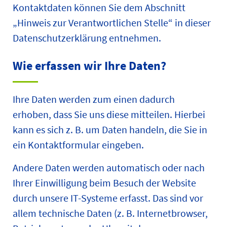
Kontaktdaten können Sie dem Abschnitt
„Hinweis zur Verantwortlichen Stelle“ in dieser
Datenschutzerklärung entnehmen.
Wie erfassen wir Ihre Daten?
Ihre Daten werden zum einen dadurch
erhoben, dass Sie uns diese mitteilen. Hierbei
kann es sich z. B. um Daten handeln, die Sie in
ein Kontaktformular eingeben.
Andere Daten werden automatisch oder nach
Ihrer Einwilligung beim Besuch der Website
durch unsere IT-Systeme erfasst. Das sind vor
allem technische Daten (z. B. Internetbrowser,