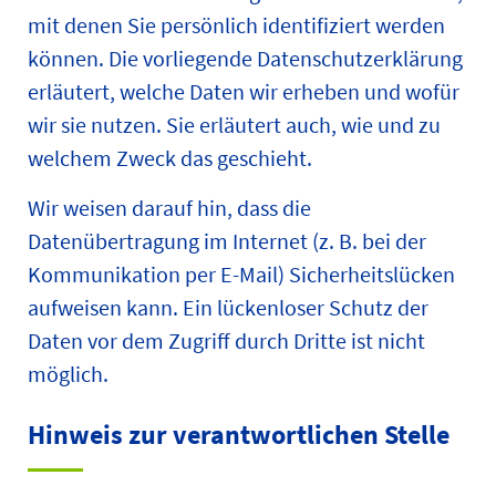
mit denen Sie persönlich identifiziert werden
können. Die vorliegende Datenschutzerklärung
erläutert, welche Daten wir erheben und wofür
wir sie nutzen. Sie erläutert auch, wie und zu
welchem Zweck das geschieht.
Wir weisen darauf hin, dass die
Datenübertragung im Internet (z. B. bei der
Kommunikation per E-Mail) Sicherheitslücken
aufweisen kann. Ein lückenloser Schutz der
Daten vor dem Zugriff durch Dritte ist nicht
möglich.
Hinweis zur verantwortlichen Stelle