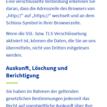
Eine verschlüsselte Verbindung erkennen Sie
daran, dass die Adresszeile des Browsers von
„http://“ auf „https://“ wechselt und an dem
Schloss-Symbol in Ihrer Browserzeile.
Wenn die SSL- bzw. TLS-Verschlüsselung
aktiviert ist, können die Daten, die Sie an uns
übermitteln, nicht von Dritten mitgelesen
werden.
Auskunft, Löschung und
Berichtigung
Sie haben im Rahmen der geltenden
gesetzlichen Bestimmungen jederzeit das
Recht auf unentgeltliche Auskunft über Ihre