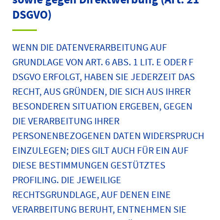
DSGVO)
WENN DIE DATENVERARBEITUNG AUF
GRUNDLAGE VON ART. 6 ABS. 1 LIT. E ODER F
DSGVO ERFOLGT, HABEN SIE JEDERZEIT DAS
RECHT, AUS GRÜNDEN, DIE SICH AUS IHRER
BESONDEREN SITUATION ERGEBEN, GEGEN
DIE VERARBEITUNG IHRER
PERSONENBEZOGENEN DATEN WIDERSPRUCH
EINZULEGEN; DIES GILT AUCH FÜR EIN AUF
DIESE BESTIMMUNGEN GESTÜTZTES
PROFILING. DIE JEWEILIGE
RECHTSGRUNDLAGE, AUF DENEN EINE
VERARBEITUNG BERUHT, ENTNEHMEN SIE