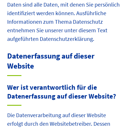
Daten sind alle Daten, mit denen Sie persönlich
identifiziert werden können. Ausführliche
Informationen zum Thema Datenschutz
entnehmen Sie unserer unter diesem Text
aufgeführten Datenschutzerklärung.
Datenerfassung auf dieser
Website
Wer ist verantwortlich für die
Datenerfassung auf dieser Website?
Die Datenverarbeitung auf dieser Website
erfolgt durch den Websitebetreiber. Dessen