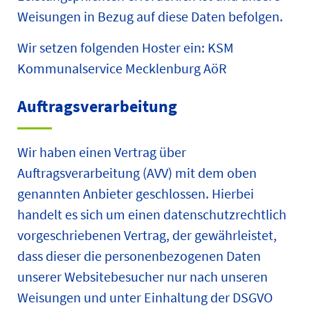
Weisungen in Bezug auf diese Daten befolgen.
Wir setzen folgenden Hoster ein: KSM
Kommunalservice Mecklenburg AöR
Auftragsverarbeitung
Wir haben einen Vertrag über
Auftragsverarbeitung (AVV) mit dem oben
genannten Anbieter geschlossen. Hierbei
handelt es sich um einen datenschutzrechtlich
vorgeschriebenen Vertrag, der gewährleistet,
dass dieser die personenbezogenen Daten
unserer Websitebesucher nur nach unseren
Weisungen und unter Einhaltung der DSGVO