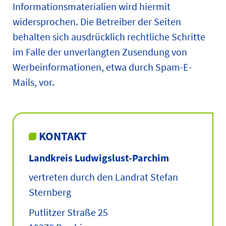
Informationsmaterialien wird hiermit
widersprochen. Die Betreiber der Seiten
behalten sich ausdrücklich rechtliche Schritte
im Falle der unverlangten Zusendung von
Werbeinformationen, etwa durch Spam-E-
Mails, vor.
KONTAKT
Landkreis Ludwigslust-Parchim
vertreten durch den Landrat Stefan
Sternberg
Putlitzer Straße 25