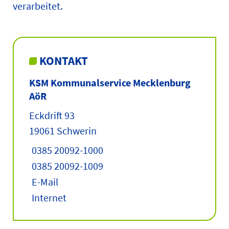
verarbeitet.
KONTAKT
KSM Kommunalservice Mecklenburg
AöR
Eckdrift 93
19061 Schwerin
0385 20092-1000
0385 20092-1009
E-Mail
Internet