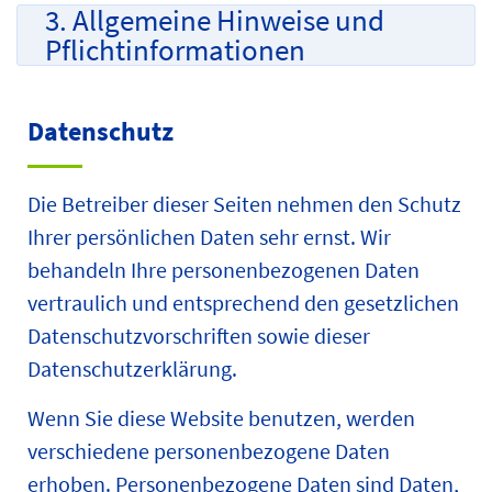
3. Allgemeine Hinweise und
Pflicht­informationen
Datenschutz
Die Betreiber dieser Seiten nehmen den Schutz
Ihrer persönlichen Daten sehr ernst. Wir
behandeln Ihre personenbezogenen Daten
vertraulich und entsprechend den gesetzlichen
Datenschutzvorschriften sowie dieser
Datenschutzerklärung.
Wenn Sie diese Website benutzen, werden
verschiedene personenbezogene Daten
erhoben. Personenbezogene Daten sind Daten,