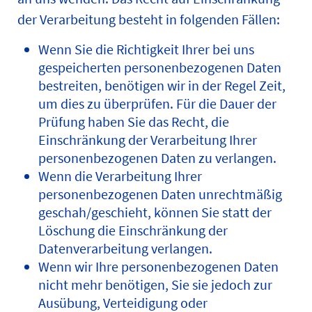
der Verarbeitung besteht in folgenden Fällen:
Wenn Sie die Richtigkeit Ihrer bei uns
gespeicherten personenbezogenen Daten
bestreiten, benötigen wir in der Regel Zeit,
um dies zu überprüfen. Für die Dauer der
Prüfung haben Sie das Recht, die
Einschränkung der Verarbeitung Ihrer
personenbezogenen Daten zu verlangen.
Wenn die Verarbeitung Ihrer
personenbezogenen Daten unrechtmäßig
geschah/geschieht, können Sie statt der
Löschung die Einschränkung der
Datenverarbeitung verlangen.
Wenn wir Ihre personenbezogenen Daten
nicht mehr benötigen, Sie sie jedoch zur
Ausübung, Verteidigung oder