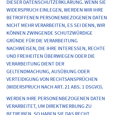
DIESER DATENSCHUTZERKLÄRUNG. WENN SIE
WIDERSPRUCH EINLEGEN, WERDEN WIR IHRE
BETROFFENEN PERSONENBEZOGENEN DATEN
NICHT MEHR VERARBEITEN, ES SEI DENN, WIR
KÖNNEN ZWINGENDE SCHUTZWÜRDIGE
GRÜNDE FÜR DIE VERARBEITUNG
NACHWEISEN, DIE IHRE INTERESSEN, RECHTE
UND FREIHEITEN ÜBERWIEGEN ODER DIE
VERARBEITUNG DIENT DER
GELTENDMACHUNG, AUSÜBUNG ODER
VERTEIDIGUNG VON RECHTSANSPRÜCHEN
(WIDERSPRUCH NACH ART. 21 ABS. 1 DSGVO).
WERDEN IHRE PERSONENBEZOGENEN DATEN
VERARBEITET, UM DIREKTWERBUNG ZU
BETREIBEN, SO HABEN SIE DAS RECHT,