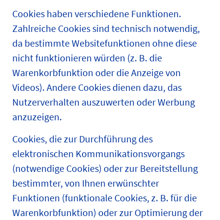
Cookies haben verschiedene Funktionen.
Zahlreiche Cookies sind technisch notwendig,
da bestimmte Websitefunktionen ohne diese
nicht funktionieren würden (z. B. die
Warenkorbfunktion oder die Anzeige von
Videos). Andere Cookies dienen dazu, das
Nutzerverhalten auszuwerten oder Werbung
anzuzeigen.
Cookies, die zur Durchführung des
elektronischen Kommunikationsvorgangs
(notwendige Cookies) oder zur Bereitstellung
bestimmter, von Ihnen erwünschter
Funktionen (funktionale Cookies, z. B. für die
Warenkorbfunktion) oder zur Optimierung der