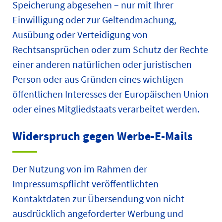
Speicherung abgesehen – nur mit Ihrer
Einwilligung oder zur Geltendmachung,
Ausübung oder Verteidigung von
Rechtsansprüchen oder zum Schutz der Rechte
einer anderen natürlichen oder juristischen
Person oder aus Gründen eines wichtigen
öffentlichen Interesses der Europäischen Union
oder eines Mitgliedstaats verarbeitet werden.
Widerspruch gegen Werbe-E-Mails
Der Nutzung von im Rahmen der
Impressumspflicht veröffentlichten
Kontaktdaten zur Übersendung von nicht
ausdrücklich angeforderter Werbung und