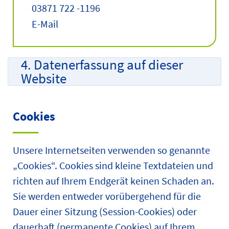
03871 722 -1196
E-Mail
4. Datenerfassung auf dieser
Website
Cookies
Unsere Internetseiten verwenden so genannte
„Cookies“. Cookies sind kleine Textdateien und
richten auf Ihrem Endgerät keinen Schaden an.
Sie werden entweder vorübergehend für die
Dauer einer Sitzung (Session-Cookies) oder
dauerhaft (permanente Cookies) auf Ihrem