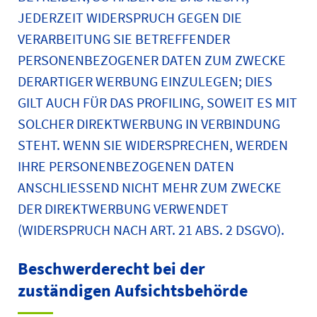
JEDERZEIT WIDERSPRUCH GEGEN DIE
VERARBEITUNG SIE BETREFFENDER
PERSONENBEZOGENER DATEN ZUM ZWECKE
DERARTIGER WERBUNG EINZULEGEN; DIES
GILT AUCH FÜR DAS PROFILING, SOWEIT ES MIT
SOLCHER DIREKTWERBUNG IN VERBINDUNG
STEHT. WENN SIE WIDERSPRECHEN, WERDEN
IHRE PERSONENBEZOGENEN DATEN
ANSCHLIESSEND NICHT MEHR ZUM ZWECKE
DER DIREKTWERBUNG VERWENDET
(WIDERSPRUCH NACH ART. 21 ABS. 2 DSGVO).
Beschwerde­recht bei der
zuständigen Aufsichts­behörde