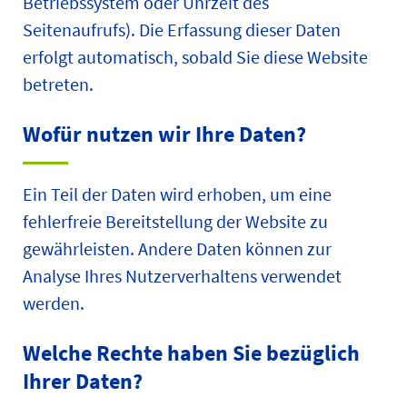
Betriebssystem oder Uhrzeit des
Seitenaufrufs). Die Erfassung dieser Daten
erfolgt automatisch, sobald Sie diese Website
betreten.
Wofür nutzen wir Ihre Daten?
Ein Teil der Daten wird erhoben, um eine
fehlerfreie Bereitstellung der Website zu
gewährleisten. Andere Daten können zur
Analyse Ihres Nutzerverhaltens verwendet
werden.
Welche Rechte haben Sie bezüglich
Ihrer Daten?