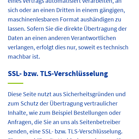
eines Vertrags automatisiert verarbeiten, an
sich oder an einen Dritten in einem gängigen,
maschinenlesbaren Format aushändigen zu
lassen. Sofern Sie die direkte Übertragung der
Daten an einen anderen Verantwortlichen
verlangen, erfolgt dies nur, soweit es technisch
machbar ist.
SSL- bzw. TLS-Verschlüsselung
Diese Seite nutzt aus Sicherheitsgründen und
zum Schutz der Übertragung vertraulicher
Inhalte, wie zum Beispiel Bestellungen oder
Anfragen, die Sie an uns als Seitenbetreiber
senden, eine SSL- bzw. TLS-Verschlüsselung.