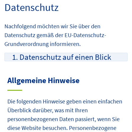
Datenschutz
Nachfolgend möchten wir Sie über den
Datenschutz gemäß der EU-Datenschutz-
Grundverordnung informieren.
1. Datenschutz auf einen Blick
Allgemeine Hinweise
Die folgenden Hinweise geben einen einfachen
Überblick darüber, was mit Ihren
personenbezogenen Daten passiert, wenn Sie
diese Website besuchen. Personenbezogene