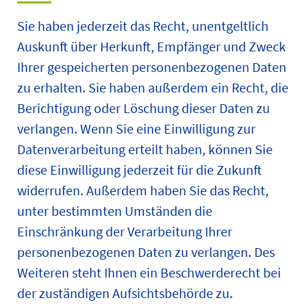
Sie haben jederzeit das Recht, unentgeltlich
Auskunft über Herkunft, Empfänger und Zweck
Ihrer gespeicherten personenbezogenen Daten
zu erhalten. Sie haben außerdem ein Recht, die
Berichtigung oder Löschung dieser Daten zu
verlangen. Wenn Sie eine Einwilligung zur
Datenverarbeitung erteilt haben, können Sie
diese Einwilligung jederzeit für die Zukunft
widerrufen. Außerdem haben Sie das Recht,
unter bestimmten Umständen die
Einschränkung der Verarbeitung Ihrer
personenbezogenen Daten zu verlangen. Des
Weiteren steht Ihnen ein Beschwerderecht bei
der zuständigen Aufsichtsbehörde zu.