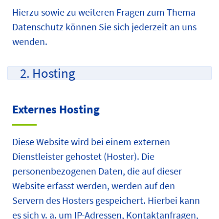
Hierzu sowie zu weiteren Fragen zum Thema
Datenschutz können Sie sich jederzeit an uns
wenden.
2. Hosting
Externes Hosting
Diese Website wird bei einem externen
Dienstleister gehostet (Hoster). Die
personenbezogenen Daten, die auf dieser
Website erfasst werden, werden auf den
Servern des Hosters gespeichert. Hierbei kann
es sich v. a. um IP-Adressen, Kontaktanfragen,