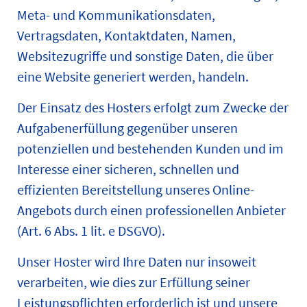
Meta- und Kommunikationsdaten,
Vertragsdaten, Kontaktdaten, Namen,
Websitezugriffe und sonstige Daten, die über
eine Website generiert werden, handeln.
Der Einsatz des Hosters erfolgt zum Zwecke der
Aufgabenerfüllung gegenüber unseren
potenziellen und bestehenden Kunden und im
Interesse einer sicheren, schnellen und
effizienten Bereitstellung unseres Online-
Angebots durch einen professionellen Anbieter
(Art. 6 Abs. 1 lit. e DSGVO).
Unser Hoster wird Ihre Daten nur insoweit
verarbeiten, wie dies zur Erfüllung seiner
Leistungspflichten erforderlich ist und unsere