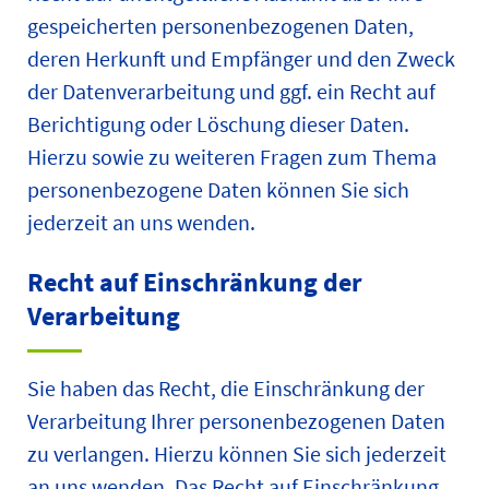
gespeicherten personenbezogenen Daten,
deren Herkunft und Empfänger und den Zweck
der Datenverarbeitung und ggf. ein Recht auf
Berichtigung oder Löschung dieser Daten.
Hierzu sowie zu weiteren Fragen zum Thema
personenbezogene Daten können Sie sich
jederzeit an uns wenden.
Recht auf Einschränkung der
Verarbeitung
Sie haben das Recht, die Einschränkung der
Verarbeitung Ihrer personenbezogenen Daten
zu verlangen. Hierzu können Sie sich jederzeit
an uns wenden. Das Recht auf Einschränkung