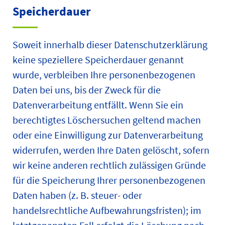
Speicherdauer
Soweit innerhalb dieser Datenschutzerklärung
keine speziellere Speicherdauer genannt
wurde, verbleiben Ihre personenbezogenen
Daten bei uns, bis der Zweck für die
Datenverarbeitung entfällt. Wenn Sie ein
berechtigtes Löschersuchen geltend machen
oder eine Einwilligung zur Datenverarbeitung
widerrufen, werden Ihre Daten gelöscht, sofern
wir keine anderen rechtlich zulässigen Gründe
für die Speicherung Ihrer personenbezogenen
Daten haben (z. B. steuer- oder
handelsrechtliche Aufbewahrungsfristen); im