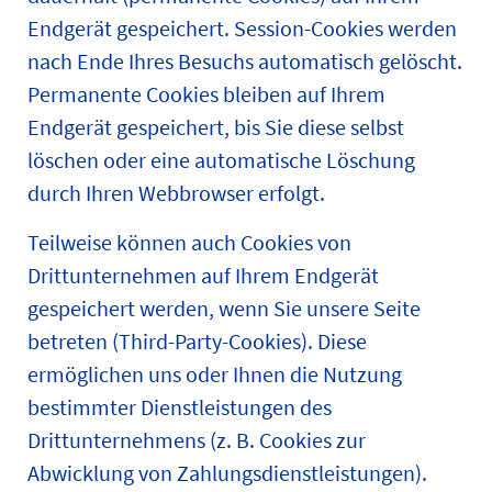
Endgerät gespeichert. Session-Cookies werden
nach Ende Ihres Besuchs automatisch gelöscht.
Permanente Cookies bleiben auf Ihrem
Endgerät gespeichert, bis Sie diese selbst
löschen oder eine automatische Löschung
durch Ihren Webbrowser erfolgt.
Teilweise können auch Cookies von
Drittunternehmen auf Ihrem Endgerät
gespeichert werden, wenn Sie unsere Seite
betreten (Third-Party-Cookies). Diese
ermöglichen uns oder Ihnen die Nutzung
bestimmter Dienstleistungen des
Drittunternehmens (z. B. Cookies zur
Abwicklung von Zahlungsdienstleistungen).