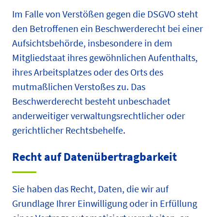
Im Falle von Verstößen gegen die DSGVO steht
den Betroffenen ein Beschwerderecht bei einer
Aufsichtsbehörde, insbesondere in dem
Mitgliedstaat ihres gewöhnlichen Aufenthalts,
ihres Arbeitsplatzes oder des Orts des
mutmaßlichen Verstoßes zu. Das
Beschwerderecht besteht unbeschadet
anderweitiger verwaltungsrechtlicher oder
gerichtlicher Rechtsbehelfe.
Recht auf Daten­übertrag­barkeit
Sie haben das Recht, Daten, die wir auf
Grundlage Ihrer Einwilligung oder in Erfüllung