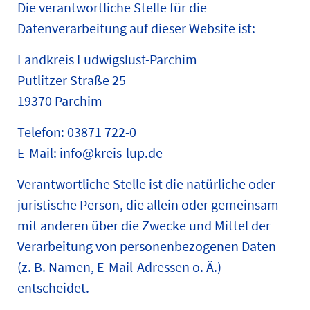
Die verantwortliche Stelle für die
Datenverarbeitung auf dieser Website ist:
Landkreis Ludwigslust-Parchim
Putlitzer Straße 25
19370 Parchim
Telefon: 03871 722-0
E-Mail: info@kreis-lup.de
Verantwortliche Stelle ist die natürliche oder
juristische Person, die allein oder gemeinsam
mit anderen über die Zwecke und Mittel der
Verarbeitung von personenbezogenen Daten
(z. B. Namen, E-Mail-Adressen o. Ä.)
entscheidet.