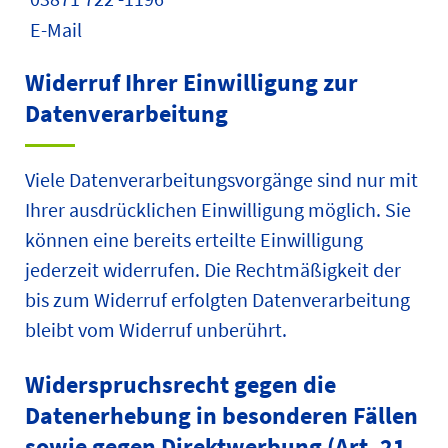
E-Mail
Widerruf Ihrer Einwilligung zur
Datenverarbeitung
Viele Datenverarbeitungsvorgänge sind nur mit
Ihrer ausdrücklichen Einwilligung möglich. Sie
können eine bereits erteilte Einwilligung
jederzeit widerrufen. Die Rechtmäßigkeit der
bis zum Widerruf erfolgten Datenverarbeitung
bleibt vom Widerruf unberührt.
Widerspruchsrecht gegen die
Datenerhebung in besonderen Fällen
sowie gegen Direktwerbung (Art. 21