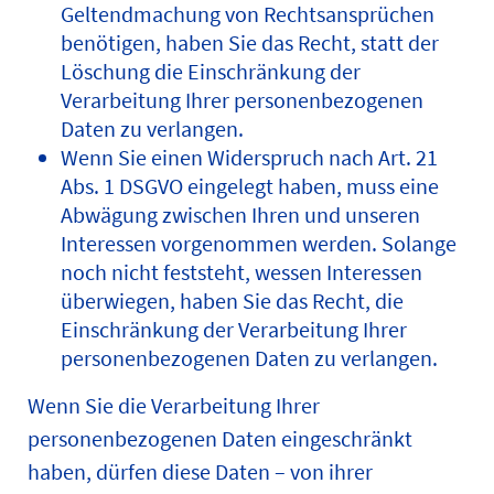
Geltendmachung von Rechtsansprüchen
benötigen, haben Sie das Recht, statt der
Löschung die Einschränkung der
Verarbeitung Ihrer personenbezogenen
Daten zu verlangen.
Wenn Sie einen Widerspruch nach Art. 21
Abs. 1 DSGVO eingelegt haben, muss eine
Abwägung zwischen Ihren und unseren
Interessen vorgenommen werden. Solange
noch nicht feststeht, wessen Interessen
überwiegen, haben Sie das Recht, die
Einschränkung der Verarbeitung Ihrer
personenbezogenen Daten zu verlangen.
Wenn Sie die Verarbeitung Ihrer
personenbezogenen Daten eingeschränkt
haben, dürfen diese Daten – von ihrer