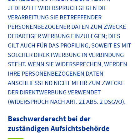
JEDERZEIT WIDERSPRUCH GEGEN DIE
VERARBEITUNG SIE BETREFFENDER
PERSONENBEZOGENER DATEN ZUM ZWECKE
DERARTIGER WERBUNG EINZULEGEN; DIES
GILT AUCH FÜR DAS PROFILING, SOWEIT ES MIT
SOLCHER DIREKTWERBUNG IN VERBINDUNG
STEHT. WENN SIE WIDERSPRECHEN, WERDEN
IHRE PERSONENBEZOGENEN DATEN
ANSCHLIESSEND NICHT MEHR ZUM ZWECKE
DER DIREKTWERBUNG VERWENDET
(WIDERSPRUCH NACH ART. 21 ABS. 2 DSGVO).
Beschwerde­recht bei der
zuständigen Aufsichts­behörde