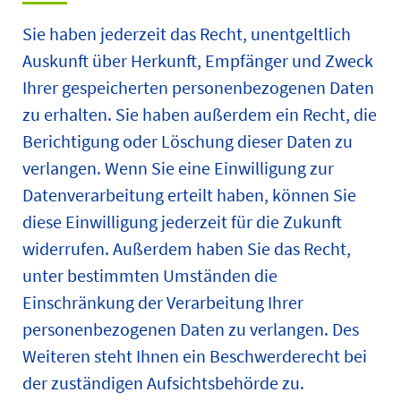
Sie haben jederzeit das Recht, unentgeltlich
Auskunft über Herkunft, Empfänger und Zweck
Ihrer gespeicherten personenbezogenen Daten
zu erhalten. Sie haben außerdem ein Recht, die
Berichtigung oder Löschung dieser Daten zu
verlangen. Wenn Sie eine Einwilligung zur
Datenverarbeitung erteilt haben, können Sie
diese Einwilligung jederzeit für die Zukunft
widerrufen. Außerdem haben Sie das Recht,
unter bestimmten Umständen die
Einschränkung der Verarbeitung Ihrer
personenbezogenen Daten zu verlangen. Des
Weiteren steht Ihnen ein Beschwerderecht bei
der zuständigen Aufsichtsbehörde zu.