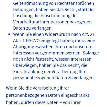
Geltendmachung von Rechtsansprüchen
benötigen, haben Sie das Recht, statt der
Löschung die Einschränkung der
Verarbeitung Ihrer personenbezogenen
Daten zu verlangen.
Wenn Sie einen Widerspruch nach Art. 21
Abs. 1 DSGVO eingelegt haben, muss eine
Abwägung zwischen Ihren und unseren
Interessen vorgenommen werden. Solange
noch nicht feststeht, wessen Interessen
überwiegen, haben Sie das Recht, die
Einschränkung der Verarbeitung Ihrer
personenbezogenen Daten zu verlangen.
Wenn Sie die Verarbeitung Ihrer
personenbezogenen Daten eingeschränkt
haben, dürfen diese Daten – von ihrer