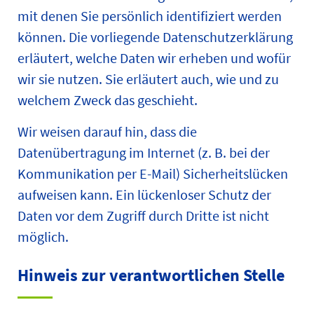
mit denen Sie persönlich identifiziert werden
können. Die vorliegende Datenschutzerklärung
erläutert, welche Daten wir erheben und wofür
wir sie nutzen. Sie erläutert auch, wie und zu
welchem Zweck das geschieht.
Wir weisen darauf hin, dass die
Datenübertragung im Internet (z. B. bei der
Kommunikation per E-Mail) Sicherheitslücken
aufweisen kann. Ein lückenloser Schutz der
Daten vor dem Zugriff durch Dritte ist nicht
möglich.
Hinweis zur verantwortlichen Stelle