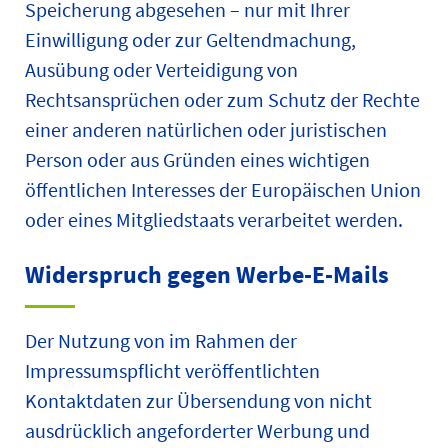
Speicherung abgesehen – nur mit Ihrer
Einwilligung oder zur Geltendmachung,
Ausübung oder Verteidigung von
Rechtsansprüchen oder zum Schutz der Rechte
einer anderen natürlichen oder juristischen
Person oder aus Gründen eines wichtigen
öffentlichen Interesses der Europäischen Union
oder eines Mitgliedstaats verarbeitet werden.
Widerspruch gegen Werbe-E-Mails
Der Nutzung von im Rahmen der
Impressumspflicht veröffentlichten
Kontaktdaten zur Übersendung von nicht
ausdrücklich angeforderter Werbung und