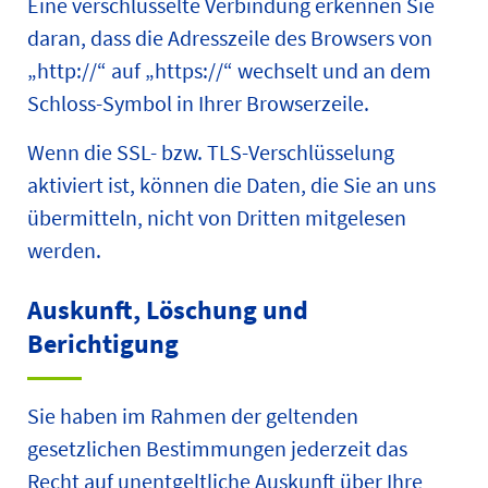
Eine verschlüsselte Verbindung erkennen Sie
daran, dass die Adresszeile des Browsers von
„http://“ auf „https://“ wechselt und an dem
Schloss-Symbol in Ihrer Browserzeile.
Wenn die SSL- bzw. TLS-Verschlüsselung
aktiviert ist, können die Daten, die Sie an uns
übermitteln, nicht von Dritten mitgelesen
werden.
Auskunft, Löschung und
Berichtigung
Sie haben im Rahmen der geltenden
gesetzlichen Bestimmungen jederzeit das
Recht auf unentgeltliche Auskunft über Ihre