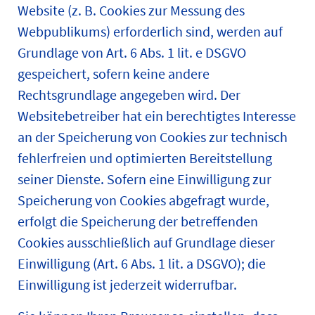
Website (z. B. Cookies zur Messung des
Webpublikums) erforderlich sind, werden auf
Grundlage von Art. 6 Abs. 1 lit. e DSGVO
gespeichert, sofern keine andere
Rechtsgrundlage angegeben wird. Der
Websitebetreiber hat ein berechtigtes Interesse
an der Speicherung von Cookies zur technisch
fehlerfreien und optimierten Bereitstellung
seiner Dienste. Sofern eine Einwilligung zur
Speicherung von Cookies abgefragt wurde,
erfolgt die Speicherung der betreffenden
Cookies ausschließlich auf Grundlage dieser
Einwilligung (Art. 6 Abs. 1 lit. a DSGVO); die
Einwilligung ist jederzeit widerrufbar.