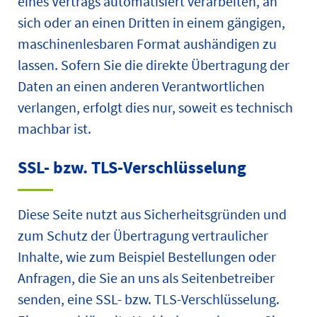
eines Vertrags automatisiert verarbeiten, an
sich oder an einen Dritten in einem gängigen,
maschinenlesbaren Format aushändigen zu
lassen. Sofern Sie die direkte Übertragung der
Daten an einen anderen Verantwortlichen
verlangen, erfolgt dies nur, soweit es technisch
machbar ist.
SSL- bzw. TLS-Verschlüsselung
Diese Seite nutzt aus Sicherheitsgründen und
zum Schutz der Übertragung vertraulicher
Inhalte, wie zum Beispiel Bestellungen oder
Anfragen, die Sie an uns als Seitenbetreiber
senden, eine SSL- bzw. TLS-Verschlüsselung.