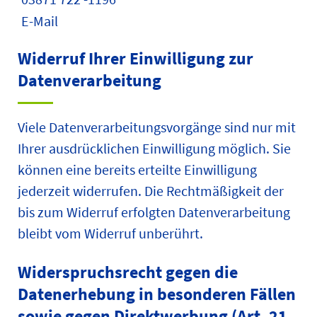
E-Mail
Widerruf Ihrer Einwilligung zur
Datenverarbeitung
Viele Datenverarbeitungsvorgänge sind nur mit
Ihrer ausdrücklichen Einwilligung möglich. Sie
können eine bereits erteilte Einwilligung
jederzeit widerrufen. Die Rechtmäßigkeit der
bis zum Widerruf erfolgten Datenverarbeitung
bleibt vom Widerruf unberührt.
Widerspruchsrecht gegen die
Datenerhebung in besonderen Fällen
sowie gegen Direktwerbung (Art. 21