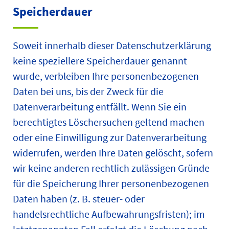
Speicherdauer
Soweit innerhalb dieser Datenschutzerklärung
keine speziellere Speicherdauer genannt
wurde, verbleiben Ihre personenbezogenen
Daten bei uns, bis der Zweck für die
Datenverarbeitung entfällt. Wenn Sie ein
berechtigtes Löschersuchen geltend machen
oder eine Einwilligung zur Datenverarbeitung
widerrufen, werden Ihre Daten gelöscht, sofern
wir keine anderen rechtlich zulässigen Gründe
für die Speicherung Ihrer personenbezogenen
Daten haben (z. B. steuer- oder
handelsrechtliche Aufbewahrungsfristen); im