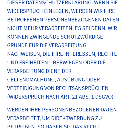
DIESER DATENSCHUTZERKLÄRUNG. WENN SIE
WIDERSPRUCH EINLEGEN, WERDEN WIR IHRE
BETROFFENEN PERSONENBEZOGENEN DATEN
NICHT MEHR VERARBEITEN, ES SEI DENN, WIR
KÖNNEN ZWINGENDE SCHUTZWÜRDIGE
GRÜNDE FÜR DIE VERARBEITUNG
NACHWEISEN, DIE IHRE INTERESSEN, RECHTE
UND FREIHEITEN ÜBERWIEGEN ODER DIE
VERARBEITUNG DIENT DER
GELTENDMACHUNG, AUSÜBUNG ODER
VERTEIDIGUNG VON RECHTSANSPRÜCHEN
(WIDERSPRUCH NACH ART. 21 ABS. 1 DSGVO).
WERDEN IHRE PERSONENBEZOGENEN DATEN
VERARBEITET, UM DIREKTWERBUNG ZU
BETREIBEN, SO HABEN SIE DAS RECHT,