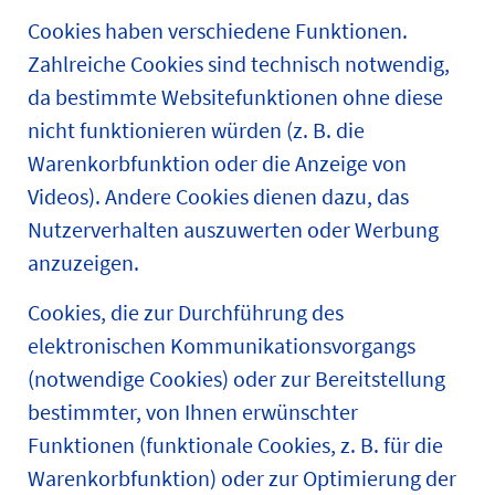
Cookies haben verschiedene Funktionen.
Zahlreiche Cookies sind technisch notwendig,
da bestimmte Websitefunktionen ohne diese
nicht funktionieren würden (z. B. die
Warenkorbfunktion oder die Anzeige von
Videos). Andere Cookies dienen dazu, das
Nutzerverhalten auszuwerten oder Werbung
anzuzeigen.
Cookies, die zur Durchführung des
elektronischen Kommunikationsvorgangs
(notwendige Cookies) oder zur Bereitstellung
bestimmter, von Ihnen erwünschter
Funktionen (funktionale Cookies, z. B. für die
Warenkorbfunktion) oder zur Optimierung der