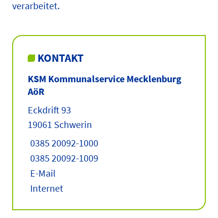
verarbeitet.
KONTAKT
KSM Kommunalservice Mecklenburg
AöR
Eckdrift 93
19061 Schwerin
0385 20092-1000
0385 20092-1009
E-Mail
Internet