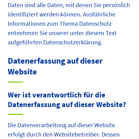
Daten sind alle Daten, mit denen Sie persönlich
identifiziert werden können. Ausführliche
Informationen zum Thema Datenschutz
entnehmen Sie unserer unter diesem Text
aufgeführten Datenschutzerklärung.
Datenerfassung auf dieser
Website
Wer ist verantwortlich für die
Datenerfassung auf dieser Website?
Die Datenverarbeitung auf dieser Website
erfolgt durch den Websitebetreiber. Dessen