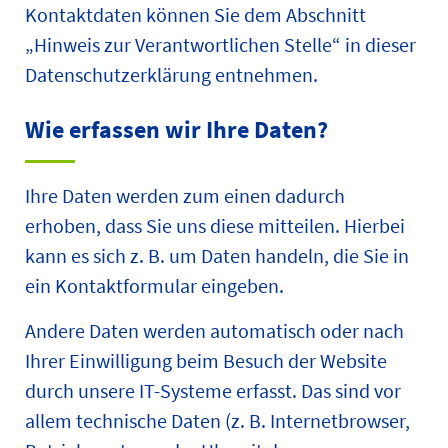
Kontaktdaten können Sie dem Abschnitt
„Hinweis zur Verantwortlichen Stelle“ in dieser
Datenschutzerklärung entnehmen.
Wie erfassen wir Ihre Daten?
Ihre Daten werden zum einen dadurch
erhoben, dass Sie uns diese mitteilen. Hierbei
kann es sich z. B. um Daten handeln, die Sie in
ein Kontaktformular eingeben.
Andere Daten werden automatisch oder nach
Ihrer Einwilligung beim Besuch der Website
durch unsere IT-Systeme erfasst. Das sind vor
allem technische Daten (z. B. Internetbrowser,