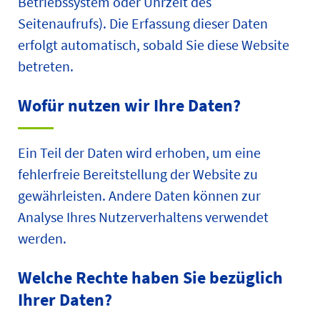
Betriebssystem oder Uhrzeit des
Seitenaufrufs). Die Erfassung dieser Daten
erfolgt automatisch, sobald Sie diese Website
betreten.
Wofür nutzen wir Ihre Daten?
Ein Teil der Daten wird erhoben, um eine
fehlerfreie Bereitstellung der Website zu
gewährleisten. Andere Daten können zur
Analyse Ihres Nutzerverhaltens verwendet
werden.
Welche Rechte haben Sie bezüglich
Ihrer Daten?