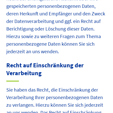
gespeicherten personenbezogenen Daten,
deren Herkunft und Empfänger und den Zweck
der Datenverarbeitung und ggf. ein Recht auf
Berichtigung oder Löschung dieser Daten.
Hierzu sowie zu weiteren Fragen zum Thema
personenbezogene Daten können Sie sich
jederzeit an uns wenden.
Recht auf Einschränkung der
Verarbeitung
Sie haben das Recht, die Einschränkung der
Verarbeitung Ihrer personenbezogenen Daten
zu verlangen. Hierzu können Sie sich jederzeit
an uns wenden. Das Recht auf Einschränkung