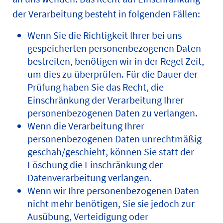
der Verarbeitung besteht in folgenden Fällen:
Wenn Sie die Richtigkeit Ihrer bei uns
gespeicherten personenbezogenen Daten
bestreiten, benötigen wir in der Regel Zeit,
um dies zu überprüfen. Für die Dauer der
Prüfung haben Sie das Recht, die
Einschränkung der Verarbeitung Ihrer
personenbezogenen Daten zu verlangen.
Wenn die Verarbeitung Ihrer
personenbezogenen Daten unrechtmäßig
geschah/geschieht, können Sie statt der
Löschung die Einschränkung der
Datenverarbeitung verlangen.
Wenn wir Ihre personenbezogenen Daten
nicht mehr benötigen, Sie sie jedoch zur
Ausübung, Verteidigung oder