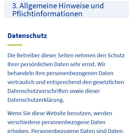
3. Allgemeine Hinweise und
Pflicht­informationen
Datenschutz
Die Betreiber dieser Seiten nehmen den Schutz
Ihrer persönlichen Daten sehr ernst. Wir
behandeln Ihre personenbezogenen Daten
vertraulich und entsprechend den gesetzlichen
Datenschutzvorschriften sowie dieser
Datenschutzerklärung.
Wenn Sie diese Website benutzen, werden
verschiedene personenbezogene Daten
erhoben. Personenbezogene Daten sind Daten,