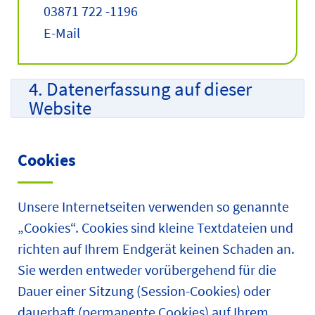
03871 722 -1196
E-Mail
4. Datenerfassung auf dieser
Website
Cookies
Unsere Internetseiten verwenden so genannte
„Cookies“. Cookies sind kleine Textdateien und
richten auf Ihrem Endgerät keinen Schaden an.
Sie werden entweder vorübergehend für die
Dauer einer Sitzung (Session-Cookies) oder
dauerhaft (permanente Cookies) auf Ihrem