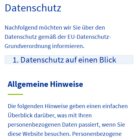
Datenschutz
Nachfolgend möchten wir Sie über den
Datenschutz gemäß der EU-Datenschutz-
Grundverordnung informieren.
1. Datenschutz auf einen Blick
Allgemeine Hinweise
Die folgenden Hinweise geben einen einfachen
Überblick darüber, was mit Ihren
personenbezogenen Daten passiert, wenn Sie
diese Website besuchen. Personenbezogene