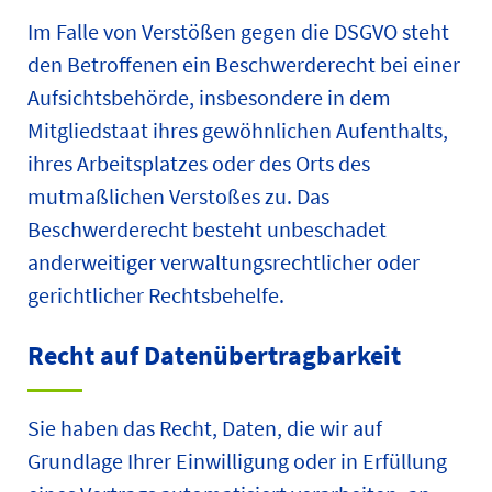
Im Falle von Verstößen gegen die DSGVO steht
den Betroffenen ein Beschwerderecht bei einer
Aufsichtsbehörde, insbesondere in dem
Mitgliedstaat ihres gewöhnlichen Aufenthalts,
ihres Arbeitsplatzes oder des Orts des
mutmaßlichen Verstoßes zu. Das
Beschwerderecht besteht unbeschadet
anderweitiger verwaltungsrechtlicher oder
gerichtlicher Rechtsbehelfe.
Recht auf Daten­übertrag­barkeit
Sie haben das Recht, Daten, die wir auf
Grundlage Ihrer Einwilligung oder in Erfüllung