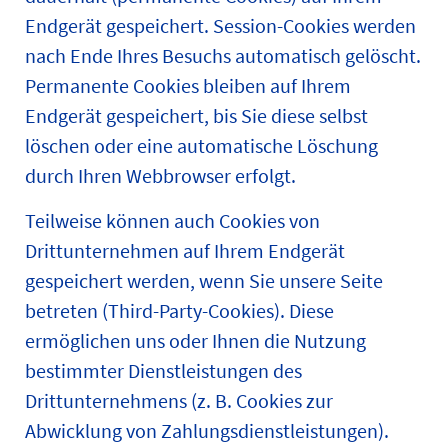
Endgerät gespeichert. Session-Cookies werden
nach Ende Ihres Besuchs automatisch gelöscht.
Permanente Cookies bleiben auf Ihrem
Endgerät gespeichert, bis Sie diese selbst
löschen oder eine automatische Löschung
durch Ihren Webbrowser erfolgt.
Teilweise können auch Cookies von
Drittunternehmen auf Ihrem Endgerät
gespeichert werden, wenn Sie unsere Seite
betreten (Third-Party-Cookies). Diese
ermöglichen uns oder Ihnen die Nutzung
bestimmter Dienstleistungen des
Drittunternehmens (z. B. Cookies zur
Abwicklung von Zahlungsdienstleistungen).