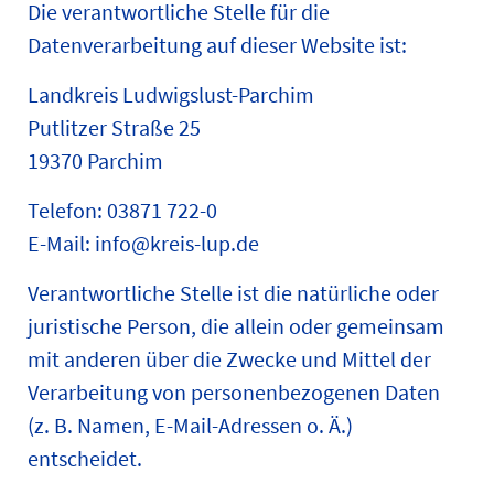
Die verantwortliche Stelle für die
Datenverarbeitung auf dieser Website ist:
Landkreis Ludwigslust-Parchim
Putlitzer Straße 25
19370 Parchim
Telefon: 03871 722-0
E-Mail: info@kreis-lup.de
Verantwortliche Stelle ist die natürliche oder
juristische Person, die allein oder gemeinsam
mit anderen über die Zwecke und Mittel der
Verarbeitung von personenbezogenen Daten
(z. B. Namen, E-Mail-Adressen o. Ä.)
entscheidet.