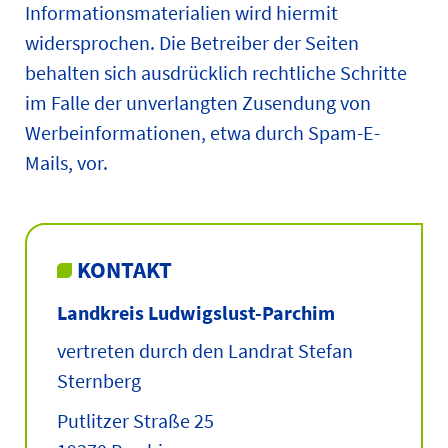
Informationsmaterialien wird hiermit
widersprochen. Die Betreiber der Seiten
behalten sich ausdrücklich rechtliche Schritte
im Falle der unverlangten Zusendung von
Werbeinformationen, etwa durch Spam-E-
Mails, vor.
KONTAKT
Landkreis Ludwigslust-Parchim
vertreten durch den Landrat Stefan
Sternberg
Putlitzer Straße 25