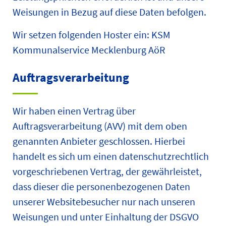
Weisungen in Bezug auf diese Daten befolgen.
Wir setzen folgenden Hoster ein: KSM
Kommunalservice Mecklenburg AöR
Auftragsverarbeitung
Wir haben einen Vertrag über
Auftragsverarbeitung (AVV) mit dem oben
genannten Anbieter geschlossen. Hierbei
handelt es sich um einen datenschutzrechtlich
vorgeschriebenen Vertrag, der gewährleistet,
dass dieser die personenbezogenen Daten
unserer Websitebesucher nur nach unseren
Weisungen und unter Einhaltung der DSGVO