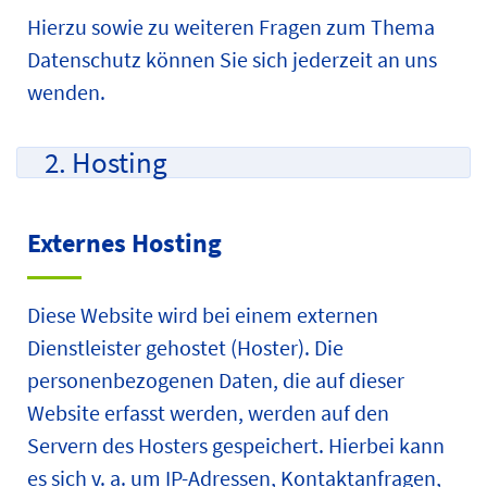
Hierzu sowie zu weiteren Fragen zum Thema
Datenschutz können Sie sich jederzeit an uns
wenden.
2. Hosting
Externes Hosting
Diese Website wird bei einem externen
Dienstleister gehostet (Hoster). Die
personenbezogenen Daten, die auf dieser
Website erfasst werden, werden auf den
Servern des Hosters gespeichert. Hierbei kann
es sich v. a. um IP-Adressen, Kontaktanfragen,