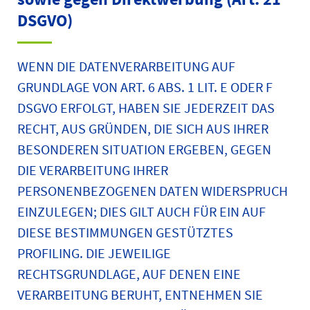
DSGVO)
WENN DIE DATENVERARBEITUNG AUF
GRUNDLAGE VON ART. 6 ABS. 1 LIT. E ODER F
DSGVO ERFOLGT, HABEN SIE JEDERZEIT DAS
RECHT, AUS GRÜNDEN, DIE SICH AUS IHRER
BESONDEREN SITUATION ERGEBEN, GEGEN
DIE VERARBEITUNG IHRER
PERSONENBEZOGENEN DATEN WIDERSPRUCH
EINZULEGEN; DIES GILT AUCH FÜR EIN AUF
DIESE BESTIMMUNGEN GESTÜTZTES
PROFILING. DIE JEWEILIGE
RECHTSGRUNDLAGE, AUF DENEN EINE
VERARBEITUNG BERUHT, ENTNEHMEN SIE