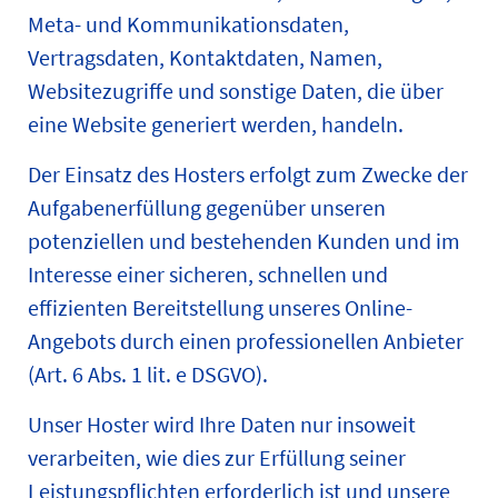
Meta- und Kommunikationsdaten,
Vertragsdaten, Kontaktdaten, Namen,
Websitezugriffe und sonstige Daten, die über
eine Website generiert werden, handeln.
Der Einsatz des Hosters erfolgt zum Zwecke der
Aufgabenerfüllung gegenüber unseren
potenziellen und bestehenden Kunden und im
Interesse einer sicheren, schnellen und
effizienten Bereitstellung unseres Online-
Angebots durch einen professionellen Anbieter
(Art. 6 Abs. 1 lit. e DSGVO).
Unser Hoster wird Ihre Daten nur insoweit
verarbeiten, wie dies zur Erfüllung seiner
Leistungspflichten erforderlich ist und unsere