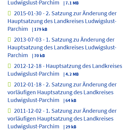
Ludwigslust-Parchim
| 7.1 MB
2015-01-30 - 2. Satzung zur Änderung der
Hauptsatzung des Landkreises Ludwigslust-
Parchim
| 179 kB
2013-07-03 - 1. Satzung zu Änderung der
Hauptsatzung des Landkreises Ludwigslust-
Parchim
| 70 kB
2012-12-18 - Hauptsatzung des Landkreises
Ludwigslust-Parchim
| 4.2 MB
2012-01-18 - 2. Satzung zur Änderung der
vorläufigen Hauptsatzung des Landkreises
Ludwigslust-Parchim
| 64 kB
2011-12-02 - 1. Satzung zur Änderung der
vorläufigen Hauptsatzung des Landkreises
Ludwigslust-Parchim
| 29 kB