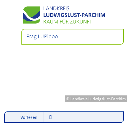
© Landkreis Ludwigslust-Parchim
Vorlesen