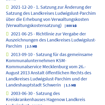
2021-12-20 - 1. Satzung zur Änderung der
Satzung des Landkreises Ludwigslust-Parchim
über die Erhebung von Verwaltungskosten
(Verwaltungskostensatzung)
| 800 kB
2021-06-25 - Richtlinie zur Vergabe der
Auszeichnungen des Landkreises Ludwigslust-
Parchim
| 2.5 MB
2013-09-10 - Satzung für das gemeinsame
Kommunalunternehmen KSM-
Kommunalservice Mecklenburg vom 26.-
August 2013 Anstalt öffentlichen Rechts des
Landkreises Ludwigslust-Parchim und der
Landeshauptstadt Schwerin
| 1.5 MB
2003-06-30 - Satzung des
Kreiskrankenhauses Hagenow Landkreis