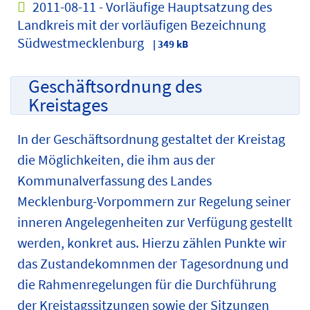
2011-08-11 - Vorläufige Hauptsatzung des
Landkreis mit der vorläufigen Bezeichnung
Südwestmecklenburg
| 349 kB
Geschäftsordnung des
Kreistages
In der Geschäftsordnung gestaltet der Kreistag
die Möglichkeiten, die ihm aus der
Kommunalverfassung des Landes
Mecklenburg-Vorpommern zur Regelung seiner
inneren Angelegenheiten zur Verfügung gestellt
werden, konkret aus. Hierzu zählen Punkte wir
das Zustandekomnmen der Tagesordnung und
die Rahmenregelungen für die Durchführung
der Kreistagssitzungen sowie der Sitzungen