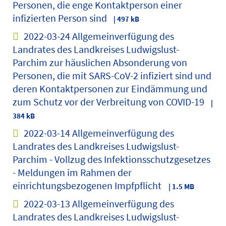
Personen, die enge Kontaktperson einer
infizierten Person sind
| 497 kB
2022-03-24 Allgemeinverfügung des
Landrates des Landkreises Ludwigslust-
Parchim zur häuslichen Absonderung von
Personen, die mit SARS-CoV-2 infiziert sind und
deren Kontaktpersonen zur Eindämmung und
zum Schutz vor der Verbreitung von COVID-19
|
384 kB
2022-03-14 Allgemeinverfügung des
Landrates des Landkreises Ludwigslust-
Parchim - Vollzug des Infektionsschutzgesetzes
- Meldungen im Rahmen der
einrichtungsbezogenen Impfpflicht
| 1.5 MB
2022-03-13 Allgemeinverfügung des
Landrates des Landkreises Ludwigslust-