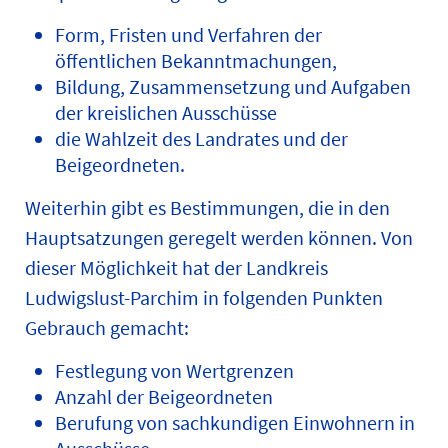
Form, Fristen und Verfahren der
öffentlichen Bekanntmachungen,
Bildung, Zusammensetzung und Aufgaben
der kreislichen Ausschüsse
die Wahlzeit des Landrates und der
Beigeordneten.
Weiterhin gibt es Bestimmungen, die in den
Hauptsatzungen geregelt werden können. Von
dieser Möglichkeit hat der Landkreis
Ludwigslust-Parchim in folgenden Punkten
Gebrauch gemacht:
Festlegung von Wertgrenzen
Anzahl der Beigeordneten
Berufung von sachkundigen Einwohnern in