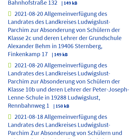
Bahnhofstraße 132
| 149 kB
2021-08-20 Allgemeinverfügung des
Landrates des Landkreises Ludwigslust-
Parchim zur Absonderung von Schülern der
Klasse 2c und deren Lehrer der Grundschule
Alexander Behm in 19406 Sternberg,
Finkenkamp 17
| 149 kB
2021-08-20 Allgemeinverfügung des
Landrates des Landkreises Ludwigslust-
Parchim zur Absonderung von Schülern der
Klasse 10b und deren Lehrer der Peter-Joseph-
Lenne-Schule in 19288 Ludwigslust,
Rennbahnweg 1
| 150 kB
2021-08-18 Allgemeinverfügung des
Landrates des Landkreises Ludwigslust-
Parchim Zur Absonderung von Schülern und