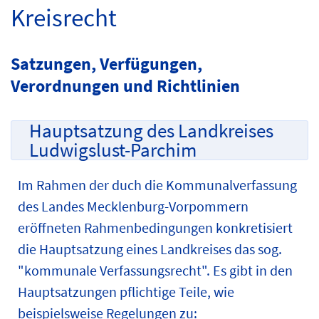
Kreisrecht
Satzungen, Verfügungen,
Verordnungen und Richtlinien
Hauptsatzung des Landkreises
Ludwigslust-Parchim
Im Rahmen der duch die Kommunalverfassung
des Landes Mecklenburg-Vorpommern
eröffneten Rahmenbedingungen konkretisiert
die Hauptsatzung eines Landkreises das sog.
"kommunale Verfassungsrecht". Es gibt in den
Hauptsatzungen pflichtige Teile, wie
beispielsweise Regelungen zu: