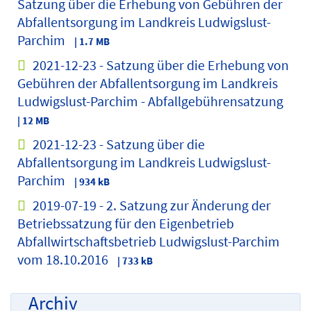
Satzung über die Erhebung von Gebühren der
Abfallentsorgung im Landkreis Ludwigslust-
Parchim
| 1.7 MB
2021-12-23 - Satzung über die Erhebung von
Gebühren der Abfallentsorgung im Landkreis
Ludwigslust-Parchim - Abfallgebührensatzung
| 12 MB
2021-12-23 - Satzung über die
Abfallentsorgung im Landkreis Ludwigslust-
Parchim
| 934 kB
2019-07-19 - 2. Satzung zur Änderung der
Betriebssatzung für den Eigenbetrieb
Abfallwirtschaftsbetrieb Ludwigslust-Parchim
vom 18.10.2016
| 733 kB
Archiv