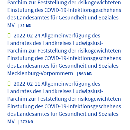
Parchim zur Feststellung der risikogewichteten
Einstufung des COVID-19-Infektionsgeschehens
des Landesamtes für Gesundheit und Soziales
MV
| 31 kB
2022-02-24 Allgemeinverfügung des
Landrates des Landkreises Ludwigslust-
Parchim zur Feststellung der risikogewichteten
Einstufung des COVID-19-Infektionsgeschehens
des Landesamtes für Gesundheit und Soziales
Mecklenburg-Vorpommern
| 563 kB
2022-02-11 Allgemeinverfügung des
Landrates des Landkreises Ludwigslust-
Parchim zur Feststellung der risikogewichteten
Einstufung des COVID-19-Infektionsgeschehens
des Landesamtes für Gesundheit und Soziales
MV
| 372 kB