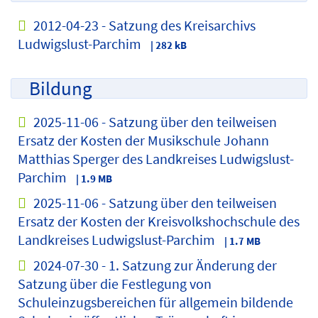
2012-04-23 - Satzung des Kreisarchivs
Ludwigslust-Parchim
| 282 kB
Bildung
2025-11-06 - Satzung über den teilweisen
Ersatz der Kosten der Musikschule Johann
Matthias Sperger des Landkreises Ludwigslust-
Parchim
| 1.9 MB
2025-11-06 - Satzung über den teilweisen
Ersatz der Kosten der Kreisvolkshochschule des
Landkreises Ludwigslust-Parchim
| 1.7 MB
2024-07-30 - 1. Satzung zur Änderung der
Satzung über die Festlegung von
Schuleinzugsbereichen für allgemein bildende