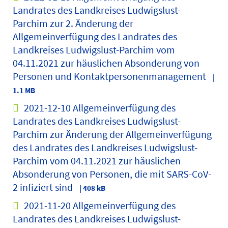
Landrates des Landkreises Ludwigslust-
Parchim zur 2. Änderung der
Allgemeinverfügung des Landrates des
Landkreises Ludwigslust-Parchim vom
04.11.2021 zur häuslichen Absonderung von
Personen und Kontaktpersonenmanagement
|
1.1 MB
2021-12-10 Allgemeinverfügung des
Landrates des Landkreises Ludwigslust-
Parchim zur Änderung der Allgemeinverfügung
des Landrates des Landkreises Ludwigslust-
Parchim vom 04.11.2021 zur häuslichen
Absonderung von Personen, die mit SARS-CoV-
2 infiziert sind
| 408 kB
2021-11-20 Allgemeinverfügung des
Landrates des Landkreises Ludwigslust-