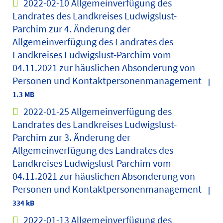
2022-02-10 Allgemeinverfügung des
Landrates des Landkreises Ludwigslust-
Parchim zur 4. Änderung der
Allgemeinverfügung des Landrates des
Landkreises Ludwigslust-Parchim vom
04.11.2021 zur häuslichen Absonderung von
Personen und Kontaktpersonenmanagement
|
1.3 MB
2022-01-25 Allgemeinverfügung des
Landrates des Landkreises Ludwigslust-
Parchim zur 3. Änderung der
Allgemeinverfügung des Landrates des
Landkreises Ludwigslust-Parchim vom
04.11.2021 zur häuslichen Absonderung von
Personen und Kontaktpersonenmanagement
|
334 kB
2022-01-13 Allgemeinverfügung des