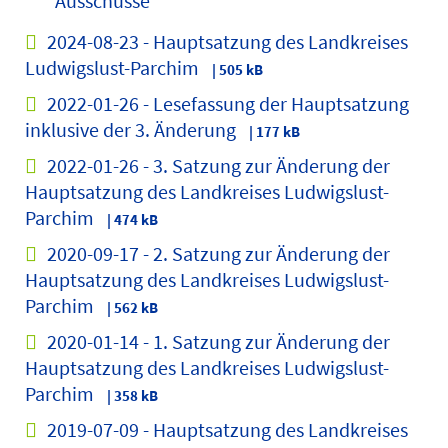
Ausschüsse
2024-08-23 - Hauptsatzung des Landkreises
Ludwigslust-Parchim
| 505 kB
2022-01-26 - Lesefassung der Hauptsatzung
inklusive der 3. Änderung
| 177 kB
2022-01-26 - 3. Satzung zur Änderung der
Hauptsatzung des Landkreises Ludwigslust-
Parchim
| 474 kB
2020-09-17 - 2. Satzung zur Änderung der
Hauptsatzung des Landkreises Ludwigslust-
Parchim
| 562 kB
2020-01-14 - 1. Satzung zur Änderung der
Hauptsatzung des Landkreises Ludwigslust-
Parchim
| 358 kB
2019-07-09 - Hauptsatzung des Landkreises