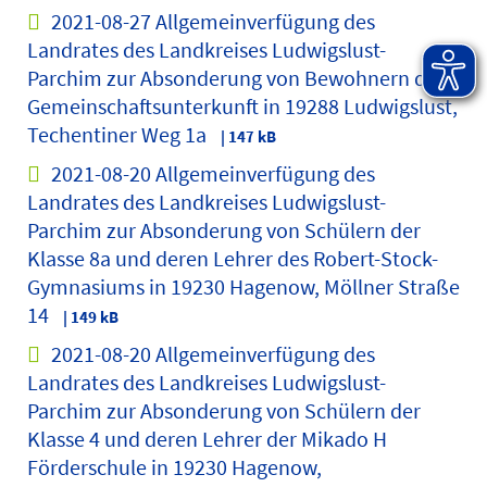
2021-08-27 Allgemeinverfügung des
Landrates des Landkreises Ludwigslust-
Parchim zur Absonderung von Bewohnern der
Gemeinschaftsunterkunft in 19288 Ludwigslust,
Techentiner Weg 1a
| 147 kB
2021-08-20 Allgemeinverfügung des
Landrates des Landkreises Ludwigslust-
Parchim zur Absonderung von Schülern der
Klasse 8a und deren Lehrer des Robert-Stock-
Gymnasiums in 19230 Hagenow, Möllner Straße
14
| 149 kB
2021-08-20 Allgemeinverfügung des
Landrates des Landkreises Ludwigslust-
Parchim zur Absonderung von Schülern der
Klasse 4 und deren Lehrer der Mikado H
Förderschule in 19230 Hagenow,