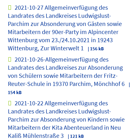
2021-10-27 Allgemeinverfügung des
Landrates des Landkreises Ludwigslust-
Parchim zur Absonderung von Gästen sowie
Mitarbeitern der 90er-Party im Alpincenter
Wittenburg vom 23./24.10.2021 in 19243
Wittenburg, Zur Winterwelt 1
| 156 kB
2021-10-26-Allgemeinverfügung des
Landrates des Landkreises zur Absonderung
von Schülern sowie Mitarbeitern der Fritz-
Reuter-Schule in 19370 Parchim, Mönchhof 6
|
154 kB
2021-10-22 Allgemeinverfügung des
Landrates des Landkreises Ludwigslust-
Parchim zur Absonderung von Kindern sowie
Mitarbeitern der Kita Abenteuerland in Neu
Kaliß Mühlenstraße 3
| 121 kB