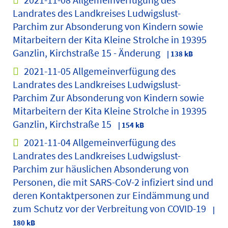
Landrates des Landkreises Ludwigslust-
Parchim zur Absonderung von Kindern sowie
Mitarbeitern der Kita Kleine Strolche in 19395
Ganzlin, Kirchstraße 15 - Änderung
| 138 kB
2021-11-05 Allgemeinverfügung des
Landrates des Landkreises Ludwigslust-
Parchim Zur Absonderung von Kindern sowie
Mitarbeitern der Kita Kleine Strolche in 19395
Ganzlin, Kirchstraße 15
| 154 kB
2021-11-04 Allgemeinverfügung des
Landrates des Landkreises Ludwigslust-
Parchim zur häuslichen Absonderung von
Personen, die mit SARS-CoV-2 infiziert sind und
deren Kontaktpersonen zur Eindämmung und
zum Schutz vor der Verbreitung von COVID-19
|
180 kB