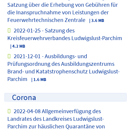
Satzung über die Erhebung von Gebühren für
die Inanspruchnahme von Leistungen der
Feuerwehrtechnischen Zentrale
| 3.6 MB
2022-01-25 - Satzung des
Kreisfeuerwehrverbandes Ludwigslust-Parchim
| 4.2 MB
2021-12-01 - Ausbildungs- und
Prüfungsordnung des Ausbildungszentrums
Brand- und Katatstrophenschutz Ludwigslust-
Parchim
| 1.6 MB
Corona
2022-04-08 Allgemeinverfügung des
Landrates des Landkreises Ludwigslust-
Parchim zur häuslichen Quarantäne von