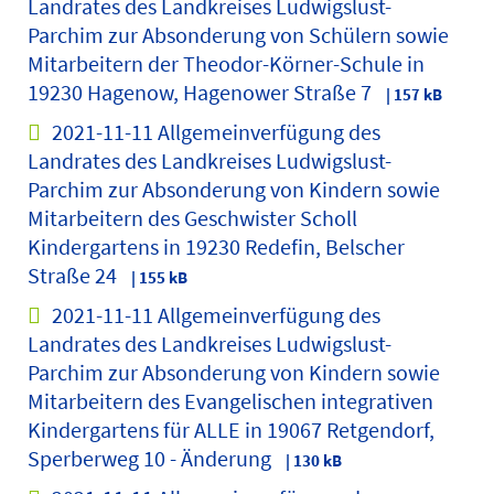
Landrates des Landkreises Ludwigslust-
Parchim zur Absonderung von Schülern sowie
Mitarbeitern der Theodor-Körner-Schule in
19230 Hagenow, Hagenower Straße 7
| 157 kB
2021-11-11 Allgemeinverfügung des
Landrates des Landkreises Ludwigslust-
Parchim zur Absonderung von Kindern sowie
Mitarbeitern des Geschwister Scholl
Kindergartens in 19230 Redefin, Belscher
Straße 24
| 155 kB
2021-11-11 Allgemeinverfügung des
Landrates des Landkreises Ludwigslust-
Parchim zur Absonderung von Kindern sowie
Mitarbeitern des Evangelischen integrativen
Kindergartens für ALLE in 19067 Retgendorf,
Sperberweg 10 - Änderung
| 130 kB