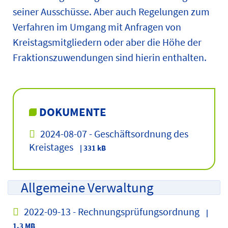
seiner Ausschüsse. Aber auch Regelungen zum
Verfahren im Umgang mit Anfragen von
Kreistagsmitgliedern oder aber die Höhe der
Fraktionszuwendungen sind hierin enthalten.
DOKUMENTE
2024-08-07 - Geschäftsordnung des
Kreistages
| 331 kB
Allgemeine Verwaltung
2022-09-13 - Rechnungsprüfungsordnung
|
1.3 MB