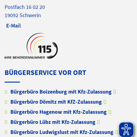
Postfach 16 02 20
19092 Schwerin
E-Mail
BÜRGERSERVICE VOR ORT
Bürgerbüro Boizenburg mit Kfz-Zulassung
Bürgerbüro Dömitz mit KfZ-Zulassung
Bürgerbüro Hagenow mit Kfz-Zulassung
Bürgerbüro Lübz mit Kfz-Zulassung
Bürgerbüro Ludwigslust mit Kfz-Zulassung