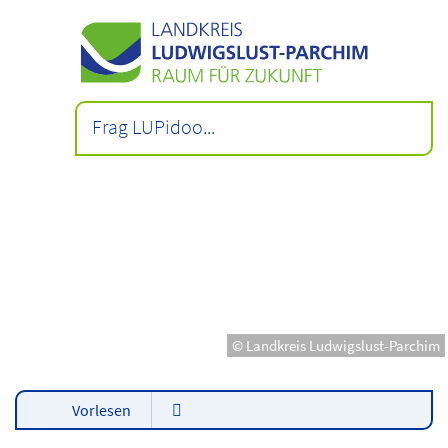
© Landkreis Ludwigslust-Parchim
Vorlesen