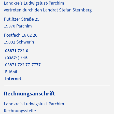
Landkreis Ludwigslust-Parchim
vertreten durch den Landrat Stefan Sternberg
Putlitzer Straße 25
19370 Parchim
Postfach 16 02 20
19092 Schwerin
03871 722-0
(03871) 115
03871 722 77-7777
E-Mail
Internet
Rechnungsanschrift
Landkreis Ludwigslust-Parchim
Rechnungsstelle