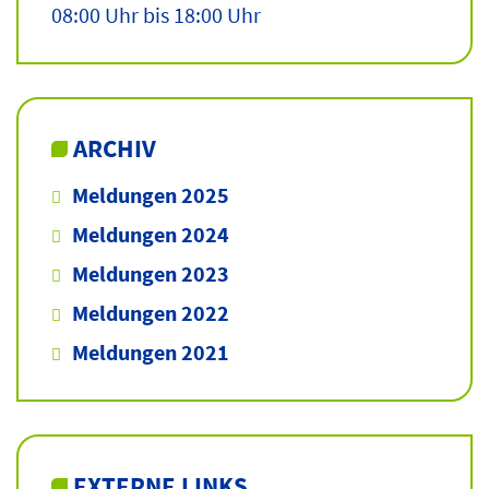
08:00 Uhr bis 18:00 Uhr
ARCHIV
Meldungen 2025
Meldungen 2024
Meldungen 2023
Meldungen 2022
Meldungen 2021
EXTERNE LINKS