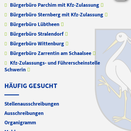
Bürgerbüro Parchim mit Kfz-Zulassung
Bürgerbüro Sternberg mit Kfz-Zulassung
Bürgerbüro Lübtheen
Bürgerbüro Stralendorf
Bürgerbüro Wittenburg
Bürgerbüro Zarrentin am Schaalsee
Kfz-Zulassungs- und Führerscheinstelle
Schwerin
HÄUFIG GESUCHT
Stellenausschreibungen
Ausschreibungen
Organigramm