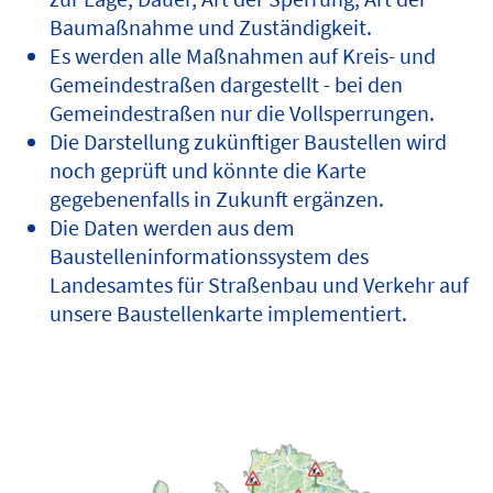
Baumaßnahme und Zuständigkeit.
Es werden alle Maßnahmen auf Kreis- und
Gemeindestraßen dargestellt - bei den
Gemeindestraßen nur die Vollsperrungen.
Die Darstellung zukünftiger Baustellen wird
noch geprüft und könnte die Karte
gegebenenfalls in Zukunft ergänzen.
Die Daten werden aus dem
Baustelleninformationssystem des
Landesamtes für Straßenbau und Verkehr auf
unsere Baustellenkarte implementiert.