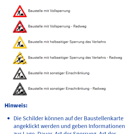
Hinweis:
Die Schilder können auf der Baustellenkarte
angeklickt werden und geben Informationen
zur Lage, Dauer, Art der Sperrung, Art der