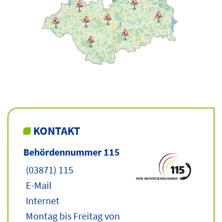
KONTAKT
Behördennummer 115
(03871) 115
E-Mail
Internet
Montag bis Freitag von