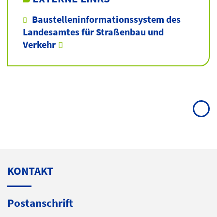
Baustelleninformationssystem des
Landesamtes für Straßenbau und
Verkehr
KONTAKT
Postanschrift