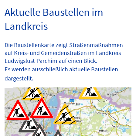
Aktuelle Baustellen im
Landkreis
Die Baustellenkarte zeigt Straßenmaßnahmen
auf Kreis- und Gemeidenstraßen im Landkreis
Ludwigslust-Parchim auf einen Blick.
Es werden ausschließlich aktuelle Baustellen
dargestellt.