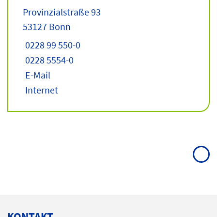
Provinzialstraße 93
53127 Bonn
0228 99 550-0
0228 5554-0
E-Mail
Internet
KONTAKT