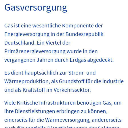
Gasversorgung
Gas ist eine wesentliche Komponente der
Energieversorgung in der Bundesrepublik
Deutschland. Ein Viertel der
Primärenergieversorgung wurde in den
vergangenen Jahren durch Erdgas abgedeckt.
Es dient hauptsächlich zur Strom- und
Wärmeproduktion, als Grundstoff für die Industrie
und als Kraftstoff im Verkehrssektor.
Viele Kritische Infrastrukturen benötigen Gas, um
ihre Dienstleistungen erbringen zu können,
einerseits für die Wärmeversorgung, andererseits