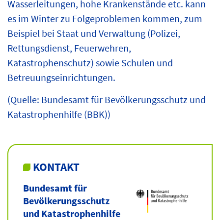
Wasserleitungen, hohe Krankenstände etc. kann
es im Winter zu Folgeproblemen kommen, zum
Beispiel bei Staat und Verwaltung (Polizei,
Rettungsdienst, Feuerwehren,
Katastrophenschutz) sowie Schulen und
Betreuungseinrichtungen.
(Quelle: Bundesamt für Bevölkerungsschutz und
Katastrophenhilfe (BBK))
KONTAKT
Bundesamt für
Bevölkerungsschutz
und Katastrophenhilfe