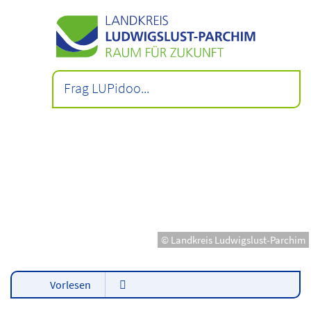
© Landkreis Ludwigslust-Parchim
Vorlesen