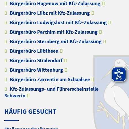
Bürgerbüro Hagenow mit Kfz-Zulassung
Bürgerbüro Lübz mit Kfz-Zulassung
Bürgerbüro Ludwigslust mit Kfz-Zulassung
Bürgerbüro Parchim mit Kfz-Zulassung
Bürgerbüro Sternberg mit Kfz-Zulassung
Bürgerbüro Lübtheen
Bürgerbüro Stralendorf
Bürgerbüro Wittenburg
Bürgerbüro Zarrentin am Schaalsee
Kfz-Zulassungs- und Führerscheinstelle
Schwerin
HÄUFIG GESUCHT