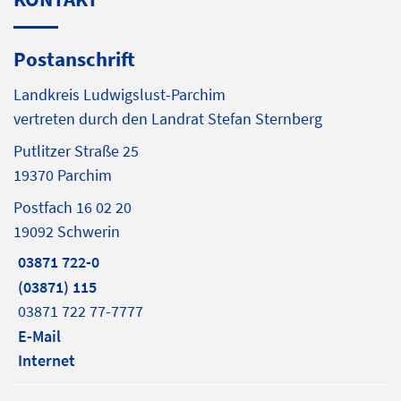
Postanschrift
Landkreis Ludwigslust-Parchim
vertreten durch den Landrat Stefan Sternberg
Putlitzer Straße 25
19370 Parchim
Postfach 16 02 20
19092 Schwerin
03871 722-0
(03871) 115
03871 722 77-7777
E-Mail
Internet