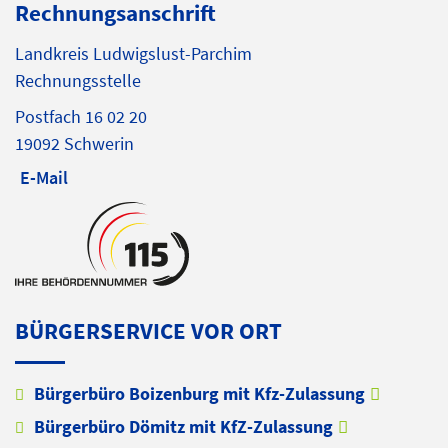
Rechnungsanschrift
Landkreis Ludwigslust-Parchim
Rechnungsstelle
Postfach 16 02 20
19092 Schwerin
E-Mail
BÜRGERSERVICE VOR ORT
Bürgerbüro Boizenburg mit Kfz-Zulassung
Bürgerbüro Dömitz mit KfZ-Zulassung