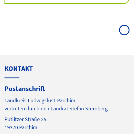
KONTAKT
Postanschrift
Landkreis Ludwigslust-Parchim
vertreten durch den Landrat Stefan Sternberg
Putlitzer Straße 25
19370 Parchim