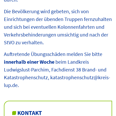
Die Bevölkerung wird gebeten, sich von
Einrichtungen der übenden Truppen fernzuhalten
und sich bei eventuellen Kolonnenfahrten und
Verkehrsbehinderungen umsichtig und nach der
StVO zu verhalten.
Auftretende Übungsschäden melden Sie bitte
innerhalb einer Woche
beim Landkreis
Ludwigslust-Parchim, Fachdienst 38 Brand- und
Katastrophenschutz,
katastrophenschutz@kreis-
lup.de
.
KONTAKT