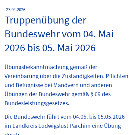
27.04.2026
Truppenübung der
Bundeswehr vom 04. Mai
2026 bis 05. Mai 2026
Übungsbekanntmachung gemäß der
Vereinbarung über die Zuständigkeiten, Pflichten
und Befugnisse bei Manövern und anderen
Übungen der Bundeswehr gemäß § 69 des
Bundesleistungsgesetzes.
Die Bundeswehr führt vom 04.05. bis 05.05.2026
im Landkreis Ludwigslust-Parchim eine Übung
durch.