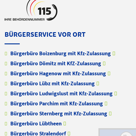
BÜRGERSERVICE VOR ORT
Bürgerbüro Boizenburg mit Kfz-Zulassung
Bürgerbüro Dömitz mit KfZ-Zulassung
Bürgerbüro Hagenow mit Kfz-Zulassung
Bürgerbüro Lübz mit Kfz-Zulassung
Bürgerbüro Ludwigslust mit Kfz-Zulassung
Bürgerbüro Parchim mit Kfz-Zulassung
Bürgerbüro Sternberg mit Kfz-Zulassung
Bürgerbüro Lübtheen
Bürgerbüro Stralendorf