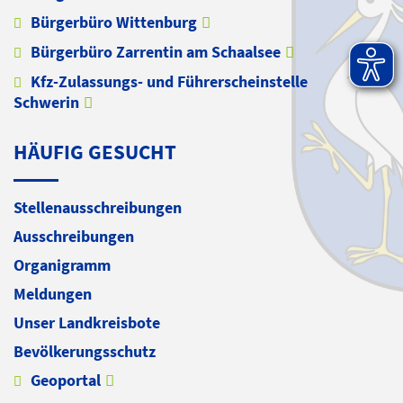
Bürgerbüro Wittenburg
Bürgerbüro Zarrentin am Schaalsee
Kfz-Zulassungs- und Führerscheinstelle
Schwerin
HÄUFIG GESUCHT
Stellenausschreibungen
Ausschreibungen
Organigramm
Meldungen
Unser Landkreisbote
Bevölkerungsschutz
Geoportal