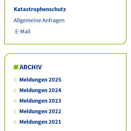
Katastrophenschutz
Allgemeine Anfragen
E-Mail
ARCHIV
Meldungen 2025
Meldungen 2024
Meldungen 2023
Meldungen 2022
Meldungen 2021