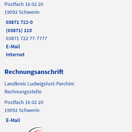
Postfach 16 02 20
19092 Schwerin
03871 722-0
(03871) 115
03871 722 77-7777
E-Mail
Internet
Rechnungsanschrift
Landkreis Ludwigslust-Parchim
Rechnungsstelle
Postfach 16 02 20
19092 Schwerin
E-Mail