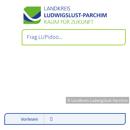
© Landkreis Ludwigslust-Parchim
Vorlesen