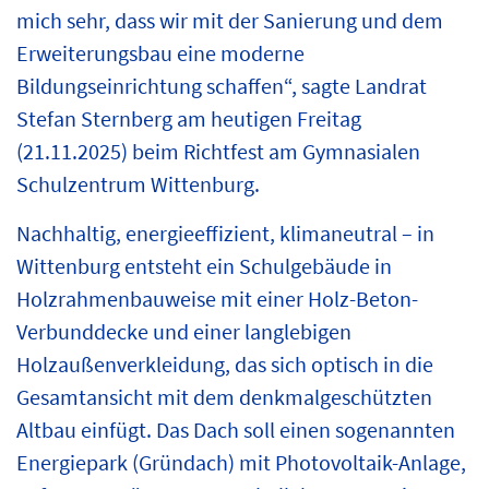
mich sehr, dass wir mit der Sanierung und dem
Erweiterungsbau eine moderne
Bildungseinrichtung schaffen“, sagte Landrat
Stefan Sternberg am heutigen Freitag
(21.11.2025) beim Richtfest am Gymnasialen
Schulzentrum Wittenburg.
Nachhaltig, energieeffizient, klimaneutral – in
Wittenburg entsteht ein Schulgebäude in
Holzrahmenbauweise mit einer Holz-Beton-
Verbunddecke und einer langlebigen
Holzaußenverkleidung, das sich optisch in die
Gesamtansicht mit dem denkmalgeschützten
Altbau einfügt. Das Dach soll einen sogenannten
Energiepark (Gründach) mit Photovoltaik-Anlage,