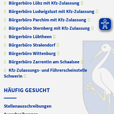
Bürgerbüro Lübz mit Kfz-Zulassung
Bürgerbüro Ludwigslust mit Kfz-Zulassung
Bürgerbüro Parchim mit Kfz-Zulassung
Bürgerbüro Sternberg mit Kfz-Zulassung
Bürgerbüro Lübtheen
Bürgerbüro Stralendorf
Bürgerbüro Wittenburg
Bürgerbüro Zarrentin am Schaalsee
Kfz-Zulassungs- und Führerscheinstelle
Schwerin
HÄUFIG GESUCHT
Stellenausschreibungen