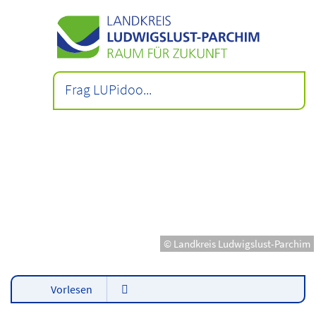
© Landkreis Ludwigslust-Parchim
Vorlesen