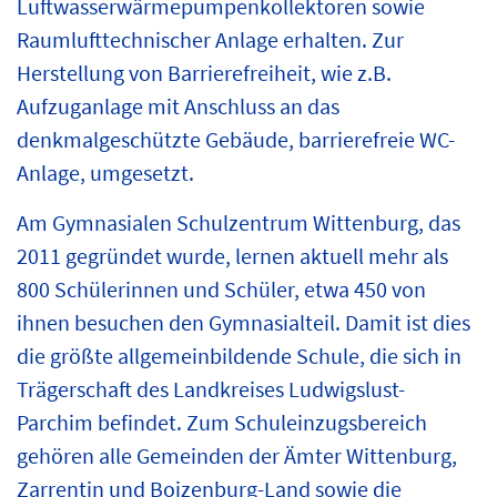
Luftwasserwärmepumpenkollektoren sowie
Raumlufttechnischer Anlage erhalten. Zur
Herstellung von Barrierefreiheit, wie z.B.
Aufzuganlage mit Anschluss an das
denkmalgeschützte Gebäude, barrierefreie WC-
Anlage, umgesetzt.
Am Gymnasialen Schulzentrum Wittenburg, das
2011 gegründet wurde, lernen aktuell mehr als
800 Schülerinnen und Schüler, etwa 450 von
ihnen besuchen den Gymnasialteil. Damit ist dies
die größte allgemeinbildende Schule, die sich in
Trägerschaft des Landkreises Ludwigslust-
Parchim befindet. Zum Schuleinzugsbereich
gehören alle Gemeinden der Ämter Wittenburg,
Zarrentin und Boizenburg-Land sowie die