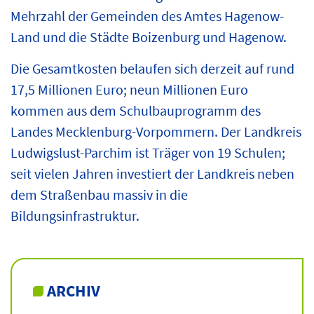
Mehrzahl der Gemeinden des Amtes Hagenow-
Land und die Städte Boizenburg und Hagenow.
Die Gesamtkosten belaufen sich derzeit auf rund
17,5 Millionen Euro; neun Millionen Euro
kommen aus dem Schulbauprogramm des
Landes Mecklenburg-Vorpommern. Der Landkreis
Ludwigslust-Parchim ist Träger von 19 Schulen;
seit vielen Jahren investiert der Landkreis neben
dem Straßenbau massiv in die
Bildungsinfrastruktur.
ARCHIV