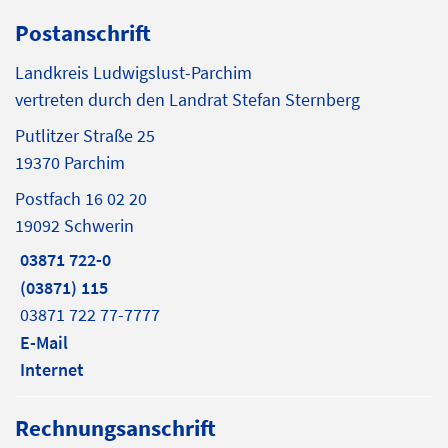
Postanschrift
Landkreis Ludwigslust-Parchim
vertreten durch den Landrat Stefan Sternberg
Putlitzer Straße 25
19370 Parchim
Postfach 16 02 20
19092 Schwerin
03871 722-0
(03871) 115
03871 722 77-7777
E-Mail
Internet
Rechnungsanschrift