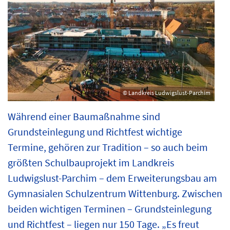
© Landkreis Ludwigslust-Parchim
Während einer Baumaßnahme sind
Grundsteinlegung und Richtfest wichtige
Termine, gehören zur Tradition – so auch beim
größten Schulbauprojekt im Landkreis
Ludwigslust-Parchim – dem Erweiterungsbau am
Gymnasialen Schulzentrum Wittenburg. Zwischen
beiden wichtigen Terminen – Grundsteinlegung
und Richtfest – liegen nur 150 Tage. „Es freut