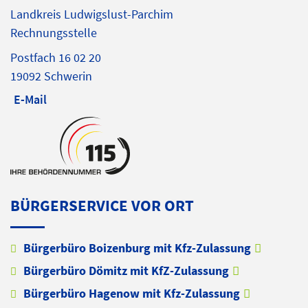
Landkreis Ludwigslust-Parchim
Rechnungsstelle
Postfach 16 02 20
19092 Schwerin
E-Mail
BÜRGERSERVICE VOR ORT
Bürgerbüro Boizenburg mit Kfz-Zulassung
Bürgerbüro Dömitz mit KfZ-Zulassung
Bürgerbüro Hagenow mit Kfz-Zulassung