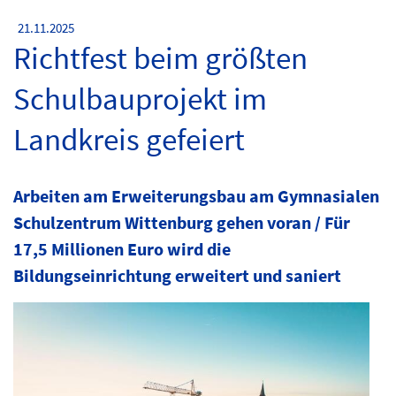
21.11.2025
Richtfest beim größten
Schulbauprojekt im
Landkreis gefeiert
Arbeiten am Erweiterungsbau am Gymnasialen
Schulzentrum Wittenburg gehen voran / Für
17,5 Millionen Euro wird die
Bildungseinrichtung erweitert und saniert