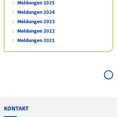
Meldungen 2025
Meldungen 2024
Meldungen 2023
Meldungen 2022
Meldungen 2021
KONTAKT