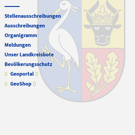
Stellenausschreibungen
Ausschreibungen
Organigramm
Meldungen
Unser Landkreisbote
Bevölkerungsschutz
Geoportal
GeoShop