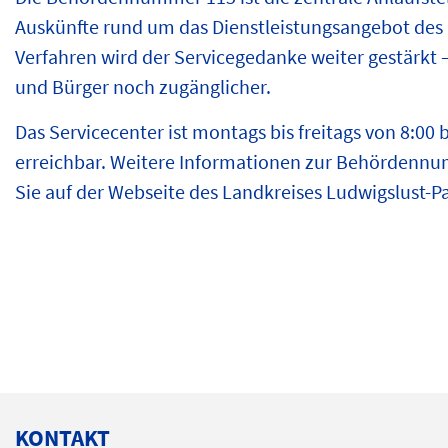
Auskünfte rund um das Dienstleistungsangebot de
Verfahren wird der Servicegedanke weiter gestärkt –
und Bürger noch zugänglicher.
Das Servicecenter ist montags bis freitags von 8:00
erreichbar. Weitere Informationen zur Behördennu
Sie auf der Webseite des Landkreises Ludwigslust-P
KONTAKT