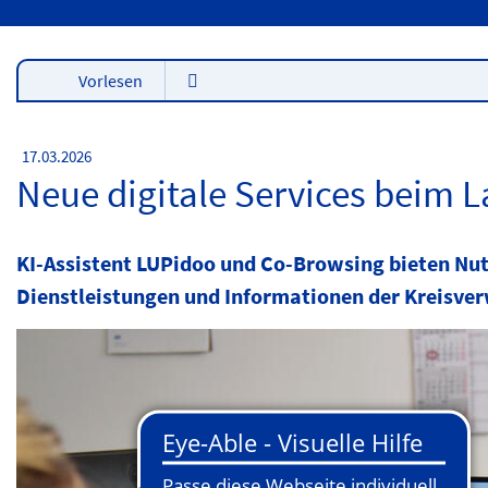
Vorlesen
17.03.2026
Neue digitale Services beim L
KI-Assistent LUPidoo und Co-Browsing bieten Nut
Dienstleistungen und Informationen der Kreisve