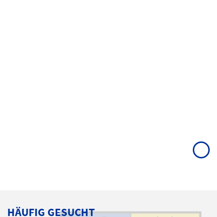
HÄUFIG GESUCHT