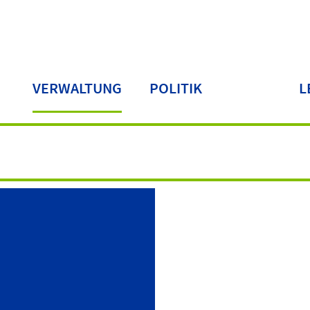
VERWALTUNG
POLITIK
L
LA