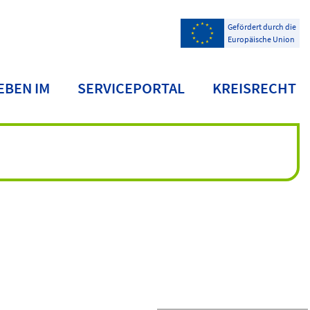
Gefördert durch die
Europäische Union
EBEN IM
SERVICEPORTAL
KREISRECHT
NDKREIS