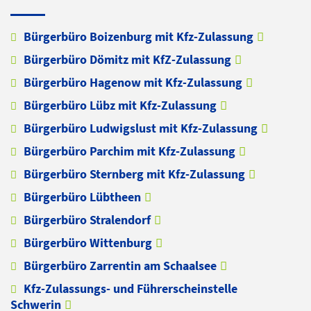
Bürgerbüro Boizenburg mit Kfz-Zulassung
Bürgerbüro Dömitz mit KfZ-Zulassung
Bürgerbüro Hagenow mit Kfz-Zulassung
Bürgerbüro Lübz mit Kfz-Zulassung
Bürgerbüro Ludwigslust mit Kfz-Zulassung
Bürgerbüro Parchim mit Kfz-Zulassung
Bürgerbüro Sternberg mit Kfz-Zulassung
Bürgerbüro Lübtheen
Bürgerbüro Stralendorf
Bürgerbüro Wittenburg
Bürgerbüro Zarrentin am Schaalsee
Kfz-Zulassungs- und Führerscheinstelle
Schwerin