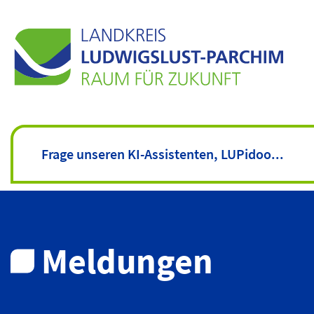
Meldungen