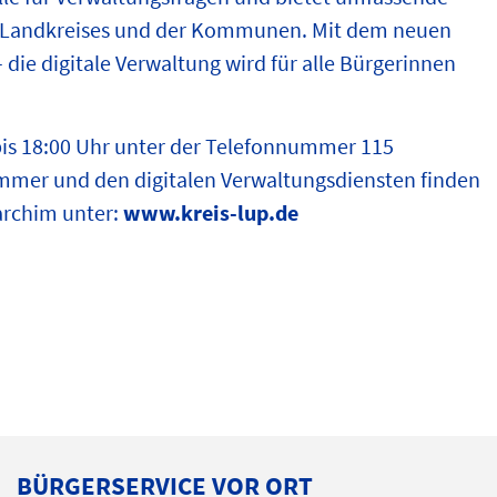
s Landkreises und der Kommunen. Mit dem neuen
 die digitale Verwaltung wird für alle Bürgerinnen
 bis 18:00 Uhr unter der Telefonnummer 115
mmer und den digitalen Verwaltungsdiensten finden
archim unter:
www.kreis-lup.de
BÜRGERSERVICE VOR ORT