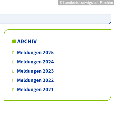
© Landkreis Ludwigslust-Parchim
ARCHIV
Meldungen 2025
Meldungen 2024
Meldungen 2023
Meldungen 2022
Meldungen 2021