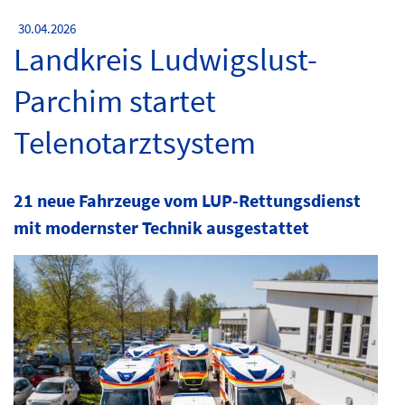
30.04.2026
Landkreis Ludwigslust-
Parchim startet
Telenotarztsystem
21 neue Fahrzeuge vom LUP-Rettungsdienst
mit modernster Technik ausgestattet