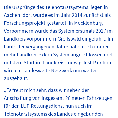
Die Ursprünge des Telenotarztsystems liegen in
Aachen, dort wurde es im Jahr 2014 zunächst als
Forschungsprojekt gestartet. In Mecklenburg-
Vorpommern wurde das System erstmals 2017 im
Landkreis Vorpommern-Greifswald eingeführt. Im
Laufe der vergangenen Jahre haben sich immer
mehr Landkreise dem System angeschlossen und
mit dem Start im Landkreis Ludwigslust-Parchim
wird das landesweite Netzwerk nun weiter
ausgebaut.
„Es freut mich sehr, dass wir neben der
Anschaffung von insgesamt 26 neuen Fahrzeugen
für den LUP-Rettungsdienst nun auch im
Telenotarztsystems des Landes eingebunden