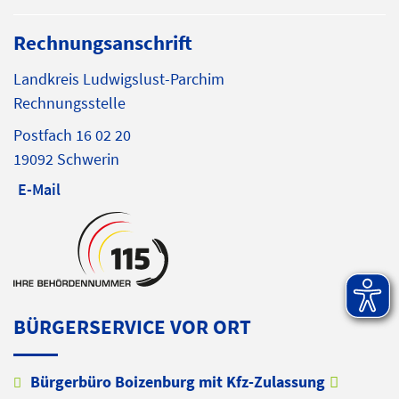
Rechnungsanschrift
Landkreis Ludwigslust-Parchim
Rechnungsstelle
Postfach 16 02 20
19092 Schwerin
E-Mail
BÜRGERSERVICE VOR ORT
Bürgerbüro Boizenburg mit Kfz-Zulassung