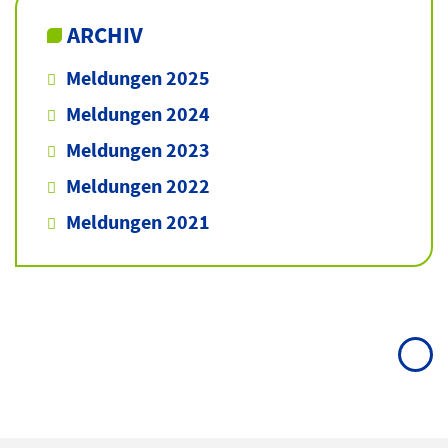
ARCHIV
Meldungen 2025
Meldungen 2024
Meldungen 2023
Meldungen 2022
Meldungen 2021