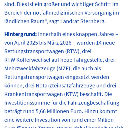
sind. Dies ist ein großer und wichtiger Schritt im
Bereich der notfallmedizinischen Versorgung im
ländlichen Raum“, sagt Landrat Sternberg.
Hintergrund:
Innerhalb eines knappen Jahres –
von April 2025 bis März 2026 – wurden 14 neue
Rettungstransportwagen (RTW), drei
RTW Kofferwechsel auf neue Fahrgestelle, drei
Mehrzweckfahrzeuge (MZF), die auch als
Rettungstransportwagen eingesetzt werden
können, drei Notarzteinsatzfahrzeuge und drei
Krankentransportwagen (KTW) beschafft. Die
Investitionssumme für die Fahrzeugbeschaffung
beträgt rund 5,66 Millionen Euro. Hinzu kommt
eine weitere Investition von rund einer Million