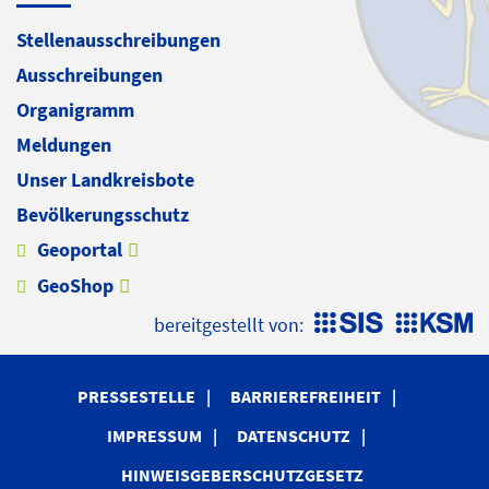
Stellenausschreibungen
Ausschreibungen
Organigramm
Meldungen
Unser Landkreisbote
Bevölkerungsschutz
Geoportal
GeoShop
bereitgestellt von:
PRESSESTELLE
BARRIEREFREIHEIT
IMPRESSUM
DATENSCHUTZ
HINWEISGEBERSCHUTZGESETZ