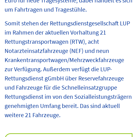
Euro für neue Tragesysteme; dabei handelt es sich
um Fahrtragen und Tragestühle.
Somit stehen der Rettungsdienstgesellschaft LUP
im Rahmen der aktuellen Vorhaltung 21
Rettungstransportwagen (RTW), acht
Notarzteinsatzfahrzeuge (NEF) und neun
Krankentransportwagen/Mehrzweckfahrzeuge
zur Verfügung. Außerdem verfügt die LUP-
Rettungsdienst gGmbH über Reservefahrzeuge
und Fahrzeuge für die Schnelleinsatzgruppe
Rettungsdienst im von den Sozialleistungsträgern
genehmigten Umfang bereit. Das sind aktuell
weitere 21 Fahrzeuge.