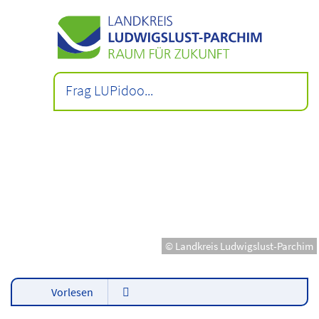
© Landkreis Ludwigslust-Parchim
Vorlesen