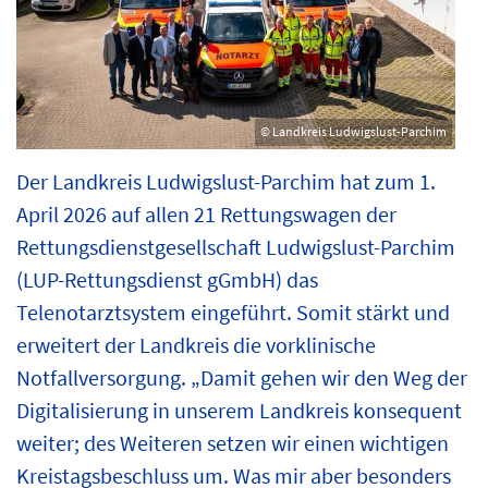
© Landkreis Ludwigslust-Parchim
Der Landkreis Ludwigslust-Parchim hat zum 1.
April 2026 auf allen 21 Rettungswagen der
Rettungsdienstgesellschaft Ludwigslust-Parchim
(LUP-Rettungsdienst gGmbH) das
Telenotarztsystem eingeführt. Somit stärkt und
erweitert der Landkreis die vorklinische
Notfallversorgung. „Damit gehen wir den Weg der
Digitalisierung in unserem Landkreis konsequent
weiter; des Weiteren setzen wir einen wichtigen
Kreistagsbeschluss um. Was mir aber besonders