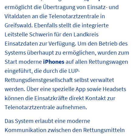
ermöglicht die Übertragung von Einsatz- und
Vitaldaten an die Telenotarztzentrale in
Greifswald. Ebenfalls stellt die integrierte
Leitstelle Schwerin für den Landkreis
Einsatzdaten zur Verfügung. Um den Betrieb des
Systems überhaupt zu ermöglichen, wurden zum
Start moderne
iPhones
auf allen Rettungswagen
eingeführt, die durch die LUP-
Rettungsdienstgesellschaft selbst verwaltet
werden. Über eine spezielle App sowie Headsets
können die Einsatzkräfte direkt Kontakt zur
Telenotarztzentrale aufnehmen.
Das System erlaubt eine moderne
Kommunikation zwischen den Rettungsmitteln