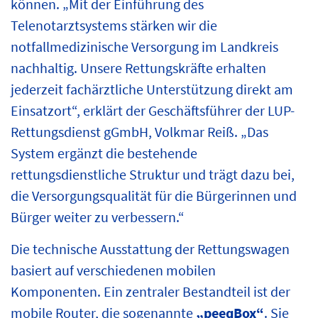
können. „Mit der Einführung des
Telenotarztsystems stärken wir die
notfallmedizinische Versorgung im Landkreis
nachhaltig. Unsere Rettungskräfte erhalten
jederzeit fachärztliche Unterstützung direkt am
Einsatzort“, erklärt der Geschäftsführer der LUP-
Rettungsdienst gGmbH, Volkmar Reiß. „Das
System ergänzt die bestehende
rettungsdienstliche Struktur und trägt dazu bei,
die Versorgungsqualität für die Bürgerinnen und
Bürger weiter zu verbessern.“
Die technische Ausstattung der Rettungswagen
basiert auf verschiedenen mobilen
Komponenten. Ein zentraler Bestandteil ist der
mobile Router, die sogenannte
„peeqBox“
. Sie