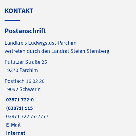
KONTAKT
Postanschrift
Landkreis Ludwigslust-Parchim
vertreten durch den Landrat Stefan Sternberg
Putlitzer Straße 25
19370 Parchim
Postfach 16 02 20
19092 Schwerin
03871 722-0
(03871) 115
03871 722 77-7777
E-Mail
Internet