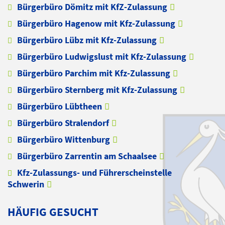
Bürgerbüro Dömitz mit KfZ-Zulassung
Bürgerbüro Hagenow mit Kfz-Zulassung
Bürgerbüro Lübz mit Kfz-Zulassung
Bürgerbüro Ludwigslust mit Kfz-Zulassung
Bürgerbüro Parchim mit Kfz-Zulassung
Bürgerbüro Sternberg mit Kfz-Zulassung
Bürgerbüro Lübtheen
Bürgerbüro Stralendorf
Bürgerbüro Wittenburg
Bürgerbüro Zarrentin am Schaalsee
Kfz-Zulassungs- und Führerscheinstelle
Schwerin
HÄUFIG GESUCHT