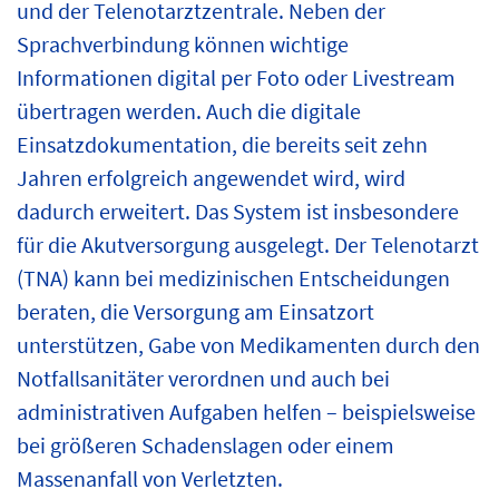
und der Telenotarztzentrale. Neben der
Sprachverbindung können wichtige
Informationen digital per Foto oder Livestream
übertragen werden. Auch die digitale
Einsatzdokumentation, die bereits seit zehn
Jahren erfolgreich angewendet wird, wird
dadurch erweitert. Das System ist insbesondere
für die Akutversorgung ausgelegt. Der Telenotarzt
(TNA) kann bei medizinischen Entscheidungen
beraten, die Versorgung am Einsatzort
unterstützen, Gabe von Medikamenten durch den
Notfallsanitäter verordnen und auch bei
administrativen Aufgaben helfen – beispielsweise
bei größeren Schadenslagen oder einem
Massenanfall von Verletzten.