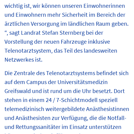
wichtig ist, wir können unseren Einwohnerinnen
und Einwohnern mehr Sicherheit im Bereich der
ärztlichen Versorgung im ländlichen Raum geben.
“, sagt Landrat Stefan Sternberg bei der
Vorstellung der neuen Fahrzeuge inklusive
Telenotarztsystem, das Teil des landesweiten
Netzwerkes ist.
Die Zentrale des Telenotarztsystems befindet sich
auf dem Campus der Universitätsmedizin
Greifswald und ist rund um die Uhr besetzt. Dort
stehen in einem 24 / 7-Schichtmodell speziell
telemedizinisch weitergebildete Anästhesistinnen
und Anästhesisten zur Verfügung, die die Notfall-
und Rettungssanitäter im Einsatz unterstützen