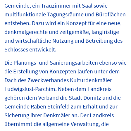
Gemeinde, ein Trauzimmer mit Saal sowie
multifunktionale Tagungsräume und Büroflächen
entstehen. Dazu wird ein Konzept für eine neue,
denkmalgerechte und zeitgemäße, langfristige
und wirtschaftliche Nutzung und Betreibung des
Schlosses entwickelt.
Die Planungs- und Sanierungsarbeiten ebenso wie
die Erstellung von Konzepten laufen unter dem
Dach des Zweckverbandes Kulturdenkmäler
Ludwigslust-Parchim. Neben dem Landkreis
gehören dem Verband die Stadt Dömitz und die
Gemeinde Raben Steinfeld zum Erhalt und zur
Sicherung ihrer Denkmäler an. Der Landkreis
übernimmt die allgemeine Verwaltung, die