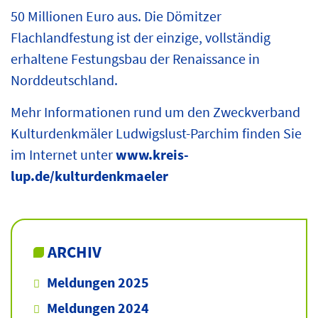
50 Millionen Euro aus. Die Dömitzer
Flachlandfestung ist der einzige, vollständig
erhaltene Festungsbau der Renaissance in
Norddeutschland.
Mehr Informationen rund um den Zweckverband
Kulturdenkmäler Ludwigslust-Parchim finden Sie
im Internet unter
www.kreis-
lup.de/kulturdenkmaeler
ARCHIV
Meldungen 2025
Meldungen 2024