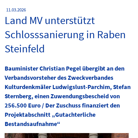
11.03.2026
Land MV unterstützt
Schlosssanierung in Raben
Steinfeld
Bauminister Christian Pegel übergibt an den
Verbandsvorsteher des Zweckverbandes
Kulturdenkmäler Ludwigslust-Parchim, Stefan
Sternberg, einen Zuwendungsbescheid von
256.500 Euro / Der Zuschuss finanziert den
Projektabschnitt „Gutachterliche
Bestandsaufnahme“