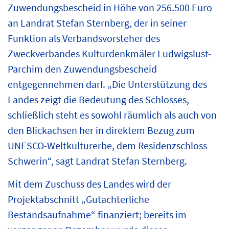
Zuwendungsbescheid in Höhe von 256.500 Euro
an Landrat Stefan Sternberg, der in seiner
Funktion als Verbandsvorsteher des
Zweckverbandes Kulturdenkmäler Ludwigslust-
Parchim den Zuwendungsbescheid
entgegennehmen darf. „Die Unterstützung des
Landes zeigt die Bedeutung des Schlosses,
schließlich steht es sowohl räumlich als auch von
den Blickachsen her in direktem Bezug zum
UNESCO-Weltkulturerbe, dem Residenzschloss
Schwerin“, sagt Landrat Stefan Sternberg.
Mit dem Zuschuss des Landes wird der
Projektabschnitt „Gutachterliche
Bestandsaufnahme“ finanziert; bereits im