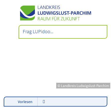
© Landkreis Ludwigslust-Parchim
Vorlesen