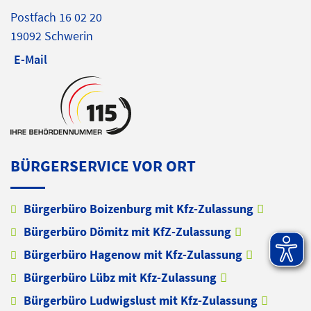
Postfach 16 02 20
19092 Schwerin
E-Mail
BÜRGERSERVICE VOR ORT
Bürgerbüro Boizenburg mit Kfz-Zulassung
Bürgerbüro Dömitz mit KfZ-Zulassung
Bürgerbüro Hagenow mit Kfz-Zulassung
Bürgerbüro Lübz mit Kfz-Zulassung
Bürgerbüro Ludwigslust mit Kfz-Zulassung