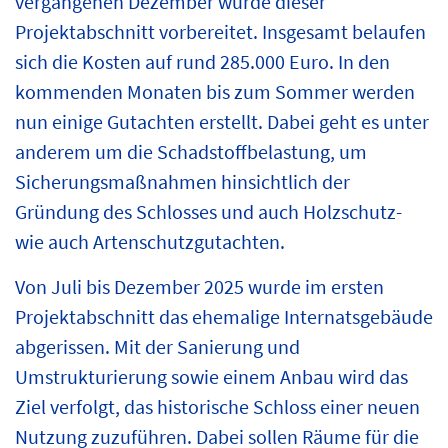
vergangenen Dezember wurde dieser
Projektabschnitt vorbereitet. Insgesamt belaufen
sich die Kosten auf rund 285.000 Euro. In den
kommenden Monaten bis zum Sommer werden
nun einige Gutachten erstellt. Dabei geht es unter
anderem um die Schadstoffbelastung, um
Sicherungsmaßnahmen hinsichtlich der
Gründung des Schlosses und auch Holzschutz-
wie auch Artenschutzgutachten.
Von Juli bis Dezember 2025 wurde im ersten
Projektabschnitt das ehemalige Internatsgebäude
abgerissen. Mit der Sanierung und
Umstrukturierung sowie einem Anbau wird das
Ziel verfolgt, das historische Schloss einer neuen
Nutzung zuzuführen. Dabei sollen Räume für die