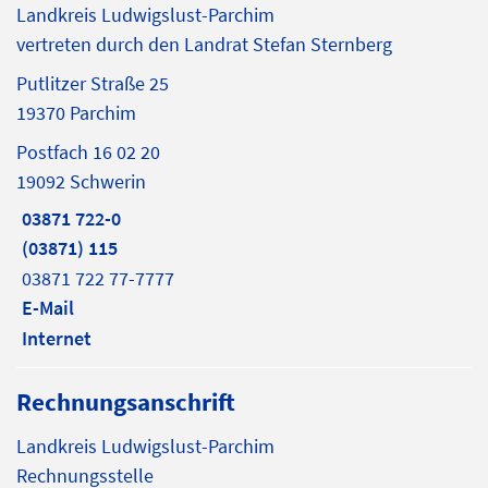
Landkreis Ludwigslust-Parchim
vertreten durch den Landrat Stefan Sternberg
Putlitzer Straße 25
19370 Parchim
Postfach 16 02 20
19092 Schwerin
03871 722-0
(03871) 115
03871 722 77-7777
E-Mail
Internet
Rechnungsanschrift
Landkreis Ludwigslust-Parchim
Rechnungsstelle