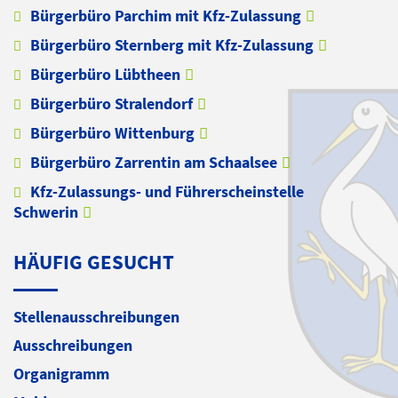
Bürgerbüro Parchim mit Kfz-Zulassung
Bürgerbüro Sternberg mit Kfz-Zulassung
Bürgerbüro Lübtheen
Bürgerbüro Stralendorf
Bürgerbüro Wittenburg
Bürgerbüro Zarrentin am Schaalsee
Kfz-Zulassungs- und Führerscheinstelle
Schwerin
HÄUFIG GESUCHT
Stellenausschreibungen
Ausschreibungen
Organigramm