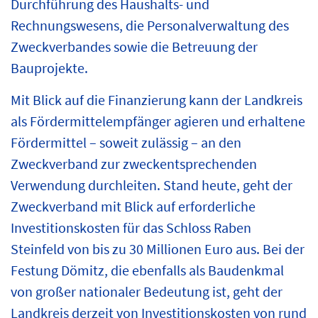
Durchführung des Haushalts- und
Rechnungswesens, die Personalverwaltung des
Zweckverbandes sowie die Betreuung der
Bauprojekte.
Mit Blick auf die Finanzierung kann der Landkreis
als Fördermittelempfänger agieren und erhaltene
Fördermittel – soweit zulässig – an den
Zweckverband zur zweckentsprechenden
Verwendung durchleiten. Stand heute, geht der
Zweckverband mit Blick auf erforderliche
Investitionskosten für das Schloss Raben
Steinfeld von bis zu 30 Millionen Euro aus. Bei der
Festung Dömitz, die ebenfalls als Baudenkmal
von großer nationaler Bedeutung ist, geht der
Landkreis derzeit von Investitionskosten von rund