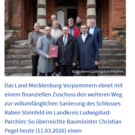
© Landkreis Ludwigslust-Parchim
Das Land Mecklenburg-Vorpommern ebnet mit
einem finanziellen Zuschuss den weiteren Weg
zur vollumfänglichen Sanierung des Schlosses
Raben Steinfeld im Landkreis Ludwigslust-
Parchim: So überreichte Bauminister Christian
Pegel heute (11.03.2026) einen