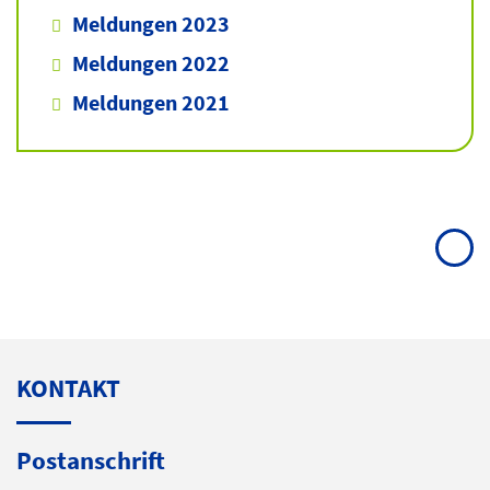
Meldungen 2023
Meldungen 2022
Meldungen 2021
KONTAKT
Postanschrift