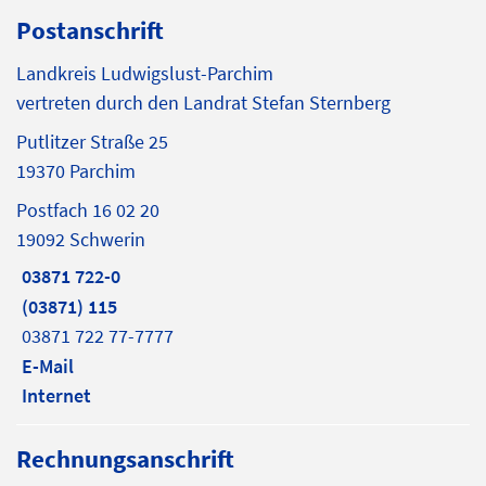
Postanschrift
Landkreis Ludwigslust-Parchim
vertreten durch den Landrat Stefan Sternberg
Putlitzer Straße 25
19370 Parchim
Postfach 16 02 20
19092 Schwerin
03871 722-0
(03871) 115
03871 722 77-7777
E-Mail
Internet
Rechnungsanschrift