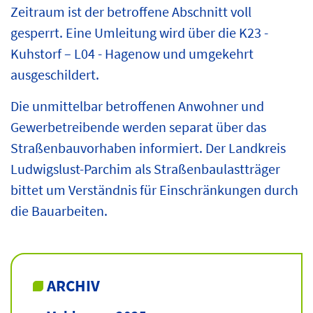
Zeitraum ist der betroffene Abschnitt voll
gesperrt. Eine Umleitung wird über die K23 -
Kuhstorf – L04 - Hagenow und umgekehrt
ausgeschildert.
Die unmittelbar betroffenen Anwohner und
Gewerbetreibende werden separat über das
Straßenbauvorhaben informiert. Der Landkreis
Ludwigslust-Parchim als Straßenbaulastträger
bittet um Verständnis für Einschränkungen durch
die Bauarbeiten.
ARCHIV