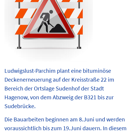
Ludwigslust-Parchim plant eine bituminöse
Deckenerneuerung auf der Kreisstraße 22 im
Bereich der Ortslage Sudenhof der Stadt
Hagenow, von dem Abzweig der B321 bis zur
Sudebrücke.
Die Bauarbeiten beginnen am 8.Juni und werden
voraussichtlich bis zum 19.Juni dauern. In diesem