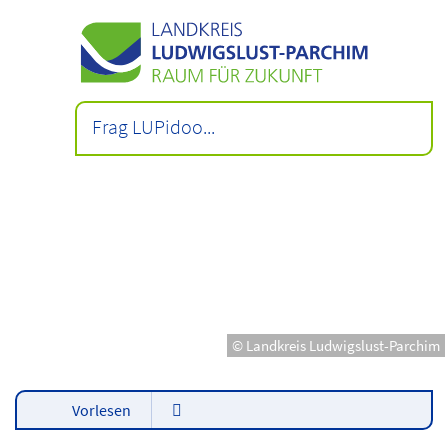
© Landkreis Ludwigslust-Parchim
Vorlesen