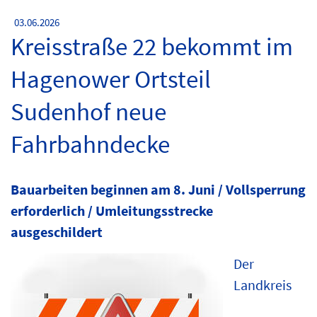
03.06.2026
Kreisstraße 22 bekommt im
Hagenower Ortsteil
Sudenhof neue
Fahrbahndecke
Bauarbeiten beginnen am 8. Juni / Vollsperrung
erforderlich / Umleitungsstrecke
ausgeschildert
Der
Landkreis