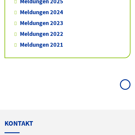
Meldungen 2025
Meldungen 2024
Meldungen 2023
Meldungen 2022
Meldungen 2021
KONTAKT