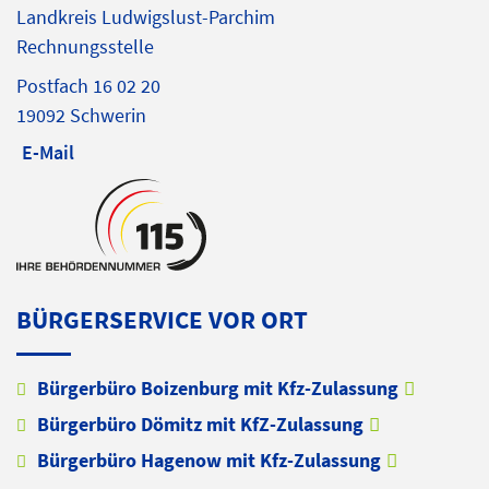
Landkreis Ludwigslust-Parchim
Rechnungsstelle
Postfach 16 02 20
19092 Schwerin
E-Mail
BÜRGERSERVICE VOR ORT
Bürgerbüro Boizenburg mit Kfz-Zulassung
Bürgerbüro Dömitz mit KfZ-Zulassung
Bürgerbüro Hagenow mit Kfz-Zulassung