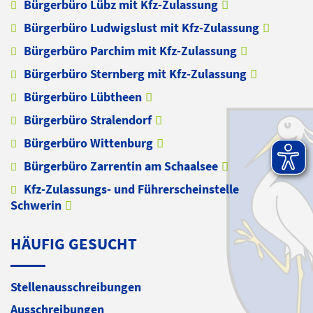
Bürgerbüro Lübz mit Kfz-Zulassung
Bürgerbüro Ludwigslust mit Kfz-Zulassung
Bürgerbüro Parchim mit Kfz-Zulassung
Bürgerbüro Sternberg mit Kfz-Zulassung
Bürgerbüro Lübtheen
Bürgerbüro Stralendorf
Bürgerbüro Wittenburg
Bürgerbüro Zarrentin am Schaalsee
Kfz-Zulassungs- und Führerscheinstelle
Schwerin
HÄUFIG GESUCHT
Stellenausschreibungen
Ausschreibungen