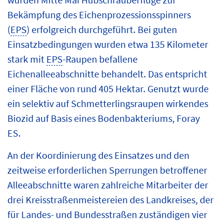
Bekämpfung des Eichenprozessionsspinners
(
EPS
) erfolgreich durchgeführt. Bei guten
Einsatzbedingungen wurden etwa 135 Kilometer
stark mit
EPS
-Raupen befallene
Eichenalleeabschnitte behandelt. Das entspricht
einer Fläche von rund 405 Hektar. Genutzt wurde
ein selektiv auf Schmetterlingsraupen wirkendes
Biozid auf Basis eines Bodenbakteriums, Foray
ES.
An der Koordinierung des Einsatzes und den
zeitweise erforderlichen Sperrungen betroffener
Alleeabschnitte waren zahlreiche Mitarbeiter der
drei Kreisstraßenmeistereien des Landkreises, der
für Landes- und Bundesstraßen zuständigen vier