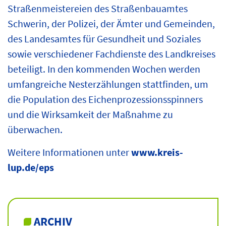
Straßenmeistereien des Straßenbauamtes
Schwerin, der Polizei, der Ämter und Gemeinden,
des Landesamtes für Gesundheit und Soziales
sowie verschiedener Fachdienste des Landkreises
beteiligt. In den kommenden Wochen werden
umfangreiche Nesterzählungen stattfinden, um
die Population des Eichenprozessionsspinners
und die Wirksamkeit der Maßnahme zu
überwachen.
Weitere Informationen unter
www.kreis-
lup.de/eps
ARCHIV