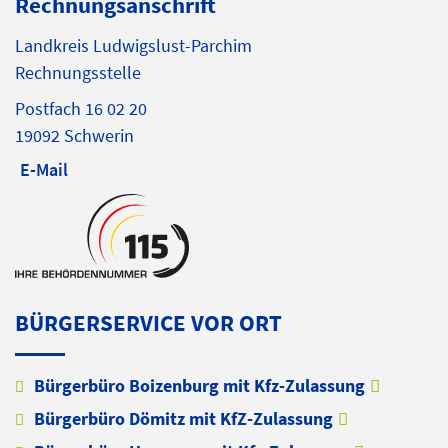
Rechnungsanschrift
Landkreis Ludwigslust-Parchim
Rechnungsstelle
Postfach 16 02 20
19092 Schwerin
E-Mail
BÜRGERSERVICE VOR ORT
Bürgerbüro Boizenburg mit Kfz-Zulassung
Bürgerbüro Dömitz mit KfZ-Zulassung