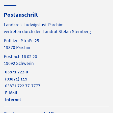
Postanschrift
Landkreis Ludwigslust-Parchim
vertreten durch den Landrat Stefan Sternberg
Putlitzer Straße 25
19370 Parchim
Postfach 16 02 20
19092 Schwerin
03871 722-0
(03871) 115
03871 722 77-7777
E-Mail
Internet