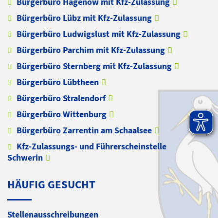
Bürgerbüro Hagenow mit Kfz-Zulassung
Bürgerbüro Lübz mit Kfz-Zulassung
Bürgerbüro Ludwigslust mit Kfz-Zulassung
Bürgerbüro Parchim mit Kfz-Zulassung
Bürgerbüro Sternberg mit Kfz-Zulassung
Bürgerbüro Lübtheen
Bürgerbüro Stralendorf
Bürgerbüro Wittenburg
Bürgerbüro Zarrentin am Schaalsee
Kfz-Zulassungs- und Führerscheinstelle
Schwerin
HÄUFIG GESUCHT
Stellenausschreibungen