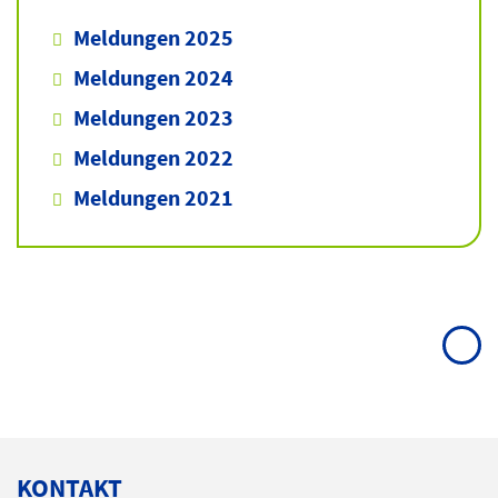
Meldungen 2025
Meldungen 2024
Meldungen 2023
Meldungen 2022
Meldungen 2021
KONTAKT