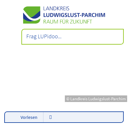
© Landkreis Ludwigslust-Parchim
Vorlesen