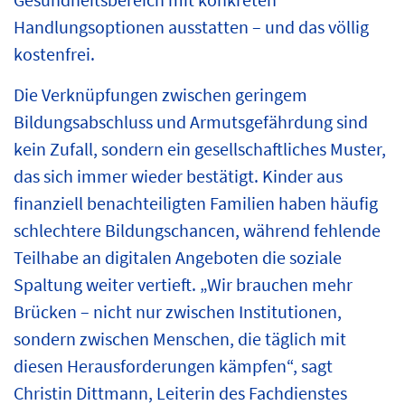
Handlungsoptionen ausstatten – und das völlig
kostenfrei.
Die Verknüpfungen zwischen geringem
Bildungsabschluss und Armutsgefährdung sind
kein Zufall, sondern ein gesellschaftliches Muster,
das sich immer wieder bestätigt. Kinder aus
finanziell benachteiligten Familien haben häufig
schlechtere Bildungschancen, während fehlende
Teilhabe an digitalen Angeboten die soziale
Spaltung weiter vertieft. „Wir brauchen mehr
Brücken – nicht nur zwischen Institutionen,
sondern zwischen Menschen, die täglich mit
diesen Herausforderungen kämpfen“, sagt
Christin Dittmann, Leiterin des Fachdienstes