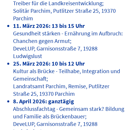
Treiber für die Landkreisentwicklung;
Solitär Parchim, Putlitzer Straße 25, 19370
Parchim
11. März 2026: 13 bis 15 Uhr
Gesundheit stärken - Ernährung im Aufbruch:
Chanchen gegen Armut;
DeveLUP, Garnisonsstraße 7, 19288
Ludwigslust
25. März 2026: 10 bis 12 Uhr
Kultur als Brücke - Teilhabe, Integration und
Gemeinschaft;
Landratsamt Parchim, Remise, Putlitzer
Straße 25, 19370 Parchim
8. April 2026: ganztägig
Abschlussfachtag - Gemeinsam stark? Bildung
und Familie als Brückenbauer;
DeveLUP, Garnisonsstraße 7, 19288