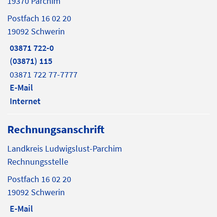
19370 Parchim
Postfach 16 02 20
19092 Schwerin
03871 722-0
(03871) 115
03871 722 77-7777
E-Mail
Internet
Rechnungsanschrift
Landkreis Ludwigslust-Parchim
Rechnungsstelle
Postfach 16 02 20
19092 Schwerin
E-Mail