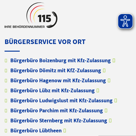
BÜRGERSERVICE VOR ORT
Bürgerbüro Boizenburg mit Kfz-Zulassung
Bürgerbüro Dömitz mit KfZ-Zulassung
Bürgerbüro Hagenow mit Kfz-Zulassung
Bürgerbüro Lübz mit Kfz-Zulassung
Bürgerbüro Ludwigslust mit Kfz-Zulassung
Bürgerbüro Parchim mit Kfz-Zulassung
Bürgerbüro Sternberg mit Kfz-Zulassung
Bürgerbüro Lübtheen