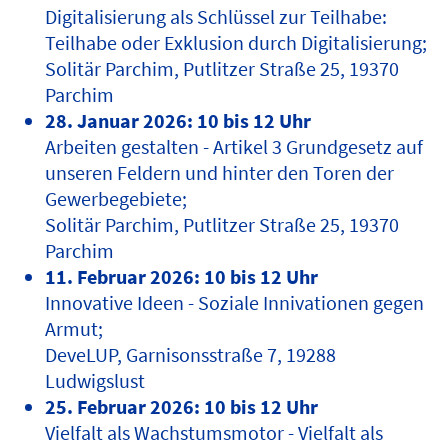
Digitalisierung als Schlüssel zur Teilhabe:
Teilhabe oder Exklusion durch Digitalisierung;
Solitär Parchim, Putlitzer Straße 25, 19370
Parchim
28. Januar 2026: 10 bis 12 Uhr
Arbeiten gestalten - Artikel 3 Grundgesetz auf
unseren Feldern und hinter den Toren der
Gewerbegebiete;
Solitär Parchim, Putlitzer Straße 25, 19370
Parchim
11. Februar 2026: 10 bis 12 Uhr
Innovative Ideen - Soziale Innivationen gegen
Armut;
DeveLUP, Garnisonsstraße 7, 19288
Ludwigslust
25. Februar 2026: 10 bis 12 Uhr
Vielfalt als Wachstumsmotor - Vielfalt als