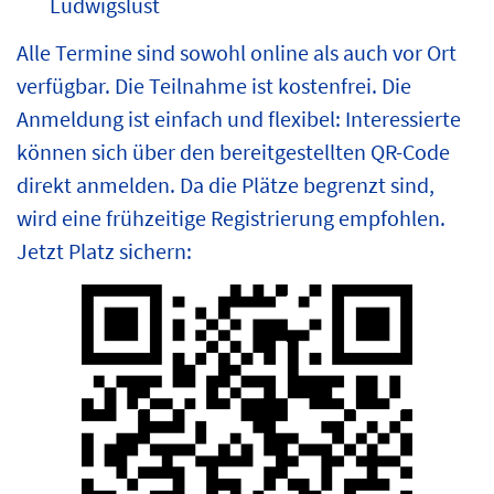
Ludwigslust
Alle Termine sind sowohl online als auch vor Ort
verfügbar. Die Teilnahme ist kostenfrei. Die
Anmeldung ist einfach und flexibel: Interessierte
können sich über den bereitgestellten QR-Code
direkt anmelden. Da die Plätze begrenzt sind,
wird eine frühzeitige Registrierung empfohlen.
Jetzt Platz sichern: