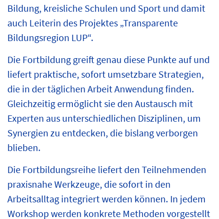
Bildung, kreisliche Schulen und Sport und damit
auch Leiterin des Projektes „Transparente
Bildungsregion LUP“.
Die Fortbildung greift genau diese Punkte auf und
liefert praktische, sofort umsetzbare Strategien,
die in der täglichen Arbeit Anwendung finden.
Gleichzeitig ermöglicht sie den Austausch mit
Experten aus unterschiedlichen Disziplinen, um
Synergien zu entdecken, die bislang verborgen
blieben.
Die Fortbildungsreihe liefert den Teilnehmenden
praxisnahe Werkzeuge, die sofort in den
Arbeitsalltag integriert werden können. In jedem
Workshop werden konkrete Methoden vorgestellt