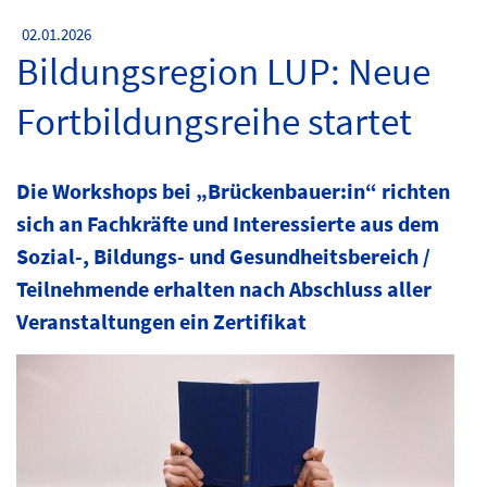
02.01.2026
Bildungsregion LUP: Neue
Fortbildungsreihe startet
Die Workshops bei „Brückenbauer:in“ richten
sich an Fachkräfte und Interessierte aus dem
Sozial-, Bildungs- und Gesundheitsbereich /
Teilnehmende erhalten nach Abschluss aller
Veranstaltungen ein Zertifikat