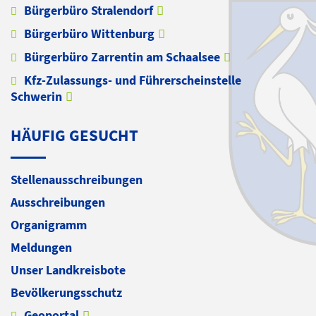
Bürgerbüro Stralendorf
Bürgerbüro Wittenburg
Bürgerbüro Zarrentin am Schaalsee
Kfz-Zulassungs- und Führerscheinstelle
Schwerin
HÄUFIG GESUCHT
Stellenausschreibungen
Ausschreibungen
Organigramm
Meldungen
Unser Landkreisbote
Bevölkerungsschutz
Geoportal