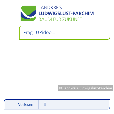
© Landkreis Ludwigslust-Parchim
Vorlesen