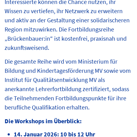
Interessierte können die Chance nutzen, ihr
Wissen zu vertiefen, ihr Netzwerk zu erweitern
und aktiv an der Gestaltung einer solidarischeren
Region mitzuwirken. Die Fortbildungsreihe
„Brückenbauer:in“ ist kostenfrei, praxisnah und
zukunftsweisend.
Die gesamte Reihe wird vom Ministerium für
Bildung und Kindertagesförderung MV sowie vom
Institut für Qualitätsentwicklung MV als
anerkannte Lehrerfortbildung zertifiziert, sodass
die Teilnehmenden Fortbildungspunkte für ihre
berufliche Qualifikation erhalten.
Die Workshops im Überblick:
14. Januar 2026: 10 bis 12 Uhr