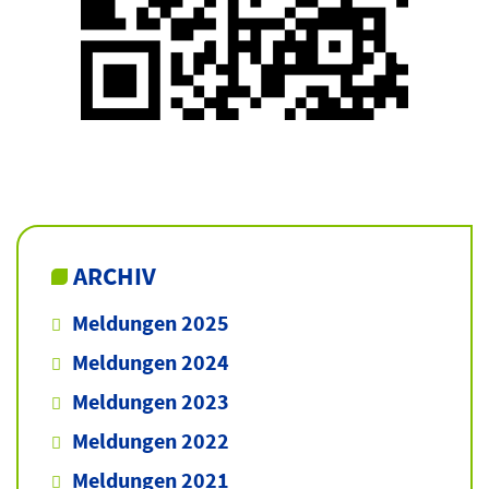
ARCHIV
Meldungen 2025
Meldungen 2024
Meldungen 2023
Meldungen 2022
Meldungen 2021