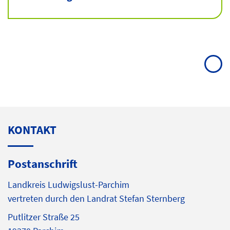
KONTAKT
Postanschrift
Landkreis Ludwigslust-Parchim
vertreten durch den Landrat Stefan Sternberg
Putlitzer Straße 25