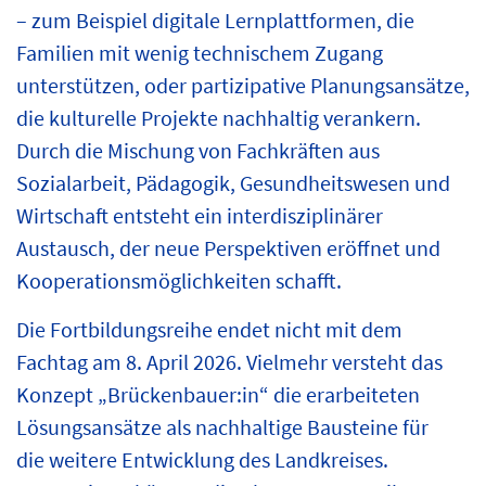
– zum Beispiel digitale Lernplattformen, die
Familien mit wenig technischem Zugang
unterstützen, oder partizipative Planungsansätze,
die kulturelle Projekte nachhaltig verankern.
Durch die Mischung von Fachkräften aus
Sozialarbeit, Pädagogik, Gesundheitswesen und
Wirtschaft entsteht ein interdisziplinärer
Austausch, der neue Perspektiven eröffnet und
Kooperationsmöglichkeiten schafft.
Die Fortbildungsreihe endet nicht mit dem
Fachtag am 8. April 2026. Vielmehr versteht das
Konzept „Brückenbauer:in“ die erarbeiteten
Lösungsansätze als nachhaltige Bausteine für
die weitere Entwicklung des Landkreises.