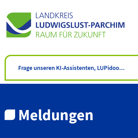
Meldungen