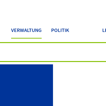
VERWALTUNG
POLITIK
L
LA