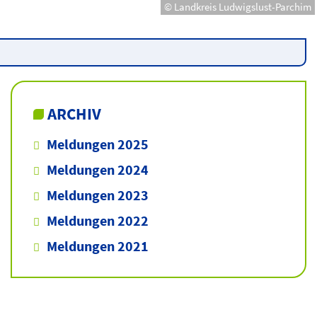
© Landkreis Ludwigslust-Parchim
ARCHIV
Meldungen 2025
Meldungen 2024
Meldungen 2023
Meldungen 2022
Meldungen 2021