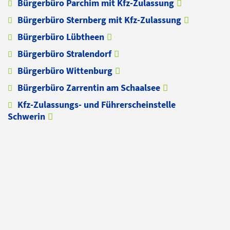
Bürgerbüro Parchim mit Kfz-Zulassung
Bürgerbüro Sternberg mit Kfz-Zulassung
Bürgerbüro Lübtheen
Bürgerbüro Stralendorf
Bürgerbüro Wittenburg
Bürgerbüro Zarrentin am Schaalsee
Kfz-Zulassungs- und Führerscheinstelle
Schwerin