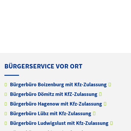
BÜRGERSERVICE VOR ORT
Bürgerbüro Boizenburg mit Kfz-Zulassung
Bürgerbüro Dömitz mit KfZ-Zulassung
Bürgerbüro Hagenow mit Kfz-Zulassung
Bürgerbüro Lübz mit Kfz-Zulassung
Bürgerbüro Ludwigslust mit Kfz-Zulassung