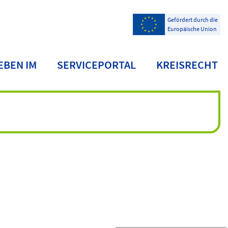
Gefördert durch die
Europäische Union
EBEN IM
SERVICEPORTAL
KREISRECHT
NDKREIS