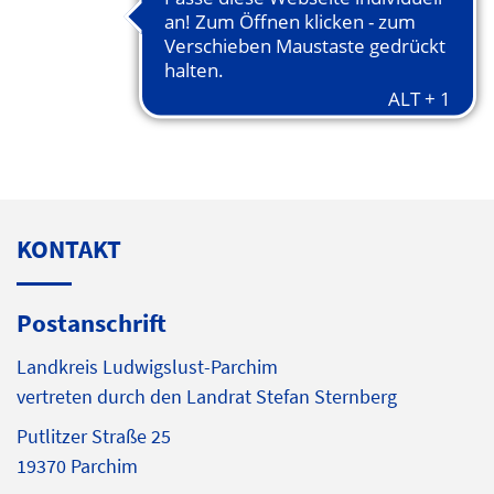
KONTAKT
Postanschrift
Landkreis Ludwigslust-Parchim
vertreten durch den Landrat Stefan Sternberg
Putlitzer Straße 25
19370 Parchim