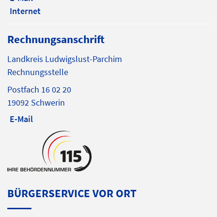
Internet
Rechnungsanschrift
Landkreis Ludwigslust-Parchim
Rechnungsstelle
Postfach 16 02 20
19092 Schwerin
E-Mail
BÜRGERSERVICE VOR ORT