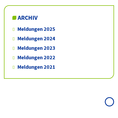
ARCHIV
Meldungen 2025
Meldungen 2024
Meldungen 2023
Meldungen 2022
Meldungen 2021