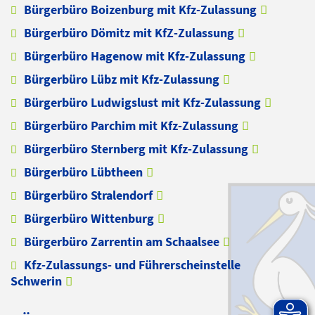
Bürgerbüro Boizenburg mit Kfz-Zulassung
Bürgerbüro Dömitz mit KfZ-Zulassung
Bürgerbüro Hagenow mit Kfz-Zulassung
Bürgerbüro Lübz mit Kfz-Zulassung
Bürgerbüro Ludwigslust mit Kfz-Zulassung
Bürgerbüro Parchim mit Kfz-Zulassung
Bürgerbüro Sternberg mit Kfz-Zulassung
Bürgerbüro Lübtheen
Bürgerbüro Stralendorf
Bürgerbüro Wittenburg
Bürgerbüro Zarrentin am Schaalsee
Kfz-Zulassungs- und Führerscheinstelle
Schwerin