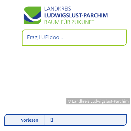
© Landkreis Ludwigslust-Parchim
Vorlesen