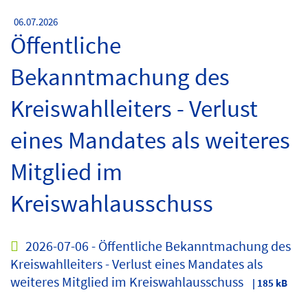
06.07.2026
Öffentliche
Bekanntmachung des
Kreiswahlleiters - Verlust
eines Mandates als weiteres
Mitglied im
Kreiswahlausschuss
2026-07-06 - Öffentliche Bekanntmachung des
Kreiswahlleiters - Verlust eines Mandates als
weiteres Mitglied im Kreiswahlausschuss
| 185 kB