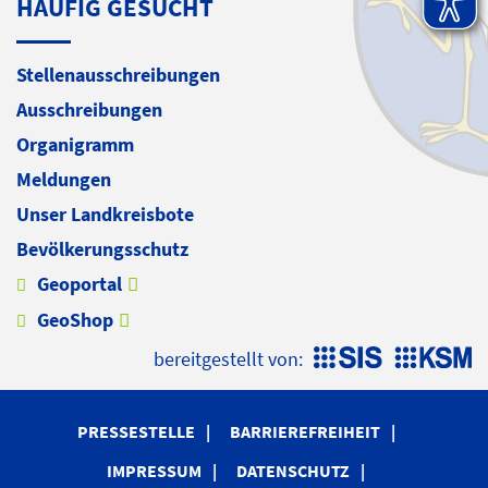
HÄUFIG GESUCHT
Stellenausschreibungen
Ausschreibungen
Organigramm
Meldungen
Unser Landkreisbote
Bevölkerungsschutz
Geoportal
GeoShop
bereitgestellt von:
PRESSESTELLE
BARRIEREFREIHEIT
IMPRESSUM
DATENSCHUTZ