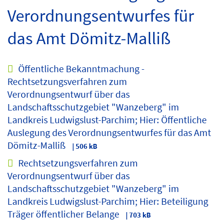
Verordnungsentwurfes für
das Amt Dömitz-Malliß
Öffentliche Bekanntmachung -
Rechtsetzungsverfahren zum
Verordnungsentwurf über das
Landschaftsschutzgebiet "Wanzeberg" im
Landkreis Ludwigslust-Parchim; Hier: Öffentliche
Auslegung des Verordnungsentwurfes für das Amt
Dömitz-Malliß
| 506 kB
Rechtsetzungsverfahren zum
Verordnungsentwurf über das
Landschaftsschutzgebiet "Wanzeberg" im
Landkreis Ludwigslust-Parchim; Hier: Beteiligung
Träger öffentlicher Belange
| 703 kB