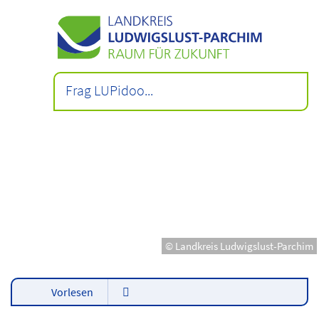
© Landkreis Ludwigslust-Parchim
Vorlesen