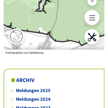
ARCHIV
Meldungen 2025
Meldungen 2024
Meldungen 2023