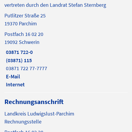
vertreten durch den Landrat Stefan Sternberg
Putlitzer Straße 25
19370 Parchim
Postfach 16 02 20
19092 Schwerin
03871 722-0
(03871) 115
03871 722 77-7777
E-Mail
Internet
Rechnungsanschrift
Landkreis Ludwigslust-Parchim
Rechnungsstelle