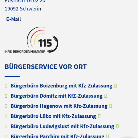
Postfach 16 02 20
19092 Schwerin
E-Mail
BÜRGERSERVICE VOR ORT
Bürgerbüro Boizenburg mit Kfz-Zulassung
Bürgerbüro Dömitz mit KfZ-Zulassung
Bürgerbüro Hagenow mit Kfz-Zulassung
Bürgerbüro Lübz mit Kfz-Zulassung
Bürgerbüro Ludwigslust mit Kfz-Zulassung
Bürgerbüro Parchim mit Kfz-Zulassung