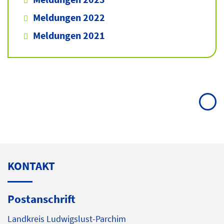
Meldungen 2022
Meldungen 2021
KONTAKT
Postanschrift
Landkreis Ludwigslust-Parchim