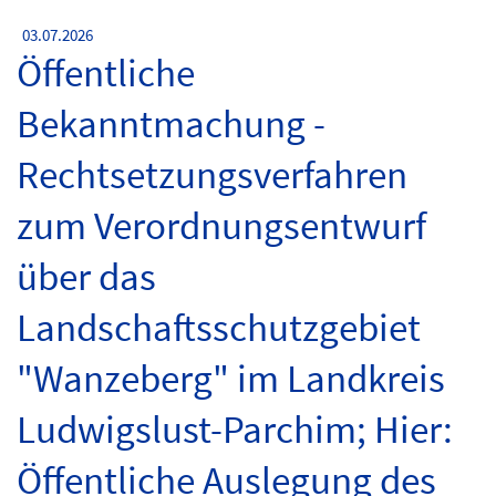
03.07.2026
Öffentliche
Bekanntmachung -
Rechtsetzungsverfahren
zum Verordnungsentwurf
über das
Landschaftsschutzgebiet
"Wanzeberg" im Landkreis
Ludwigslust-Parchim; Hier:
Öffentliche Auslegung des