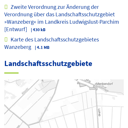
Zweite Verordnung zur Änderung der
Verordnung über das Landschaftsschutzgebiet
»Wanzeberg« im Landkreis Ludwigslust-Parchim
[Entwurf]
| 430 kB
Karte des Landschaftsschutzgebietes
Wanzeberg
| 4.1 MB
Landschaftsschutzgebiete