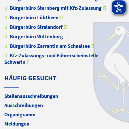
Bürgerbüro Sternberg mit Kfz-Zulassung
Bürgerbüro Lübtheen
Bürgerbüro Stralendorf
Bürgerbüro Wittenburg
Bürgerbüro Zarrentin am Schaalsee
Kfz-Zulassungs- und Führerscheinstelle
Schwerin
HÄUFIG GESUCHT
Stellenausschreibungen
Ausschreibungen
Organigramm
Meldungen