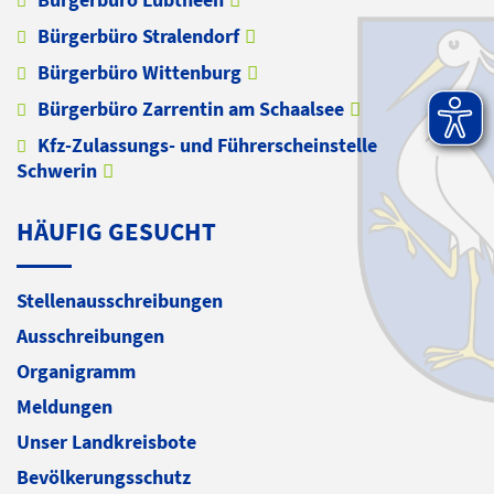
Bürgerbüro Stralendorf
Bürgerbüro Wittenburg
Bürgerbüro Zarrentin am Schaalsee
Kfz-Zulassungs- und Führerscheinstelle
Schwerin
HÄUFIG GESUCHT
Stellenausschreibungen
Ausschreibungen
Organigramm
Meldungen
Unser Landkreisbote
Bevölkerungsschutz