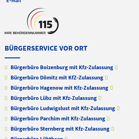
E-Mail
BÜRGERSERVICE VOR ORT
Bürgerbüro Boizenburg mit Kfz-Zulassung
Bürgerbüro Dömitz mit KfZ-Zulassung
Bürgerbüro Hagenow mit Kfz-Zulassung
Bürgerbüro Lübz mit Kfz-Zulassung
Bürgerbüro Ludwigslust mit Kfz-Zulassung
Bürgerbüro Parchim mit Kfz-Zulassung
Bürgerbüro Sternberg mit Kfz-Zulassung
Bürgerbüro Lübtheen