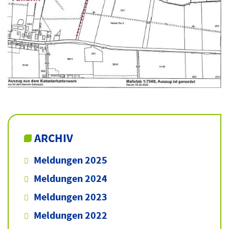
ARCHIV
Meldungen 2025
Meldungen 2024
Meldungen 2023
Meldungen 2022