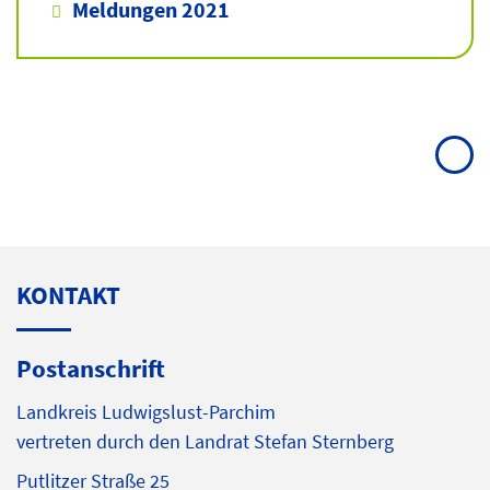
Meldungen 2021
KONTAKT
Postanschrift
Landkreis Ludwigslust-Parchim
vertreten durch den Landrat Stefan Sternberg
Putlitzer Straße 25