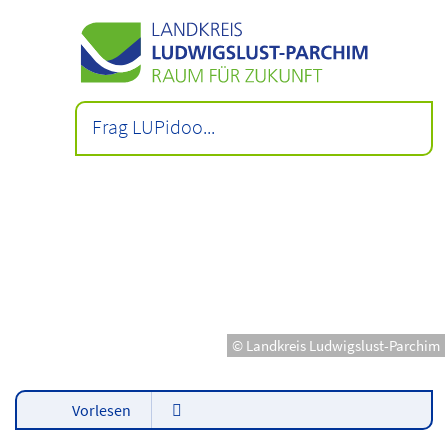
© Landkreis Ludwigslust-Parchim
Vorlesen