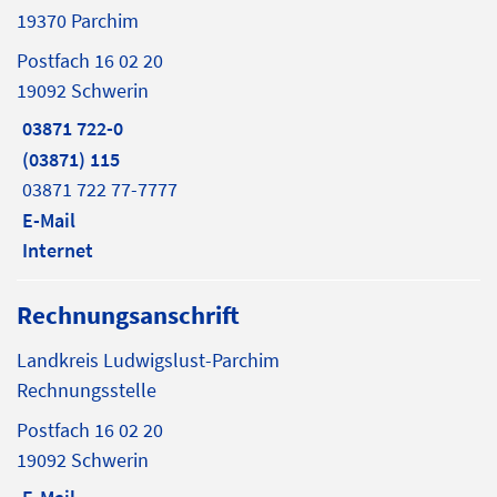
19370 Parchim
Postfach 16 02 20
19092 Schwerin
03871 722-0
(03871) 115
03871 722 77-7777
E-Mail
Internet
Rechnungsanschrift
Landkreis Ludwigslust-Parchim
Rechnungsstelle
Postfach 16 02 20
19092 Schwerin