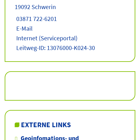
19092 Schwerin
03871 722-6201
E-Mail
Internet
(Serviceportal)
Leitweg-ID: 13076000-K024-30
EXTERNE LINKS
Geoinfomations- und