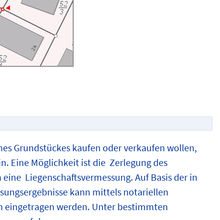
ines Grundstückes kaufen oder verkaufen wollen,
n. Eine Möglichkeit ist die Zerlegung des
 eine Liegenschaftsvermessung. Auf Basis der in
ungsergebnisse kann mittels notariellen
h eingetragen werden. Unter bestimmten