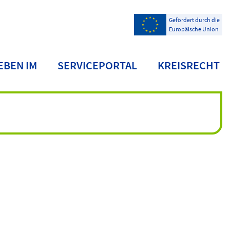
Gefördert durch die
Europäische Union
EBEN IM
SERVICEPORTAL
KREISRECHT
NDKREIS