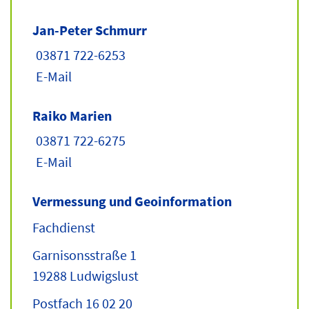
Jan-Peter Schmurr
03871 722-6253
E-Mail
Raiko Marien
03871 722-6275
E-Mail
Vermessung und Geoinformation
Fachdienst
Garnisonsstraße 1
19288 Ludwigslust
Postfach 16 02 20