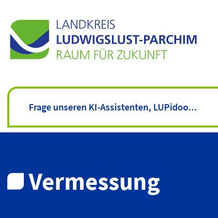
Vermessung