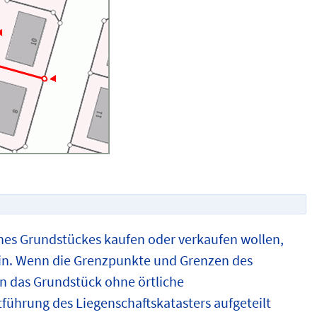
ines Grundstückes kaufen oder verkaufen wollen,
ein. Wenn die Grenzpunkte und Grenzen des
nn das Grundstück ohne örtliche
führung des Liegenschaftskatasters aufgeteilt