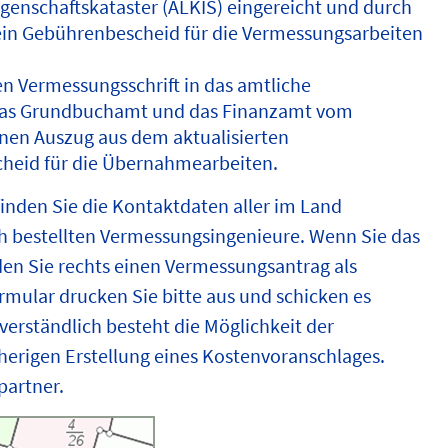
genschaftskataster (ALKIS) eingereicht und durch
ein Gebührenbescheid für die Vermessungsarbeiten
 Vermessungsschrift in das amtliche
, das Grundbuchamt und das Finanzamt vom
nen Auszug aus dem aktualisierten
cheid für die Übernahmearbeiten.
finden Sie die Kontaktdaten aller im Land
 bestellten Vermessungsingenieure. Wenn Sie das
en Sie rechts einen Vermessungsantrag als
mular drucken Sie bitte aus und schicken es
tverständlich besteht die Möglichkeit der
herigen Erstellung eines Kostenvoranschlages.
partner.