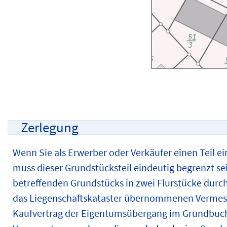
Zerlegung
Wenn Sie als Erwerber oder Verkäufer einen Teil e
muss dieser Grundstücksteil eindeutig begrenzt sei
betreffenden Grundstücks in zwei Flurstücke durch
das Liegenschaftskataster übernommenen Vermess
Kaufvertrag der Eigentumsübergang im Grundbuc