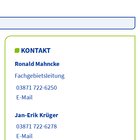
KONTAKT
Ronald Mahncke
Fachgebietsleitung
03871 722-6250
E-Mail
Jan-Erik Krüger
03871 722-6278
E-Mail