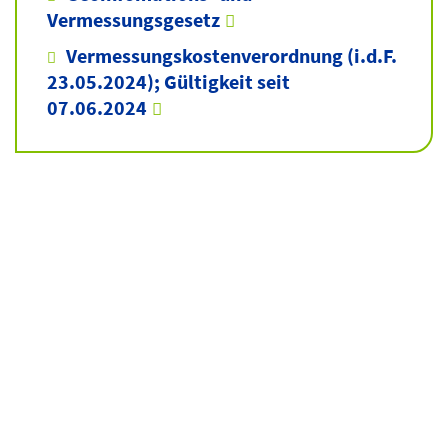
Vermessungsgesetz
Vermessungskostenverordnung (i.d.F.
23.05.2024); Gültigkeit seit
07.06.2024