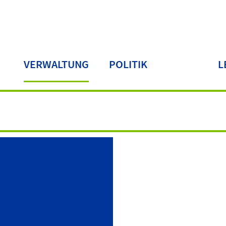
VERWALTUNG
POLITIK
L
LA