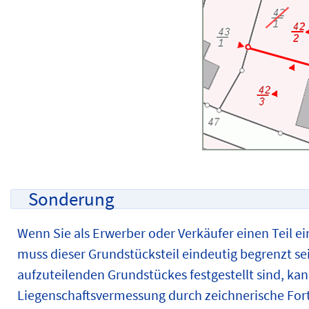
Sonderung
Wenn Sie als Erwerber oder Verkäufer einen Teil e
muss dieser Grundstücksteil eindeutig begrenzt s
aufzuteilenden Grundstückes festgestellt sind, ka
Liegenschaftsvermessung durch zeichnerische Fort