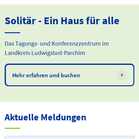
Solitär - Ein Haus für alle
Das Tagungs- und Konferenzzentrum im
Landkreis Ludwigslust-Parchim
Mehr erfahren und buchen
Aktuelle Meldungen