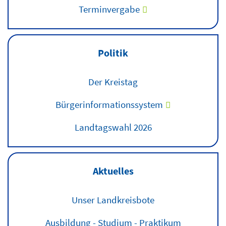
Terminvergabe
Politik
Der Kreistag
Bürgerinformationssystem
Landtagswahl 2026
Aktuelles
Unser Landkreisbote
Ausbildung - Studium - Praktikum