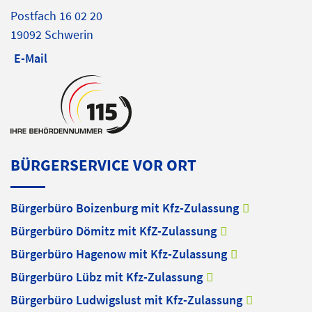
Postfach 16 02 20
19092 Schwerin
E-Mail
BÜRGERSERVICE VOR ORT
Bürgerbüro Boizenburg mit Kfz-Zulassung
Bürgerbüro Dömitz mit KfZ-Zulassung
Bürgerbüro Hagenow mit Kfz-Zulassung
Bürgerbüro Lübz mit Kfz-Zulassung
Bürgerbüro Ludwigslust mit Kfz-Zulassung