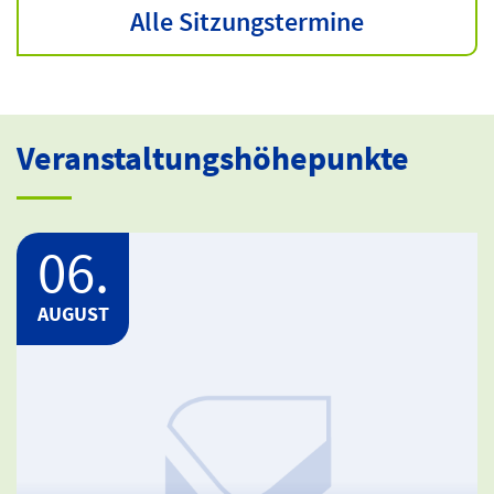
Alle Sitzungstermine
Veranstaltungshöhepunkte
06.
AUGUST