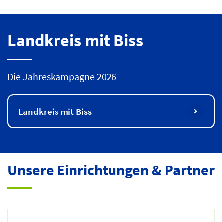
Landkreis mit Biss
Die Jahreskampagne 2026
Landkreis mit Biss
Unsere Einrichtungen & Partner