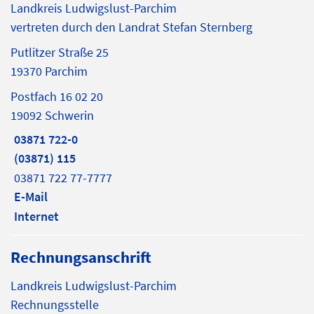
Landkreis Ludwigslust-Parchim
vertreten durch den Landrat Stefan Sternberg
Putlitzer Straße 25
19370 Parchim
Postfach 16 02 20
19092 Schwerin
03871 722-0
(03871) 115
03871 722 77-7777
E-Mail
Internet
Rechnungsanschrift
Landkreis Ludwigslust-Parchim
Rechnungsstelle