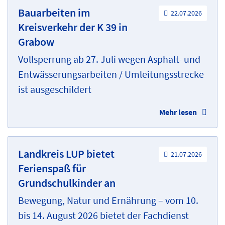
Bauarbeiten im
22.07.2026
Kreisverkehr der K 39 in
Grabow
Vollsperrung ab 27. Juli wegen Asphalt- und
Entwässerungsarbeiten / Umleitungsstrecke
ist ausgeschildert
Mehr lesen
Landkreis LUP bietet
21.07.2026
Ferienspaß für
Grundschulkinder an
Bewegung, Natur und Ernährung – vom 10.
bis 14. August 2026 bietet der Fachdienst