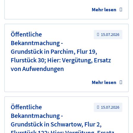
Mehr lesen
Öffentliche
15.07.2026
Bekanntmachung -
Grundstück in Parchim, Flur 19,
Flurstück 30; Hier: Vergütung, Ersatz
von Aufwendungen
Mehr lesen
Öffentliche
15.07.2026
Bekanntmachung -
Grundstück in Schwartow, Flur 2,
Flurstück 122; Hier: Vergütung, Ersatz