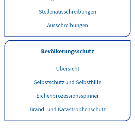
Stellenausschreibungen
Ausschreibungen
Bevölkerungsschutz
Übersicht
Selbstschutz und Selbsthilfe
Eichenprozessionsspinner
Brand- und Katastrophenschutz