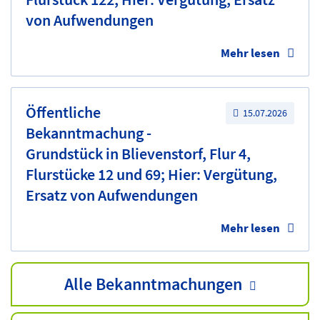
von Aufwendungen
Mehr lesen
Öffentliche
15.07.2026
Bekanntmachung -
Grundstück in Blievenstorf, Flur 4,
Flurstücke 12 und 69; Hier: Vergütung,
Ersatz von Aufwendungen
Mehr lesen
Alle Bekanntmachungen