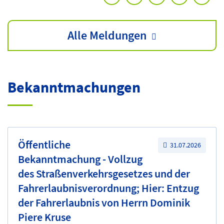
Alle Meldungen
Bekanntmachungen
Öffentliche
31.07.2026
Bekanntmachung - Vollzug
des Straßenverkehrsgesetzes und der
Fahrerlaubnisverordnung; Hier: Entzug
der Fahrerlaubnis von Herrn Dominik
Piere Kruse