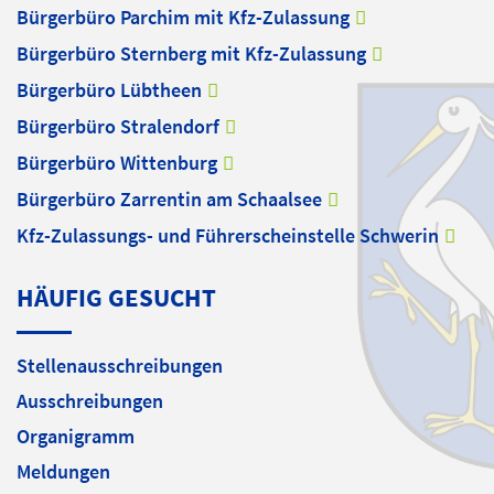
Bürgerbüro Parchim mit Kfz-Zulassung
Bürgerbüro Sternberg mit Kfz-Zulassung
Bürgerbüro Lübtheen
Bürgerbüro Stralendorf
Bürgerbüro Wittenburg
Bürgerbüro Zarrentin am Schaalsee
Kfz-Zulassungs- und Führerscheinstelle Schwerin
HÄUFIG GESUCHT
Stellenausschreibungen
Ausschreibungen
Organigramm
Meldungen