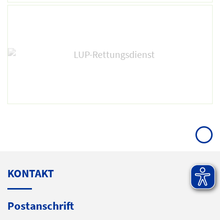
KONTAKT
Postanschrift