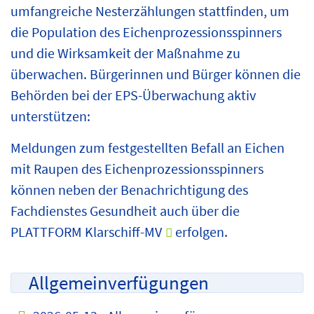
umfangreiche Nesterzählungen stattfinden, um
die Population des Eichenprozessionsspinners
und die Wirksamkeit der Maßnahme zu
überwachen. Bürgerinnen und Bürger können die
Behörden bei der EPS-Überwachung aktiv
unterstützen:
Meldungen zum festgestellten Befall an Eichen
mit Raupen des Eichenprozessionsspinners
können neben der Benachrichtigung des
Fachdienstes Gesundheit auch über die
PLATTFORM
Klarschiff-MV
erfolgen.
Allgemeinverfügungen