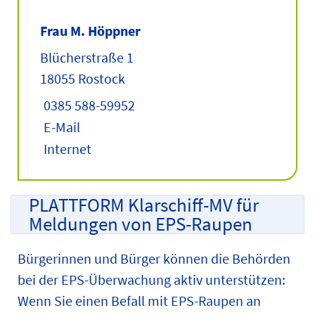
Frau M. Höppner
Blücherstraße 1
18055 Rostock
0385 588-59952
E-Mail
Internet
PLATTFORM Klarschiff-MV für
Meldungen von EPS-Raupen
Bürgerinnen und Bürger können die Behörden
bei der EPS-Überwachung aktiv unterstützen:
Wenn Sie einen Befall mit EPS-Raupen an