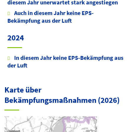
diesem Jahr unerwartet stark angestiegen
Auch in diesem Jahr keine EPS-
Bekämpfung aus der Luft
2024
In diesem Jahr keine EPS-Bekämpfung aus
der Luft
Karte über
Bekämpfungsmaßnahmen (2026)