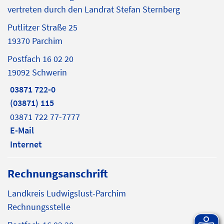
vertreten durch den Landrat Stefan Sternberg
Putlitzer Straße 25
19370 Parchim
Postfach 16 02 20
19092 Schwerin
03871 722-0
(03871) 115
03871 722 77-7777
E-Mail
Internet
Rechnungsanschrift
Landkreis Ludwigslust-Parchim
Rechnungsstelle