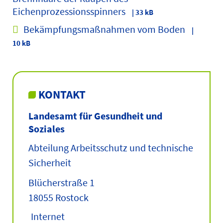
Eichenprozessionsspinners
| 33 kB
Bekämpfungsmaßnahmen vom Boden
|
10 kB
KONTAKT
Landesamt für Gesundheit und
Soziales
Abteilung Arbeitsschutz und technische
Sicherheit
Blücherstraße 1
18055 Rostock
Internet