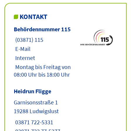
KONTAKT
Behördennummer 115
(03871) 115
E-Mail
Internet
Montag bis Freitag von
08:00 Uhr bis 18:00 Uhr
Heidrun Fligge
Garnisonsstraße 1
19288 Ludwigslust
03871 722-5331