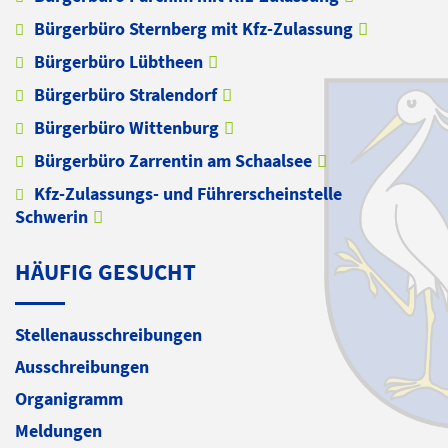
Bürgerbüro Sternberg mit Kfz-Zulassung
Bürgerbüro Lübtheen
Bürgerbüro Stralendorf
Bürgerbüro Wittenburg
Bürgerbüro Zarrentin am Schaalsee
Kfz-Zulassungs- und Führerscheinstelle
Schwerin
HÄUFIG GESUCHT
Stellenausschreibungen
Ausschreibungen
Organigramm
Meldungen