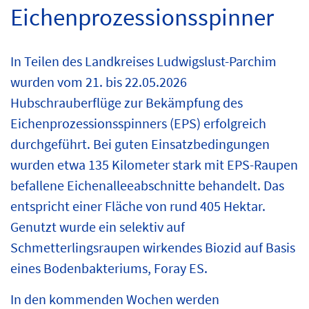
Eichenprozessionsspinner
In Teilen des Landkreises Ludwigslust-Parchim
wurden vom 21. bis 22.05.2026
Hubschrauberflüge zur Bekämpfung des
Eichenprozessionsspinners (EPS) erfolgreich
durchgeführt. Bei guten Einsatzbedingungen
wurden etwa 135 Kilometer stark mit EPS-Raupen
befallene Eichenalleeabschnitte behandelt. Das
entspricht einer Fläche von rund 405 Hektar.
Genutzt wurde ein selektiv auf
Schmetterlingsraupen wirkendes Biozid auf Basis
eines Bodenbakteriums, Foray ES.
In den kommenden Wochen werden