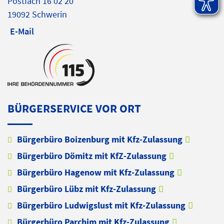
Postfach 16 02 20
19092 Schwerin
E-Mail
BÜRGERSERVICE VOR ORT
Bürgerbüro Boizenburg mit Kfz-Zulassung
Bürgerbüro Dömitz mit KfZ-Zulassung
Bürgerbüro Hagenow mit Kfz-Zulassung
Bürgerbüro Lübz mit Kfz-Zulassung
Bürgerbüro Ludwigslust mit Kfz-Zulassung
Bürgerbüro Parchim mit Kfz-Zulassung