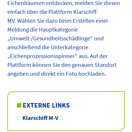
Eichenbäumen entdecken, melden Sie diesen
einfach über die Plattform Klarschiff-
MV. Wählen Sie dazu beim Erstellen einer
Meldung die Hauptkategorie
„Umwelt-/Gesundheitsschädlinge“ und
anschließend die Unterkategorie
„Eichenprozessionsspinner“ aus. Auf der
Plattform können Sie den genauen Standort
angeben und direkt ein Foto hochladen.
EXTERNE LINKS
Klarschiff M-V