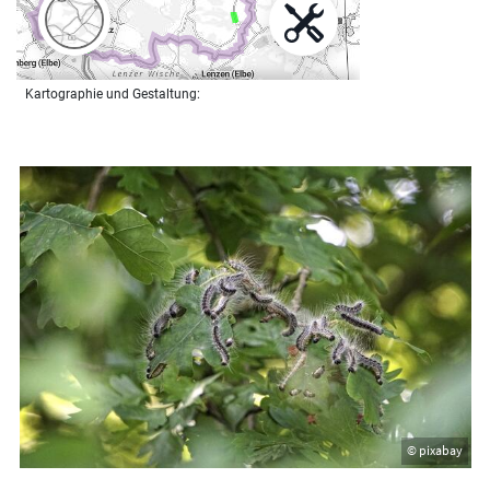
© pixabay