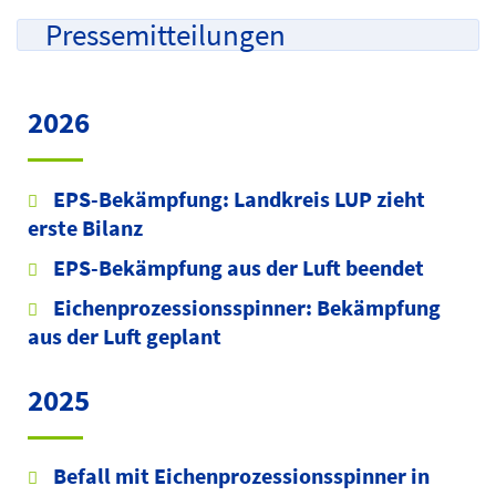
Pressemitteilungen
2026
EPS-Bekämpfung: Landkreis LUP zieht
erste Bilanz
EPS-Bekämpfung aus der Luft beendet
Eichenprozessionsspinner: Bekämpfung
aus der Luft geplant
2025
Befall mit Eichenprozessionsspinner in