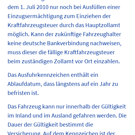
dem 1. Juli 2010 nur noch bei Ausfüllen einer
Einzugsermächtigung zum Einziehen der
Kraftfahrzeugsteuer durch das Hauptzollamt
möglich. Kann der zukünftige Fahrzeughalter
keine deutsche Bankverbindung nachweisen,
muss dieser die fällige Kraftfahrzeugsteuer
beim zuständigen Zollamt vor Ort einzahlen.
Das Ausfuhrkennzeichen enthält ein
Ablaufdatum, dass längstens auf ein Jahr zu
befristen ist.
Das Fahrzeug kann nur innerhalb der Gültigkeit
im Inland und im Ausland gefahren werden. Die
Dauer der Gültigkeit bestimmt die
Versicherung. Auf dem Kennzeichen ist der