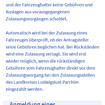
und der Fahrzeughalter keine Gebühren und
Auslagen aus vorausgegangenen
Zulassungsvorgängen schuldet.
Automatisch wird bei der Zulassung eines
Fahrzeuges überprüft, ob der Antragsteller
seine Gebühren beglichen hat. Bei Rückständen
wird eine Zulassung versagt. Sie wird erst
wieder möglich, wenn die rückständigen
Gebühren vom Fahrzeughalter direkt vor dem
Zulassungsvorgang bei den Zulassungsstellen
des Landkreises Ludwigslust-Parchim
eingezahlt werden.
Anmeldung eines