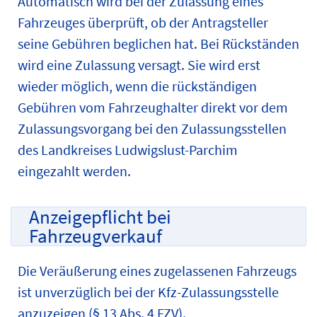
Automatisch wird bei der Zulassung eines
Fahrzeuges überprüft, ob der Antragsteller
seine Gebühren beglichen hat. Bei Rückständen
wird eine Zulassung versagt. Sie wird erst
wieder möglich, wenn die rückständigen
Gebühren vom Fahrzeughalter direkt vor dem
Zulassungsvorgang bei den Zulassungsstellen
des Landkreises Ludwigslust-Parchim
eingezahlt werden.
Anzeigepflicht bei
Fahrzeugverkauf
Die Veräußerung eines zugelassenen Fahrzeugs
ist unverzüglich bei der Kfz-Zulassungsstelle
anzuzeigen (§ 13 Abs. 4 FZV).