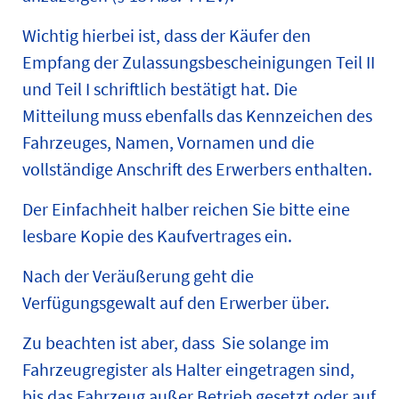
Wichtig hierbei ist, dass der Käufer den
Empfang der Zulassungsbescheinigungen Teil II
und Teil I schriftlich bestätigt hat. Die
Mitteilung muss ebenfalls das Kennzeichen des
Fahrzeuges, Namen, Vornamen und die
vollständige Anschrift des Erwerbers enthalten.
Der Einfachheit halber reichen Sie bitte eine
lesbare Kopie des Kaufvertrages ein.
Nach der Veräußerung geht die
Verfügungsgewalt auf den Erwerber über.
Zu beachten ist aber, dass Sie solange im
Fahrzeugregister als Halter eingetragen sind,
bis das Fahrzeug außer Betrieb gesetzt oder auf