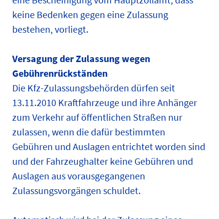
keine Bedenken gegen eine Zulassung
bestehen, vorliegt.
Versagung der Zulassung wegen
Gebührenrückständen
Die Kfz-Zulassungsbehörden dürfen seit
13.11.2010 Kraftfahrzeuge und ihre Anhänger
zum Verkehr auf öffentlichen Straßen nur
zulassen, wenn die dafür bestimmten
Gebühren und Auslagen entrichtet worden sind
und der Fahrzeughalter keine Gebühren und
Auslagen aus vorausgegangenen
Zulassungsvorgängen schuldet.