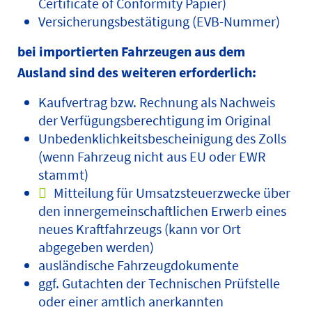
Certificate of Conformity Papier)
Versicherungsbestätigung (EVB-Nummer)
bei importierten Fahrzeugen aus dem
Ausland sind des weiteren erforderlich:
Kaufvertrag bzw. Rechnung als Nachweis
der Verfügungsberechtigung im Original
Unbedenklichkeitsbescheinigung des Zolls
(wenn Fahrzeug nicht aus EU oder EWR
stammt)
Mitteilung für Umsatzsteuerzwecke über
den innergemeinschaftlichen Erwerb eines
neues Kraftfahrzeugs (kann vor Ort
abgegeben werden)
ausländische Fahrzeugdokumente
ggf. Gutachten der Technischen Prüfstelle
oder einer amtlich anerkannten