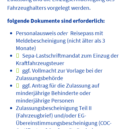
Fahrzeughalters vorgelegt werden.
folgende Dokumente sind erforderlich:
Personalausweis
oder
Reisepass mit
Meldebescheinigung (nicht älter als 3
Monate)
Sepa-Lastschriftmandat zum Einzug der
Kraftfahrzeugsteuer
ggf. Vollmacht zur Vorlage bei der
Zulassungsbehörde
ggf. Antrag für die Zulassung auf
minderjährige Behinderte oder
minderjährige Personen
Zulassungsbescheinigung Teil II
(Fahrzeugbrief) und/oder EG-
Übereinstimmungsbescheinigung (COC-