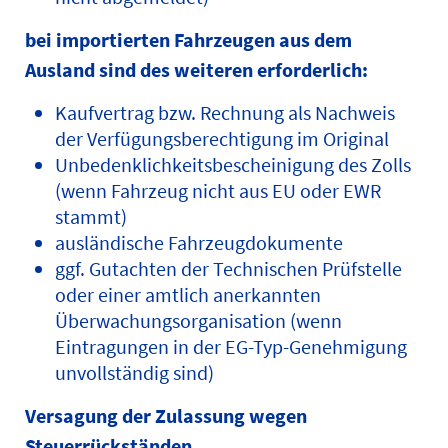
bei importierten Fahrzeugen aus dem
Ausland sind des weiteren erforderlich:
Kaufvertrag bzw. Rechnung als Nachweis
der Verfügungsberechtigung im Original
Unbedenklichkeitsbescheinigung des Zolls
(wenn Fahrzeug nicht aus EU oder EWR
stammt)
ausländische Fahrzeugdokumente
ggf. Gutachten der Technischen Prüfstelle
oder einer amtlich anerkannten
Überwachungsorganisation (wenn
Eintragungen in der EG-Typ-Genehmigung
unvollständig sind)
Versagung der Zulassung wegen
Steuerrückständen