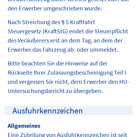
den Erwerber umgeschrieben wurde.
Nach Streichung des § 5 Kraftfahrt
Steuergesetz (KraftStG) endet die Steuerpflicht
des Veräußerers erst an dem Tag, an dem der
Erwerber das Fahrzeug ab- oder ummeldet.
Bitte beachten Sie die Hinweise auf der
Rückseite Ihrer Zulassungsbescheinigung Teil I
und vergessen Sie nicht, dem Erwerber den HU-
Untersuchungsbericht zu übergeben.
Ausfuhrkennzeichen
Allgemeines
Eine Zuteilung von Ausfuhrkennzeichen ist seit