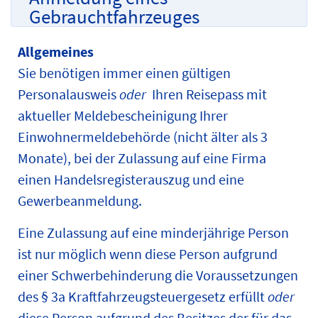
Gebrauchtfahrzeuges
Allgemeines
Sie benötigen immer einen gültigen
Personalausweis
oder
Ihren Reisepass mit
aktueller Meldebescheinigung Ihrer
Einwohnermeldebehörde (nicht älter als 3
Monate), bei der Zulassung auf eine Firma
einen Handelsregisterauszug und eine
Gewerbeanmeldung.
Eine Zulassung auf eine minderjährige Person
ist nur möglich wenn diese Person aufgrund
einer Schwerbehinderung die Voraussetzungen
des § 3a Kraftfahrzeugsteuergesetz erfüllt
oder
diese Person aufgrund des Besitzes der für das