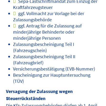
Sepa-Lastschriftmandat zum Einzug der
Kraftfahrzeugsteuer
ggf. Vollmacht zur Vorlage bei der
Zulassungsbehörde
ggf. Antrag für die Zulassung auf
minderjährige Behinderte oder
minderjährige Personen
Zulassungsbescheinigung Teil I
(Fahrzeugschein)
Zulassungsbescheinigung Teil II
(Fahrzeugbrief)
Versicherungsbestätigung (EVB-Nummer)
Bescheinigung zur Hauptuntersuchung
(TÜV)
Versagung der Zulassung wegen
Steuerrückständen
Die Kfz-Zulassungsbehörden dürfen ab 1. April