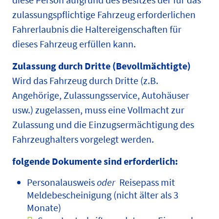
zulassungspflichtige Fahrzeug erforderlichen
Fahrerlaubnis die Haltereigenschaften für
dieses Fahrzeug erfüllen kann.
Zulassung durch Dritte (Bevollmächtigte)
Wird das Fahrzeug durch Dritte (z.B.
Angehörige, Zulassungsservice, Autohäuser
usw.) zugelassen, muss eine Vollmacht zur
Zulassung und die Einzugsermächtigung des
Fahrzeughalters vorgelegt werden.
folgende Dokumente sind erforderlich:
Personalausweis
oder
Reisepass mit
Meldebescheinigung (nicht älter als 3
Monate)