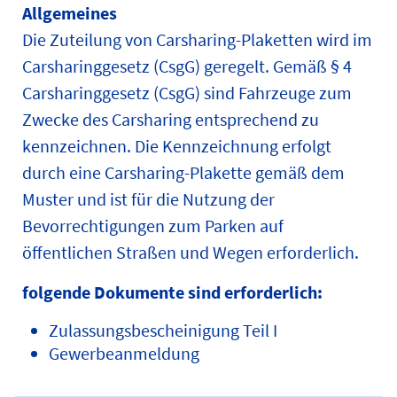
Allgemeines
Die Zuteilung von Carsharing-Plaketten wird im
Carsharinggesetz (CsgG) geregelt. Gemäß § 4
Carsharinggesetz (CsgG) sind Fahrzeuge zum
Zwecke des Carsharing entsprechend zu
kennzeichnen. Die Kennzeichnung erfolgt
durch eine Carsharing-Plakette gemäß dem
Muster und ist für die Nutzung der
Bevorrechtigungen zum Parken auf
öffentlichen Straßen und Wegen erforderlich.
folgende Dokumente sind erforderlich:
Zulassungsbescheinigung Teil I
Gewerbeanmeldung