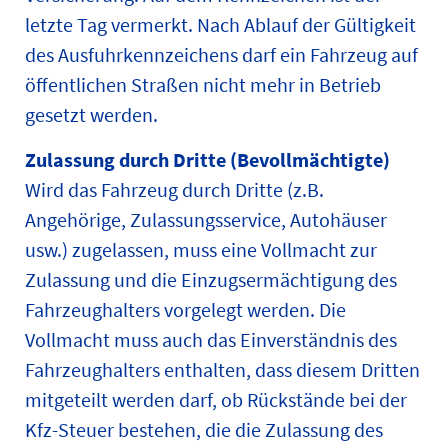
letzte Tag vermerkt. Nach Ablauf der Gültigkeit
des Ausfuhrkennzeichens darf ein Fahrzeug auf
öffentlichen Straßen nicht mehr in Betrieb
gesetzt werden.
Zulassung durch Dritte (Bevollmächtigte)
Wird das Fahrzeug durch Dritte (z.B.
Angehörige, Zulassungsservice, Autohäuser
usw.) zugelassen, muss eine Vollmacht zur
Zulassung und die Einzugsermächtigung des
Fahrzeughalters vorgelegt werden. Die
Vollmacht muss auch das Einverständnis des
Fahrzeughalters enthalten, dass diesem Dritten
mitgeteilt werden darf, ob Rückstände bei der
Kfz-Steuer bestehen, die die Zulassung des