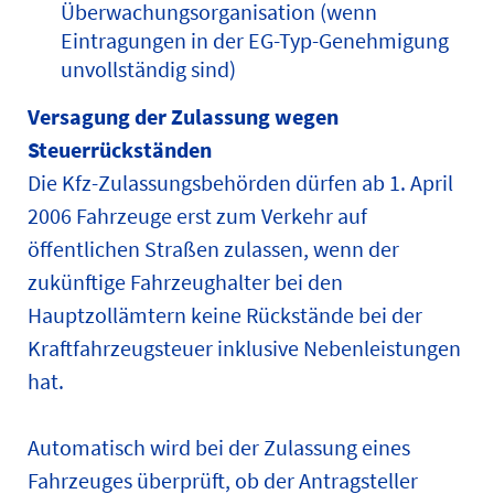
Überwachungsorganisation (wenn
Eintragungen in der EG-Typ-Genehmigung
unvollständig sind)
Versagung der Zulassung wegen
Steuerrückständen
Die Kfz-Zulassungsbehörden dürfen ab 1. April
2006 Fahrzeuge erst zum Verkehr auf
öffentlichen Straßen zulassen, wenn der
zukünftige Fahrzeughalter bei den
Hauptzollämtern keine Rückstände bei der
Kraftfahrzeugsteuer inklusive Nebenleistungen
hat.
Automatisch wird bei der Zulassung eines
Fahrzeuges überprüft, ob der Antragsteller