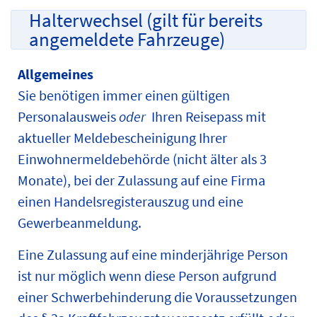
Halterwechsel (gilt für bereits
angemeldete Fahrzeuge)
Allgemeines
Sie benötigen immer einen gültigen
Personalausweis
oder
Ihren Reisepass mit
aktueller Meldebescheinigung Ihrer
Einwohnermeldebehörde (nicht älter als 3
Monate), bei der Zulassung auf eine Firma
einen Handelsregisterauszug und eine
Gewerbeanmeldung.
Eine Zulassung auf eine minderjährige Person
ist nur möglich wenn diese Person aufgrund
einer Schwerbehinderung die Voraussetzungen