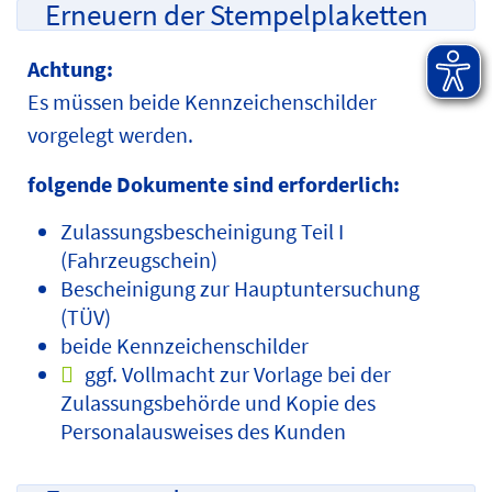
Erneuern der Stempelplaketten
Achtung:
Es müssen beide Kennzeichenschilder
vorgelegt werden.
folgende Dokumente sind erforderlich:
Zulassungsbescheinigung Teil I
(Fahrzeugschein)
Bescheinigung zur Hauptuntersuchung
(TÜV)
beide Kennzeichenschilder
ggf. Vollmacht zur Vorlage bei der
Zulassungsbehörde und Kopie des
Personalausweises des Kunden