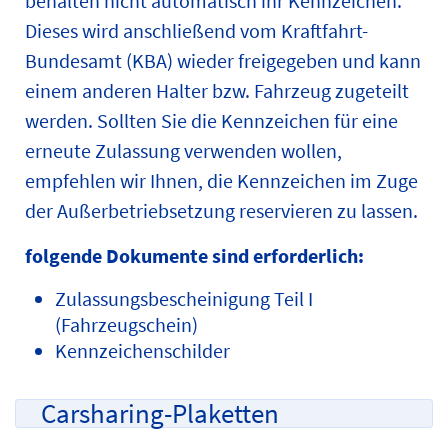
behalten nicht automatisch ihr Kennzeichen.
Dieses wird anschließend vom Kraftfahrt-
Bundesamt (KBA) wieder freigegeben und kann
einem anderen Halter bzw. Fahrzeug zugeteilt
werden. Sollten Sie die Kennzeichen für eine
erneute Zulassung verwenden wollen,
empfehlen wir Ihnen, die Kennzeichen im Zuge
der Außerbetriebsetzung reservieren zu lassen.
folgende Dokumente sind erforderlich:
Zulassungsbescheinigung Teil I
(Fahrzeugschein)
Kennzeichenschilder
Carsharing-Plaketten