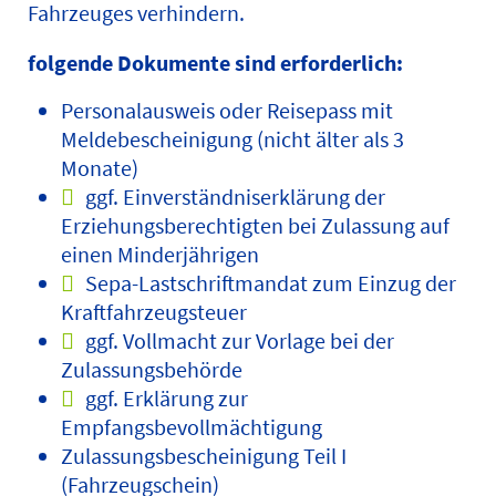
Fahrzeuges verhindern.
folgende Dokumente sind erforderlich:
Personalausweis oder Reisepass mit
Meldebescheinigung (nicht älter als 3
Monate)
ggf. Einverständniserklärung der
Erziehungsberechtigten bei Zulassung auf
einen Minderjährigen
Sepa-Lastschriftmandat zum Einzug der
Kraftfahrzeugsteuer
ggf. Vollmacht zur Vorlage bei der
Zulassungsbehörde
ggf. Erklärung zur
Empfangsbevollmächtigung
Zulassungsbescheinigung Teil I
(Fahrzeugschein)