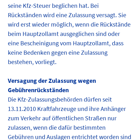
seine Kfz-Steuer beglichen hat. Bei
Rückständen wird eine Zulassung versagt. Sie
wird erst wieder möglich, wenn die Rückstände
beim Hauptzollamt ausgeglichen sind oder
eine Bescheinigung vom Hauptzollamt, dass
keine Bedenken gegen eine Zulassung
bestehen, vorliegt.
Versagung der Zulassung wegen
Gebührenrückständen
Die Kfz-Zulassungsbehörden dürfen seit
13.11.2010 Kraftfahrzeuge und ihre Anhänger
zum Verkehr auf öffentlichen Straßen nur
zulassen, wenn die dafür bestimmten
Gebühren und Auslagen entrichtet worden sind