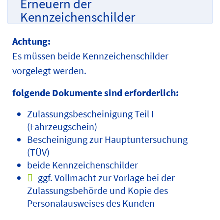
Erneuern der
Kennzeichenschilder
Achtung:
Es müssen beide Kennzeichenschilder
vorgelegt werden.
folgende Dokumente sind erforderlich:
Zulassungsbescheinigung Teil I
(Fahrzeugschein)
Bescheinigung zur Hauptuntersuchung
(TÜV)
beide Kennzeichenschilder
ggf. Vollmacht zur Vorlage bei der
Zulassungsbehörde und Kopie des
Personalausweises des Kunden