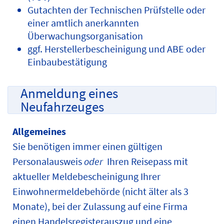
Gutachten der Technischen Prüfstelle oder
einer amtlich anerkannten
Überwachungsorganisation
ggf. Herstellerbescheinigung und ABE oder
Einbaubestätigung
Anmeldung eines
Neufahrzeuges
Allgemeines
Sie benötigen immer einen gültigen
Personalausweis
oder
Ihren Reisepass mit
aktueller Meldebescheinigung Ihrer
Einwohnermeldebehörde (nicht älter als 3
Monate), bei der Zulassung auf eine Firma
einen Handelsregisterauszug und eine