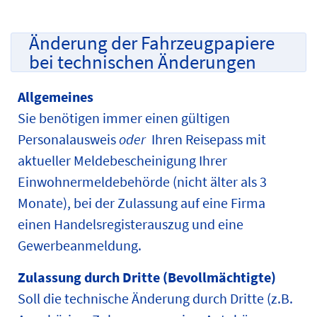
Änderung der Fahrzeugpapiere
bei technischen Änderungen
Allgemeines
Sie benötigen immer einen gültigen
Personalausweis
oder
Ihren Reisepass mit
aktueller Meldebescheinigung Ihrer
Einwohnermeldebehörde (nicht älter als 3
Monate), bei der Zulassung auf eine Firma
einen Handelsregisterauszug und eine
Gewerbeanmeldung.
Zulassung durch Dritte (Bevollmächtigte)
Soll die technische Änderung durch Dritte (z.B.