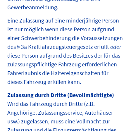
Gewerbeanmeldung.
Eine Zulassung auf eine minderjährige Person
ist nur möglich wenn diese Person aufgrund
einer Schwerbehinderung die Voraussetzungen
des § 3a Kraftfahrzeugsteuergesetz erfüllt
oder
diese Person aufgrund des Besitzes der für das
zulassungspflichtige Fahrzeug erforderlichen
Fahrerlaubnis die Haltereigenschaften für
dieses Fahrzeug erfüllen kann.
Zulassung durch Dritte (Bevollmächtigte)
Wird das Fahrzeug durch Dritte (z.B.
Angehörige, Zulassungsservice, Autohäuser
usw.) zugelassen, muss eine Vollmacht zur
Zulassung und die Einzugsermächtigung des