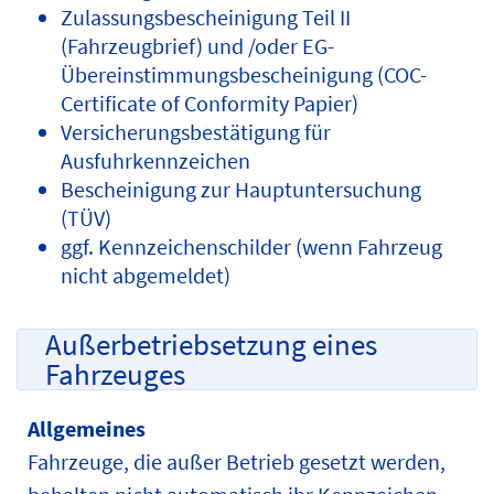
Zulassungsbescheinigung Teil II
(Fahrzeugbrief) und /oder EG-
Übereinstimmungsbescheinigung (COC-
Certificate of Conformity Papier)
Versicherungsbestätigung für
Ausfuhrkennzeichen
Bescheinigung zur Hauptuntersuchung
(TÜV)
ggf. Kennzeichenschilder (wenn Fahrzeug
nicht abgemeldet)
Außerbetriebsetzung eines
Fahrzeuges
Allgemeines
Fahrzeuge, die außer Betrieb gesetzt werden,