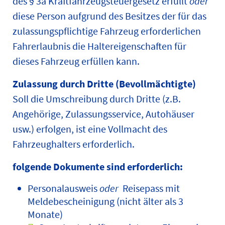
des § 3a Kraftfahrzeugsteuergesetz erfüllt
oder
diese Person aufgrund des Besitzes der für das
zulassungspflichtige Fahrzeug erforderlichen
Fahrerlaubnis die Haltereigenschaften für
dieses Fahrzeug erfüllen kann.
Zulassung durch Dritte (Bevollmächtigte)
Soll die Umschreibung durch Dritte (z.B.
Angehörige, Zulassungsservice, Autohäuser
usw.) erfolgen, ist eine Vollmacht des
Fahrzeughalters erforderlich.
folgende Dokumente sind erforderlich:
Personalausweis
oder
Reisepass mit
Meldebescheinigung (nicht älter als 3
Monate)