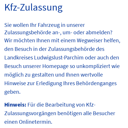
Kfz-Zulassung
Sie wollen Ihr Fahrzeug in unserer
Zulassungsbehörde an-, um- oder abmelden?
Wir möchten Ihnen mit einem Wegweiser helfen,
den Besuch in der Zulassungsbehörde des
Landkreises Ludwigslust-Parchim oder auch den
Besuch unserer Homepage so unkompliziert wie
möglich zu gestalten und Ihnen wertvolle
Hinweise zur Erledigung Ihres Behördenganges
geben.
Hinweis:
Für die Bearbeitung von Kfz-
Zulassungsvorgängen benötigen alle Besucher
einen Onlinetermin.