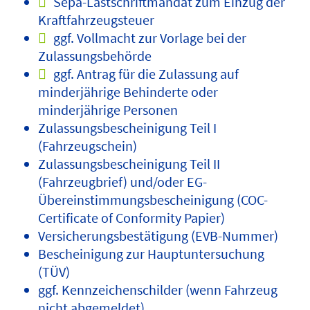
Sepa-Lastschriftmandat zum Einzug der
Kraftfahrzeugsteuer
ggf. Vollmacht zur Vorlage bei der
Zulassungsbehörde
ggf. Antrag für die Zulassung auf
minderjährige Behinderte oder
minderjährige Personen
Zulassungsbescheinigung Teil I
(Fahrzeugschein)
Zulassungsbescheinigung Teil II
(Fahrzeugbrief) und/oder EG-
Übereinstimmungsbescheinigung (COC-
Certificate of Conformity Papier)
Versicherungsbestätigung (EVB-Nummer)
Bescheinigung zur Hauptuntersuchung
(TÜV)
ggf. Kennzeichenschilder (wenn Fahrzeug
nicht abgemeldet)