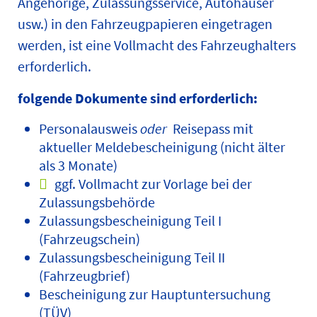
Angehörige, Zulassungsservice, Autohäuser
usw.) in den Fahrzeugpapieren eingetragen
werden, ist eine Vollmacht des Fahrzeughalters
erforderlich.
folgende Dokumente sind erforderlich:
Personalausweis
oder
Reisepass mit
aktueller Meldebescheinigung (nicht älter
als 3 Monate)
ggf. Vollmacht zur Vorlage bei der
Zulassungsbehörde
Zulassungsbescheinigung Teil I
(Fahrzeugschein)
Zulassungsbescheinigung Teil II
(Fahrzeugbrief)
Bescheinigung zur Hauptuntersuchung
(TÜV)