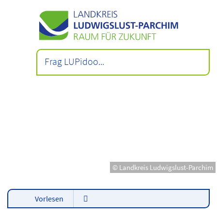
© Landkreis Ludwigslust-Parchim
Vorlesen