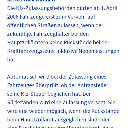
Die Kfz-Zulassungsbehörden dürfen ab 1. April
2006 Fahrzeuge erst zum Verkehr auf
öffentlichen Straßen zulassen, wenn der
zukünftige Fahrzeughalter bei den
Hauptzollämtern keine Rückstände bei der
Kraftfahrzeugsteuer inklusive Nebenleistungen
hat.
Automatisch wird bei der Zulassung eines
Fahrzeuges überprüft, ob der Antragsteller
seine Kfz-Steuer beglichen hat. Bei
Rückständen wird eine Zulassung versagt. Sie
wird erst wieder möglich, wenn die Rückstände
beim Hauptzollamt ausgeglichen sind oder
eine Bescheinigung vom Hauptzollamt, dass