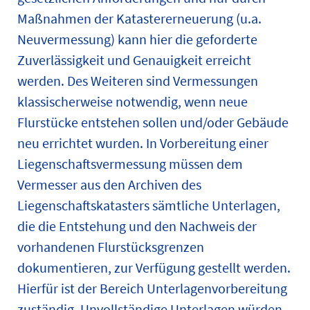
Maßnahmen der Katastererneuerung (u.a.
Neuvermessung) kann hier die geforderte
Zuverlässigkeit und Genauigkeit erreicht
werden. Des Weiteren sind Vermessungen
klassischerweise notwendig, wenn neue
Flurstücke entstehen sollen und/oder Gebäude
neu errichtet wurden. In Vorbereitung einer
Liegenschaftsvermessung müssen dem
Vermesser aus den Archiven des
Liegenschaftskatasters sämtliche Unterlagen,
die die Entstehung und den Nachweis der
vorhandenen Flurstücksgrenzen
dokumentieren, zur Verfügung gestellt werden.
Hierfür ist der Bereich Unterlagenvorbereitung
zuständig. Unvollständige Unterlagen würden