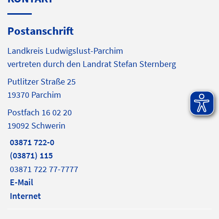
Postanschrift
Landkreis Ludwigslust-Parchim
vertreten durch den Landrat Stefan Sternberg
Putlitzer Straße 25
19370 Parchim
Postfach 16 02 20
19092 Schwerin
03871 722-0
(03871) 115
03871 722 77-7777
E-Mail
Internet