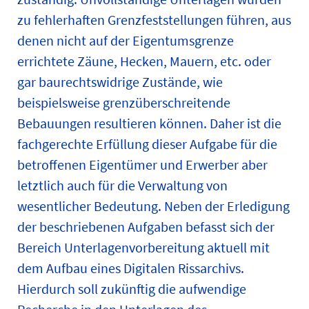
zu fehlerhaften Grenzfeststellungen führen, aus
denen nicht auf der Eigentumsgrenze
errichtete Zäune, Hecken, Mauern, etc. oder
gar baurechtswidrige Zustände, wie
beispielsweise grenzüberschreitende
Bebauungen resultieren können. Daher ist die
fachgerechte Erfüllung dieser Aufgabe für die
betroffenen Eigentümer und Erwerber aber
letztlich auch für die Verwaltung von
wesentlicher Bedeutung. Neben der Erledigung
der beschriebenen Aufgaben befasst sich der
Bereich Unterlagenvorbereitung aktuell mit
dem Aufbau eines Digitalen Rissarchivs.
Hierdurch soll zukünftig die aufwendige