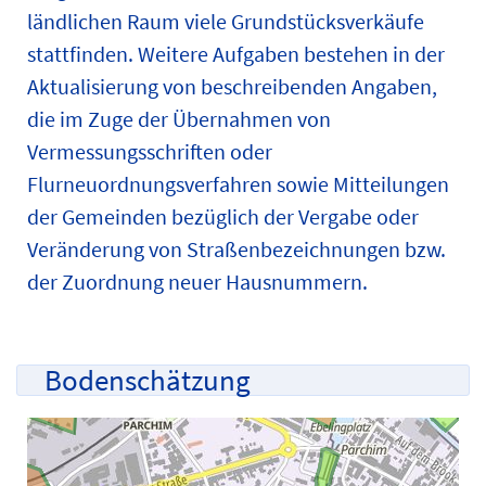
ländlichen Raum viele Grundstücksverkäufe
stattfinden. Weitere Aufgaben bestehen in der
Aktualisierung von beschreibenden Angaben,
die im Zuge der Übernahmen von
Vermessungsschriften oder
Flurneuordnungsverfahren sowie Mitteilungen
der Gemeinden bezüglich der Vergabe oder
Veränderung von Straßenbezeichnungen bzw.
der Zuordnung neuer Hausnummern.
Bodenschätzung