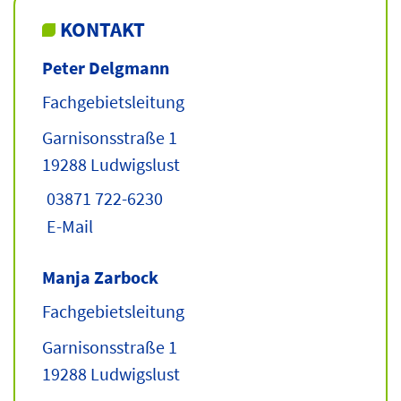
KONTAKT
Peter Delgmann
Fachgebietsleitung
Garnisonsstraße 1
19288 Ludwigslust
03871 722-6230
E-Mail
Manja Zarbock
Fachgebietsleitung
Garnisonsstraße 1
19288 Ludwigslust