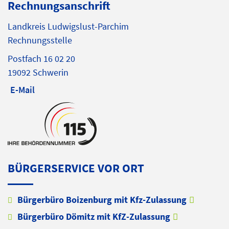
Rechnungsanschrift
Landkreis Ludwigslust-Parchim
Rechnungsstelle
Postfach 16 02 20
19092 Schwerin
E-Mail
BÜRGERSERVICE VOR ORT
Bürgerbüro Boizenburg mit Kfz-Zulassung
Bürgerbüro Dömitz mit KfZ-Zulassung