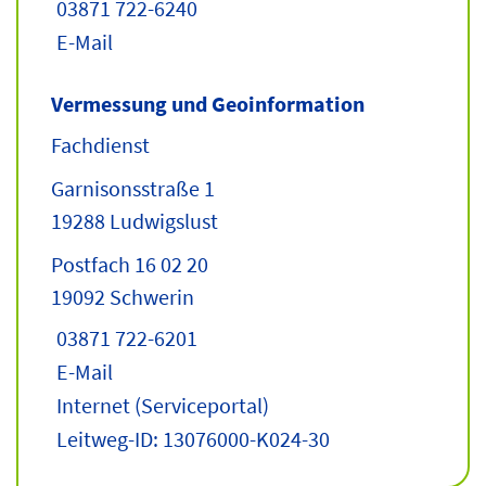
03871 722-6240
E-Mail
Vermessung und Geoinformation
Fachdienst
Garnisonsstraße 1
19288 Ludwigslust
Postfach 16 02 20
19092 Schwerin
03871 722-6201
E-Mail
Internet
(Serviceportal)
Leitweg-ID: 13076000-K024-30