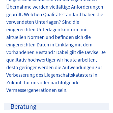
Übernahme werden vielfältige Anforderungen
geprüft. Welchen Qualitätsstandard haben die
verwendeten Unterlagen? Sind die
eingereichten Unterlagen konform mit
aktuellen Normen und befinden sich die
eingereichten Daten in Einklang mit dem
vorhandenen Bestand? Dabei gilt die Devise: Je
qualitativ hochwertiger wir heute arbeiten,
desto geringer werden die Aufwendungen zur
Verbesserung des Liegenschaftskatasters in
Zukunft für uns oder nachfolgende
Vermessergenerationen sein.
Beratung