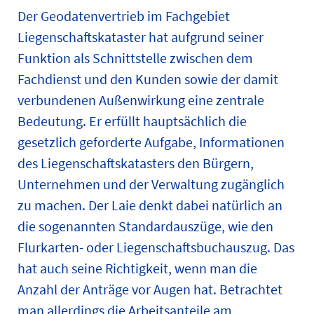
Der Geodatenvertrieb im Fachgebiet
Liegenschaftskataster hat aufgrund seiner
Funktion als Schnittstelle zwischen dem
Fachdienst und den Kunden sowie der damit
verbundenen Außenwirkung eine zentrale
Bedeutung. Er erfüllt hauptsächlich die
gesetzlich geforderte Aufgabe, Informationen
des Liegenschaftskatasters den Bürgern,
Unternehmen und der Verwaltung zugänglich
zu machen. Der Laie denkt dabei natürlich an
die sogenannten Standardauszüge, wie den
Flurkarten- oder Liegenschaftsbuchauszug. Das
hat auch seine Richtigkeit, wenn man die
Anzahl der Anträge vor Augen hat. Betrachtet
man allerdings die Arbeitsanteile am