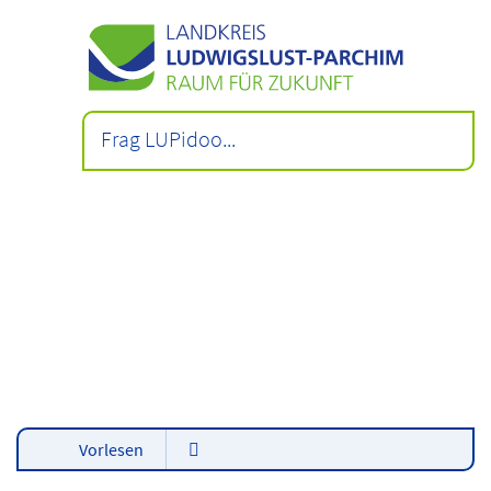
Vorlesen