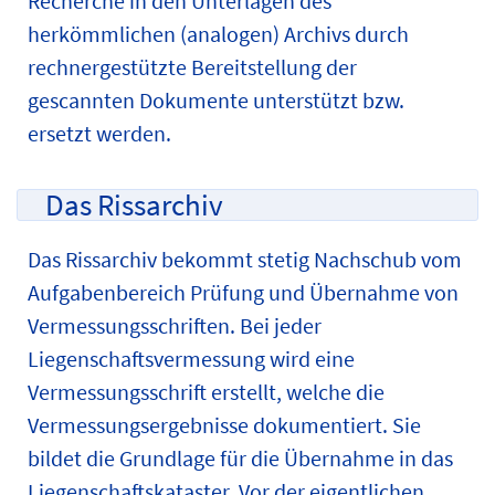
Recherche in den Unterlagen des
herkömmlichen (analogen) Archivs durch
rechnergestützte Bereitstellung der
gescannten Dokumente unterstützt bzw.
ersetzt werden.
Das Rissarchiv
Das Rissarchiv bekommt stetig Nachschub vom
Aufgabenbereich Prüfung und Übernahme von
Vermessungsschriften. Bei jeder
Liegenschaftsvermessung wird eine
Vermessungsschrift erstellt, welche die
Vermessungsergebnisse dokumentiert. Sie
bildet die Grundlage für die Übernahme in das
Liegenschaftskataster. Vor der eigentlichen