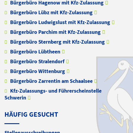
Bürgerbüro Hagenow mit Kfz-Zulassung
Bürgerbüro Lübz mit Kfz-Zulassung
Bürgerbüro Ludwigslust mit Kfz-Zulassung
Bürgerbüro Parchim mit Kfz-Zulassung
Bürgerbüro Sternberg mit Kfz-Zulassung
Bürgerbüro Lübtheen
Bürgerbüro Stralendorf
Bürgerbüro Wittenburg
Bürgerbüro Zarrentin am Schaalsee
Kfz-Zulassungs- und Führerscheinstelle
Schwerin
HÄUFIG GESUCHT
Stellenausschreibungen