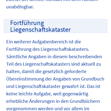
unabdingbar.
Fortführung
Liegenschaftskataster
Ein weiterer Aufgabenbereich ist die
Fortführung des Liegenschaftskatasters.
Sämtliche Angaben in diesem beschreibenden
Teil des Liegenschaftskatasters sind aktuell zu
halten, damit die gesetzlich geforderte
Übereinstimmung der Angaben von Grundbuch
und Liegenschaftskataster gewahrt ist. Das ist
keine leichte Aufgabe, weil gegenwärtig
erhebliche Änderungen in den Grundbüchern
vorgenommen werden und vor allem im