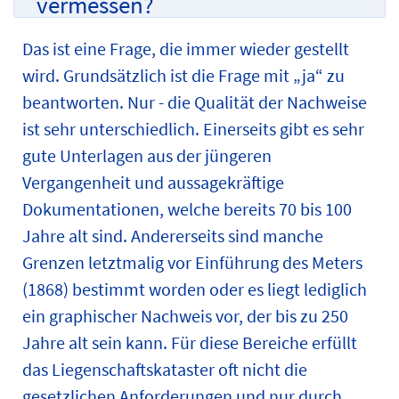
vermessen?
Das ist eine Frage, die immer wieder gestellt
wird. Grundsätzlich ist die Frage mit „ja“ zu
beantworten. Nur - die Qualität der Nachweise
ist sehr unterschiedlich. Einerseits gibt es sehr
gute Unterlagen aus der jüngeren
Vergangenheit und aussagekräftige
Dokumentationen, welche bereits 70 bis 100
Jahre alt sind. Andererseits sind manche
Grenzen letztmalig vor Einführung des Meters
(1868) bestimmt worden oder es liegt lediglich
ein graphischer Nachweis vor, der bis zu 250
Jahre alt sein kann. Für diese Bereiche erfüllt
das Liegenschaftskataster oft nicht die
gesetzlichen Anforderungen und nur durch