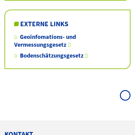
EXTERNE LINKS
Geoinfomations- und
Vermessungsgesetz
Bodenschätzungsgesetz
KONTAKT