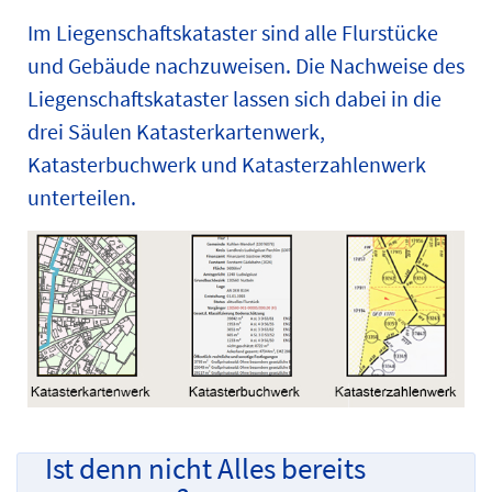
Im Liegenschaftskataster sind alle Flurstücke
und Gebäude nachzuweisen. Die Nachweise des
Liegenschaftskataster lassen sich dabei in die
drei Säulen Katasterkartenwerk,
Katasterbuchwerk und Katasterzahlenwerk
unterteilen.
Ist denn nicht Alles bereits