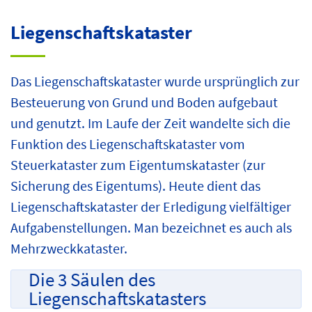
Liegenschaftskataster
Das Liegenschaftskataster wurde ursprünglich zur
Besteuerung von Grund und Boden aufgebaut
und genutzt. Im Laufe der Zeit wandelte sich die
Funktion des Liegenschaftskataster vom
Steuerkataster zum Eigentumskataster (zur
Sicherung des Eigentums). Heute dient das
Liegenschaftskataster der Erledigung vielfältiger
Aufgabenstellungen. Man bezeichnet es auch als
Mehrzweckkataster.
Die 3 Säulen des
Liegenschaftskatasters