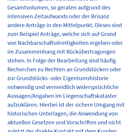
Gesamtvolumen, so geraten aufgrund des
intensiven Zeitaufwands oder der Brisanz
andere Anträge in den Mittelpunkt. Dieses sind
zum Beispiel Anträge, welche sich auf Grund
von Nachbarschaftsstreitigkeiten ergeben oder
im Zusammenhang mit Rückübertragungen
stehen. In Folge der Bearbeitung sind häufig
Recherchen zu Rechten an Grundstücken oder
zur Grundstücks- oder Eigentumshistorie
notwendig und vermeidlich widersprüchliche
Aussagen/Angaben im Liegenschaftskataster
aufzuklären. Hierbei ist der sichere Umgang mit
historischen Unterlagen, die Anwendung von
aktuellen Gesetzen und Vorschriften und nicht
zuletzt der direkte Kontakt mit dem Kunden