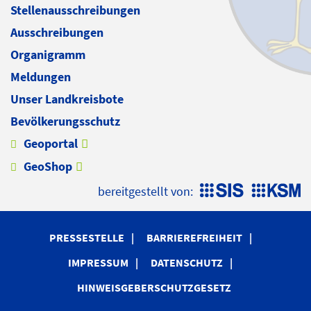
Stellenausschreibungen
Ausschreibungen
Organigramm
Meldungen
Unser Landkreisbote
Bevölkerungsschutz
Geoportal
GeoShop
bereitgestellt von:
PRESSESTELLE
BARRIEREFREIHEIT
IMPRESSUM
DATENSCHUTZ
HINWEISGEBERSCHUTZGESETZ