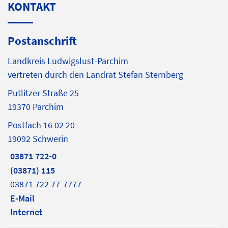
KONTAKT
Postanschrift
Landkreis Ludwigslust-Parchim
vertreten durch den Landrat Stefan Sternberg
Putlitzer Straße 25
19370 Parchim
Postfach 16 02 20
19092 Schwerin
03871 722-0
(03871) 115
03871 722 77-7777
E-Mail
Internet