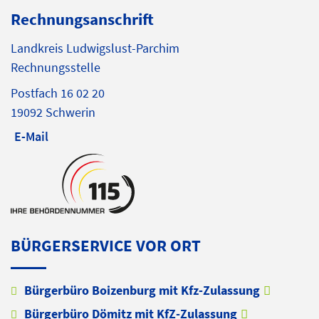
Rechnungsanschrift
Landkreis Ludwigslust-Parchim
Rechnungsstelle
Postfach 16 02 20
19092 Schwerin
E-Mail
BÜRGERSERVICE VOR ORT
Bürgerbüro Boizenburg mit Kfz-Zulassung
Bürgerbüro Dömitz mit KfZ-Zulassung