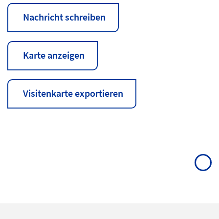
Nachricht schreiben
Karte anzeigen
Visitenkarte exportieren