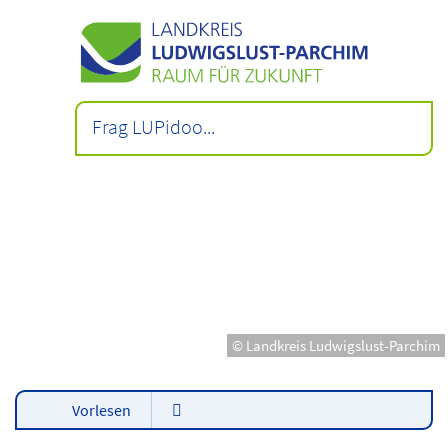
© Landkreis Ludwigslust-Parchim
Vorlesen