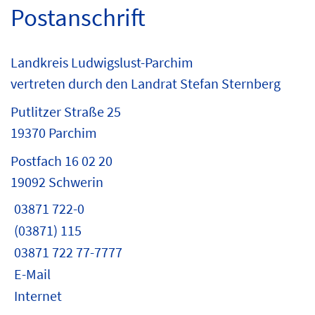
Postanschrift
Landkreis Ludwigslust-Parchim
vertreten durch den Landrat Stefan Sternberg
Putlitzer Straße 25
19370 Parchim
Postfach 16 02 20
19092 Schwerin
03871 722-0
(03871) 115
03871 722 77-7777
E-Mail
Internet