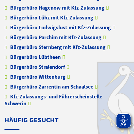
Bürgerbüro Hagenow mit Kfz-Zulassung
Bürgerbüro Lübz mit Kfz-Zulassung
Bürgerbüro Ludwigslust mit Kfz-Zulassung
Bürgerbüro Parchim mit Kfz-Zulassung
Bürgerbüro Sternberg mit Kfz-Zulassung
Bürgerbüro Lübtheen
Bürgerbüro Stralendorf
Bürgerbüro Wittenburg
Bürgerbüro Zarrentin am Schaalsee
Kfz-Zulassungs- und Führerscheinstelle
Schwerin
HÄUFIG GESUCHT