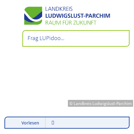
© Landkreis Ludwigslust-Parchim
Vorlesen