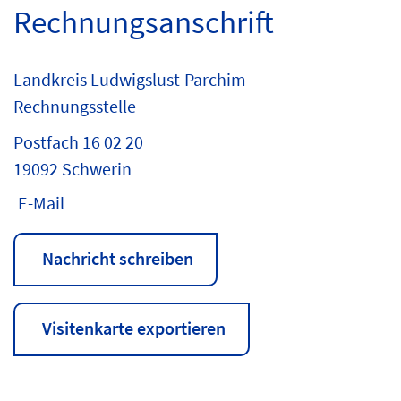
Rechnungsanschrift
Landkreis Ludwigslust-Parchim
Rechnungsstelle
Postfach 16 02 20
19092 Schwerin
E-Mail
Nachricht schreiben
Visitenkarte exportieren