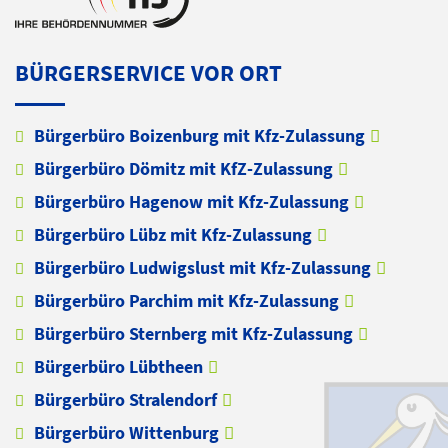
BÜRGERSERVICE VOR ORT
Bürgerbüro Boizenburg mit Kfz-Zulassung
Bürgerbüro Dömitz mit KfZ-Zulassung
Bürgerbüro Hagenow mit Kfz-Zulassung
Bürgerbüro Lübz mit Kfz-Zulassung
Bürgerbüro Ludwigslust mit Kfz-Zulassung
Bürgerbüro Parchim mit Kfz-Zulassung
Bürgerbüro Sternberg mit Kfz-Zulassung
Bürgerbüro Lübtheen
Bürgerbüro Stralendorf
Bürgerbüro Wittenburg