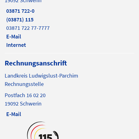
19092 Schwerin
03871 722-0
(03871) 115
03871 722 77-7777
E-Mail
Internet
Rechnungsanschrift
Landkreis Ludwigslust-Parchim
Rechnungsstelle
Postfach 16 02 20
19092 Schwerin
E-Mail