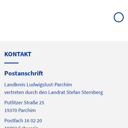
KONTAKT
Postanschrift
Landkreis Ludwigslust-Parchim
vertreten durch den Landrat Stefan Sternberg
Putlitzer Straße 25
19370 Parchim
Postfach 16 02 20