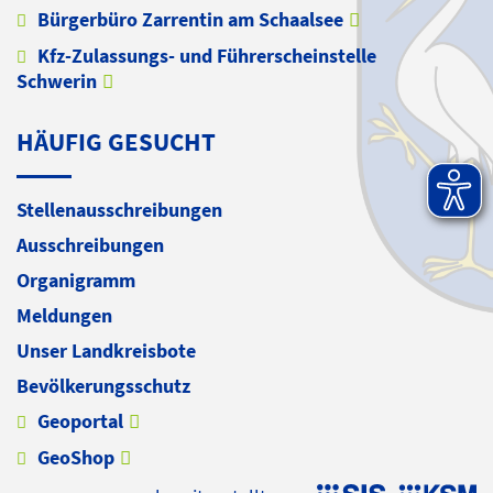
Bürgerbüro Zarrentin am Schaalsee
Kfz-Zulassungs- und Führerscheinstelle
Schwerin
HÄUFIG GESUCHT
Stellenausschreibungen
Ausschreibungen
Organigramm
Meldungen
Unser Landkreisbote
Bevölkerungsschutz
Geoportal
GeoShop